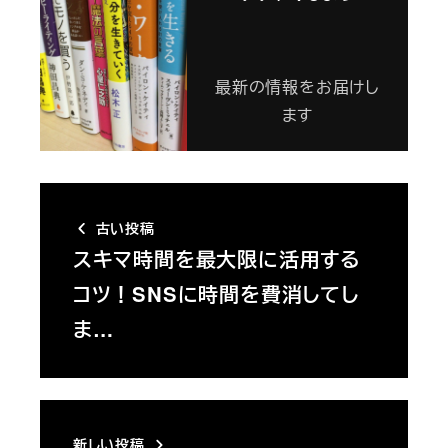
最新の情報をお届けし
ます
古い投稿
スキマ時間を最大限に活用する
コツ！SNSに時間を費消してし
ま…
新しい投稿