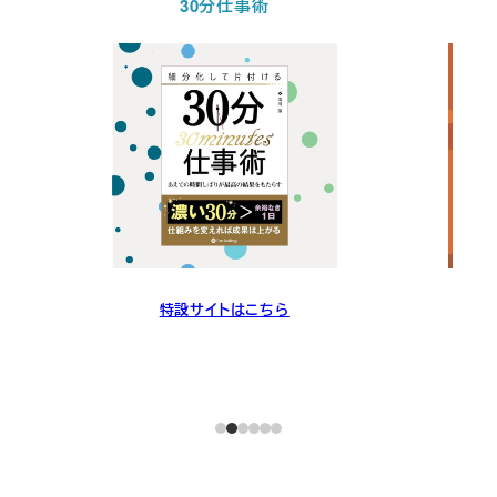
30分仕事術
特設サイトはこちら