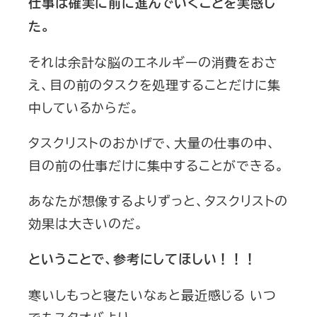
仕事は確実に前に進んでいくことを実感し
た。
それは余計な脳のエネルギーの消費をおさ
え、目の前のタスクを処理することだけに集
中しているからだ。
タスクリストのおかげで、大量の仕事の中、
目の前の仕事だけに集中することができる。
あなたが想像するよりずっと、タスクリストの
効果は大きいのだ。
ということで、参考にしてほしい！！！
寒いしもっと寝たいなぁと最近感じる いつ
でもスタオバより