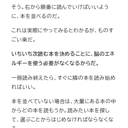
そう。右から順番に読んでいけばいいよう
に、本を並べるのだ。
これは実際にやってみるとわかるが、ものす
ごい楽だ。
いちいち次読む本を決めることに、脳のエネ
ルギーを使う必要がなくなるからだ。
一冊読み終えたら、すぐに隣の本を読み始め
ればいい。
本を並べていない場合は、大量にある本の中
からどの本を読もうか。読みたい本を探し
て、選ぶことからはじめなければならなくな