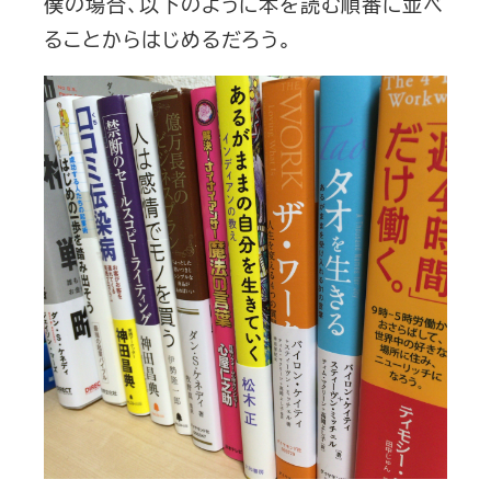
僕の場合、以下のように本を読む順番に並べ
ることからはじめるだろう。