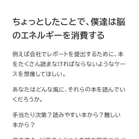
ちょっとしたことで、僕達は脳
のエネルギーを消費する
例えば会社でレポートを提出するために、本
をたくさん読まなければならないようなケー
スを想像してほしい。
あなたはどんな風に、それらの本を読んでい
くだろうか。
手当たり次第？読みやすい本から？難しい
本から？