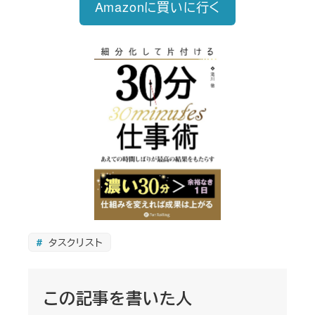
Amazonに買いに行く
タスクリスト
この記事を書いた人