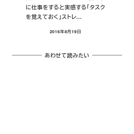
に仕事をすると実感する「タスク
を覚えておく」ストレ…
2016年8月19日
投稿日
あわせて読みたい