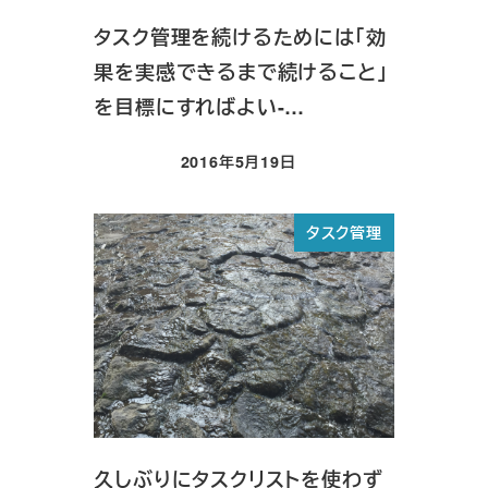
タスク管理を続けるためには「効
果を実感できるまで続けること」
を目標にすればよい-…
2016年5月19日
投稿日
タスク管理
久しぶりにタスクリストを使わず