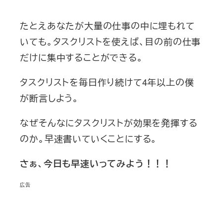
たとえあなたが大量の仕事の中に埋もれて
いても。タスクリストを使えば、目の前の仕事
だけに集中することができる。
タスクリストを毎日作り続けて4年以上の僕
が断言しよう。
なぜそんなにタスクリストが効果を発揮する
のか。早速書いていくことにする。
さぁ、今日も早速いってみよう！！！
広告