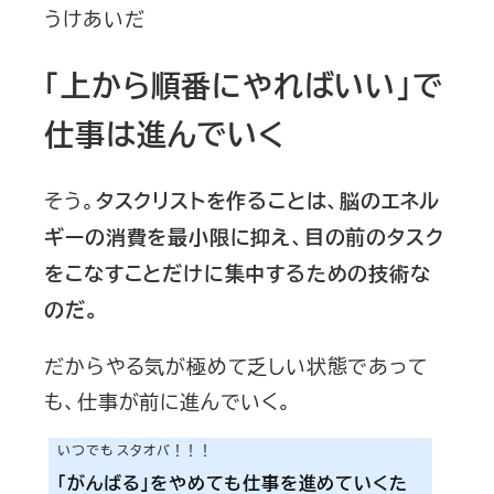
うけあいだ
「上から順番にやればいい」で
仕事は進んでいく
そう。
タスクリストを作ることは、脳のエネル
ギーの消費を最小限に抑え、目の前のタスク
をこなすことだけに集中するための技術な
のだ。
だからやる気が極めて乏しい状態であって
も、仕事が前に進んでいく。
いつでも スタオバ！！！
「がんばる」をやめても仕事を進めていくた