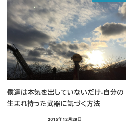
僕達は本気を出していないだけ-自分の
生まれ持った武器に気づく方法
2015年12月29日
投稿日