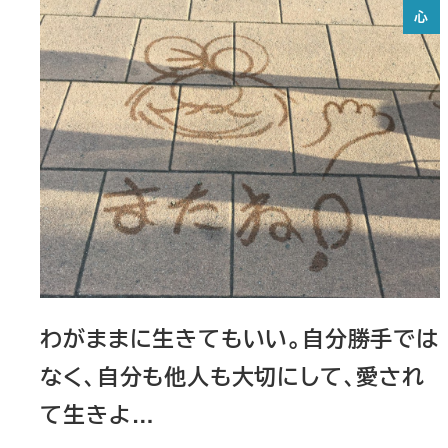
心
わがままに生きてもいい。自分勝手では
なく、自分も他人も大切にして、愛され
て生きよ…