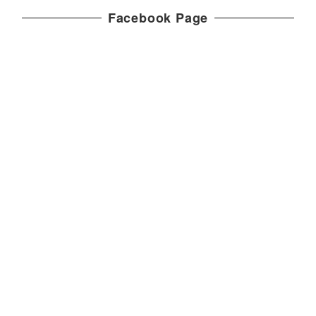
Facebook Page