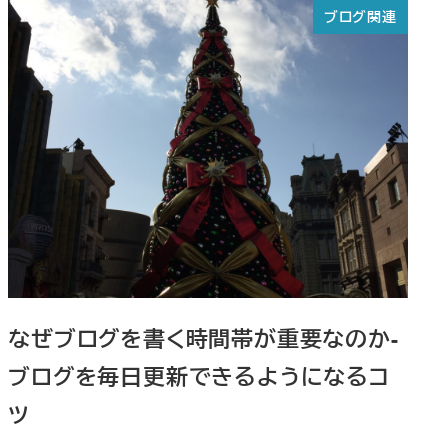
ブログ関連
なぜブログを書く時間帯が重要なのか-
ブログを毎日更新できるようになるコ
ツ