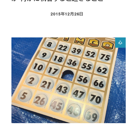
2015年12月26日
投稿日
心