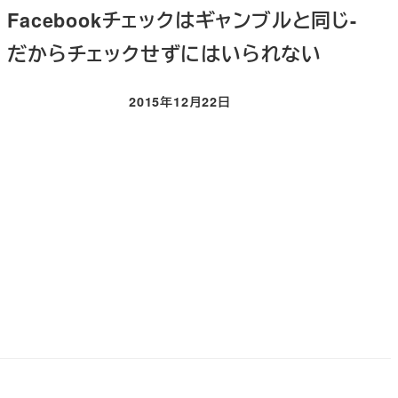
Facebookチェックはギャンブルと同じ-
だからチェックせずにはいられない
2015年12月22日
投稿日