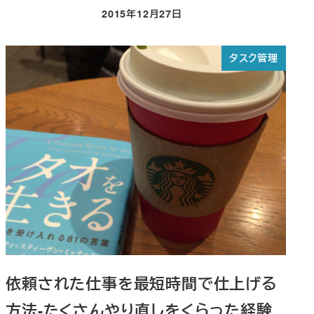
2015年12月27日
投稿日
タスク管理
依頼された仕事を最短時間で仕上げる
方法-たくさんやり直しをくらった経験