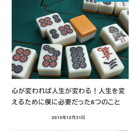
心が変われば人生が変わる！人生を変
えるために僕に必要だった6つのこと
2015年12月31日
投稿日