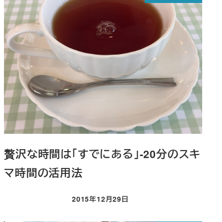
贅沢な時間は「すでにある」-20分のスキ
マ時間の活用法
2015年12月29日
投稿日