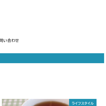
問い合わせ
ライフスタイル