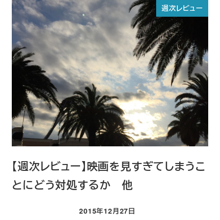
週次レビュー
【週次レビュー】映画を見すぎてしまうこ
とにどう対処するか 他
2015年12月27日
投稿日