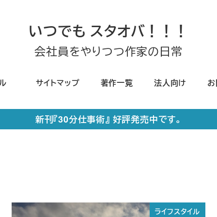
いつでも スタオバ！！！
会社員をやりつつ作家の日常
ール
サイトマップ
著作一覧
法人向け
お
新刊『30分仕事術』 好評発売中です。
ライフスタイル