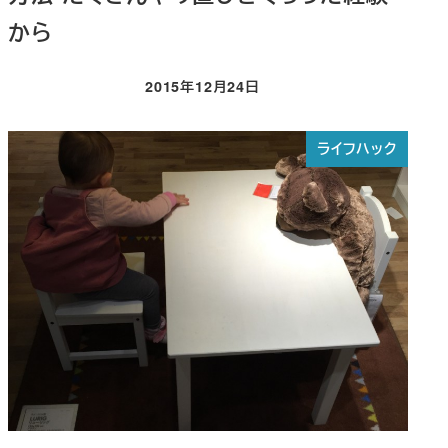
から
2015年12月24日
投稿日
ライフハック