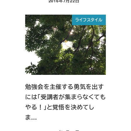
2016年7月22日
投稿日
ライフスタイル
勉強会を主催する勇気を出す
には「受講者が集まらなくても
やる！」と覚悟を決めてし
ま…