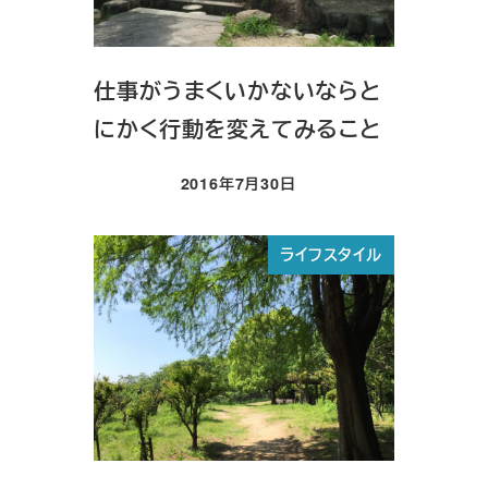
仕事がうまくいかないならと
にかく行動を変えてみること
2016年7月30日
投稿日
ライフスタイル