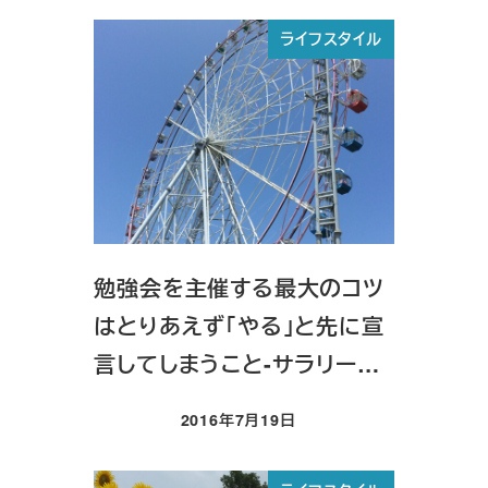
ライフスタイル
勉強会を主催する最大のコツ
はとりあえず「やる」と先に宣
言してしまうこと-サラリー…
2016年7月19日
投稿日