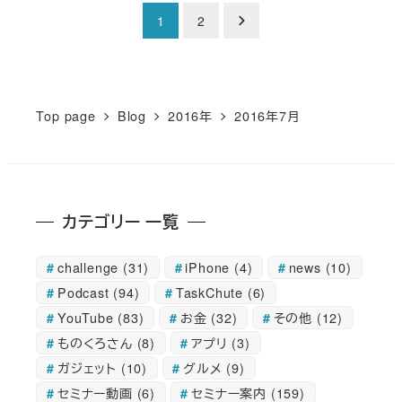
投
1
2
稿
の
Top page
Blog
2016年
2016年7月
ペ
ー
カテゴリー 一覧
ジ
送
challenge
(31)
iPhone
(4)
news
(10)
Podcast
(94)
TaskChute
(6)
り
YouTube
(83)
お金
(32)
その他
(12)
ものくろさん
(8)
アプリ
(3)
ガジェット
(10)
グルメ
(9)
セミナー動画
(6)
セミナー案内
(159)