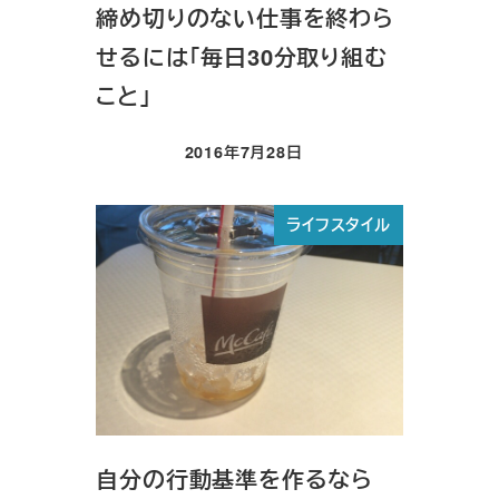
締め切りのない仕事を終わら
せるには「毎日30分取り組む
こと」
2016年7月28日
投稿日
ライフスタイル
自分の行動基準を作るなら