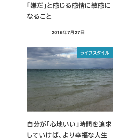
「嫌だ」と感じる感情に敏感に
なること
2016年7月27日
投稿日
ライフスタイル
自分が「心地いい」時間を追求
していけば、より幸福な人生