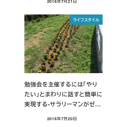
2016年7月21日
投稿日
ライフスタイル
勉強会を主催するには「やり
たい」とまわりに話すと簡単に
実現する-サラリーマンがゼ…
2016年7月20日
投稿日