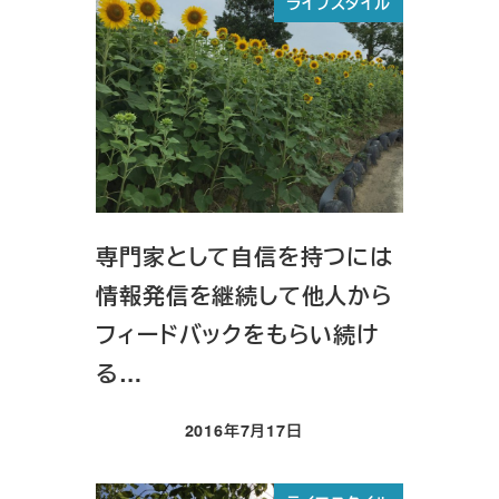
ライフスタイル
専門家として自信を持つには
情報発信を継続して他人から
フィードバックをもらい続け
る…
2016年7月17日
投稿日