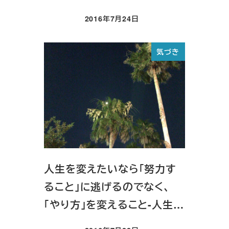
2016年7月24日
投稿日
気づき
人生を変えたいなら「努力す
ること」に逃げるのでなく、
「やり方」を変えること-人生…