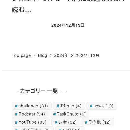
読む…
2024年12月13日
投稿日
Top page
Blog
2024年
2024年12月
カテゴリー 一覧
challenge
(31)
iPhone
(4)
news
(10)
Podcast
(94)
TaskChute
(6)
YouTube
(83)
お金
(32)
その他
(12)
ものくろさん
(8)
アプリ
(3)