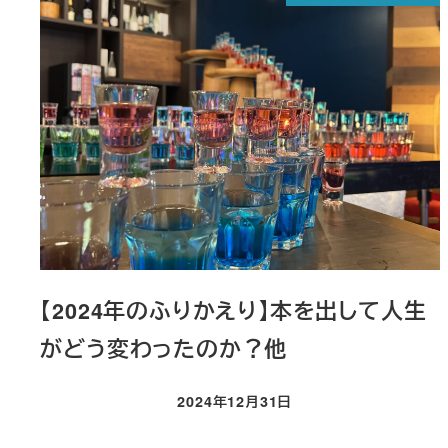
【2024年のふりかえり】本を出して人生
がどう変わったのか？他
2024年12月31日
投稿日