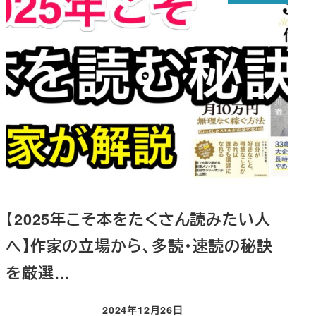
【2025年こそ本をたくさん読みたい人
へ】作家の立場から、多読・速読の秘訣
を厳選…
2024年12月26日