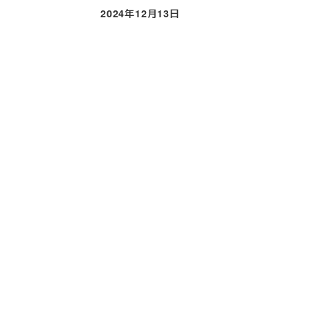
2024年12月13日
投稿日