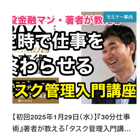
セミナー案内
【初回2025年1月29日（水）】『30分仕事
術』著者が教える「タスク管理入門講…