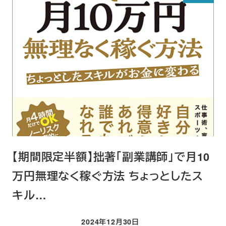
【期間限定半額】拙著「副業講師」で月10
万円無理なく稼ぐ方法 ちょっとしたス
キル…
2024年12月30日