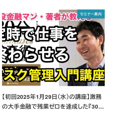
投稿日
セミナー案内
【初回2025年1月29日（水）の講座】激務
の大手金融で残業ゼロを達成した『30…