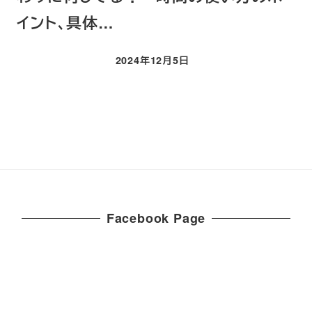
イント、具体…
2024年12月5日
投稿日
Facebook Page