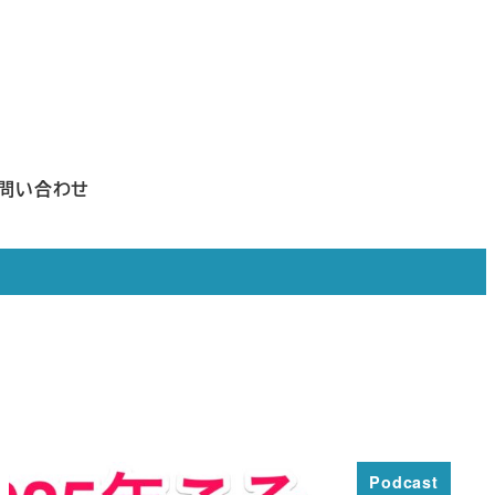
問い合わせ
Podcast