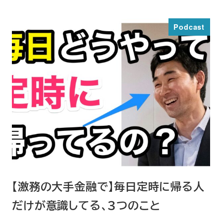
投稿日
Podcast
【激務の大手金融で】毎日定時に帰る人
だけが意識してる、３つのこと