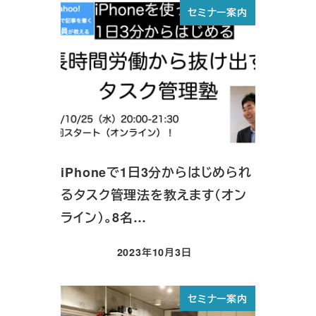
セミナー案内
iPhoneで1日3分からはじめられ
るタスク管理法を教えます（オン
ライン）。8名…
2023年10月3日
投稿日
セミナー案内