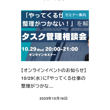
セミナー案内
【オンラインイベントのお知らせ】
10/29（水）に『やってくる仕事の
整理がつかな…
2025年10月16日
投稿日