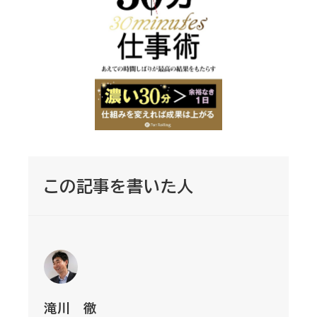
この記事を書いた人
滝川 徹