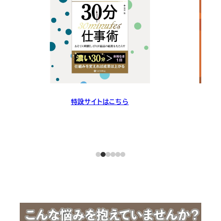
特設サイトはこちら