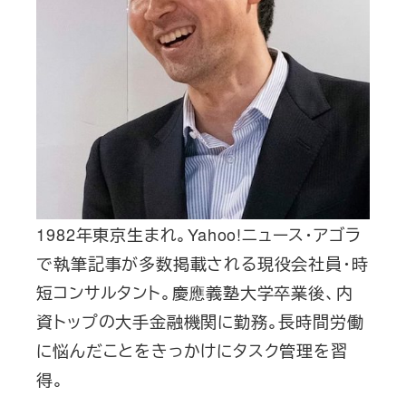
1982年東京生まれ。Yahoo!ニュース・アゴラ
で執筆記事が多数掲載される現役会社員・時
短コンサルタント。慶應義塾大学卒業後、内
資トップの大手金融機関に勤務。長時間労働
に悩んだことをきっかけにタスク管理を習
得。