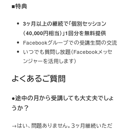
■特典
3ヶ月以上の継続で「個別セッション
（40,000円相当）」1回分を無料提供
Facebookグループでの受講生間の交流
いつでも質問し放題（Facebookメッセ
ンジャーを活用します）
よくあるご質問
●途中の月から受講しても大丈夫でしょ
うか？
→はい、問題ありません。３ヶ月継続いただ