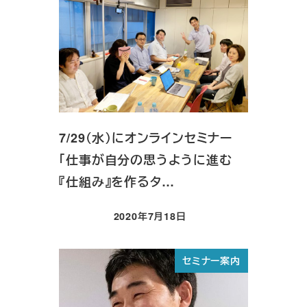
7/29（水）にオンラインセミナー
「仕事が自分の思うように進む
『仕組み』を作るタ…
2020年7月18日
投稿日
セミナー案内