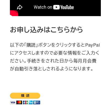
お申し込みはこちらから
以下の「購読」ボタンをクリックするとPayPal
にアクセスしますので必要な情報をご入力く
ださい。手続きをされた日から毎月月会費
が自動引き落としされるようになります。