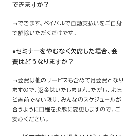
できますか？
→できます。ペイパルで自動支払いをご自身
で解除いただくだけです。
●セミナーをやむなく欠席した場合、会
費はどうなりますか？
→会費は他のサービスも含めて月会費となり
ますので、返金はいたしません。ただし、よほ
ど直前でない限り、みんなのスケジュールが
合うように日程を柔軟に変更しますので、ご
安心ください。