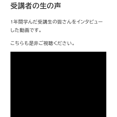
受講者の生の声
1年間学んだ受講生の皆さんをインタビュー
した動画です。
こちらも是非ご視聴ください。