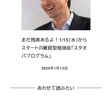
まだ残席あるよ！1/15（水）から
スタートの継続型勉強会「スタオ
バプログラム」
2020年1月13日
投稿日
あわせて読みたい