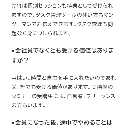
ければ個別セッションも特典として受けられ
ますので、タスク管理ツールの使い方もマン
ツーマンでお伝えできます。タスク管理も問
題なく身につけられます。
●会社員でなくとも受ける価値はありま
すか？
→はい。時間と自由を手に入れたいのであれ
ば、誰でも受ける価値があります。実際僕の
セミナーの受講生には、自営業、フリーランス
の方もいます。
●会員になった後、途中でやめることは