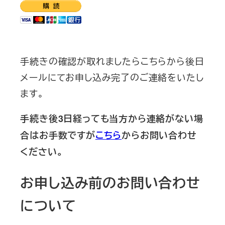
手続きの確認が取れましたらこちらから後日
メールにてお申し込み完了のご連絡をいたし
ます。
手続き後3日経っても当方から連絡がない場
合はお手数ですが
こちら
からお問い合わせ
ください。
お申し込み前のお問い合わせ
について