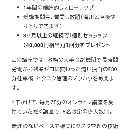
1年間の継続的フォローアップ
受講期間中、質問し放題（滝川と直接や
りとりできます）
3ヶ月以上の継続で「個別セッション
（40,000円相当）」１回分をプレゼント
この講座では、激務の大手金融機関で長時間
労働から残業ゼロに変わった滝川独自の『30
分仕事術』とタスク管理のノウハウを教えま
す。
1年かけて、毎月75分のオンライン講座を受
けていただく講座で、8名限定の少人数制。
無理のないペースで確実にタスク管理の技術