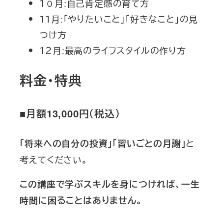
１０月:自己肯定感の育て方
１１月:「やりたいこと」「好きなこと」の見
つけ方
１２月:最高のライフスタイルの作り方
料金・特典
■
月額13,000円（税込）
と
「将来への自分の投資」「習いごとの月謝」
考えてください。
この講座で学ぶスキルを身につければ、一生
時間に困ることはありません。