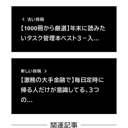
古い投稿
【1000冊から厳選】年末に読みた
いタスク管理本ベスト３－入…
新しい投稿
【激務の大手金融で】毎日定時に
帰る人だけが意識してる、３つ
の…
関連記事