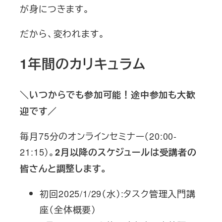
が身につきます。
だから、変われます。
1年間のカリキュラム
＼いつからでも参加可能！途中参加も大歓
迎です／
毎月75分のオンラインセミナー（20:00-
21:15）。
2月以降のスケジュールは受講者の
皆さんと調整します。
初回2025/1/29（水）:タスク管理入門講
座（全体概要）