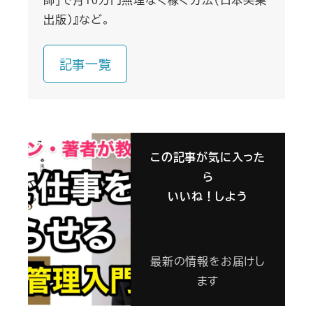
出版）』など。
記事一覧
この記事が気に入った
ら
いいね！しよう
最新の情報をお届けし
ます