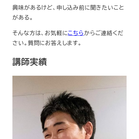
興味があるけど、申し込み前に聞きたいこと
がある。
そんな方は、お気軽に
こちら
からご連絡くだ
さい。質問にお答えします。
講師実績