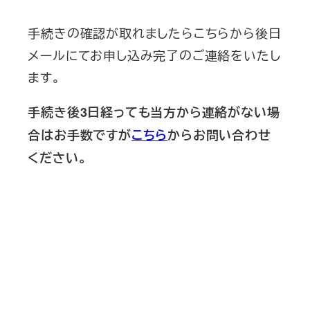
手続きの確認が取れましたらこちらから後日
メールにてお申し込み完了のご連絡をいたし
ます。
手続き後3日経っても当方から連絡がない場
合はお手数ですが
こちら
からお問い合わせ
ください。
新刊発売
2026/6/15発売