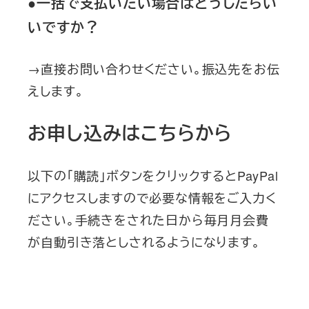
●一括で支払いたい場合はどうしたらい
いですか？
→直接お問い合わせください。振込先をお伝
えします。
お申し込みはこちらから
以下の「購読」ボタンをクリックするとPayPal
にアクセスしますので必要な情報をご入力く
ださい。手続きをされた日から毎月月会費
が自動引き落としされるようになります。