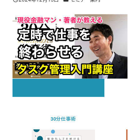
投稿日
30分仕事術