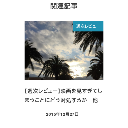
関連記事
週次レビュー
【週次レビュー】映画を見すぎてし
まうことにどう対処するか 他
2015年12月27日
投稿日