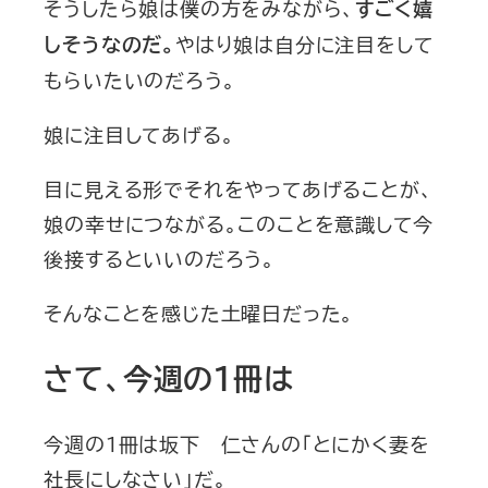
そうしたら娘は僕の方をみながら、
すごく嬉
やはり娘は自分に注目をして
しそうなのだ。
もらいたいのだろう。
娘に注目してあげる。
目に見える形でそれをやってあげることが、
娘の幸せにつながる。このことを意識して今
後接するといいのだろう。
そんなことを感じた土曜日だった。
さて、今週の１冊は
今週の１冊は坂下 仁さんの「とにかく妻を
社長にしなさい」だ。