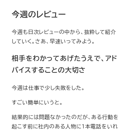
今週のレビュー
今週も日次レビューの中から、抜粋して紹介
していく。さあ、早速いってみよう。
相手をわかってあげたうえで、アド
バイスすることの大切さ
今週は仕事で少し失敗をした。
すごい簡単にいうと。
結果的には問題なかったのだが、ある行動を
起こす前に社内のある人物に１本電話をいれ