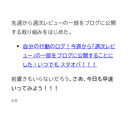
先週から週次レビューの一部をブログに公開
する取り組みをはじめた。
自分の行動のログ！今週から「週次レビ
ュー」の一部をブログに公開することに
した | いつでも スタオバ！！！
前置きもいらないだろう。
さあ、今日も早速
いってみよう！！！
広告