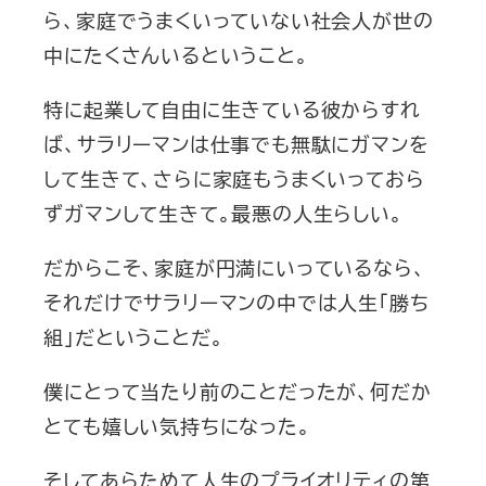
ら、家庭でうまくいっていない社会人が世の
中にたくさんいるということ。
特に起業して自由に生きている彼からすれ
ば、サラリーマンは仕事でも無駄にガマンを
して生きて、さらに家庭もうまくいっておら
ずガマンして生きて。最悪の人生らしい。
だからこそ、家庭が円満にいっているなら、
それだけでサラリーマンの中では人生「勝ち
組」だということだ。
僕にとって当たり前のことだったが、何だか
とても嬉しい気持ちになった。
そしてあらためて人生のプライオリティの第