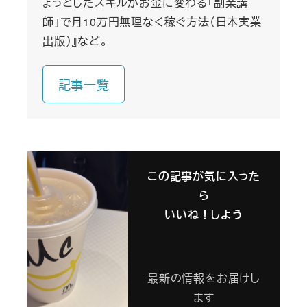
ょっとしたスキルがお金に変わる「副業講
師」で月10万円無理なく稼ぐ方法（日本実業
出版）』など。
記事一覧
この記事が気に入った
ら
いいね！しよう
最新の情報をお届けし
ます