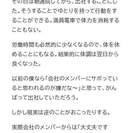
その日は朝通院してから、出社することにし
た。そうすることでゆとりを持って行動をす
ることができる。満員電車で体力を消耗する
こともない。
労働時間も必然的に少なくなるので、体を休
めることにもなる。結果的に体調は翌日から
良くなった。
以前の僕なら「会社のメンバーにサボってい
ると思われるのが嫌だな〜」と思って、がん
ばって出社していただろう。
しかし現実は逆のことがおこったりする。
実際会社のメンバーからは「大丈夫です