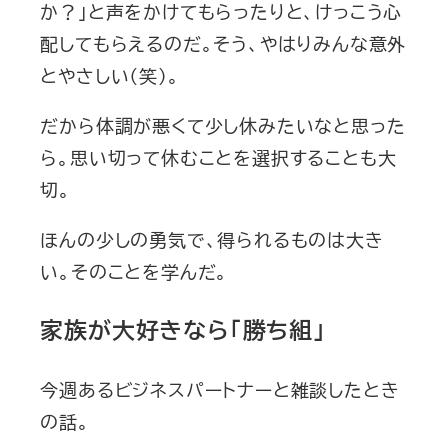
か？」と声をかけてもらったりと、けっこう心
配してもらえるのだ。そう、やはりみんな意外
とやさしい（笑）。
だから体調が悪くて少し休みたいなと思った
ら。思い切って休むことを選択することも大
切。
ほんの少しの勇気で、得られるものは大き
い。そのことを学んだ。
家族が大好きなら「勝ち組」
今週あるビジネスパートナーと雑談したとき
の話。