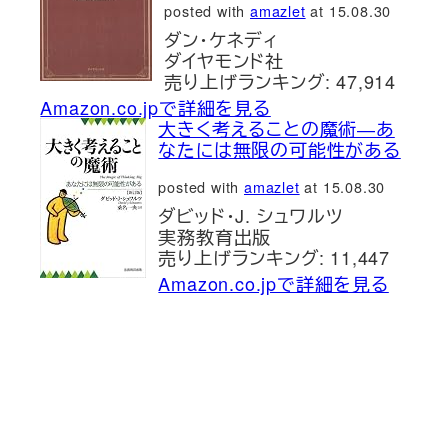
posted with
amazlet
at 15.08.30
ダン・ケネディ
ダイヤモンド社
売り上げランキング: 47,914
Amazon.co.jpで詳細を見る
大きく考えることの魔術―あ
なたには無限の可能性がある
posted with
amazlet
at 15.08.30
ダビッド・J. シュワルツ
実務教育出版
売り上げランキング: 11,447
Amazon.co.jpで詳細を見る
新刊発売