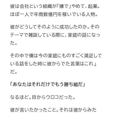
彼は会社という組織が「嫌で」やめて、起業。
ほぼ一人で年商数億円を稼いでいる人物。
彼がどうしてそのように成功したのか。その
テーマで雑談している際に、家庭の話になっ
た。
その中で僕は今の家庭にものすごく満足して
いる話をした時に彼からでた言葉はこれ↓
だ。
「あなたはそれだけでもう勝ち組だ」
なるほど。目からウロコだった。
彼が言いたかったこと。それは彼からみた