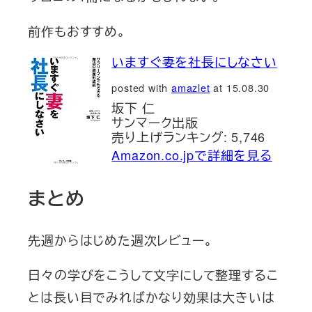
前作もおすすめ。
いますぐ妻を社長にしなさい
posted with
amazlet
at 15.08.30
坂下 仁
サンマーク出版
売り上げランキング: 5,746
Amazon.co.jpで詳細を見る
まとめ
先週からはじめた週次レビュー。
日々の学びをこうして文字にして整理するこ
とは長い目でみればかなり効果は大きいは