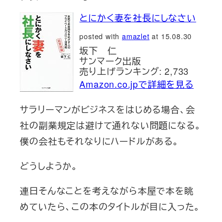
とにかく妻を社長にしなさい
posted with
amazlet
at 15.08.30
坂下 仁
サンマーク出版
売り上げランキング: 2,733
Amazon.co.jpで詳細を見る
サラリーマンがビジネスをはじめる場合、会
社の副業規定は避けて通れない問題になる。
僕の会社もそれなりにハードルがある。
どうしようか。
連日そんなことを考えながら本屋で本を眺
めていたら、この本のタイトルが目に入った。