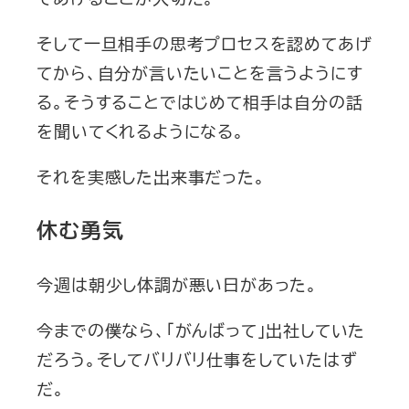
そして一旦相手の思考プロセスを認めてあげ
てから、自分が言いたいことを言うようにす
る。そうすることではじめて相手は自分の話
を聞いてくれるようになる。
それを実感した出来事だった。
休む勇気
今週は朝少し体調が悪い日があった。
今までの僕なら、「がんばって」出社していた
だろう。そしてバリバリ仕事をしていたはず
だ。