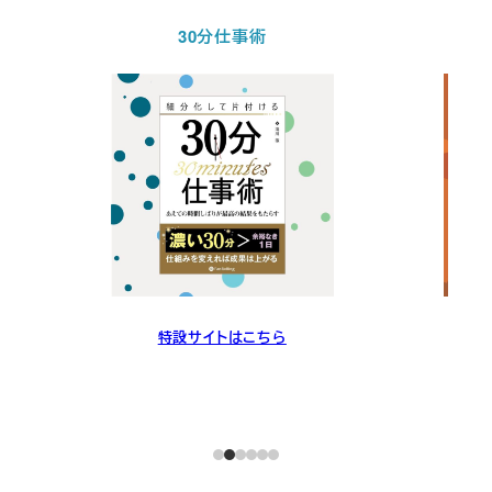
30分仕事術
特設サイトはこちら