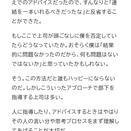
えでのアドバイスだったので、すんなりと「連
絡を一本いれるべきだったな」と反省するこ
とができた。
もしここで上司が頭ごなしに僕を否定してい
たらどうなっていたか。おそらく僕は「結果
的に問題なかったのだから、何も問題はない
ではないか」と思っていたかもしれない。
そう。この方法だと誰もハッピーにならない
のだ。しかしこういったアプローチで部下を
指導する上司は多い。
人に指導したり、アドバイスするときはやはり
その人の言い分や思考プロセスをまず理解し
てあげることが大切だ。