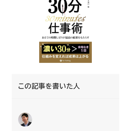
この記事を書いた人