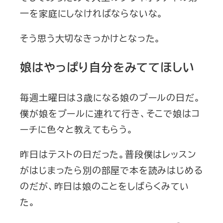
一を家庭にしなければならないな。
そう思う大切なきっかけとなった。
娘はやっぱり自分をみててほしい
毎週土曜日は３歳になる娘のプールの日だ。
僕が娘をプールに連れて行き、そこで娘はコ
ーチに色々と教えてもらう。
昨日はテストの日だった。普段僕はレッスン
がはじまったら別の部屋で本を読みはじめる
のだが、昨日は娘のことをしばらくみてい
た。