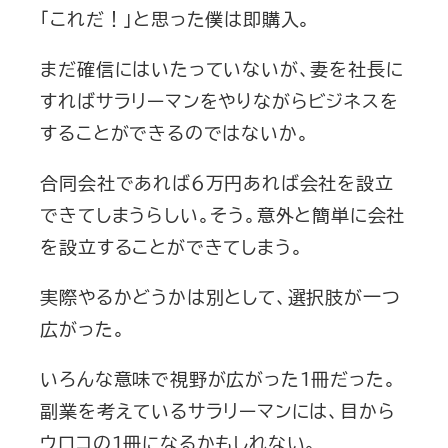
「これだ！」と思った僕は即購入。
まだ確信にはいたっていないが、妻を社長に
すればサラリーマンをやりながらビジネスを
することができるのではないか。
合同会社であれば６万円あれば会社を設立
できてしまうらしい。そう。意外と簡単に会社
を設立することができてしまう。
実際やるかどうかは別として、選択肢が一つ
広がった。
いろんな意味で視野が広がった１冊だった。
副業を考えているサラリーマンには、目から
ウロコの１冊になるかもしれない。