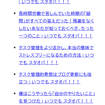
| いつでも スタオバ！！！
長時間労働で苦しんでいた時期の「疑
問」がすべての答えだった！残業をなく
したいあなたが知っておくべき、たった
一つのこと | いつでも スタオバ！！！
タスク管理をより活かし、本当の意味で
ストレスフリーになるための方法 | いつ
でも スタオバ！！！
タスク管理的発想はブログ更新にも役
立つ | いつでも スタオバ！！！
僕はこうやったら「自分のやりたいこと」
を見つけた | いつでも スタオバ！！！