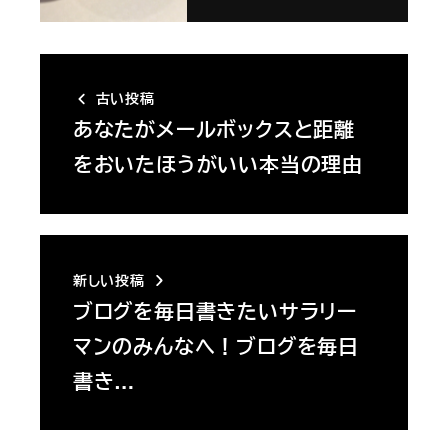
古い投稿
あなたがメールボックスと距離
をおいたほうがいい本当の理由
新しい投稿
ブログを毎日書きたいサラリー
マンのみんなへ！ブログを毎日
書き…