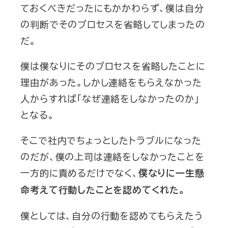
ておくべきだったにもかかわらず、僕は自分
の判断でそのプロセスを省略してしまったの
だ。
僕は僕なりにそのプロセスを省略したことに
理由があった。しかし連絡をもらえなかった
人からすれば「なぜ連絡をしなかったのか」
となる。
そこで社内でちょっとしたトラブルになった
のだが、僕の上司は連絡をしなかったことを
一方的に責めるだけでなく、
僕なりに一生懸
命考えて行動したことを認めてくれた。
僕としては、自分の行動を認めてもらえたう