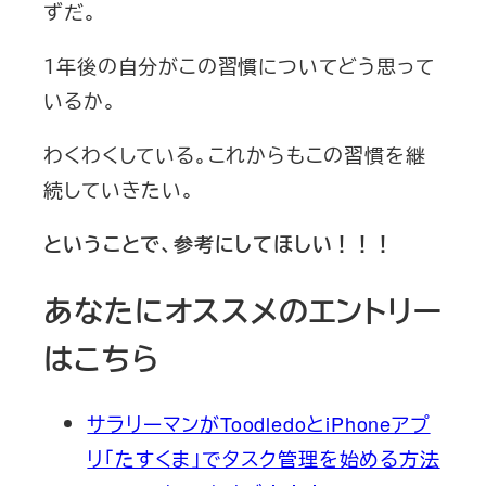
ずだ。
１年後の自分がこの習慣についてどう思って
いるか。
わくわくしている。これからもこの習慣を継
続していきたい。
ということで、参考にしてほしい！！！
あなたにオススメのエントリー
はこちら
サラリーマンがToodledoとiPhoneアプ
リ「たすくま」でタスク管理を始める方法