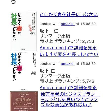
ら
とにかく妻を社長にしなさい
posted with
amazlet
at 15.08.30
坂下 仁
サンマーク出版
売り上げランキング: 2,733
Amazon.co.jpで詳細を見る
いますぐ妻を社長にしなさい
posted with
amazlet
at 15.08.30
坂下 仁
サンマーク出版
売り上げランキング: 5,746
Amazon.co.jpで詳細を見る
億万長者のビジネスプラン―
ちょっとした思いつきとシン
プルな商品があればいい