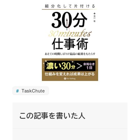
TaskChute
この記事を書いた人