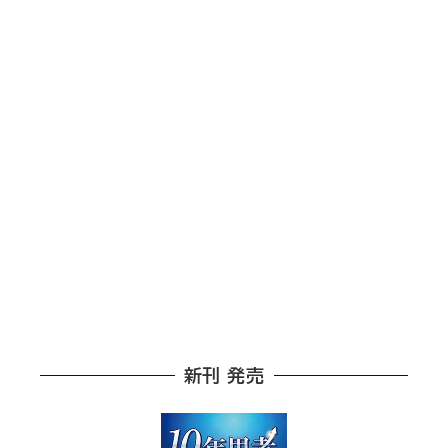
新刊 発売