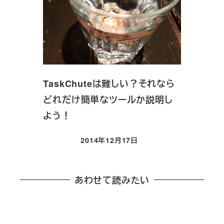
TaskChuteは難しい？それなら
どれだけ簡単なツールか説明し
よう！
2014年12月17日
投稿日
あわせて読みたい