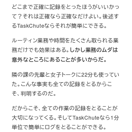
どこまで正確に記録をとったほうがいいかっ
て？それは正確なら正確なだけよい。後述す
るTaskChuteならそれが簡単にできる。
ルーティン業務や時間をたくさん取られる業
務だけでも効果はある。
しかし業務のムダは
意外なところにあることが多いからだ。
隣の課の先輩と女子トークに22分も使ってい
た。こんな事実も全ての記録をとるからこ
そ、判明するのだ。
だからこそ、全ての作業の記録をとることが
大切になってくる。そしてTaskChuteなら1分
単位で簡単にログをとることができる。