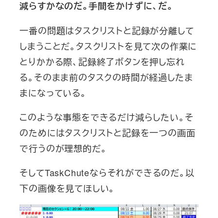
減らすかなのだ。手間をかけずに、だ。
一番の問題はタスクリストと記録が分離して
しまうことだ。タスクリストを見て次の作業に
とりかかる際、記録終了ボタンを押し忘れ
る。そのまま前のタスクの時間が経過したま
まになっている。
このような事態をできるだけ減らしたい。そ
のためにはタスクリストと記録を一つの画面
で行うのが理想的だ。
そしてTaskChuteならそれができるのだ。以
下の画像を見てほしい。