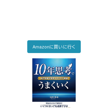
2026/6/15発売
1,760円（税込）
自己投資を実現するスキル戦略
Amazonに買いに行く