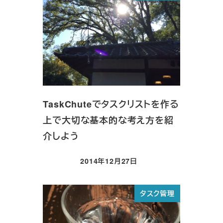
TaskChuteでタスクリストを作る
上で大切な基本的な考え方を紹
介しよう
2014年12月27日
投稿日
タスク管理