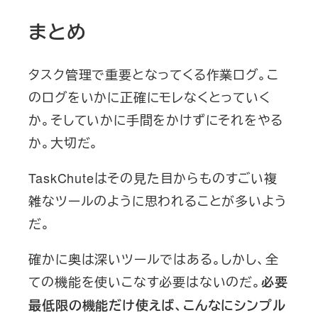
まとめ
タスク管理で重要となってくる作業ログ。こ
のログをいかに正確にモレなくとっていく
か。そしていかに手間をかけずにそれをやる
か。大切だ。
TaskChuteはその見た目からものすごい複
雑なツールのように思われることが多いよう
だ。
確かに奥は深いツールではある。しかし、全
ての機能を使いこなす必要はないのだ。
必要
最低限の機能だけ使えば、こんなにシンプル