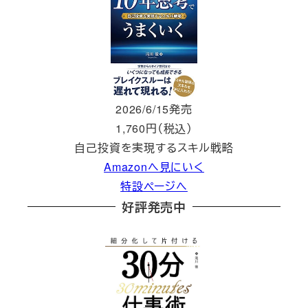
2026/6/15発売
1,760円（税込）
自己投資を実現するスキル戦略
Amazonへ見にいく
特設ページへ
好評発売中