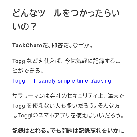
どんなツールをつかったらい
いの？
なぜか。
TaskChuteだ。即答だ。
Togglなどを使えば、今は気軽に記録するこ
とができる。
Toggl – Insanely simple time tracking
サラリーマンは会社のセキュリティ上、端末で
Togglを使えない人も多いだろう。そんな方
はTogglのスマホアプリを使えばいいだろう。
記録はとれる。でも問題は記録忘れをいかに