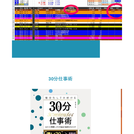
30分仕事術