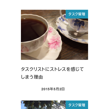
投稿日
タスク管理
タスクリストにストレスを感じて
しまう理由
2015年5月2日
投稿日
タスク管理