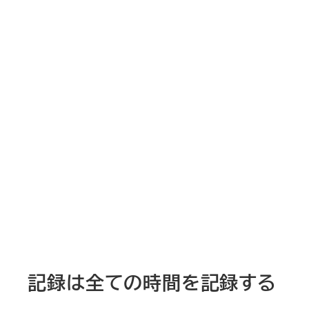
記録は全ての時間を記録する