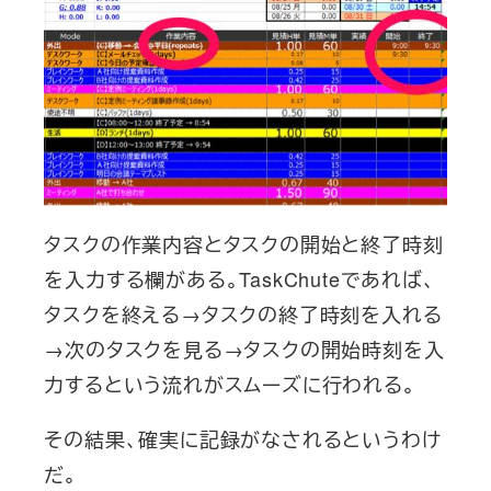
タスクの作業内容とタスクの開始と終了時刻
を入力する欄がある。TaskChuteであれば、
タスクを終える→タスクの終了時刻を入れる
→次のタスクを見る→タスクの開始時刻を入
力するという流れがスムーズに行われる。
その結果、確実に記録がなされるというわけ
だ。