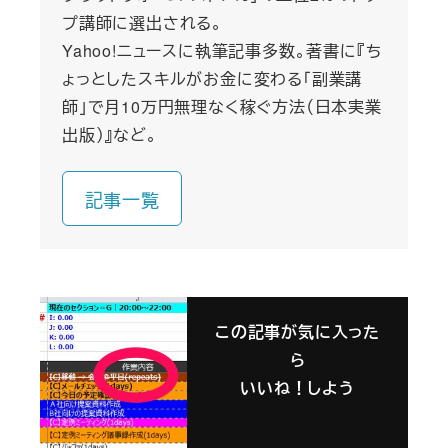
プ講師に選出される。
Yahoo!ニュースに執筆記事多数。著書に『ち
ょっとしたスキルがお金に変わる「副業講
師」で月10万円無理なく稼ぐ方法（日本実業
出版）』など。
記事一覧
この記事が気に入った
ら
いいね！しよう