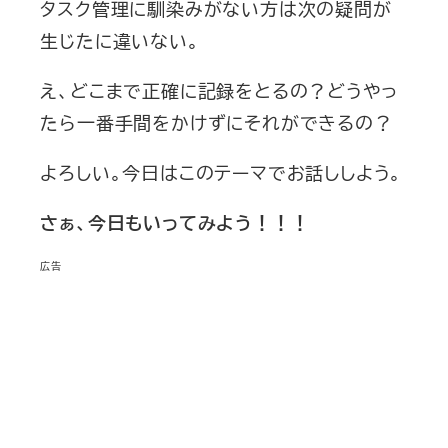
タスク管理に馴染みがない方は次の疑問が
生じたに違いない。
え、どこまで正確に記録をとるの？どうやっ
たら一番手間をかけずにそれができるの？
よろしい。今日はこのテーマでお話ししよう。
さぁ、今日もいってみよう！！！
広告