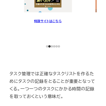
特設サイトはこちら
タスク管理では正確なタスクリストを作るた
めにタスクの記録をとることが重要となって
くる。一つ一つのタスクにかかる時間の記録
を取っておくという意味だ。