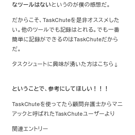
というのが僕の感想だ。
なツールはない
だからこそ、TaskChuteを是非オススメした
い。他のツールでも記録はとれる。でも一番
簡単に記録ができるのはTaskChuteだから
だ。
タスクシュートに興味が湧いた方はこちら↓
ということで、参考にしてほしい！！！
TaskChuteを使ってたら顧問弁護士からマニ
アックと呼ばれたTaskChuteユーザーより
関連エントリー