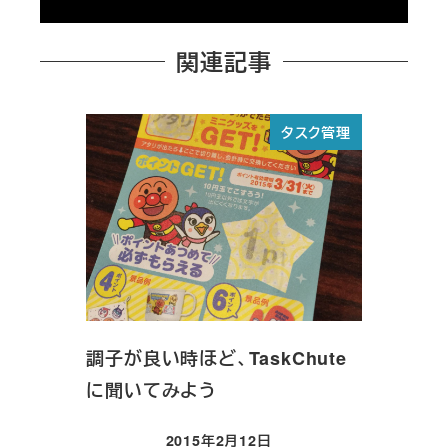
関連記事
タスク管理
調子が良い時ほど、TaskChute
に聞いてみよう
2015年2月12日