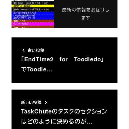
最新の情報をお届けし
ます
古い投稿
「EndTime2 for Toodledo」
でToodle…
新しい投稿
TaskChuteのタスクのセクション
はどのように決めるのが…