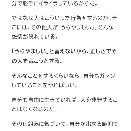
分で勝手にイライラしているからだ。
ではなぜ人はこういった行為をするのか。そ
こには、その他人が「うらやましい」。そんな
感情が隠れている。
「うらやましい」と言えないから、正しさでそ
の人を裁こうとする。
そんなことをするくらいなら、自分もガマン
していることをやればいい。
自分も自由に生きていれば、人を非難するこ
とはなくなるのだ。
その仕組みに気づいて、自分が出来る範囲で