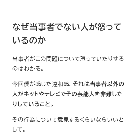
なぜ当事者でない人が怒って
いるのか
当事者がこの問題について怒っていたりする
のはわかる。
今回僕が感じた違和感。
それは当事者以外の
人がネットやテレビでその芸能人を非難した
りしていること。
その行為について意見するくらいならいいと
して。