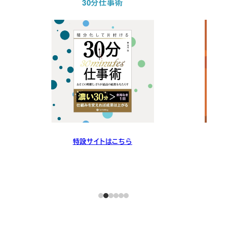
30分仕事術
特設サイトはこちら