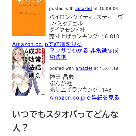
posted with
amazlet
at 15.09.06
バイロン・ケイティ、スティーヴ
ン・ミッチェル
ダイヤモンド社
売り上げランキング: 16,810
Amazon.co.jpで詳細を見る
マンガでわかる 非常識な成
功法則
posted with
amazlet
at 15.07.19
神田 昌典
ぶんか社
売り上げランキング: 148
Amazon.co.jpで詳細を見る
いつでもスタオバってどんな
人？