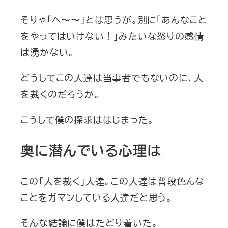
そりゃ「へ〜〜」とは思うが。別に「あんなこと
をやってはいけない！」みたいな怒りの感情
は湧かない。
どうしてこの人達は当事者でもないのに、人
を裁くのだろうか。
こうして僕の探求ははじまった。
奥に潜んでいる心理は
この「人を裁く」人達。この人達は普段色んな
ことをガマンしている人達だと思う。
そんな結論に僕はたどり着いた。