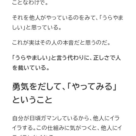
ことなわけで。
それを他人がやっているのをみて、「うらやま
しい」と思っている。
これが実はその人の本音だと思うのだ。
「うらやましい」と言う代わりに、正しさで人
を裁いている。
勇気をだして、「やってみる」
ということ
自分が日頃ガマンしているから、他人にイラ
イラする。この仕組みに気がつくと、他人にイ