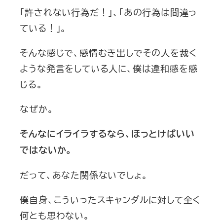
「許されない行為だ！」、「あの行為は間違っ
ている！」。
そんな感じで、感情むき出しでその人を裁く
ような発言をしている人に、僕は違和感を感
じる。
なぜか。
そんなにイライラするなら、ほっとけばいい
ではないか。
だって、あなた関係ないでしょ。
僕自身、こういったスキャンダルに対して全く
何とも思わない。