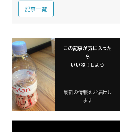
記事一覧
この記事が気に入った
ら
いいね！しよう
最新の情報をお届けし
ます