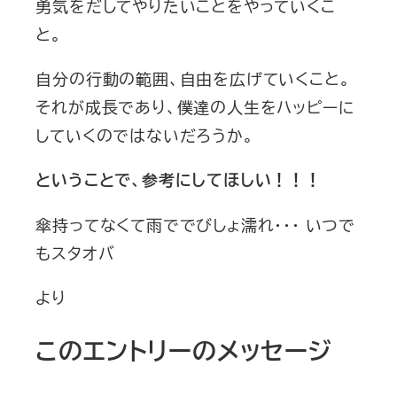
勇気をだしてやりたいことをやっていくこ
と。
自分の行動の範囲、自由を広げていくこと。
それが成長であり、僕達の人生をハッピーに
していくのではないだろうか。
ということで、参考にしてほしい！！！
傘持ってなくて雨ででびしょ濡れ・・・ いつで
もスタオバ
より
このエントリーのメッセージ