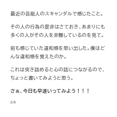
最近の芸能人のスキャンダルで感じたこと。
その人の行為の是非はさておき、あまりにも
多くの人がその人を非難しているのを見て。
前も感じていた違和感を思い出した。僕はど
んな違和感を覚えたのか。
これは突き詰めると心の話につながるので、
ちょっと書いてみようと思う。
さぁ、今日も早速いってみよう！！！
広告