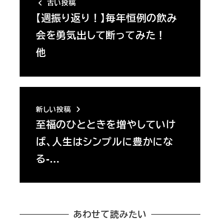
古い投稿
【週振り返り！】毎年恒例の飲み
会を勇気出して断ってみた！
他
新しい投稿
至福のひとときを増やしていけ
ば、人生はシンプルに豊かにな
る-…
あわせて読みたい