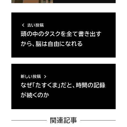
古い投稿
頭の中のタスクを全て書き出す
から、脳は自由になれる
新しい投稿
なぜ「たすくま」だと、時間の記録
が続くのか
関連記事