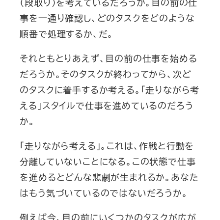
（段取り）を考えているだろうか。目の前の仕
事を一通り確認し、どのタスクをどのような
順番で処理するか、だ。
それともとりあえず、目の前の仕事を始める
だろうか。そのタスクが終わってから、次ど
のタスクに着手するか考える。「走りながら考
える」スタイルで仕事を進めているのだろう
か。
「走りながら考える」。これは、作戦と行動を
分離していないことになる。この状態で仕事
を進めるとどんな悲劇が生まれるか。あなた
はもう気づいているのではないだろうか。
例えば今、目の前にいくつかのタスクが広が