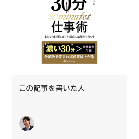
この記事を書いた人