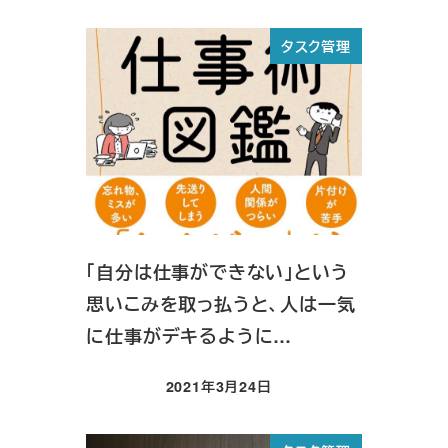
タスク管理
「自分は仕事ができない」という
思いこみを取っ払うと、人は一気
に仕事がデキるように…
2021年3月24日
投稿日