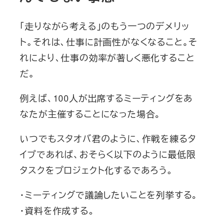
「走りながら考える」のもう一つのデメリッ
ト。それは、仕事に計画性がなくなること。そ
れにより、仕事の効率が著しく悪化すること
だ。
例えば、100人が出席するミーティングをあ
なたが主催することになった場合。
いつでもスタオバ君のように、作戦を練るタ
イプであれば、おそらく以下のように最低限
タスクをプロジェクト化するであろう。
・ミーティングで議論したいことを列挙する。
・資料を作成する。