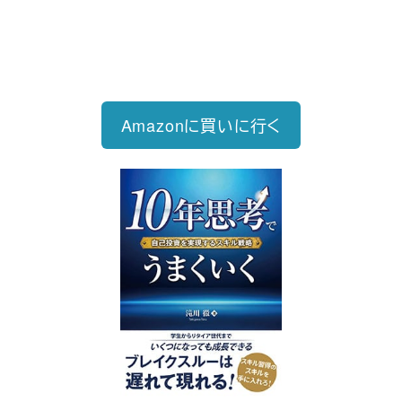
2026/6/15発売
1,760円（税込）
自己投資を実現するスキル戦略
Amazonに買いに行く