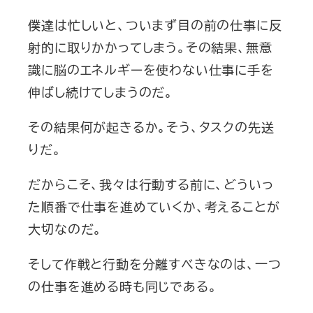
僕達は忙しいと、ついまず目の前の仕事に反
射的に取りかかってしまう。その結果、無意
識に脳のエネルギーを使わない仕事に手を
伸ばし続けてしまうのだ。
その結果何が起きるか。そう、タスクの先送
りだ。
だからこそ、我々は行動する前に、どういっ
た順番で仕事を進めていくか、考えることが
大切なのだ。
そして作戦と行動を分離すべきなのは、一つ
の仕事を進める時も同じである。