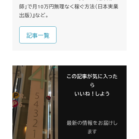
師」で月10万円無理なく稼ぐ方法（日本実業
出版）』など。
記事一覧
この記事が気に入った
ら
いいね！しよう
最新の情報をお届けし
ます