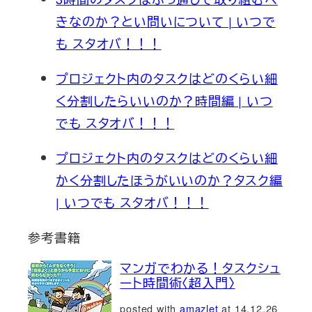
きなのか？とい問いについて | いつで
も スタオバ！！！
プロジェクト内のタスクはどのくらい細
く分割したらいいのか？時間編 | いつ
でも スタオバ！！！
プロジェクト内のタスクはどのくらい細
かく分割したほうがいいのか？タスク編
| いつでも スタオバ！！！
参考書籍
マンガでわかる！タスクシュ
ート時間術〈超入門〉
posted with
amazlet
at 14.12.26