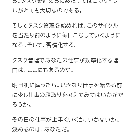
る。タスクを進めるにあたってはこのサイク
ルがとても大切なのである。
そしてタスク管理を始めれば、このサイクル
を当たり前のように毎日こなしていくように
なる。そして、習慣化する。
タスク管理であなたの仕事が効率化する理
由は、ここにもあるのだ。
明日机に座ったら。いきなり仕事を始める前
に少し仕事の段取りを考えてみてはいかがだ
ろうか。
その日の仕事が上手くいくか、いかないか。
決めるのは、あなただ。