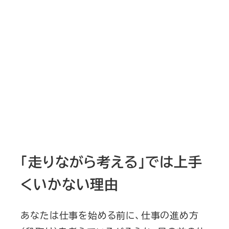
「走りながら考える」では上手
くいかない理由
あなたは仕事を始める前に、仕事の進め方