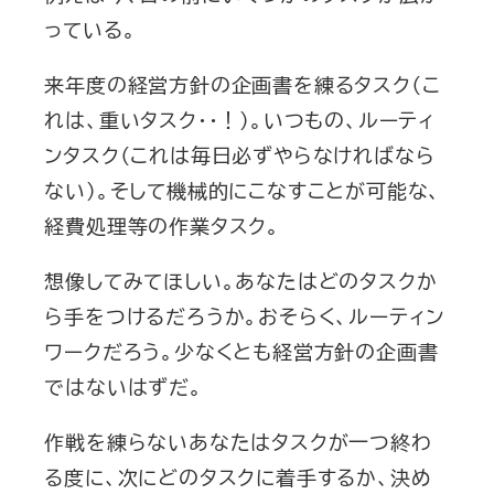
っている。
来年度の経営方針の企画書を練るタスク（こ
れは、重いタスク・・！）。いつもの、ルーティ
ンタスク（これは毎日必ずやらなければなら
ない）。そして機械的にこなすことが可能な、
経費処理等の作業タスク。
想像してみてほしい。あなたはどのタスクか
ら手をつけるだろうか。おそらく、ルーティン
ワークだろう。少なくとも経営方針の企画書
ではないはずだ。
作戦を練らないあなたはタスクが一つ終わ
る度に、次にどのタスクに着手するか、決め