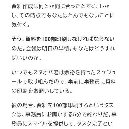
資料作成は何とか間に合ったとする。しか
し、その時点であなたはとんでもないことに
気付く。
そう、資料を100部印刷しなければならない
会議は明日の早朝。あなたはどうすれ
のだ。
ばいいのか。
いつでもスタオバ君は余裕を持ったスケジュ
ールで取り組んだので、事前に事務員に資料
の印刷をお願いしている。
彼の場合、資料を100部印刷するというタス
クは、事務員にお願いする5分で終わりだ。事
務員にスマイルを提供して、タスク完了とい