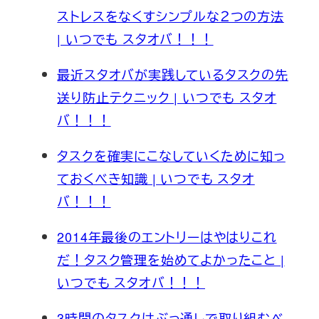
ストレスをなくすシンプルな２つの方法
| いつでも スタオバ！！！
最近スタオバが実践しているタスクの先
送り防止テクニック | いつでも スタオ
バ！！！
タスクを確実にこなしていくために知っ
ておくべき知識 | いつでも スタオ
バ！！！
2014年最後のエントリーはやはりこれ
だ！タスク管理を始めてよかったこと |
いつでも スタオバ！！！
3時間のタスクはぶっ通しで取り組むべ