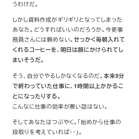
うわけだ。
しかし資料作成がギリギリとなってしまった
あなた。どうすればいいのだろうか。今更事
務員さんには頼めない。
せっかく毎朝入れて
くれるコーヒーを、明日は顔にかけられてし
まいそうだ。
そう、自分でやるしかなくなるのだ。
本来5分
で終わっていた仕事に、1時間以上かかるこ
とになったりする。
こんなに仕事の効率が悪い話はない。
そしてあなたはつぶやく。「始めから仕事の
段取りを考えていれば・・」。