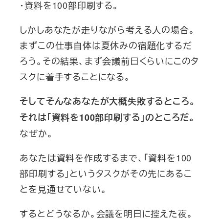
・資料を100部印刷する。
しかしあなたが走りながら考える人の場合。
まずこの仕事自体は夏休みの宿題化するだ
ろう。その結果、まず会議前日くらいにこのタ
スクに着手することになる。
そしてそんなあなたが大概失敗するところ。
それは「資料を100部印刷する」のところだ。
なぜか。
あなたは資料を作成するまで、「資料を100
部印刷する」というタスクがその先にあるこ
とを見通せていない。
するとどうなるか。会議を明日に控えた夜。