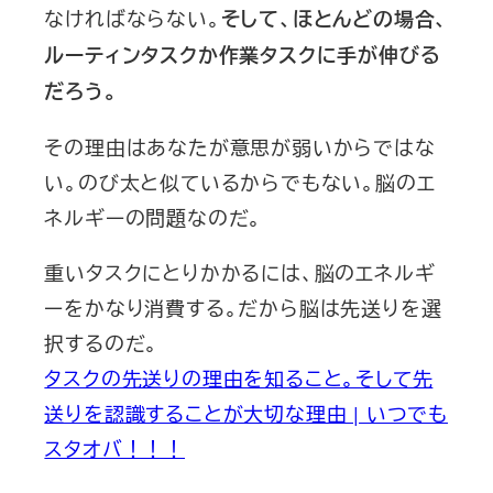
なければならない。
そして、ほとんどの場合、
ルーティンタスクか作業タスクに手が伸びる
だろう。
その理由はあなたが意思が弱いからではな
い。のび太と似ているからでもない。脳のエ
ネルギーの問題なのだ。
重いタスクにとりかかるには、脳のエネルギ
ーをかなり消費する。だから脳は先送りを選
択するのだ。
タスクの先送りの理由を知ること。そして先
送りを認識することが大切な理由 | いつでも
スタオバ！！！