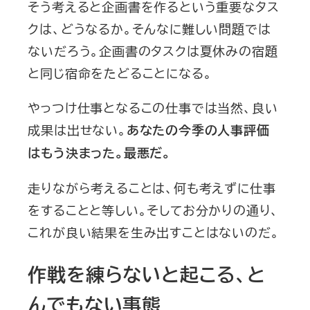
そう考えると企画書を作るという重要なタス
クは、どうなるか。そんなに難しい問題では
ないだろう。企画書のタスクは夏休みの宿題
と同じ宿命をたどることになる。
やっつけ仕事となるこの仕事では当然、良い
成果は出せない。
あなたの今季の人事評価
はもう決まった。最悪だ。
走りながら考えることは、何も考えずに仕事
をすることと等しい。そしてお分かりの通り、
これが良い結果を生み出すことはないのだ。
作戦を練らないと起こる、と
んでもない事態