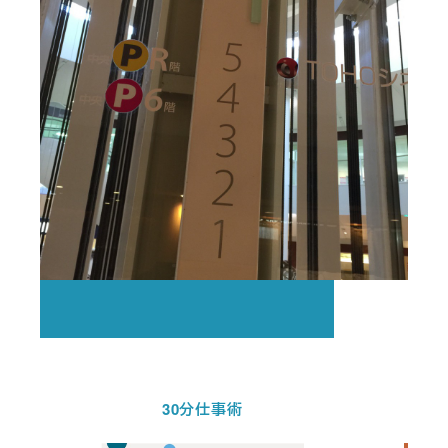
30分仕事術