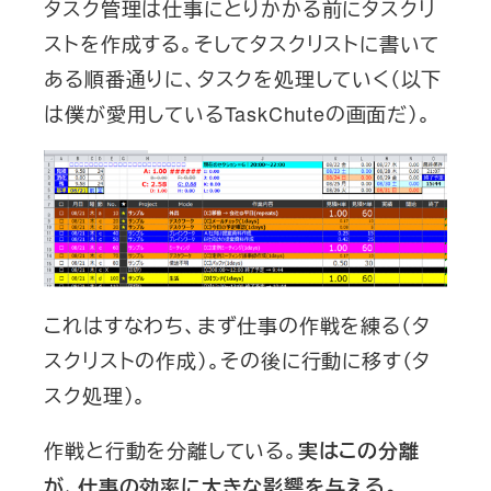
タスク管理は仕事にとりかかる前にタスクリ
ストを作成する。そしてタスクリストに書いて
ある順番通りに、タスクを処理していく（以下
は僕が愛用しているTaskChuteの画面だ）。
これはすなわち、まず仕事の作戦を練る（タ
スクリストの作成）。その後に行動に移す（タ
スク処理）。
作戦と行動を分離している。
実はこの分離
が、仕事の効率に大きな影響を与える。