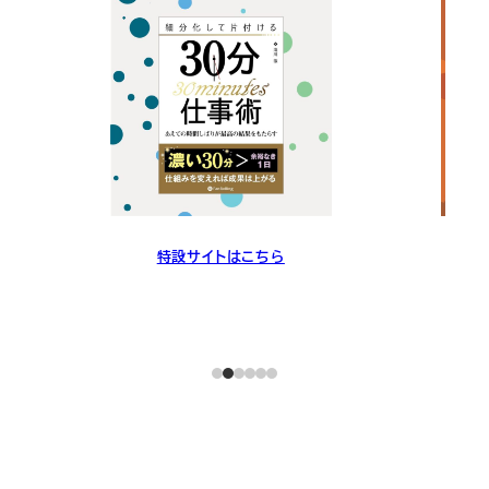
特設サイトはこちら