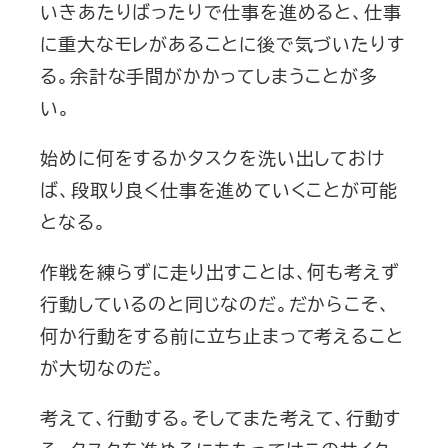
いきあたりばったりで仕事を進めると、仕事
に重大なモレがあることに後で気づいたりす
る。余計な手間がかかってしまうことが多
い。
始めに何をするかタスクを洗い出しておけ
ば、段取り良く仕事を進めていくことが可能
となる。
作戦を練らずに走り出すことは、何も考えず
行動しているのと同じなのだ。だからこそ、
何か行動をする前に立ち止まって考えること
が大切なのだ。
考えて、行動する。そしてまた考えて、行動す