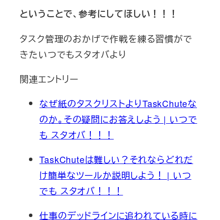
ということで、参考にしてほしい！！！
タスク管理のおかげで作戦を練る習慣がで
きたいつでもスタオバより
関連エントリー
なぜ紙のタスクリストよりTaskChuteな
のか。その疑問にお答えしよう | いつで
も スタオバ！！！
TaskChuteは難しい？それならどれだ
け簡単なツールか説明しよう！ | いつ
でも スタオバ！！！
仕事のデッドラインに追われている時に