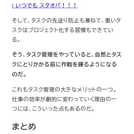
| いつでも スタオバ！！！
そして、タスクの先送り防止も兼ねて、重いタ
スクはプロジェクト化する習慣もできてい
る。
そう、タスク管理をやっていると、自然とタス
クにとりかかる前に作戦を練るようになる
のだ。
これもタスク管理の大きなメリットの一つ。
仕事の効率が劇的に変わっていく理由の一
つには、こういった点もあるのだ。
まとめ