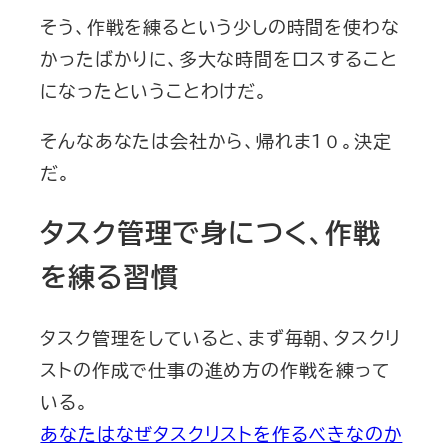
そう、作戦を練るという少しの時間を使わな
かったばかりに、多大な時間をロスすること
になったということわけだ。
そんなあなたは会社から、帰れま１０。決定
だ。
タスク管理で身につく、作戦
を練る習慣
タスク管理をしていると、まず毎朝、タスクリ
ストの作成で仕事の進め方の作戦を練って
いる。
あなたはなぜタスクリストを作るべきなのか