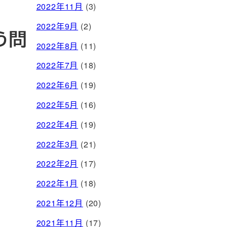
2022年11月
(3)
2022年9月
(2)
う問
2022年8月
(11)
2022年7月
(18)
2022年6月
(19)
2022年5月
(16)
2022年4月
(19)
2022年3月
(21)
2022年2月
(17)
2022年1月
(18)
2021年12月
(20)
2021年11月
(17)