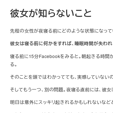
彼女が知らないこと
先程の女性が夜寝る前にどのような状態になって
彼女は寝る前に何かをすれば、睡眠時間が失われ
寝る前に15分Facebookをみると。朝起きる
る。
そのことを頭ではわかってても、実感していないの
そしてもう一つ、別の問題。夜寝る直前には、彼
明日は意外にスッキリ起きれるかもしれないなど