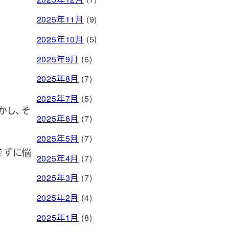
2025年11月
(9)
2025年10月
(5)
2025年9月
(6)
2025年8月
(7)
2025年7月
(5)
かし、そ
2025年6月
(7)
2025年5月
(7)
きずに悩
2025年4月
(7)
2025年3月
(7)
2025年2月
(4)
2025年1月
(8)