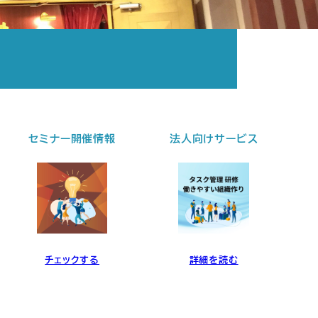
法人向けサービス
個別セッション
詳細を読む
詳細を読む