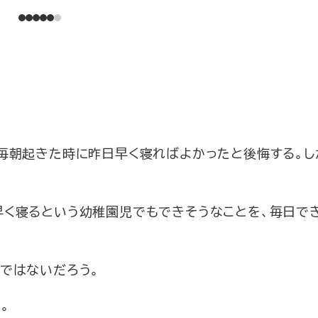
毎朝起きた時に昨日早く寝ればよかったと後悔する。し
早く寝るという幼稚園児でもできそうなことを、毎日で
ではないだろう。
。