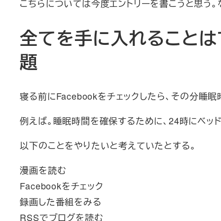
こちらについては今度エントリーを書こうと思う。
全てを手に入れることは
題
寝る前にFacebookをチェックしたら、その分睡
例えば。睡眠時間を確保するために、24時にベッ
以下のことをやりたいと考えていたとする。
漫画を読む
Facebookをチェック
録画した番組をみる
RSSでブログを読む