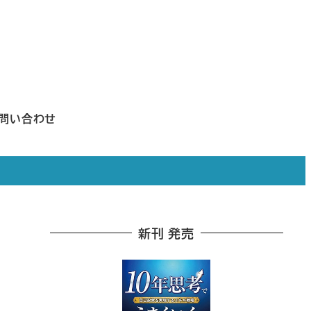
問い合わせ
新刊 発売