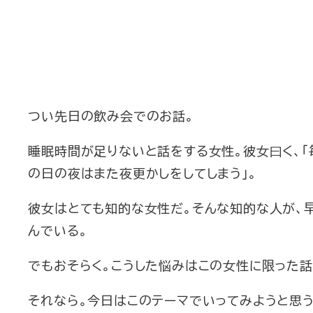
つい先日の飲み会でのお話。
睡眠時間が足りないと話をする女性。彼女曰く、「
の日の夜はまた夜更かしをしてしまう」。
彼女はとても知的な女性だ。そんな知的な人が、
んでいる。
でもおそらく。こうした悩みはこの女性に限った話
それなら。今日はこのテーマでいってみようと思う