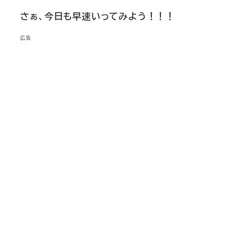
さぁ、今日も早速いってみよう！！！
広告