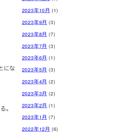
2023年10月
(1)
2023年9月
(3)
2023年8月
(7)
2023年7月
(3)
2023年6月
(1)
ことにな
2023年5月
(3)
2023年4月
(2)
2023年3月
(2)
2023年2月
(1)
る。
2023年1月
(7)
2022年12月
(6)