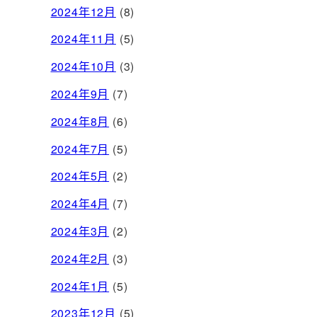
2024年12月
(8)
2024年11月
(5)
2024年10月
(3)
2024年9月
(7)
2024年8月
(6)
2024年7月
(5)
2024年5月
(2)
2024年4月
(7)
2024年3月
(2)
2024年2月
(3)
2024年1月
(5)
2023年12月
(5)