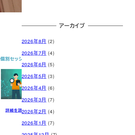
アーカイブ
2026年8月
(2)
2026年7月
(4)
お問い合わせ
2026年6月
(5)
2026年5月
(3)
2026年4月
(6)
2026年3月
(7)
問い合わせる
2026年2月
(4)
2026年1月
(7)
2025年12月
(7)