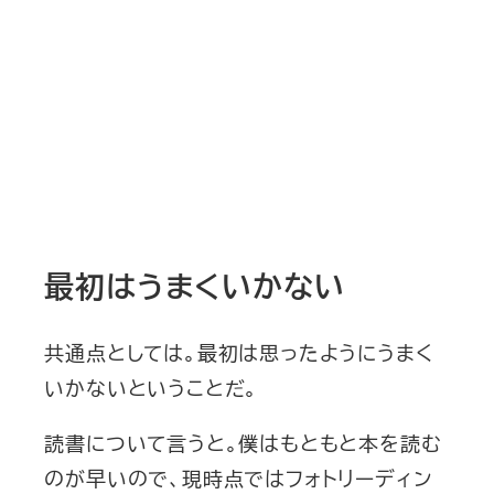
最初はうまくいかない
共通点としては。最初は思ったようにうまく
いかないということだ。
読書について言うと。僕はもともと本を読む
のが早いので、現時点ではフォトリーディン