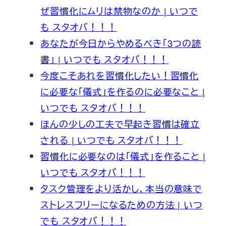
ぜ習慣化にムリは禁物なのか | いつで
も スタオバ！！！
あなたが今日からやめるべき「3つの読
書」 | いつでも スタオバ！！！
今度こそあれを習慣化したい！習慣化
に必要な「儀式」を作るのに必要なこと |
いつでも スタオバ！！！
ほんの少しの工夫で早起き習慣は確立
される | いつでも スタオバ！！！
習慣化に必要なのは「儀式」を作ること |
いつでも スタオバ！！！
タスク管理をより活かし、本当の意味で
ストレスフリーになるための方法 | いつ
でも スタオバ！！！