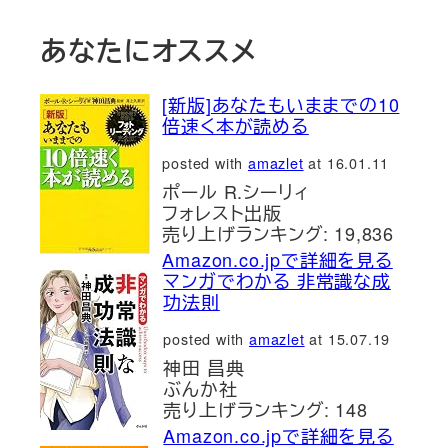
あなたにオススメ
[新版]あなたもいままでの10
倍速く本が読める
posted with
amazlet
at 16.01.11
ポール R.シーリィ
フォレスト出版
売り上げランキング: 19,836
Amazon.co.jpで詳細を見る
マンガでわかる 非常識な成
功法則
posted with
amazlet
at 15.07.19
神田 昌典
ぶんか社
売り上げランキング: 148
Amazon.co.jpで詳細を見る