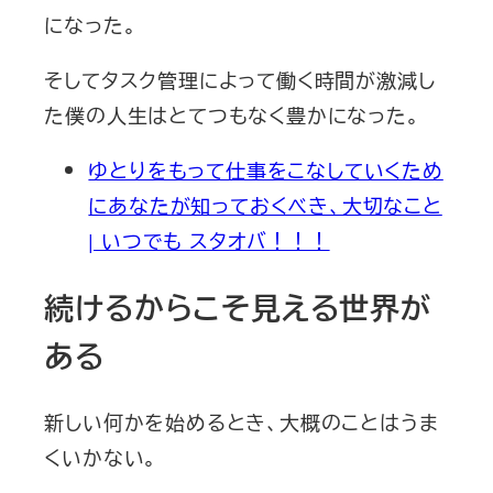
になった。
そしてタスク管理によって働く時間が激減し
た僕の人生はとてつもなく豊かになった。
ゆとりをもって仕事をこなしていくため
にあなたが知っておくべき、大切なこと
| いつでも スタオバ！！！
続けるからこそ見える世界が
ある
新しい何かを始めるとき、大概のことはうま
くいかない。