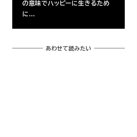
の意味でハッピーに生きるため
に…
あわせて読みたい