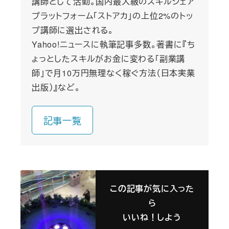
講師として活動。国内最大級のスキルシェア
プラットフォーム「ストアカ」の上位2%のトッ
プ講師に選出される。
Yahoo!ニュースに執筆記事多数。著書に『ち
ょっとしたスキルがお金に変わる「副業講
師」で月10万円無理なく稼ぐ方法（日本実業
出版）』など。
記事一覧
この記事が気に入った
ら
いいね！しよう