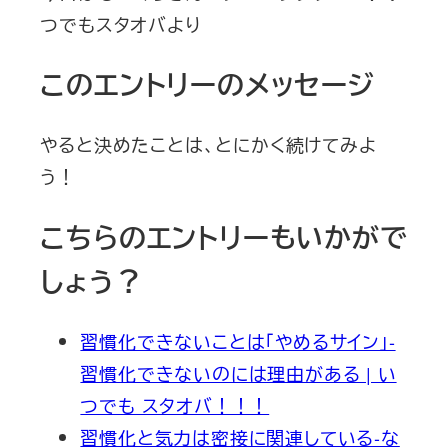
つでもスタオバより
このエントリーのメッセージ
やると決めたことは、とにかく続けてみよ
う！
こちらのエントリーもいかがで
しょう？
習慣化できないことは「やめるサイン」-
習慣化できないのには理由がある | い
つでも スタオバ！！！
習慣化と気力は密接に関連している-な