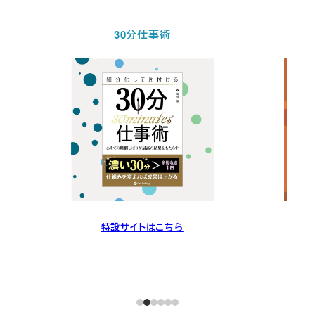
30分仕事術
特設サイトはこちら