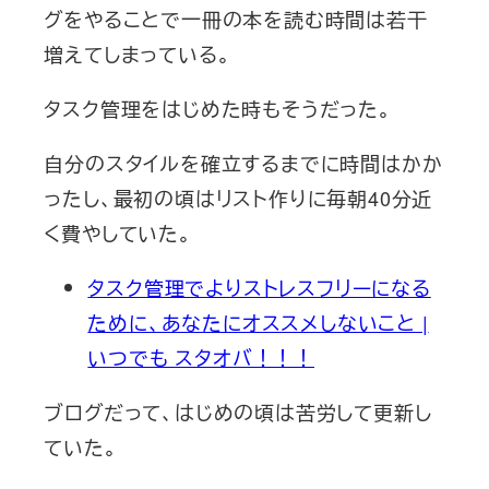
グをやることで一冊の本を読む時間は若干
増えてしまっている。
タスク管理をはじめた時もそうだった。
自分のスタイルを確立するまでに時間はかか
ったし、最初の頃はリスト作りに毎朝40分近
く費やしていた。
タスク管理でよりストレスフリーになる
ために、あなたにオススメしないこと |
いつでも スタオバ！！！
ブログだって、はじめの頃は苦労して更新し
ていた。