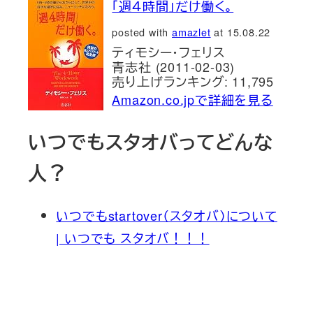
「週４時間」だけ働く。
posted with
amazlet
at 15.08.22
ティモシー・フェリス
青志社 (2011-02-03)
売り上げランキング: 11,795
Amazon.co.jpで詳細を見る
いつでもスタオバってどんな
人？
いつでもstartover（スタオバ）について
| いつでも スタオバ！！！