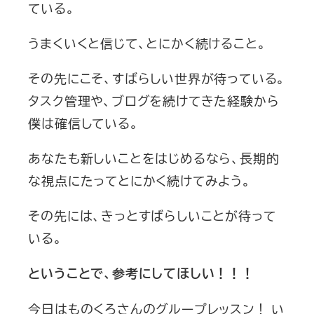
ている。
うまくいくと信じて、とにかく続けること。
その先にこそ、すばらしい世界が待っている。
タスク管理や、ブログを続けてきた経験から
僕は確信している。
あなたも新しいことをはじめるなら、長期的
な視点にたってとにかく続けてみよう。
その先には、きっとすばらしいことが待って
いる。
ということで、参考にしてほしい！！！
今日はものくろさんのグループレッスン！ い