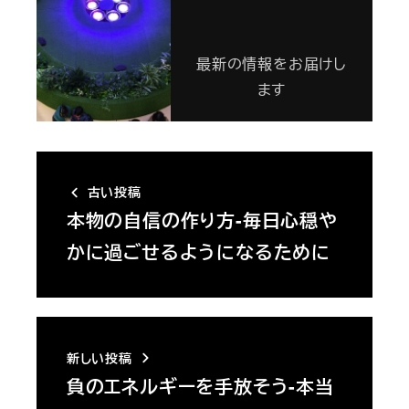
最新の情報をお届けし
ます
古い投稿
本物の自信の作り方-毎日心穏や
かに過ごせるようになるために
新しい投稿
負のエネルギーを手放そう-本当