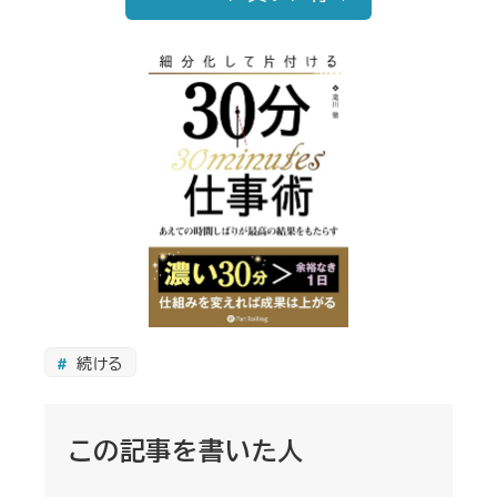
続ける
この記事を書いた人