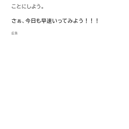
ことにしよう。
さぁ、今日も早速いってみよう！！！
広告