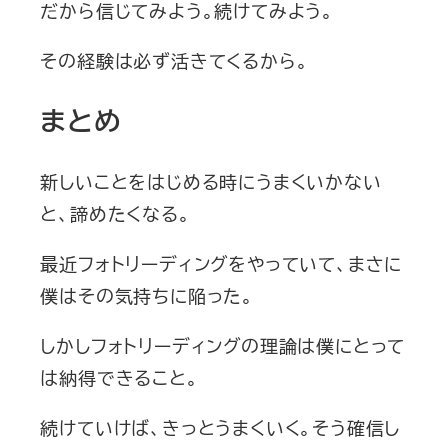
だから信じてみよう。続けてみよう。
その経験は必ず活きてくるから。
まとめ
新しいことをはじめる時にうまくいかない
と、諦めたくなる。
最近フォトリーディングをやっていて、まさに
僕はその気持ちに陥った。
しかしフォトリーディングの理論は僕にとって
は納得できること。
続けていけば、きっとうまくいく。そう確信し