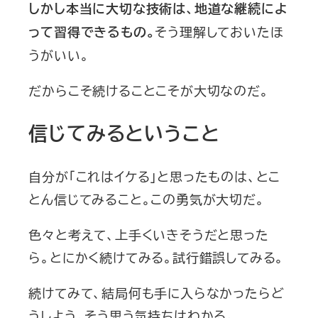
しかし本当に大切な技術は、地道な継続によ
そう理解しておいたほ
って習得できるもの。
うがいい。
だからこそ続けることこそが大切なのだ。
信じてみるということ
自分が「これはイケる」と思ったものは、とこ
とん信じてみること。この勇気が大切だ。
色々と考えて、上手くいきそうだと思った
ら。とにかく続けてみる。試行錯誤してみる。
続けてみて、結局何も手に入らなかったらど
うしよう。そう思う気持ちはわかる。