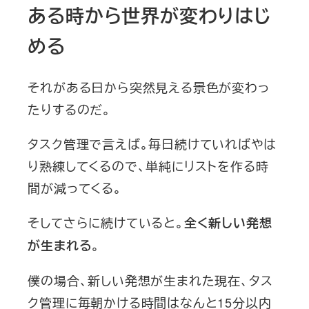
ある時から世界が変わりはじ
める
それがある日から突然見える景色が変わっ
たりするのだ。
タスク管理で言えば。毎日続けていればやは
り熟練してくるので、単純にリストを作る時
間が減ってくる。
そしてさらに続けていると。
全く新しい発想
。
が生まれる
僕の場合、新しい発想が生まれた現在、タス
ク管理に毎朝かける時間はなんと15分以内