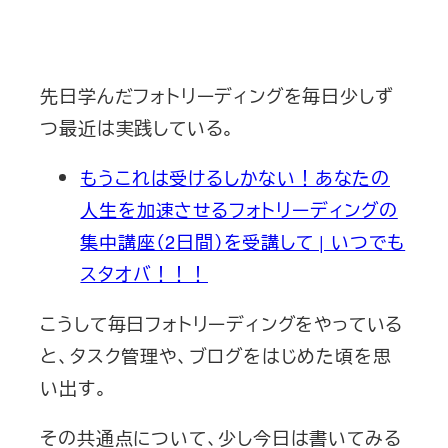
先日学んだフォトリーディングを毎日少しず
つ最近は実践している。
もうこれは受けるしかない！あなたの
人生を加速させるフォトリーディングの
集中講座（2日間）を受講して | いつでも
スタオバ！！！
こうして毎日フォトリーディングをやっている
と、タスク管理や、ブログをはじめた頃を思
い出す。
その共通点について、少し今日は書いてみる