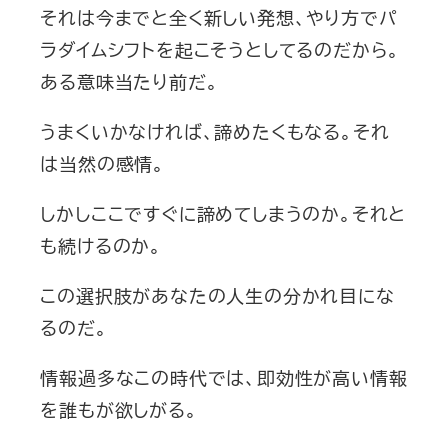
それは今までと全く新しい発想、やり方でパ
ラダイムシフトを起こそうとしてるのだから。
ある意味当たり前だ。
うまくいかなければ、諦めたくもなる。それ
は当然の感情。
しかしここですぐに諦めてしまうのか。それと
も続けるのか。
この選択肢があなたの人生の分かれ目にな
るのだ。
情報過多なこの時代では、即効性が高い情報
を誰もが欲しがる。