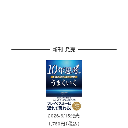
新刊 発売
2026/6/15発売
1,760円（税込）