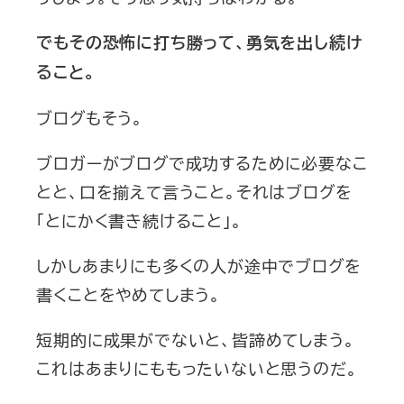
でもその恐怖に打ち勝って、勇気を出し続け
ること。
ブログもそう。
ブロガーがブログで成功するために必要なこ
とと、口を揃えて言うこと。それはブログを
「とにかく書き続けること」。
しかしあまりにも多くの人が途中でブログを
書くことをやめてしまう。
短期的に成果がでないと、皆諦めてしまう。
これはあまりにももったいないと思うのだ。