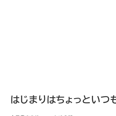
はじまりはちょっといつ