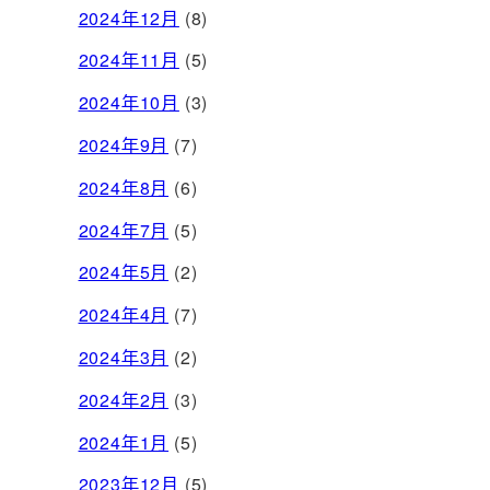
2024年12月
(8)
2024年11月
(5)
2024年10月
(3)
2024年9月
(7)
2024年8月
(6)
2024年7月
(5)
2024年5月
(2)
2024年4月
(7)
2024年3月
(2)
2024年2月
(3)
2024年1月
(5)
2023年12月
(5)