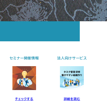
法人向けサービス
個別セッション
詳細を読む
詳細を読む