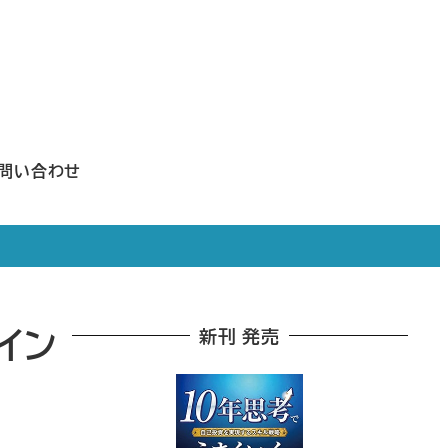
問い合わせ
イン
新刊 発売