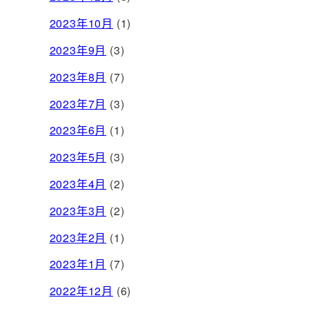
2023年10月
(1)
2023年9月
(3)
2023年8月
(7)
2023年7月
(3)
2023年6月
(1)
2023年5月
(3)
2023年4月
(2)
2023年3月
(2)
2023年2月
(1)
2023年1月
(7)
2022年12月
(6)