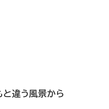
もと違う風景から