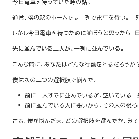
今日電車を待っていた時の話。
通常、僕の駅のホームでは二列で電車を待つ。二列
しかし今日電車を待つために並ぼうと思ったら、
先に並んでいる二人が、一列に並んでいる。
こんな時に、あなたはどんな行動をとるだろうか
僕は次の二つの選択肢で悩んだ。
前に一人すでに並んでいるが、空いている一
前に並んでいる人に悪いから、その人の後ろ
さぁ、僕が悩んだ末。どの選択肢を選んだか、みて