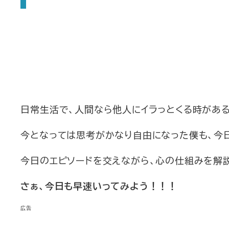
日常生活で、人間なら他人にイラっとくる時があ
今となっては思考がかなり自由になった僕も、今日
今日のエピソードを交えながら、心の仕組みを解説
さぁ、今日も早速いってみよう！！！
広告