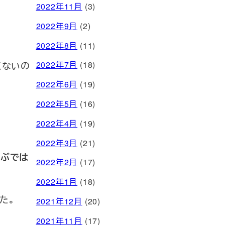
2022年11月
(3)
2022年9月
(2)
2022年8月
(11)
くないの
2022年7月
(18)
2022年6月
(19)
2022年5月
(16)
2022年4月
(19)
2022年3月
(21)
並ぶでは
2022年2月
(17)
2022年1月
(18)
た。
2021年12月
(20)
2021年11月
(17)