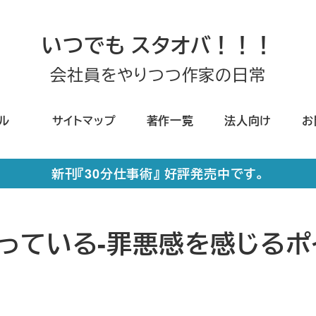
いつでも スタオバ！！！
会社員をやりつつ作家の日常
ール
サイトマップ
著作一覧
法人向け
お
新刊『30分仕事術』 好評発売中です。
っている-罪悪感を感じるポ