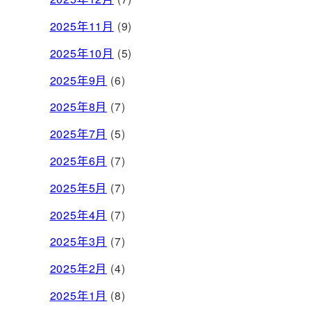
2025年11月
(9)
2025年10月
(5)
2025年9月
(6)
2025年8月
(7)
2025年7月
(5)
2025年6月
(7)
2025年5月
(7)
2025年4月
(7)
2025年3月
(7)
2025年2月
(4)
2025年1月
(8)