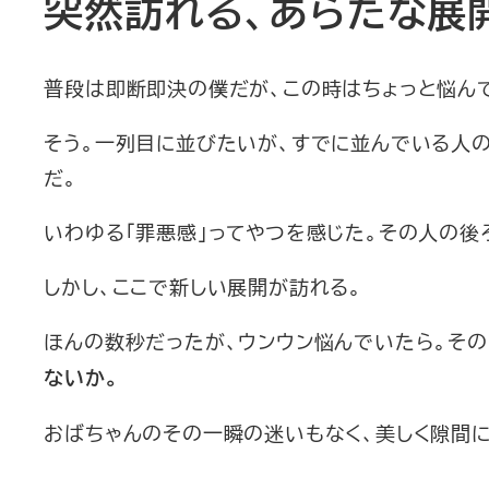
突然訪れる、あらたな展
普段は即断即決の僕だが、この時はちょっと悩ん
そう。一列目に並びたいが、すでに並んでいる人の
だ。
いわゆる「罪悪感」ってやつを感じた。その人の後
しかし、ここで新しい展開が訪れる。
ほんの数秒だったが、ウンウン悩んでいたら。その
ないか。
おばちゃんのその一瞬の迷いもなく、美しく隙間に