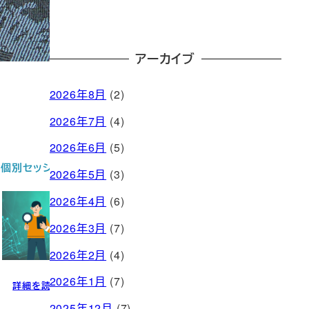
アーカイブ
2026年8月
(2)
2026年7月
(4)
2026年6月
(5)
お問い合わせ
2026年5月
(3)
2026年4月
(6)
2026年3月
(7)
2026年2月
(4)
2026年1月
(7)
問い合わせる
2025年12月
(7)