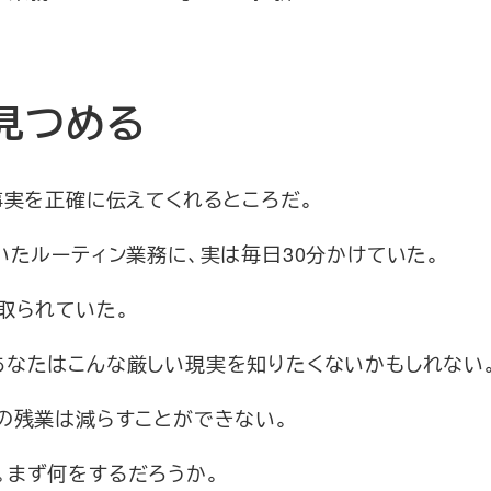
見つめる
事実を正確に伝えてくれるところだ。
いたルーティン業務に、実は毎日30分かけていた。
取られていた。
あなたはこんな厳しい現実を知りたくないかもしれない
の残業は減らすことができない。
。まず何をするだろうか。