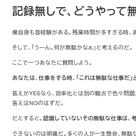
記録無しで、どうやって
僕自身も昔経験がある。残業時間が多すぎる時、ま
そして、「うーん。何が無駄かなぁ」と考えるのだ。
ここで一つあなたに質問しよう。
あなたは、仕事をする時、「これは無駄な仕事だ」
答えがYESなら、効率化とは別の観点で色々問題
答えはNOのはずだ。
だとすると。
認識していないその無駄な仕事は、
できないのは明確だ。多くの人が一生懸命、無駄