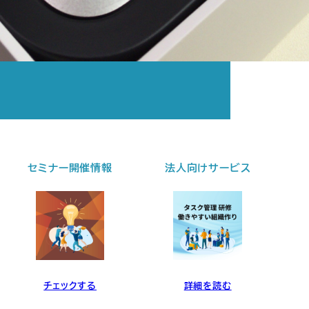
法人向けサービス
個別セッション
詳細を読む
詳細を読む