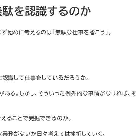
無駄を認識するのか
ず始めに考えるのは「無駄な仕事を省こう」。
と認識して仕事をしているだろうか。
がある。しかし、そういった例外的な事情がなければ、
考えることで発掘できるのか。
な業務がないか日々考えては挫折していく。