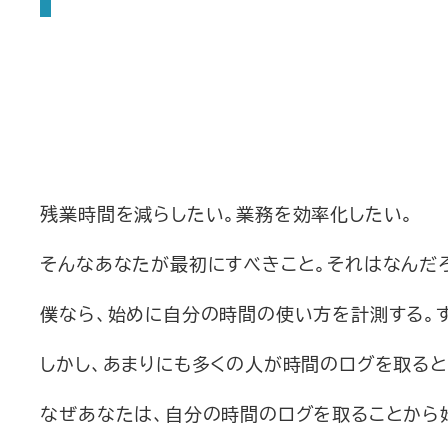
残業時間を減らしたい。業務を効率化したい。
そんなあなたが最初にすべきこと。それはなんだ
僕なら、始めに自分の時間の使い方を計測する。
しかし、あまりにも多くの人が時間のログを取る
なぜあなたは、自分の時間のログを取ることから