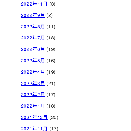
2022年11月
(3)
2022年9月
(2)
2022年8月
(11)
2022年7月
(18)
2022年6月
(19)
2022年5月
(16)
2022年4月
(19)
2022年3月
(21)
2022年2月
(17)
。
2022年1月
(18)
2021年12月
(20)
2021年11月
(17)