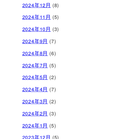
2024年12月
(8)
2024年11月
(5)
2024年10月
(3)
2024年9月
(7)
2024年8月
(6)
2024年7月
(5)
2024年5月
(2)
2024年4月
(7)
2024年3月
(2)
2024年2月
(3)
2024年1月
(5)
2023年12月
(5)