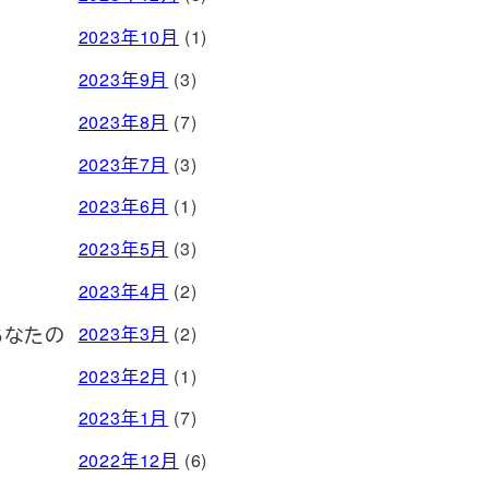
2023年10月
(1)
2023年9月
(3)
2023年8月
(7)
2023年7月
(3)
2023年6月
(1)
2023年5月
(3)
2023年4月
(2)
あなたの
2023年3月
(2)
2023年2月
(1)
2023年1月
(7)
2022年12月
(6)