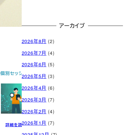
アーカイブ
2026年8月
(2)
2026年7月
(4)
2026年6月
(5)
お問い合わせ
2026年5月
(3)
2026年4月
(6)
2026年3月
(7)
2026年2月
(4)
2026年1月
(7)
問い合わせる
2025年12月
(7)