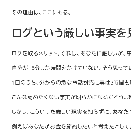
その理由は、ここにある。
ログという厳しい事実を
ログを取るメリット。それは、あなたに厳しいが、
自分が15分しか時間をかけていない。そう思って
1日のうち、外からの急な電話対応に実は3時間も
こんな認めたくない事実が明らかになるだろう。
しかし、こういった厳しい現実を知らずに、あなた
例えばあなたがお金を節約したいと考えたとして