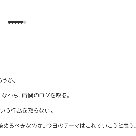
ろうか。
すなわち、時間のログを取る。
という行為を取らない。
始めるべきなのか。今日のテーマはこれでいこうと思う