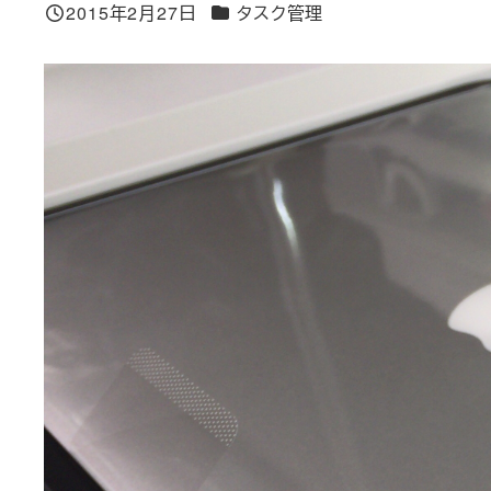
カテゴリー
2015年2月27日
タスク管理
投稿日