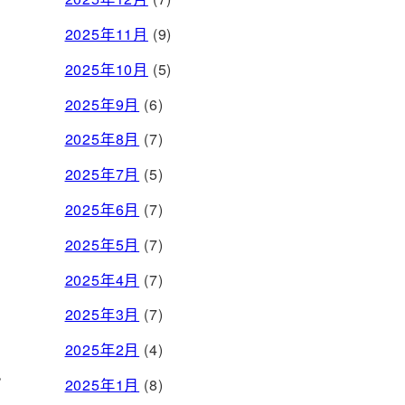
2025年11月
(9)
2025年10月
(5)
2025年9月
(6)
2025年8月
(7)
2025年7月
(5)
2025年6月
(7)
2025年5月
(7)
2025年4月
(7)
2025年3月
(7)
2025年2月
(4)
。
2025年1月
(8)