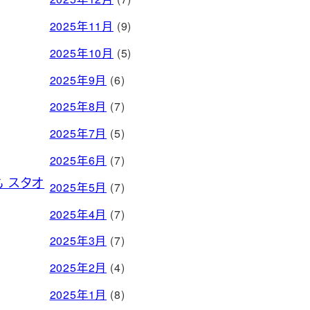
2025年11月
(9)
2025年10月
(5)
2025年9月
(6)
2025年8月
(7)
2025年7月
(5)
2025年6月
(7)
 スタオ
2025年5月
(7)
2025年4月
(7)
2025年3月
(7)
2025年2月
(4)
2025年1月
(8)