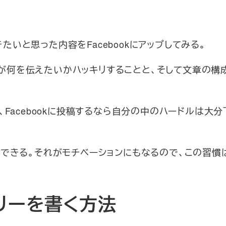
きたいと思った内容をFacebookにアップしてみる。
自分が何を伝えたいかハッキリすることと、そして文章の構
Facebookに投稿するなら自分の中のハードルは大
できる。それがモチベーションにもなるので、この習慣
リーを書く方法