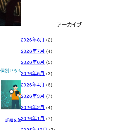
アーカイブ
2026年8月
(2)
2026年7月
(4)
2026年6月
(5)
お問い合わせ
2026年5月
(3)
2026年4月
(6)
2026年3月
(7)
2026年2月
(4)
2026年1月
(7)
問い合わせる
2025年12月
(7)