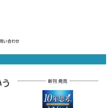
問い合わせ
いう
新刊 発売