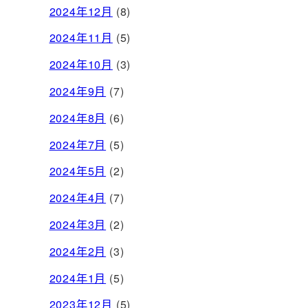
2024年12月
(8)
2024年11月
(5)
2024年10月
(3)
2024年9月
(7)
2024年8月
(6)
2024年7月
(5)
2024年5月
(2)
2024年4月
(7)
2024年3月
(2)
2024年2月
(3)
2024年1月
(5)
2023年12月
(5)