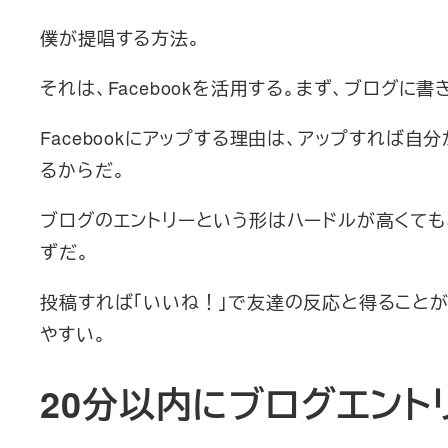
僕が提唱する方法。
それは、Facebookを活用する。まず、ブログに書
Facebookにアップする理由は、アップすれば
るからだ。
ブログのエントリーという形はハードルが高くても、
ずだ。
投稿すれば「いいね！」で友達の反応と得ることが
やすい。
20分以内にブログエント