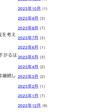
2023年10月
(1)
2023年9月
(3)
2023年8月
(7)
成を考え
2023年7月
(3)
2023年6月
(1)
分下がるは
2023年5月
(3)
2023年4月
(2)
は継続し
2023年3月
(2)
2023年2月
(1)
2023年1月
(7)
2022年12月
(6)