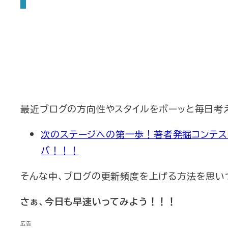
最近ブログの方向性やスタイルをボーッと毎日考
次のステージへの第一歩！著者発掘コンテスト
バ！！！
そんな中、ブログの更新頻度を上げる方法を思い
さぁ、今日も早速いってみよう！！！
広告