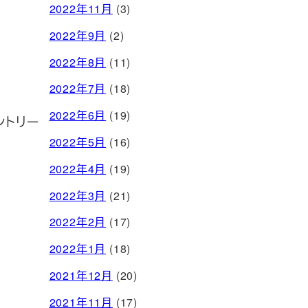
2022年11月
(3)
2022年9月
(2)
2022年8月
(11)
2022年7月
(18)
2022年6月
(19)
ントリー
2022年5月
(16)
2022年4月
(19)
2022年3月
(21)
2022年2月
(17)
2022年1月
(18)
2021年12月
(20)
2021年11月
(17)