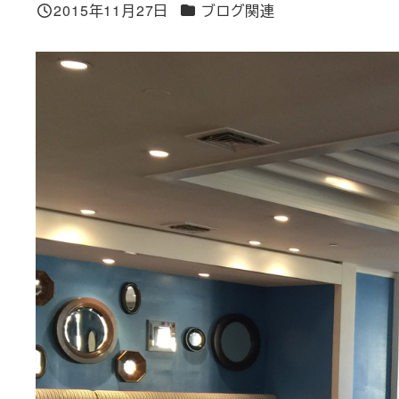
カテゴリー
2015年11月27日
ブログ関連
投稿日