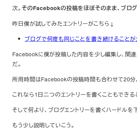
次。
そのFacebookの投稿をほぼそのまま、ブロ
昨日僕が試してみたエントリーがこちら↓
ブログで何度も同じことを書き続けることが大
Facebookに僕が投稿した内容を少し編集し、
だ。
所用時間はFacebookの投稿時間も合わせて20分
これなら1日二つのエントリーを書くこともできる
そして何より、ブログエントリーを書くハードルを
もう少し説明していこう。