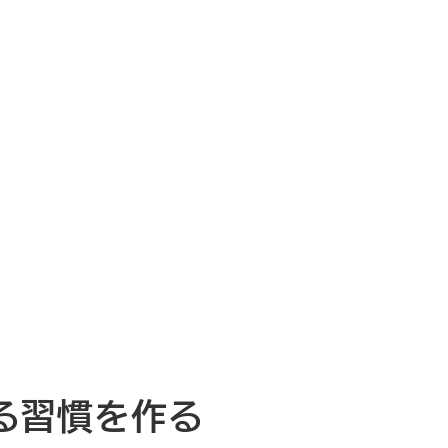
する習慣を作る