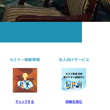
法人向けサービス
個別セッション
詳細を読む
詳細を読む