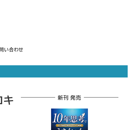
問い合わせ
コキ
新刊 発売