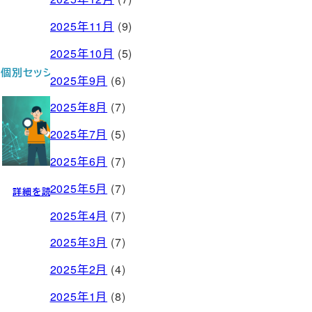
2025年11月
(9)
2025年10月
(5)
個別セッション
お問い合わせ
2025年9月
(6)
2025年8月
(7)
2025年7月
(5)
2025年6月
(7)
2025年5月
(7)
詳細を読む
問い合わせる
2025年4月
(7)
2025年3月
(7)
2025年2月
(4)
2025年1月
(8)