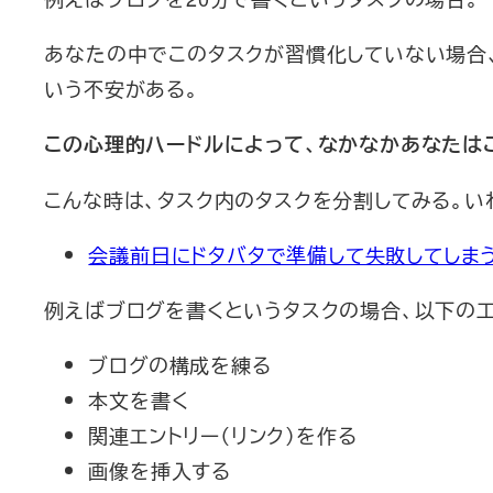
あなたの中でこのタスクが習慣化していない場合、
いう不安がある。
この心理的ハードルによって、なかなかあなたは
こんな時は、タスク内のタスクを分割してみる。いわ
会議前日にドタバタで準備して失敗してしまう
例えばブログを書くというタスクの場合、以下の
ブログの構成を練る
本文を書く
関連エントリー（リンク）を作る
画像を挿入する