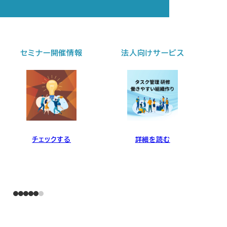
セミナー開催情報
法人向けサービス
チェックする
詳細を読む