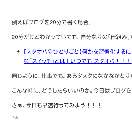
例えばブログを20分で書く場合。
20分だけとわかっていても。自分なりの「仕組み
【スタオバのひとりごと】何かを習慣化するに
な「スイッチ」とは | いつでも スタオバ！！！
同じように、仕事でも。あるタスクになかなかとり
こんな時に、どうしたらいいのか。今日はブログを
さぁ、今日も早速行ってみよう！！！
広告