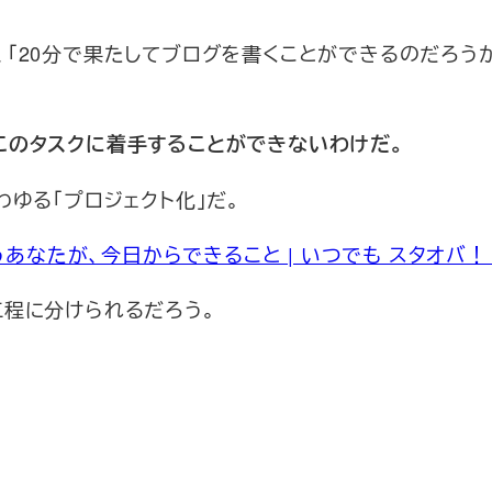
「20分で果たしてブログを書くことができるのだろう
このタスクに着手することができないわけだ。
ゆる「プロジェクト化」だ。
あなたが、今日からできること | いつでも スタオバ！
工程に分けられるだろう。