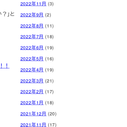
2022年11月
(3)
か？」と
2022年9月
(2)
2022年8月
(11)
2022年7月
(18)
2022年6月
(19)
2022年5月
(16)
！！
2022年4月
(19)
2022年3月
(21)
2022年2月
(17)
2022年1月
(18)
2021年12月
(20)
2021年11月
(17)