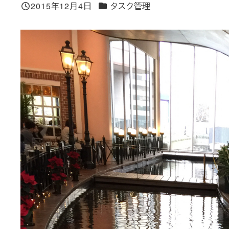
カテゴリー
2015年12月4日
タスク管理
投稿日