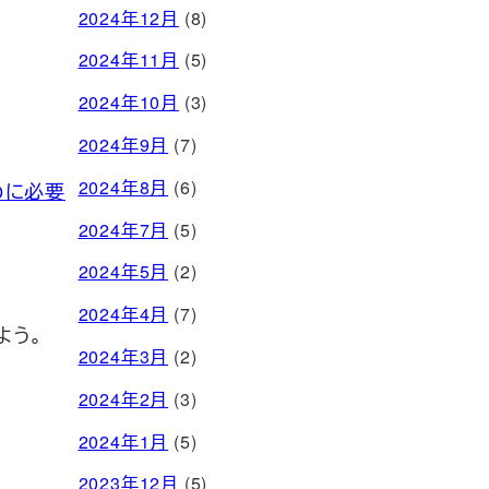
2024年12月
(8)
2024年11月
(5)
2024年10月
(3)
。
2024年9月
(7)
2024年8月
(6)
めに必要
2024年7月
(5)
2024年5月
(2)
2024年4月
(7)
よう。
2024年3月
(2)
2024年2月
(3)
2024年1月
(5)
2023年12月
(5)