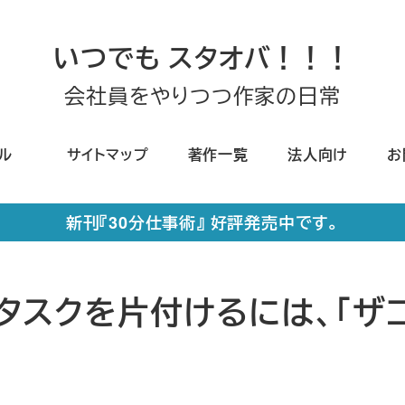
いつでも スタオバ！！！
会社員をやりつつ作家の日常
ール
サイトマップ
著作一覧
法人向け
お
新刊『30分仕事術』 好評発売中です。
タスクを片付けるには、「ザ