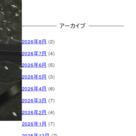
アーカイブ
2026年8月
(2)
2026年7月
(4)
2026年6月
(5)
2026年5月
(3)
2026年4月
(6)
2026年3月
(7)
2026年2月
(4)
2026年1月
(7)
2025年12月
(7)