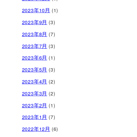
2023年10月
(1)
2023年9月
(3)
2023年8月
(7)
2023年7月
(3)
2023年6月
(1)
2023年5月
(3)
2023年4月
(2)
2023年3月
(2)
2023年2月
(1)
2023年1月
(7)
2022年12月
(6)