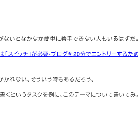
」がないとなかなか簡単に着手できない人もいるはずだ
は「スイッチ」が必要-ブログを20分でエントリーするた
かかれない。そういう時もあるだろう。
書くというタスクを例に、このテーマについて書いてみ