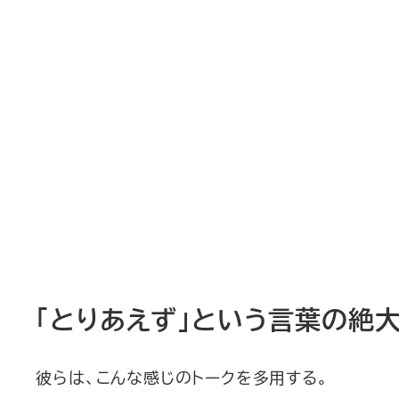
「とりあえず」という言葉の絶
彼らは、こんな感じのトークを多用する。