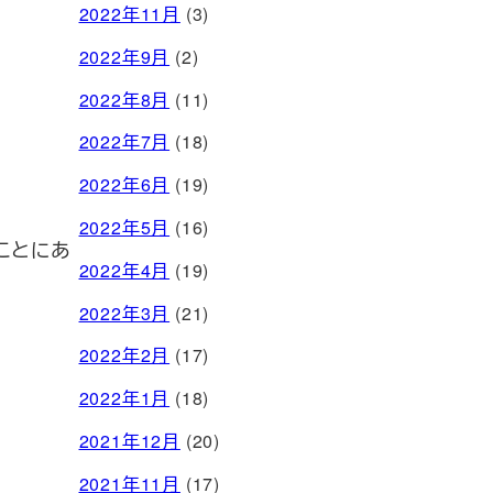
2022年11月
(3)
2022年9月
(2)
2022年8月
(11)
2022年7月
(18)
2022年6月
(19)
2022年5月
(16)
ことにあ
2022年4月
(19)
2022年3月
(21)
2022年2月
(17)
2022年1月
(18)
2021年12月
(20)
2021年11月
(17)