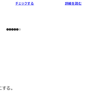
チェックする
詳細を読む
にする。