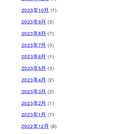
2023年10月
(1)
2023年9月
(3)
2023年8月
(7)
2023年7月
(3)
2023年6月
(1)
2023年5月
(3)
2023年4月
(2)
2023年3月
(2)
2023年2月
(1)
2023年1月
(7)
2022年12月
(6)