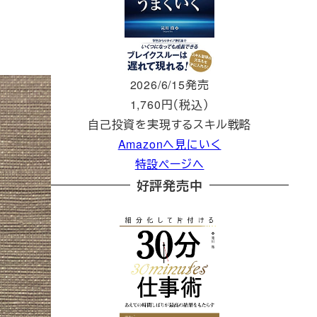
2026/6/15発売
1,760円（税込）
自己投資を実現するスキル戦略
Amazonへ見にいく
特設ページへ
好評発売中