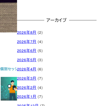
アーカイブ
2026年8月
(2)
2026年7月
(4)
2026年6月
(5)
2026年5月
(3)
2026年4月
(6)
個別セッション
お問い合わせ
2026年3月
(7)
2026年2月
(4)
2026年1月
(7)
2025年12月
(7)