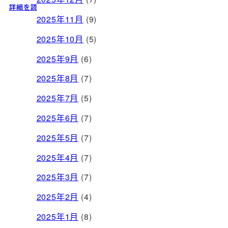
詳細を読む
問い合わせる
2025年11月
(9)
2025年10月
(5)
2025年9月
(6)
2025年8月
(7)
2025年7月
(5)
2025年6月
(7)
2025年5月
(7)
2025年4月
(7)
2025年3月
(7)
2025年2月
(4)
2025年1月
(8)