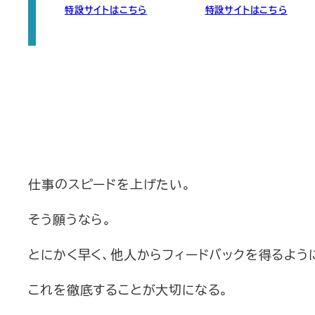
特設サイトはこちら
特設サイトはこちら
仕事のスピードを上げたい。
そう願うなら。
とにかく早く、他人からフィードバックを得るよう
これを徹底することが大切になる。