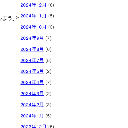
2024年12月
(8)
2024年11月
(5)
と
しまう」
2024年10月
(3)
2024年9月
(7)
2024年8月
(6)
2024年7月
(5)
2024年5月
(2)
2024年4月
(7)
2024年3月
(2)
2024年2月
(3)
2024年1月
(5)
2023年12月
(5)