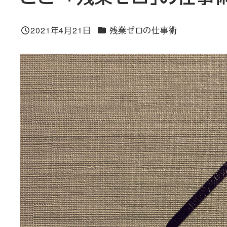
カテゴリー
2021年4月21日
残業ゼロの仕事術
投稿日