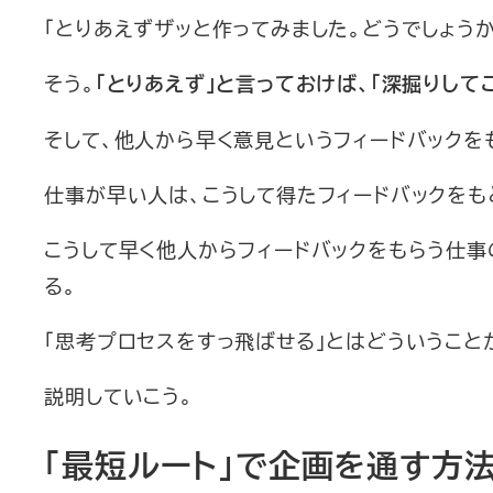
「とりあえずザッと作ってみました。どうでしょう
そう。
「とりあえず」と言っておけば、「深掘りして
そして、他人から早く意見というフィードバックを
仕事が早い人は、こうして得たフィードバックをも
こうして早く他人からフィードバックをもらう仕事
る。
「思考プロセスをすっ飛ばせる」とはどういうこと
説明していこう。
「最短ルート」で企画を通す方