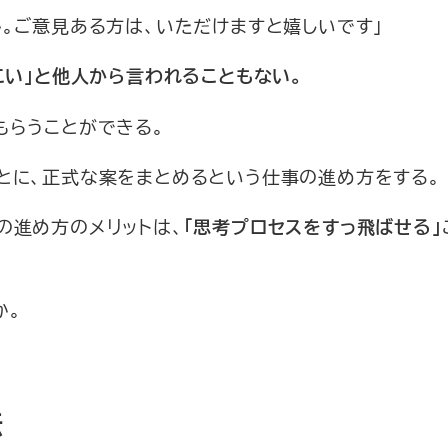
か。ご意見ある方は、いただけますと嬉しいです」
こい」と他人から言われることもない。
もらうことができる。
とに、正式な案をまとめるという仕事の進め方をする。
の進め方のメリットは、
「思考プロセスをすっ飛ばせる」
か。
法