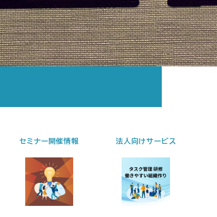
セミナー開催情報
法人向けサービス