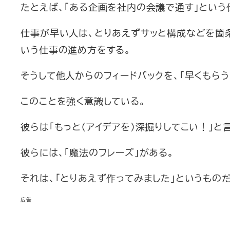
たとえば、「ある企画を社内の会議で通す」という
仕事が早い人は、とりあえずサッと構成などを箇
いう仕事の進め方をする。
そうして他人からのフィードバックを、「早くもらう
このことを強く意識している。
彼らは「もっと（アイデアを）深掘りしてこい！」と
彼らには、「魔法のフレーズ」がある。
それは、「とりあえず作ってみました」というものだ
広告