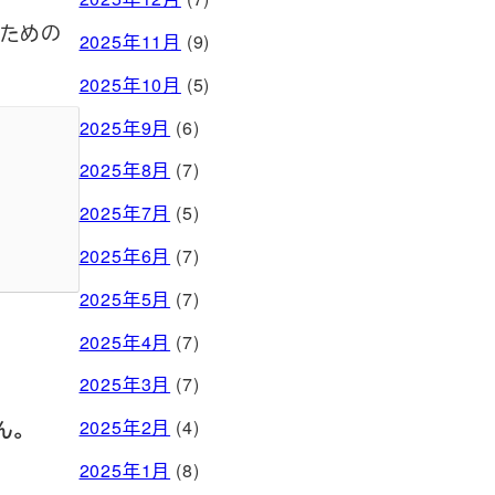
のための
2025年11月
(9)
2025年10月
(5)
2025年9月
(6)
2025年8月
(7)
2025年7月
(5)
2025年6月
(7)
2025年5月
(7)
2025年4月
(7)
2025年3月
(7)
2025年2月
(4)
ん。
2025年1月
(8)