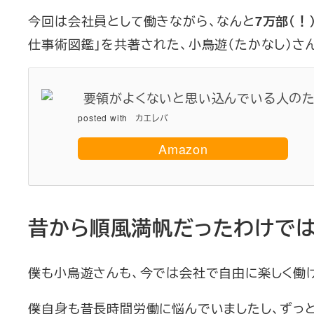
今回は会社員として働きながら、なんと
7万部（！
仕事術図鑑」を共著された、小鳥遊（たかなし）さ
要領がよくないと思い込んでいる人のための
posted with
カエレバ
Amazon
昔から順風満帆だったわけで
僕も小鳥遊さんも、今では会社で自由に楽しく働
僕自身も昔長時間労働に悩んでいましたし、ずっと