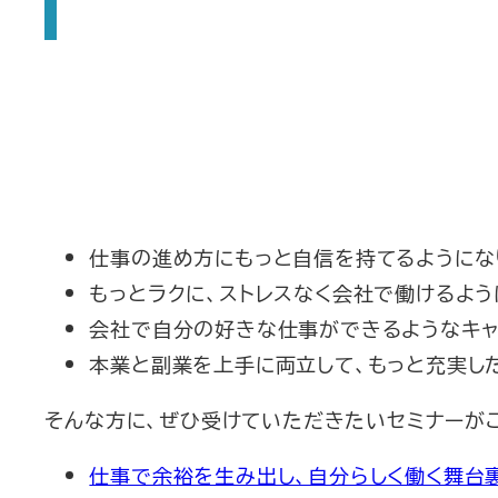
仕事の進め方にもっと自信を持てるようにな
もっとラクに、ストレスなく会社で働けるよう
会社で自分の好きな仕事ができるようなキャ
本業と副業を上手に両立して、もっと充実し
そんな方に、ぜひ受けていただきたいセミナーが
仕事で余裕を生み出し、自分らしく働く舞台裏のはな