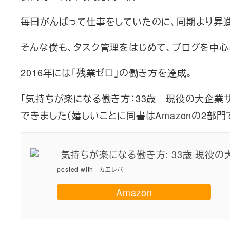
毎日がんばって仕事をしていたのに、同期より昇
そんな僕も、タスク管理をはじめて、ブログを中心
2016年には「残業ゼロ」の働き方を達成。
「気持ちが楽になる働き方：33歳 現役の大企業
できました（嬉しいことに同書はAmazonの2部
気持ちが楽になる働き方: 33歳 現役の大
posted with
カエレバ
Amazon