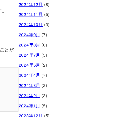
2024年12月
(8)
す。
2024年11月
(5)
2024年10月
(3)
2024年9月
(7)
2024年8月
(6)
ることが
2024年7月
(5)
2024年5月
(2)
2024年4月
(7)
2024年3月
(2)
2024年2月
(3)
2024年1月
(5)
2023年12月
(5)