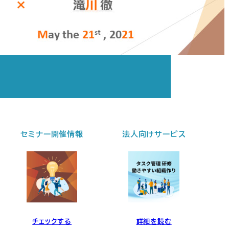
セミナー開催情報
法人向けサービス
チェックする
詳細を読む