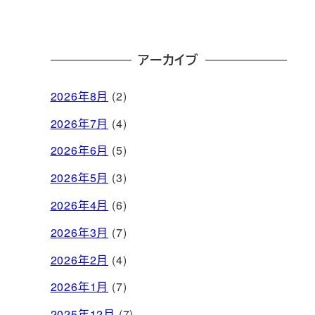
アーカイブ
2026年8月
(2)
2026年7月
(4)
2026年6月
(5)
2026年5月
(3)
2026年4月
(6)
2026年3月
(7)
2026年2月
(4)
2026年1月
(7)
2025年12月
(7)