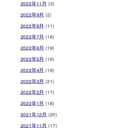
2022年11月
(3)
2022年9月
(2)
2022年8月
(11)
2022年7月
(18)
2022年6月
(19)
2022年5月
(16)
2022年4月
(19)
2022年3月
(21)
2022年2月
(17)
2022年1月
(18)
2021年12月
(20)
2021年11月
(17)