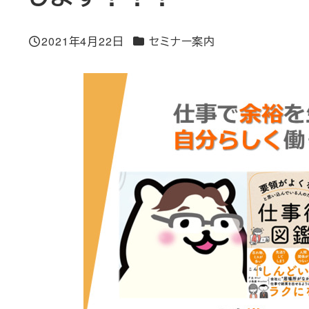
カテゴリー
2021年4月22日
セミナー案内
投稿日