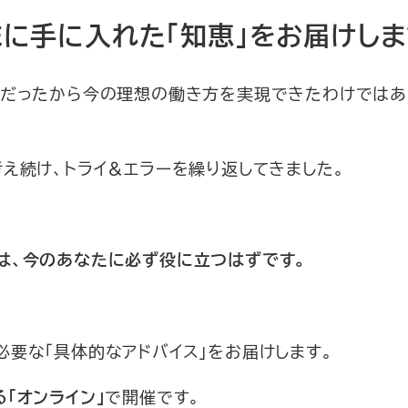
に手に入れた「知恵」をお届けしま
別だったから今の理想の働き方を実現できたわけではあ
え続け、トライ＆エラーを繰り返してきました。
は、今のあなたに必ず役に立つはずです。
要な「具体的なアドバイス」をお届けします。
で開催です。
る「オンライン」