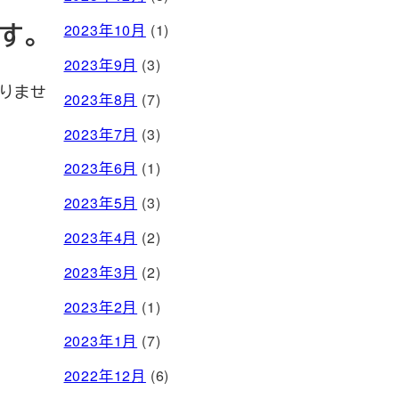
す。
2023年10月
(1)
2023年9月
(3)
りませ
2023年8月
(7)
2023年7月
(3)
2023年6月
(1)
2023年5月
(3)
2023年4月
(2)
2023年3月
(2)
2023年2月
(1)
2023年1月
(7)
2022年12月
(6)