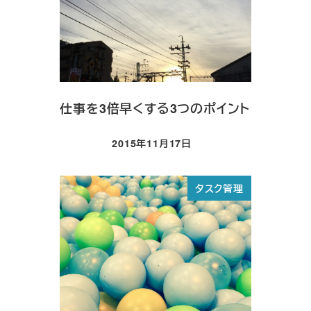
仕事を3倍早くする3つのポイント
2015年11月17日
投稿日
タスク管理