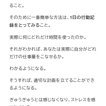
ること。
そのために一番簡単な方法は、
1日の行動記
こと。
録をとってみる
実際に何にどれだけ時間を使ったのか。
それがわかれば、あなたは実際に自分がどれ
だけの仕事量をこなせるか。
わかるようになる。
そうすれば、適切な計画を立てることができ
るようになる。
ぎゅうぎゅうとは感じなくなり、ストレスを感