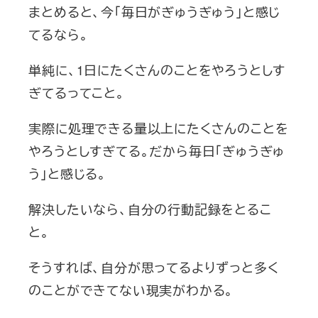
まとめると、今「毎日がぎゅうぎゅう」と感じ
てるなら。
単純に、1日にたくさんのことをやろうとしす
ぎてるってこと。
実際に処理できる量以上にたくさんのことを
やろうとしすぎてる。だから毎日「ぎゅうぎゅ
う」と感じる。
解決したいなら、自分の行動記録をとるこ
と。
そうすれば、自分が思ってるよりずっと多く
のことができてない現実がわかる。