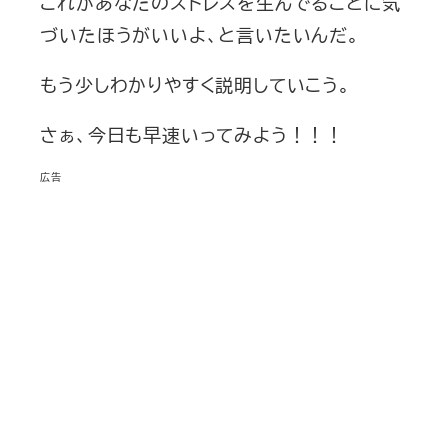
これがあなたのストレスを生んでることに気
づいたほうがいいよ、と言いたいんだ。
もう少しわかりやすく説明していこう。
さぁ、今日も早速いってみよう！！！
広告