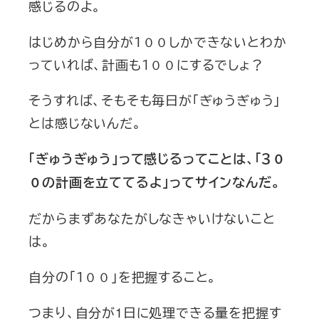
感じるのよ。
はじめから自分が１００しかできないとわか
っていれば、計画も１００にするでしょ？
そうすれば、そもそも毎日が「ぎゅうぎゅう」
とは感じないんだ。
「ぎゅうぎゅう」って感じるってことは、「３０
０の計画を立ててるよ」ってサインなんだ。
だからまずあなたがしなきゃいけないこと
は。
自分の「１００」を把握すること。
つまり、自分が1日に処理できる量を把握す