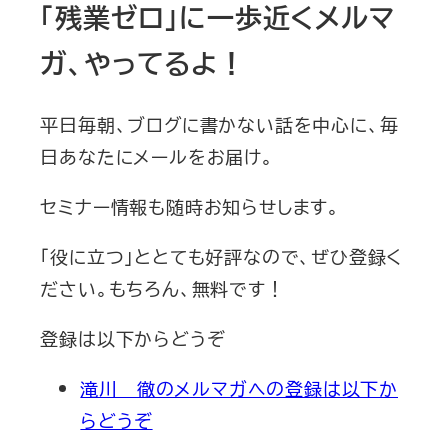
「残業ゼロ」に一歩近くメルマ
ガ、やってるよ！
平日毎朝、ブログに書かない話を中心に、毎
日あなたにメールをお届け。
セミナー情報も随時お知らせします。
「役に立つ」ととても好評なので、ぜひ登録く
ださい。もちろん、無料です！
登録は以下からどうぞ
滝川 徹のメルマガへの登録は以下か
らどうぞ