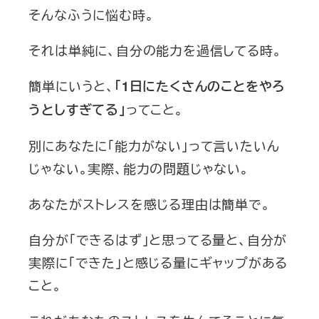
そんなふうに悩む時。
それは単純に、自分の能力を過信してる時。
簡単にいうと、
「1日にたくさんのことをやろ
ってこと。
うとしすぎてる」
別にあなたに「能力がない」って言いたいん
じゃない。実際、能力の問題じゃない。
あなたがストレスを感じる理由は簡単で。
自分が「できるはず」と思ってる量と、自分が
実際に「できた」と感じる量にギャップがある
こと。