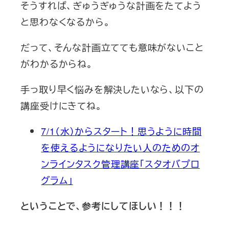
そうすれば、ぎゅうぎゅうな計画をたてよう
と思わなくなるから。
だって、そんな計画立てても意味がないこと
がわかるからね。
手っ取り早く悩みを解決したいなら、以下の
講座受けにきてね。
7/1（水）からスタート！思うように時間
を使えるようになりたい人のためのオ
ンラインタスク管理講座「スタオバプロ
グラム」
ということで、参考にしてほしい！！！