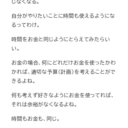
じなくなる。
自分がやりたいことに時間も使えるようにな
るってわけ。
時間をお金と同じようにとらえてみたらい
い。
お金の場合、何にどれだけお金を使ったかわ
かれば、適切な予算（計画）を考えることがで
きるよね。
何も考えず好きなようにお金を使ってれば、
それは余裕がなくなるよね。
時間もお金も、同じ。