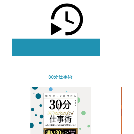
30分仕事術