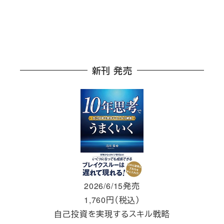
新刊 発売
2026/6/15発売
1,760円（税込）
自己投資を実現するスキル戦略