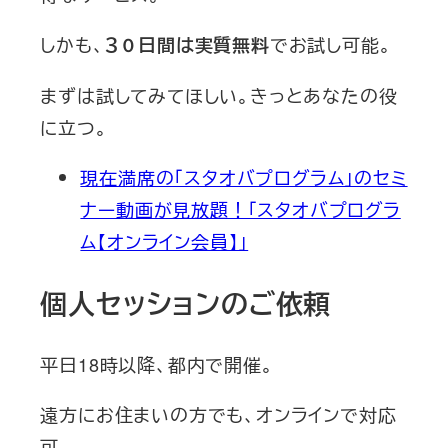
しかも、
でお試し可能。
３０日間は実質無料
まずは試してみてほしい。きっとあなたの役
に立つ。
現在満席の「スタオバプログラム」のセミ
ナー動画が見放題！「スタオバプログラ
ム【オンライン会員】」
個人セッションのご依頼
平日18時以降、都内で開催。
遠方にお住まいの方でも、オンラインで対応
可。