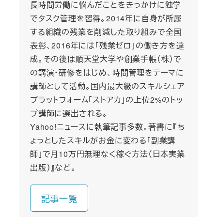
長時間労働に悩んだことをきっかけに独学
でタスク管理を習得。2014年に自身が所属
する組織の残業を削減した取り組みで全国
表彰、2016年には「残業ゼロ」の働き方を達
成。その後は順天堂大学や創業手帳（株）で
の講演・研修をはじめ、時間管理をテーマに
講師として活動。国内最大級のスキルシェア
プラットフォーム「ストアカ」の上位2%のトッ
プ講師に選出される。
Yahoo!ニュースに執筆記事多数。著書に『ち
ょっとしたスキルがお金に変わる「副業講
師」で月10万円無理なく稼ぐ方法（日本実業
出版）』など。
記事一覧