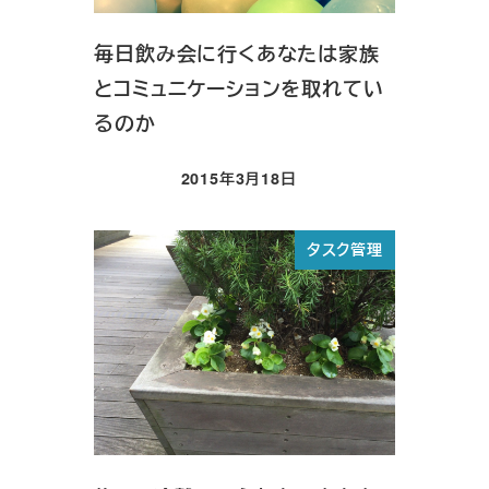
毎日飲み会に行くあなたは家族
とコミュニケーションを取れてい
るのか
2015年3月18日
投稿日
タスク管理