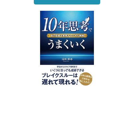
好評発売中