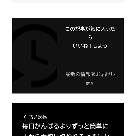
この記事が気に入った
ら
いいね！しよう
最新の情報をお届けし
ます
古い投稿
毎日がんばるよりずっと簡単に