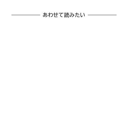
あわせて読みたい