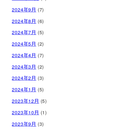
2024年9月
(7)
2024年8月
(6)
2024年7月
(5)
2024年5月
(2)
2024年4月
(7)
2024年3月
(2)
2024年2月
(3)
2024年1月
(5)
2023年12月
(5)
2023年10月
(1)
2023年9月
(3)