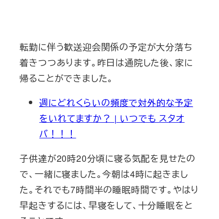
転勤に伴う歓送迎会関係の予定が大分落ち
着きつつあります。昨日は通院した後、家に
帰ることができました。
週にどれくらいの頻度で対外的な予定
をいれてますか？ | いつでも スタオ
バ！！！
子供達が20時20分頃に寝る気配を見せたの
で、一緒に寝ました。今朝は4時に起きまし
た。それでも7時間半の睡眠時間です。やはり
早起きするには、早寝をして、十分睡眠をと