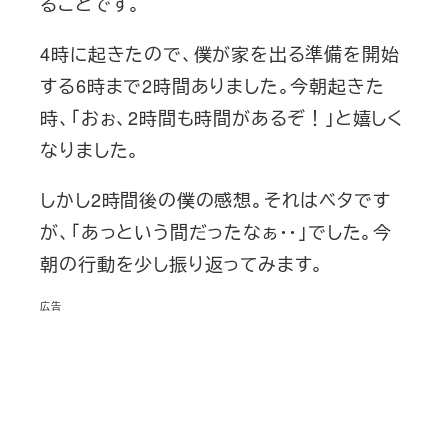
ることです。
4時に起きたので、僕が家を出る準備を開始
する6時まで2時間ありました。今朝起きた
時、「おぉ、2時間も時間があるぞ！」と嬉しく
なりました。
しかし2時間後の僕の感想。それはベタです
が、「あっという間だったなぁ・・」でした。今
朝の行動を少し振り返ってみます。
広告