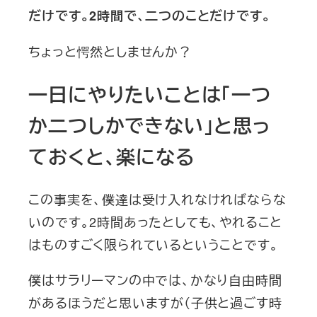
だけです。2時間で、二つのことだけです。
ちょっと愕然としませんか？
一日にやりたいことは「一つ
か二つしかできない」と思っ
ておくと、楽になる
この事実を、僕達は受け入れなければならな
いのです。2時間あったとしても、やれること
はものすごく限られているということです。
僕はサラリーマンの中では、かなり自由時間
があるほうだと思いますが（子供と過ごす時