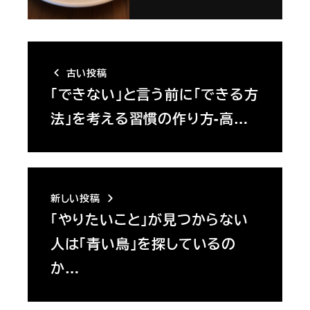
古い投稿
「できない」と言う前に「できる方
法」を考える習慣の作り方-高…
新しい投稿
「やりたいこと」が見つからない
人は「青い鳥」を探しているの
か…