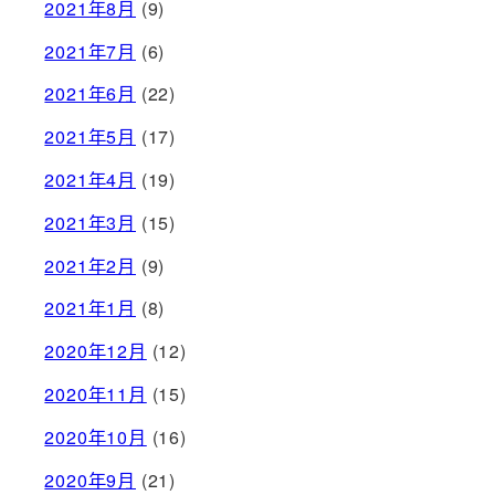
2021年8月
(9)
2021年7月
(6)
2021年6月
(22)
2021年5月
(17)
2021年4月
(19)
2021年3月
(15)
2021年2月
(9)
2021年1月
(8)
2020年12月
(12)
2020年11月
(15)
2020年10月
(16)
2020年9月
(21)