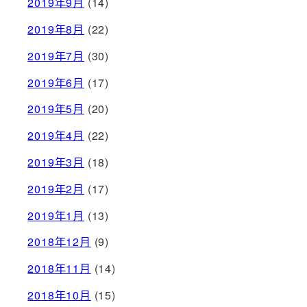
2019年9月
(14)
2019年8月
(22)
2019年7月
(30)
2019年6月
(17)
2019年5月
(20)
2019年4月
(22)
2019年3月
(18)
2019年2月
(17)
2019年1月
(13)
2018年12月
(9)
2018年11月
(14)
2018年10月
(15)