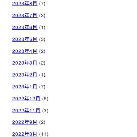
2023年8月
(7)
2023年7月
(3)
2023年6月
(1)
2023年5月
(3)
2023年4月
(2)
2023年3月
(2)
2023年2月
(1)
2023年1月
(7)
2022年12月
(6)
2022年11月
(3)
2022年9月
(2)
2022年8月
(11)