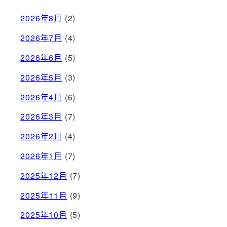
2026年8月
(2)
2026年7月
(4)
2026年6月
(5)
2026年5月
(3)
2026年4月
(6)
2026年3月
(7)
2026年2月
(4)
2026年1月
(7)
2025年12月
(7)
2025年11月
(9)
2025年10月
(5)