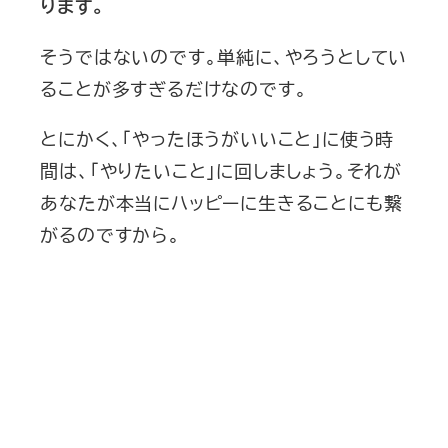
ります。
そうではないのです。単純に、やろうとしてい
ることが多すぎるだけなのです。
とにかく、「やったほうがいいこと」に使う時
間は、「やりたいこと」に回しましょう。それが
あなたが本当にハッピーに生きることにも繋
がるのですから。
新刊発売
2026/6/15発売