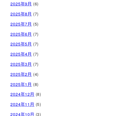
2025年9月
(6)
2025年8月
(7)
2025年7月
(5)
2025年6月
(7)
2025年5月
(7)
2025年4月
(7)
2025年3月
(7)
2025年2月
(4)
2025年1月
(8)
2024年12月
(8)
2024年11月
(5)
2024年10月
(3)