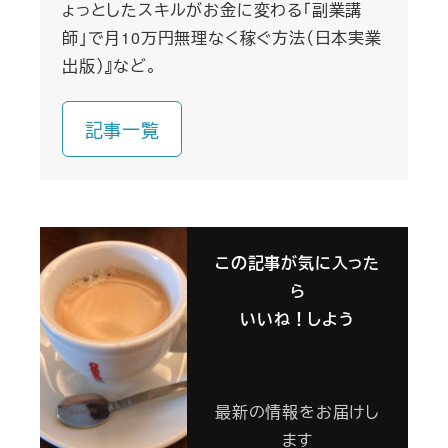
ょっとしたスキルがお金に変わる「副業講
師」で月10万円無理なく稼ぐ方法（日本実業
出版）』など。
記事一覧
この記事が気に入った
ら
いいね！しよう
最新の情報をお届けし
ます