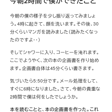
今朝2時間で僕ができたこと
今朝の僕の様子を少し振り返ってみましょ
う。4時に起きて、顔を洗います。その後、30
分くらいマンガを読みました（読みたくなっ
たのですよ・・）
そしてシャワーに入り、コーヒーを淹れます。
ここでようやく、次の本の企画書を作り始め
ます。企画書自体は45分くらい書きます。
気づいたら5:50分です。メール処理をして、
すぐに6時になりました。さて、今朝の貴重な
2時間で僕は何をしたでしょうか。
本を読むことと、本の企画書を作った。これ