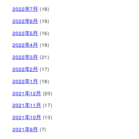
2022年7月
(18)
2022年6月
(19)
2022年5月
(16)
2022年4月
(19)
2022年3月
(21)
2022年2月
(17)
2022年1月
(18)
2021年12月
(20)
2021年11月
(17)
2021年10月
(13)
2021年9月
(7)