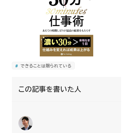
できることは限られている
この記事を書いた人