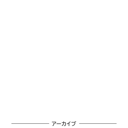
アーカイブ