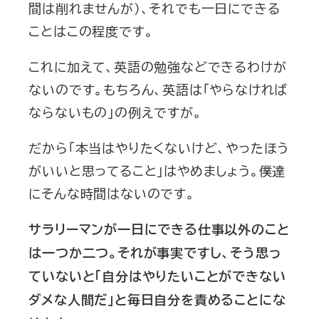
間は削れませんが）、それでも一日にできる
ことはこの程度です。
これに加えて、英語の勉強などできるわけが
ないのです。もちろん、英語は「やらなければ
ならないもの」の例えですが。
だから「本当はやりたくないけど、やったほう
がいいと思ってること」はやめましょう。僕達
にそんな時間はないのです。
サラリーマンが一日にできる仕事以外のこと
は一つか二つ。それが事実ですし、そう思っ
ていないと「自分はやりたいことができない
ダメな人間だ」と毎日自分を責めることにな