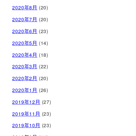
2020年8月
(20)
2020年7月
(20)
2020年6月
(23)
2020年5月
(14)
2020年4月
(18)
2020年3月
(22)
2020年2月
(20)
2020年1月
(26)
2019年12月
(27)
2019年11月
(23)
2019年10月
(23)