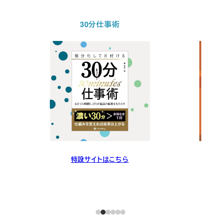
30分仕事術
特設サイトはこちら