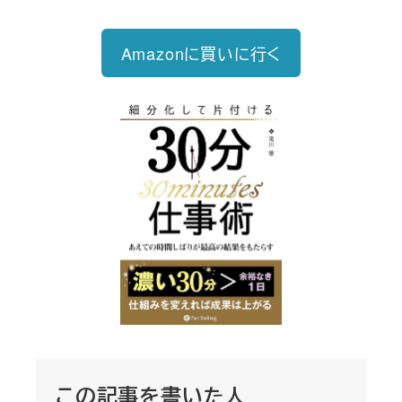
Amazonに買いに行く
この記事を書いた人