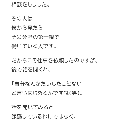
相談をしました。
その人は
僕から見たら
その分野の第一線で
働いている人です。
だからこそ仕事を依頼したのですが、
後で話を聞くと、
「自分なんかたいしたことない」
と言いはじめるんですね（笑）。
話を聞いてみると
謙遜しているわけではなく、