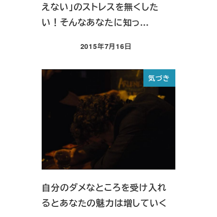
えない」のストレスを無くした
い！そんなあなたに知っ…
2015年7月16日
投稿日
気づき
自分のダメなところを受け入れ
るとあなたの魅力は増していく