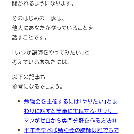
聞かれるようになります。
そのはじめの一歩は、
他人にあなたがやっていることを
話すことです。
「いつか講師をやってみたい」と
考えているあなたには、
以下の記事も
参考になるでしょう。
勉強会を主催するには「やりたい」とま
わりに話すと簡単に実現する-サラリー
マンがゼロから専門分野を作る方法⑪
半年間学べば勉強会の講師は誰でもで