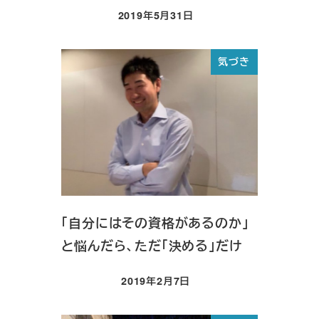
2019年5月31日
投稿日
気づき
「自分にはその資格があるのか」
と悩んだら、ただ「決める」だけ
2019年2月7日
投稿日