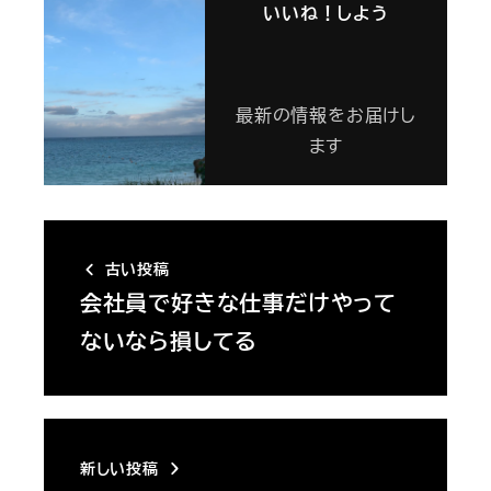
いいね！しよう
最新の情報をお届けし
ます
古い投稿
会社員で好きな仕事だけやって
ないなら損してる
新しい投稿