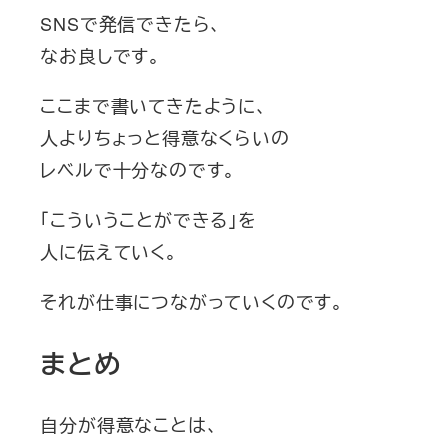
SNSで発信できたら、
なお良しです。
ここまで書いてきたように、
人よりちょっと得意なくらいの
レベルで十分なのです。
「こういうことができる」を
人に伝えていく。
それが仕事につながっていくのです。
まとめ
自分が得意なことは、