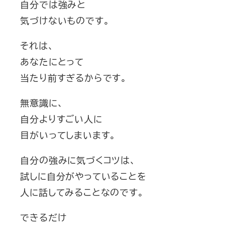
自分では強みと
気づけないものです。
それは、
あなたにとって
当たり前すぎるからです。
無意識に、
自分よりすごい人に
目がいってしまいます。
自分の強みに気づくコツは、
試しに自分がやっていることを
人に話してみることなのです。
できるだけ