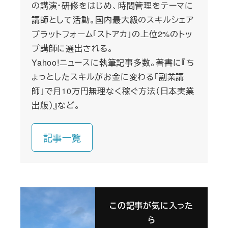
の講演・研修をはじめ、時間管理をテーマに
講師として活動。国内最大級のスキルシェア
プラットフォーム「ストアカ」の上位2%のトッ
プ講師に選出される。
Yahoo!ニュースに執筆記事多数。著書に『ち
ょっとしたスキルがお金に変わる「副業講
師」で月10万円無理なく稼ぐ方法（日本実業
出版）』など。
記事一覧
この記事が気に入った
ら