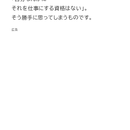
それを仕事にする資格はない」。
そう勝手に思ってしまうものです。
広告