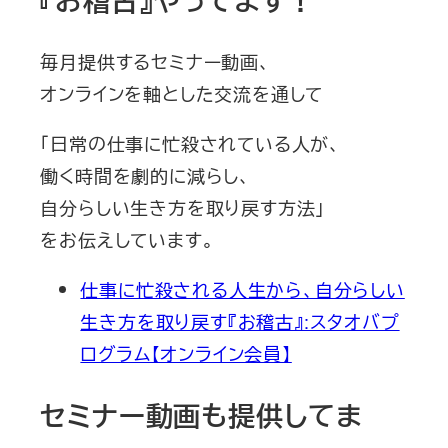
毎月提供するセミナー動画、
オンラインを軸とした交流を通して
「日常の仕事に忙殺されている人が、
働く時間を劇的に減らし、
自分らしい生き方を取り戻す方法」
をお伝えしています。
仕事に忙殺される人生から、自分らしい
生き方を取り戻す『お稽古』:スタオバプ
ログラム【オンライン会員】
セミナー動画も提供してま