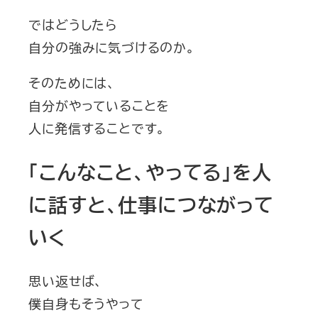
ではどうしたら
自分の強みに気づけるのか。
そのためには、
自分がやっていることを
人に発信することです。
「こんなこと、やってる」を人
に話すと、仕事につながって
いく
思い返せば、
僕自身もそうやって