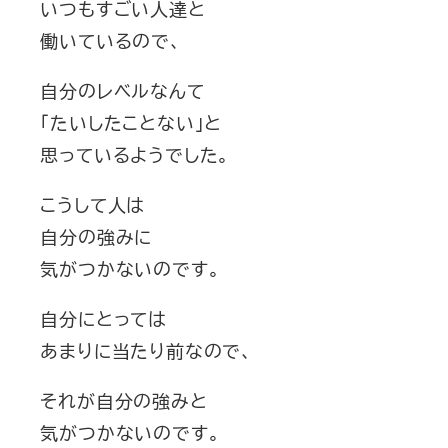
いつもすごい人達と
働いているので、
自分のレベルなんて
「たいしたことない」と
思っているようでした。
こうして人は
自分の強みに
気がつかないのです。
自分にとっては
あまりに当たり前なので、
それが自分の強みと
気がつかないのです。