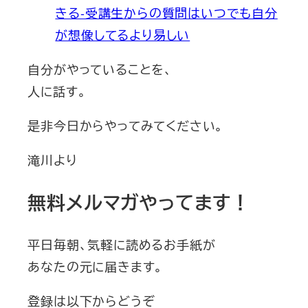
きる-受講生からの質問はいつでも自分
が想像してるより易しい
自分がやっていることを、
人に話す。
是非今日からやってみてください。
滝川より
無料メルマガやってます！
平日毎朝、気軽に読めるお手紙が
あなたの元に届きます。
登録は以下からどうぞ