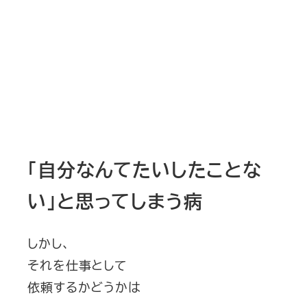
「自分なんてたいしたことな
い」と思ってしまう病
しかし、
それを仕事として
依頼するかどうかは