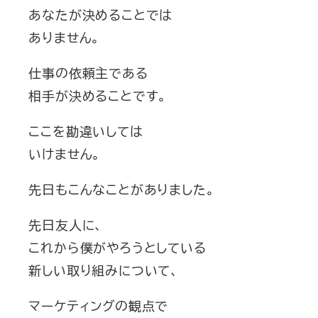
あなたが決めることでは
ありません。
仕事の依頼主である
相手が決めることです。
ここを勘違いしては
いけません。
先日もこんなことがありました。
先日友人に、
これから僕がやろうとしている
新しい取り組みについて、
マーケティングの観点で