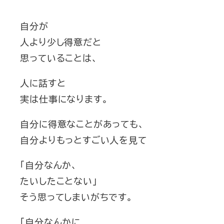
自分が
人より少し得意だと
思っていることは、
人に話すと
実は仕事になります。
自分に得意なことがあっても、
自分よりもっとすごい人を見て
「自分なんか、
たいしたことない」
そう思ってしまいがちです。
「自分なんかに