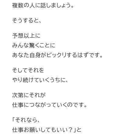
複数の人に話しましょう。
そうすると、
予想以上に
みんな驚くことに
あなた自身がビックリするはずです。
そしてそれを
やり続けていくうちに、
次第にそれが
仕事につながっていくのです。
「それなら、
仕事お願いしてもいい？」と