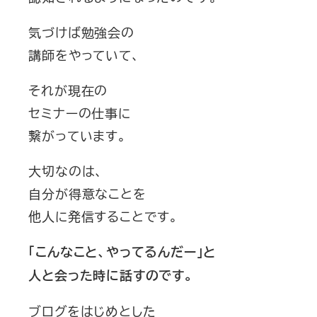
気づけば勉強会の
講師をやっていて、
それが現在の
セミナーの仕事に
繋がっています。
大切なのは、
自分が得意なことを
他人に発信することです。
「こんなこと、やってるんだー」と
人と会った時に話すのです。
ブログをはじめとした