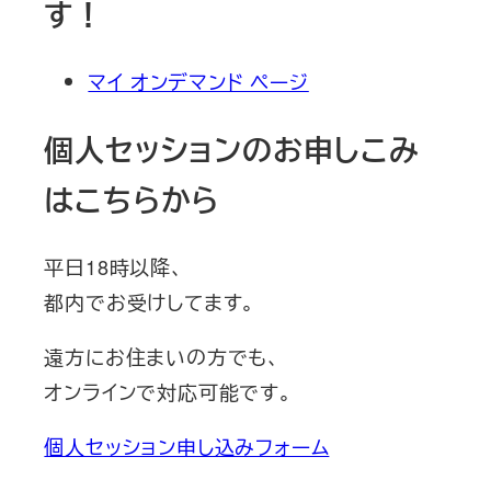
す！
マイ オンデマンド ページ
個人セッションのお申しこみ
はこちらから
平日18時以降、
都内でお受けしてます。
遠方にお住まいの方でも、
オンラインで対応可能です。
個人セッション申し込みフォーム