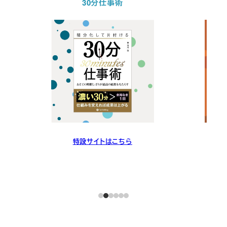
30分仕事術
特設サイトはこちら