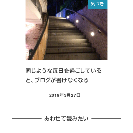
気づき
同じような毎日を過ごしている
と、ブログが書けなくなる
2019年3月27日
投稿日
あわせて読みたい