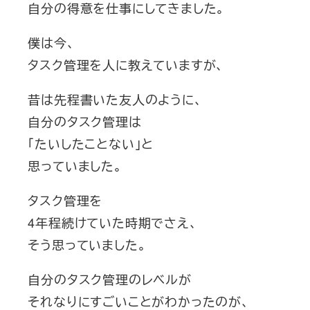
自分の得意を仕事にしてきました。
僕は今、
タスク管理を人に教えていますが、
昔は先程書いた友人のように、
自分のタスク管理は
「たいしたことない」と
思っていました。
タスク管理を
4年程続けていた時期でさえ、
そう思っていました。
自分のタスク管理のレベルが
それなりにすごいことがわかったのが、