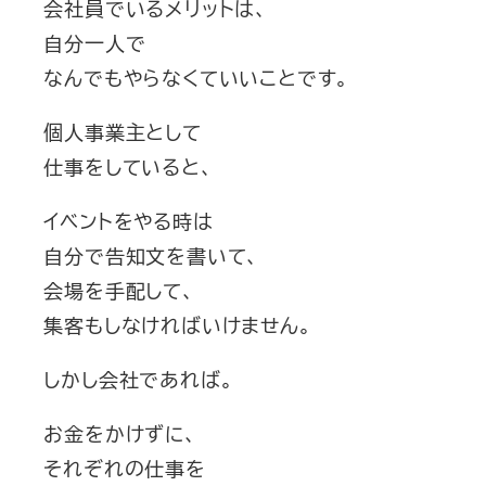
会社員でいるメリットは、
自分一人で
なんでもやらなくていいことです。
個人事業主として
仕事をしていると、
イベントをやる時は
自分で告知文を書いて、
会場を手配して、
集客もしなければいけません。
しかし会社であれば。
お金をかけずに、
それぞれの仕事を