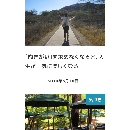
「働きがい」を求めなくなると、人
生が一気に楽しくなる
2019年5月10日
投稿日
気づき