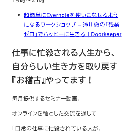
超簡単にEvernoteを使いこなせるよう
になるワークショップ – 滝川徹の「残業
ゼロ」でハッピーに生きる | Doorkeeper
仕事に忙殺される人生から、
自分らしい生き方を取り戻す
『お稽古』やってます！
毎月提供するセミナー動画、
オンラインを軸とした交流を通して
「日常の仕事に忙殺されている人が、