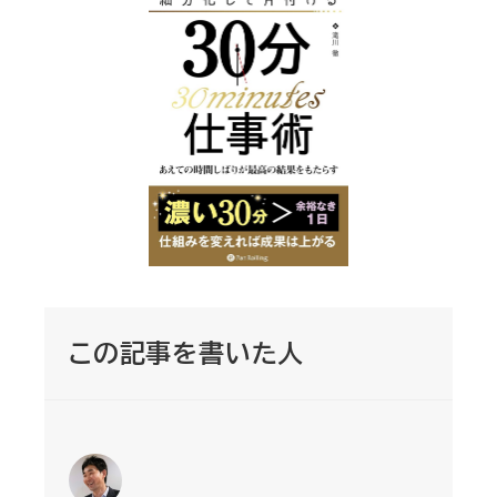
この記事を書いた人