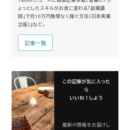
ょっとしたスキルがお金に変わる「副業講
師」で月10万円無理なく稼ぐ方法（日本実業
出版）』など。
記事一覧
この記事が気に入った
ら
いいね！しよう
最新の情報をお届けし