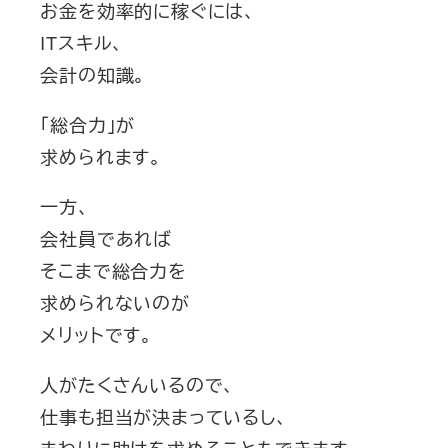
お金を効率的に稼ぐには、
ITスキル、
会計の知識。
「総合力」が
求められます。
一方、
会社員であれば
そこまで総合力を
求められないのが
メリットです。
人がたくさんいるので、
仕事も担当が決まっているし、