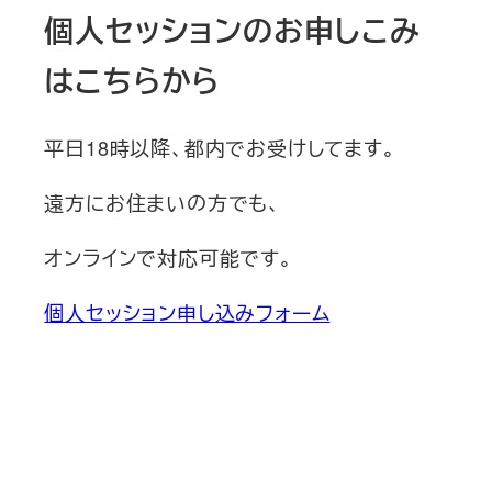
個人セッションのお申しこみ
はこちらから
平日18時以降、都内でお受けしてます。
遠方にお住まいの方でも、
オンラインで対応可能です。
個人セッション申し込みフォーム
新刊発売