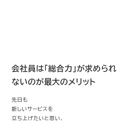
会社員は「総合力」が求められ
ないのが最大のメリット
先日も
新しいサービスを
立ち上げたいと思い、