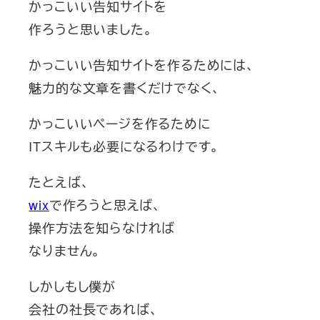
かっこいい告知サイトを
作ろうと思いました。
かっこいい告知サイトを作るためには、
魅力的な文章を書くだけでなく、
かっこいいページを作るために
ITスキルも必要になるわけです。
たとえば、
wix
で作ろうと思えば、
操作方法を知らなければ
なりません。
しかしもし僕が
会社の社長であれば、