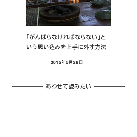
「がんばらなければならない」と
いう思い込みを上手に外す方法
2015年5月26日
投稿日
あわせて読みたい