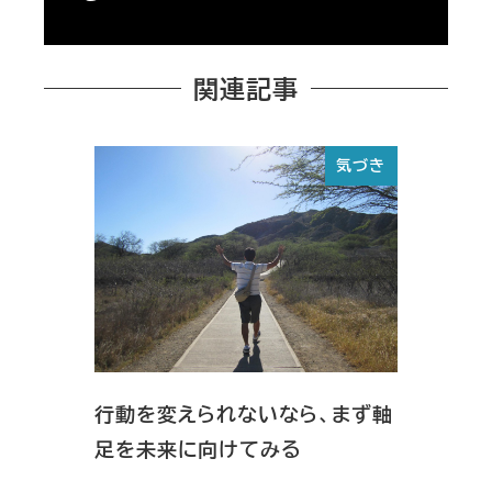
関連記事
気づき
行動を変えられないなら、まず軸
足を未来に向けてみる