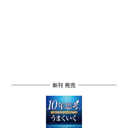
新刊 発売