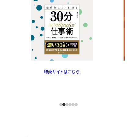
特設サイトはこちら