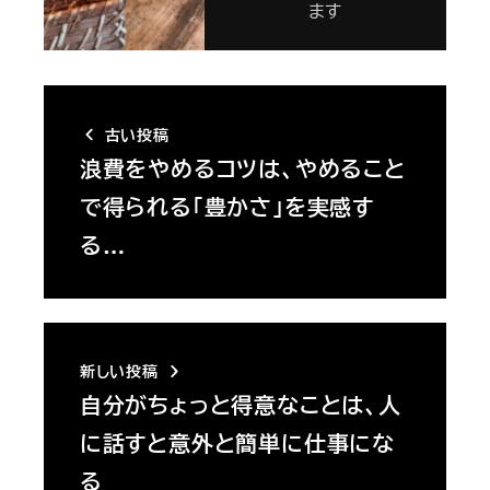
ます
古い投稿
浪費をやめるコツは、やめること
で得られる「豊かさ」を実感す
る…
新しい投稿
自分がちょっと得意なことは、人
に話すと意外と簡単に仕事にな
る