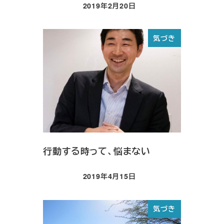
2019年2月20日
投稿日
気づき
行動する時って、悩まない
2019年4月15日
投稿日
気づき