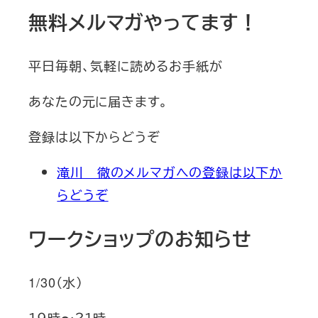
無料メルマガやってます！
平日毎朝、気軽に読めるお手紙が
あなたの元に届きます。
登録は以下からどうぞ
滝川 徹のメルマガへの登録は以下か
らどうぞ
ワークショップのお知らせ
1/30（水）
１９時〜２１時