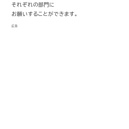
それぞれの部門に
お願いすることができます。
広告