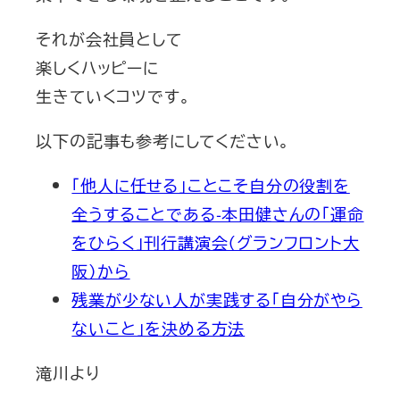
それが会社員として
楽しくハッピーに
生きていくコツです。
以下の記事も参考にしてください。
「他人に任せる」ことこそ自分の役割を
全うすることである-本田健さんの「運命
をひらく」刊行講演会（グランフロント大
阪）から
残業が少ない人が実践する「自分がやら
ないこと」を決める方法
滝川より