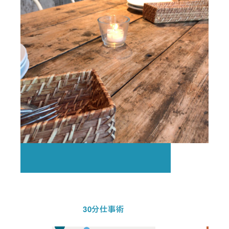
30分仕事術