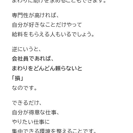
まわりに助けを求めることもできます。
専門性が高ければ、
自分が好きなことだけやって
給料をもらえる人もいるでしょう。
逆にいうと、
会社員であれば、
まわりをどんどん頼らないと
「損」
なのです。
できるだけ、
自分が得意な仕事、
やりたい仕事に
集中できる環境を整えることです。