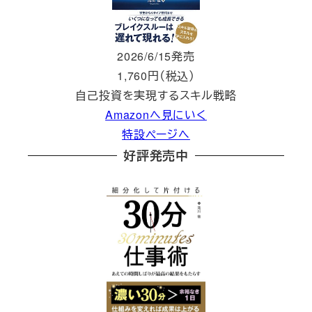
2026/6/15発売
1,760円（税込）
自己投資を実現するスキル戦略
Amazonへ見にいく
特設ページへ
好評発売中