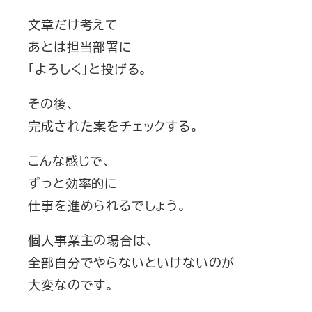
文章だけ考えて
あとは担当部署に
「よろしく」と投げる。
その後、
完成された案をチェックする。
こんな感じで、
ずっと効率的に
仕事を進められるでしょう。
個人事業主の場合は、
全部自分でやらないといけないのが
大変なのです。