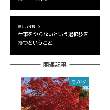
新しい投稿
仕事をやらないという選択肢を
持つということ
関連記事
モブログ