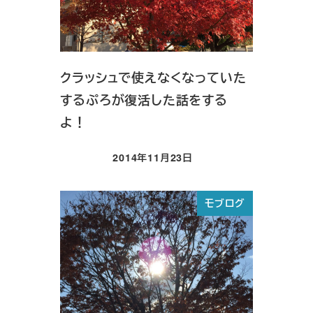
クラッシュで使えなくなっていた
するぷろが復活した話をする
よ！
2014年11月23日
投稿日
モブログ