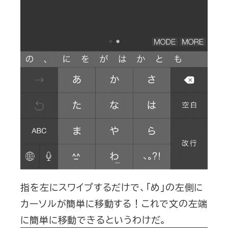
指を左にスワイプするだけで、「め」の左側に
カーソルが簡単に移動する！これで文の左端
に簡単に移動できるというわけだ。