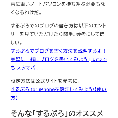
常に重いノートパソコンを持ち運ぶ必要もな
くなるわけだ。
するぷろでのブログの書き方は以下のエント
リーを見ていただけたら簡単。参考にしてほ
しい。
するぷろでブログを書く方法を説明するよ！
実際に一緒にブログを書いてみよう | いつで
も スタオバ！！！
設定方法は公式サイトを参考に。
するぷろ for iPhoneを設定してみよう!【使い
方】
そんな「するぷろ」のオススメ