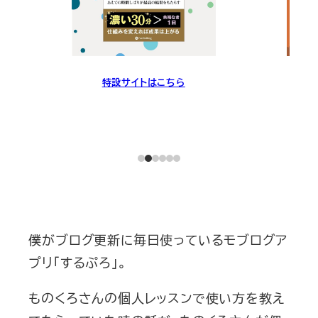
特設サイトはこちら
僕がブログ更新に毎日使っているモブログア
プリ「するぷろ」。
ものくろさんの個人レッスンで使い方を教え