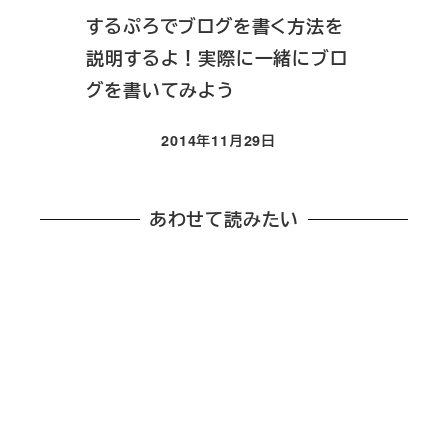
するぷろでブログを書く方法を
説明するよ！実際に一緒にブロ
グを書いてみよう
2014年11月29日
投稿日
あわせて読みたい