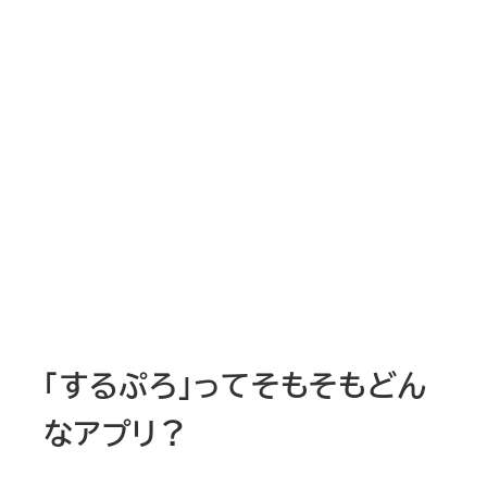
「するぷろ」ってそもそもどん
なアプリ？