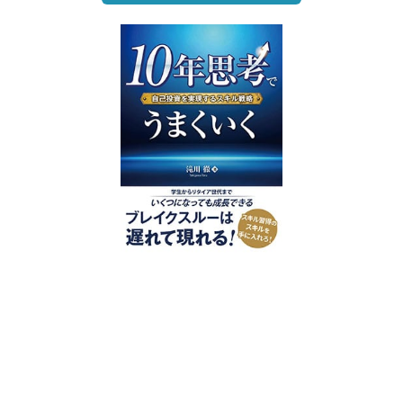
好評発売中