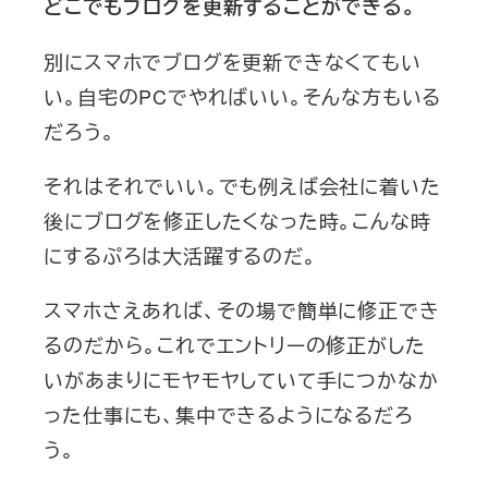
どこでもブログを更新することができる。
別にスマホでブログを更新できなくてもい
い。自宅のPCでやればいい。そんな方もいる
だろう。
それはそれでいい。でも例えば会社に着いた
後にブログを修正したくなった時。こんな時
にするぷろは大活躍するのだ。
スマホさえあれば、その場で簡単に修正でき
るのだから。これでエントリーの修正がした
いがあまりにモヤモヤしていて手につかなか
った仕事にも、集中できるようになるだろ
う。