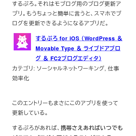
するぷろ。それはモブログ用のブログ更新ア
プリ。もうちょっと簡単に言うと、スマホでブ
ログを更新できるようになるアプリだ。
するぷろ for iOS （WordPress ＆
Movable Type ＆ ライブドアブロ
グ ＆ FC2ブログエディタ）
カテゴリ: ソーシャルネットワーキング, 仕事
効率化
このエントリーもまさにこのアプリを使って
更新している。
するぷろがあれば、
携帯さえあればいつでも