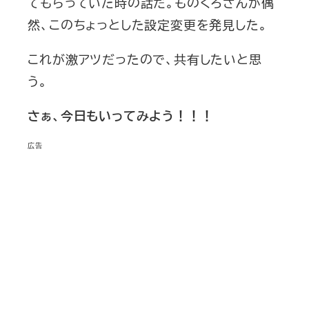
てもらっていた時の話だ。ものくろさんが偶
然、このちょっとした設定変更を発見した。
これが激アツだったので、共有したいと思
う。
さぁ、今日もいってみよう！！！
広告