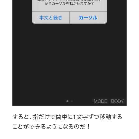
すると、指だけで簡単に1文字ずつ移動する
ことができるようになるのだ！