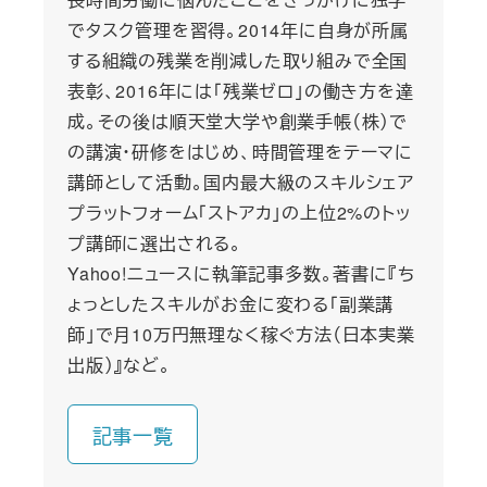
でタスク管理を習得。2014年に自身が所属
する組織の残業を削減した取り組みで全国
表彰、2016年には「残業ゼロ」の働き方を達
成。その後は順天堂大学や創業手帳（株）で
の講演・研修をはじめ、時間管理をテーマに
講師として活動。国内最大級のスキルシェア
プラットフォーム「ストアカ」の上位2%のトッ
プ講師に選出される。
Yahoo!ニュースに執筆記事多数。著書に『ち
ょっとしたスキルがお金に変わる「副業講
師」で月10万円無理なく稼ぐ方法（日本実業
出版）』など。
記事一覧