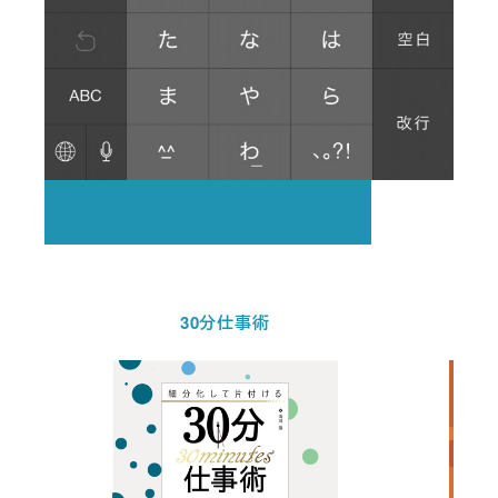
30分仕事術