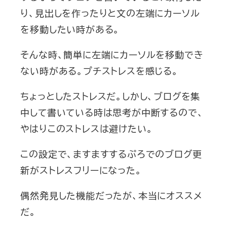
り、見出しを作ったりと文の左端にカーソル
を移動したい時がある。
そんな時、簡単に左端にカーソルを移動でき
ない時がある。プチストレスを感じる。
ちょっとしたストレスだ。しかし、ブログを集
中して書いている時は思考が中断するので、
やはりこのストレスは避けたい。
この設定で、ますますするぷろでのブログ更
新がストレスフリーになった。
偶然発見した機能だったが、本当にオススメ
だ。