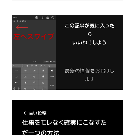
この記事が気に入った
ら
いいね！しよう
最新の情報をお届けし
ます
古い投稿
仕事をモレなく確実にこなすた
だ一つの方法