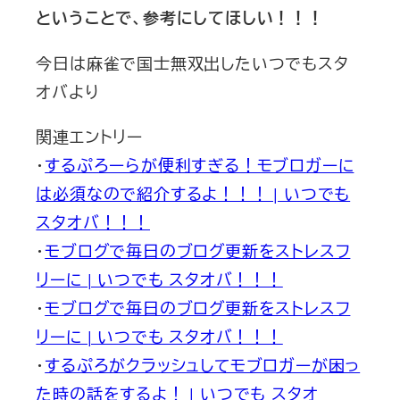
ということで、参考にしてほしい！！！
今日は麻雀で国士無双出したいつでもスタ
オバより
関連エントリー
・
するぷろーらが便利すぎる！モブロガーに
は必須なので紹介するよ！！！ | いつでも
スタオバ！！！
・
モブログで毎日のブログ更新をストレスフ
リーに | いつでも スタオバ！！！
・
モブログで毎日のブログ更新をストレスフ
リーに | いつでも スタオバ！！！
・
するぷろがクラッシュしてモブロガーが困っ
た時の話をするよ！ | いつでも スタオ