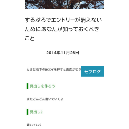
するぷろでエントリーが消えない
ためにあなたが知っておくべき
こと
2014年11月26日
投稿日
モブログ