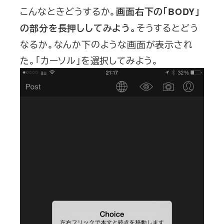
こんなときどうするか。
画面右下の「BODY」
そうするとどう
の部分を長押ししてみよう。
なるか。なんか下のような画面が表示され
た。「カーソル」を選択してみよう。