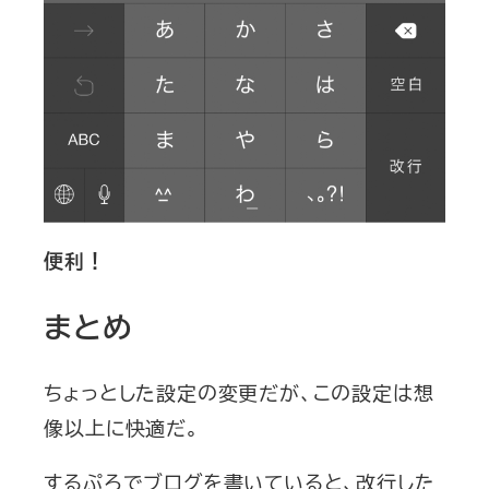
便利！
まとめ
ちょっとした設定の変更だが、この設定は想
像以上に快適だ。
するぷろでブログを書いていると、改行した