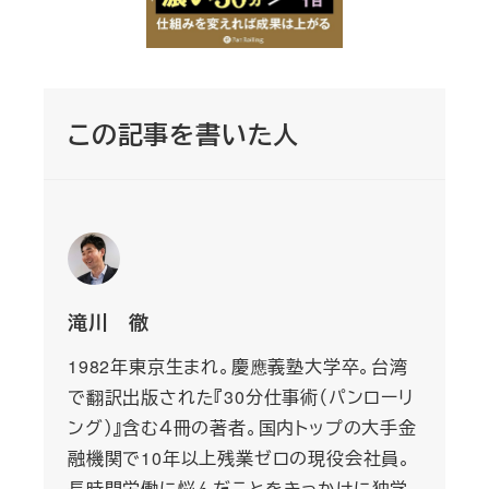
この記事を書いた人
滝川 徹
1982年東京生まれ。慶應義塾大学卒。台湾
で翻訳出版された『30分仕事術（パンローリ
ング）』含む４冊の著者。国内トップの大手金
融機関で10年以上残業ゼロの現役会社員。
長時間労働に悩んだことをきっかけに独学