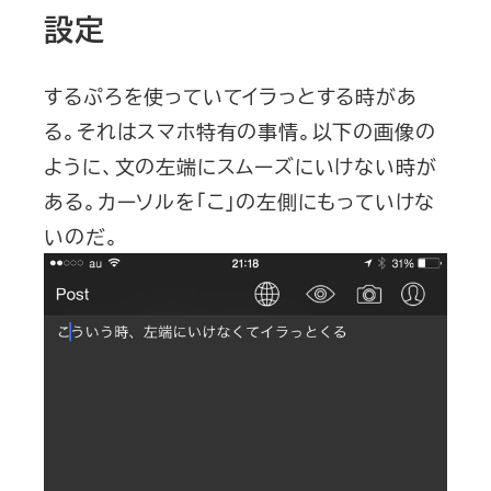
設定
するぷろを使っていてイラっとする時があ
る。それはスマホ特有の事情。以下の画像の
ように、文の左端にスムーズにいけない時が
ある。カーソルを「こ」の左側にもっていけな
いのだ。