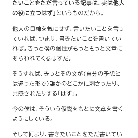
たいことをただ言っている記事は、実は他人
というものだから。
の役に立つはず」
他人の目線を気にせず、言いたいことを言っ
ていれば、つまり、書きたいことを書いてい
れば。きっと僕の個性がもっともっと文章に
あらわれてくるはずだ。
そうすれば、きっとその文が（自分の予想と
は違った形で）誰かのどこかに刺さったり、
共感されたりする「はず」。
今の僕は、そういう仮説をもとに文章を書く
ようにしている。
そして何より、書きたいことをただ書いてい