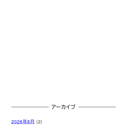
アーカイブ
2026年8月
(2)