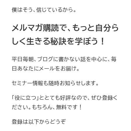
僕はそう、信じているから。
メルマガ購読で、もっと自分ら
しく生きる秘訣を学ぼう！
平日毎朝、ブログに書かない話を中心に、毎
日あなたにメールをお届け。
セミナー情報も随時お知らせします。
「役に立つ」ととても好評なので、ぜひ登録く
ださい。もちろん、無料です！
登録は以下からどうぞ