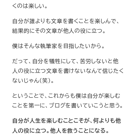
くのは楽しい。
自分が誰よりも文章を書くことを楽しんで、
結果的にその文章が他人の役に立つ。
僕はそんな執筆家を目指したいから。
だって、自分を犠牲にして、苦労しないと他
人の役に立つ文章を書けないなんて信じたく
ないじゃん（笑）。
ということで、これからも僕は自分が楽しむ
ことを第一に、ブログを書いていこうと思う。
自分が人生を楽しむことこそが、何よりも他
人の役に立つ。他人を救うことになる。