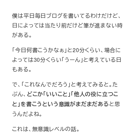
僕は平日毎日ブログを書いてるわけだけど、
日によっては当たり前だけど筆が進まない時
がある。
「今日何書こうかなぁ」と20分くらい、場合に
よっては30分くらい「うーん」と考えている日
もある。
で、「これなんでだろう」と考えてみると。た
ぶん、
どこか「いいこと」「他人の役に立つこ
と思
と」を書こうという意識がまだまだある
うんだよね。
これは、無意識レベルの話。