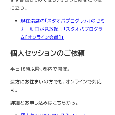
に立つ。
現在満席の「スタオバプログラム」のセミ
ナー動画が見放題！「スタオバプログラ
ム【オンライン会員】」
個人セッションのご依頼
平日18時以降、都内で開催。
遠方にお住まいの方でも、オンラインで対応
可。
詳細とお申し込みはこちらから。