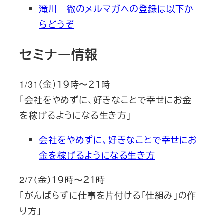
滝川 徹のメルマガへの登録は以下か
らどうぞ
セミナー情報
1/31（金）１９時〜２１時
「会社をやめずに、好きなことで幸せにお金
を稼げるようになる生き方」
会社をやめずに、好きなことで幸せにお
金を稼げるようになる生き方
2/7（金）１９時〜２１時
「がんばらずに仕事を片付ける「仕組み」の作
り方」