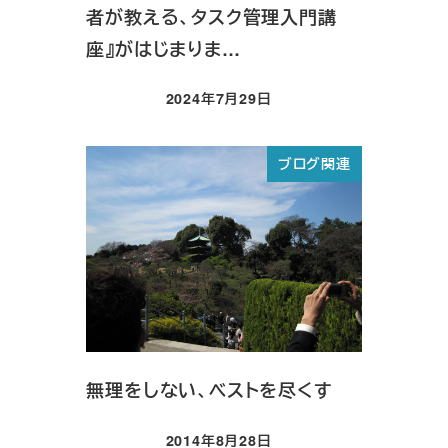
者が教える、タスク管理入門講
座』がはじまりま…
2024年7月29日
投稿日
ブログ関連
無理をしない、ベストを尽くす
2014年8月28日