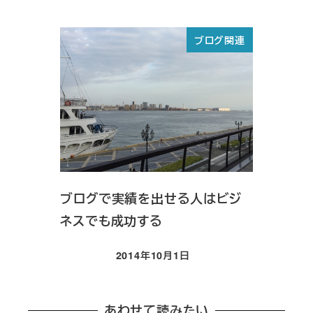
投稿日
ブログ関連
ブログで実績を出せる人はビジ
ネスでも成功する
2014年10月1日
投稿日
あわせて読みたい