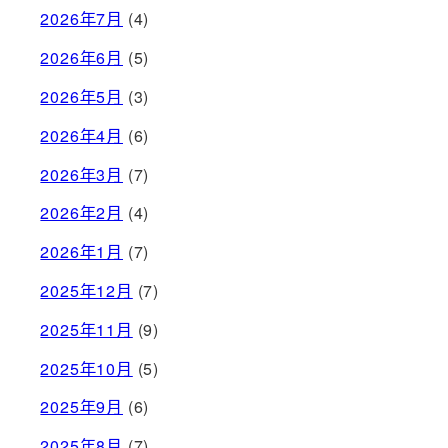
2026年7月
(4)
2026年6月
(5)
2026年5月
(3)
2026年4月
(6)
2026年3月
(7)
2026年2月
(4)
2026年1月
(7)
2025年12月
(7)
2025年11月
(9)
2025年10月
(5)
2025年9月
(6)
2025年8月
(7)