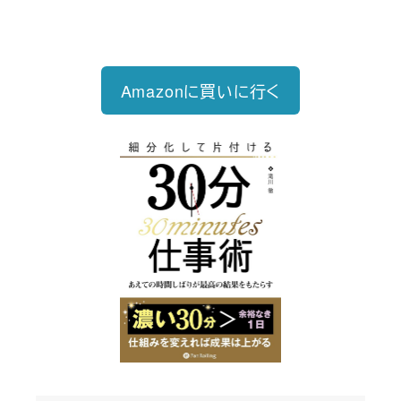
る仕事術
Amazonに買いに行く