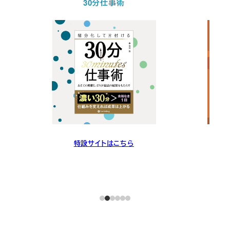
30分仕事術
特設サイトはこちら