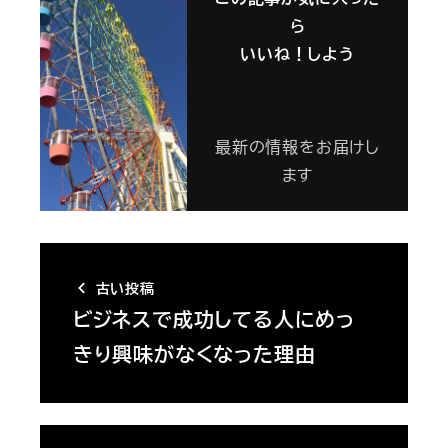
ら
いいね！しよう
最新の情報をお届けし
ます
古い投稿
ビジネスで成功してる人にめっ
きり興味がなくなった理由