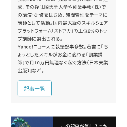
成。その後は順天堂大学や創業手帳（株）で
の講演・研修をはじめ、時間管理をテーマに
講師として活動。国内最大級のスキルシェア
プラットフォーム「ストアカ」の上位2%のトッ
プ講師に選出される。
Yahoo!ニュースに執筆記事多数。著書に『ち
ょっとしたスキルがお金に変わる「副業講
師」で月10万円無理なく稼ぐ方法（日本実業
出版）』など。
記事一覧
この記事が気に入った