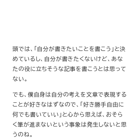
頭では、「自分が書きたいことを書こう」と決
めているし、自分が書きたくないけど、あな
たの役に立ちそうな記事を書こうとは思って
ない。
でも、僕自身は自分の考えを文章で表現する
ことが好きなはずなので、「好き勝手自由に
何でも書いていい」と心から思えば、おそら
く筆が進まないという事象は発生しないと思
うのね。