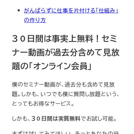
がんばらずに仕事を片付ける「仕組み」
の作り方
３０日間は事実上無料！セミ
ナー動画が過去分含めて見放
題の「オンライン会員」
僕のセミナー動画が、過去分も含めて見放
題。しかも、いつでも僕に質問し放題という、
とってもお得なサービス。
しかも、
でお試し可能。
３０日間は実質無料
まずは試してみてほしい。きっとあなたの役