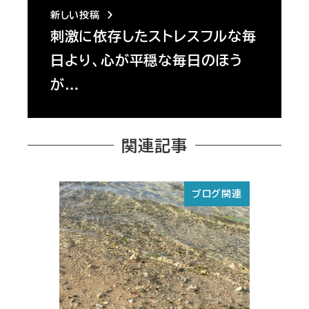
新しい投稿
刺激に依存したストレスフルな毎
日より、心が平穏な毎日のほう
が…
関連記事
ブログ関連