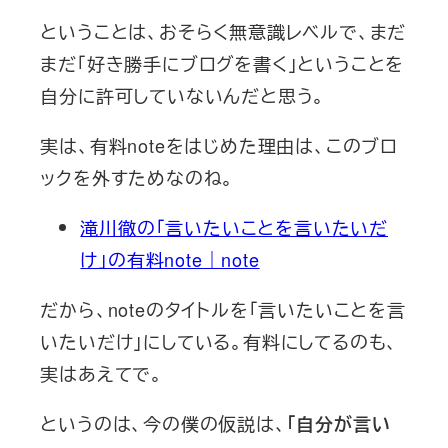
ということは、おそらく無意識レベルで、まだ
まだ「好き勝手にブログを書く」ということを
自分に許可していないんだと思う。
実は、有料noteをはじめた理由は、このブロ
ックを外すためなのね。
滝川徹の「言いたいことを言いたいだ
け」の有料note｜note
だから、noteのタイトルを「言いたいことを言
いたいだけ」にしている。有料にしてるのも、
実はあえてで。
というのは、今の僕の仮説は、
「自分が言い