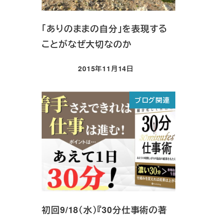
「ありのままの自分」を表現する
ことがなぜ大切なのか
2015年11月14日
投稿日
ブログ関連
初回9/18（水）『30分仕事術の著