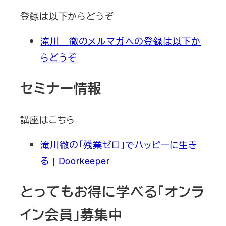
登録は以下からどうぞ
滝川 徹のメルマガへの登録は以下か
らどうぞ
セミナー情報
講座はこちら
滝川徹の「残業ゼロ」でハッピーに生き
る | Doorkeeper
とってもお得に学べる「オンラ
イン会員」募集中