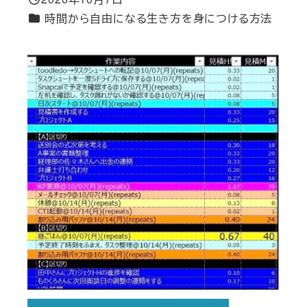
投稿日
カテゴリー
時間から自由になる生き方を身につける方法