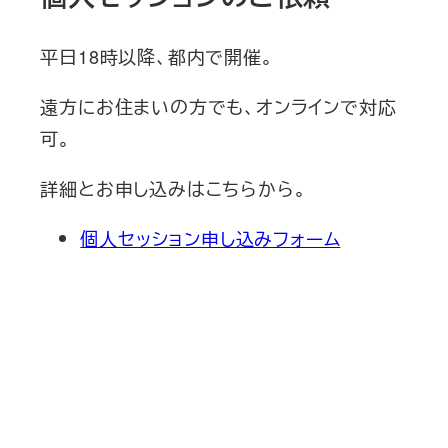
平日18時以降、都内で開催。
遠方にお住まいの方でも、オンラインで対応
可。
詳細とお申し込みはこちらから。
個人セッション申し込みフォーム
新刊発売
2026/6/15発売