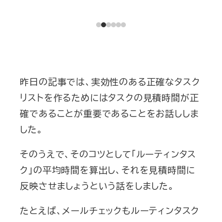
昨日の記事では、実効性のある正確なタスク
リストを作るためにはタスクの見積時間が正
確であることが重要であることをお話ししま
した。
そのうえで、そのコツとして「ルーティンタス
ク」の平均時間を算出し、それを見積時間に
反映させましょうという話をしました。
たとえば、メールチェックもルーティンタスク