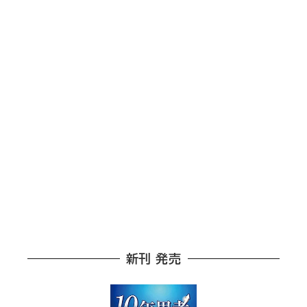
新刊 発売