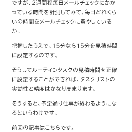
ですが、２週間程毎日メールチェックにかか
っている時間を計測してみて、毎日どれくら
いの時間をメールチェックに費やしている
か。
把握したうえで、１５分なら１５分を見積時間
に設定するのです。
そうしてルーティンタスクの見積時間を正確
に設定することができれば、タスクリストの
実効性と精度はかなり高まります。
そうすると、予定通り仕事が終わるようにな
るというわけです。
前回の記事はこちらです。