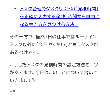
タスク管理でタスクリストの「見積時間」
を正確に入力する秘訣–時間から自由に
なる生き方を見つける方法 –
その一方で、当然1日の仕事ではルーティン
タスク以外に「今日やりたい」と思うタスクが
あるわけです。
こうしたタスクの見積時間の設定方法もコツ
があります。今日はこのことについて書いて
いきましょう。
広告