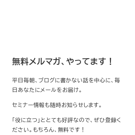
無料メルマガ、やってます！
平日毎朝、ブログに書かない話を中心に、毎
日あなたにメールをお届け。
セミナー情報も随時お知らせします。
「役に立つ」ととても好評なので、ぜひ登録く
ださい。もちろん、無料です！