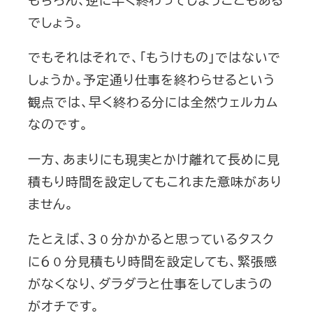
でしょう。
でもそれはそれで、「もうけもの」ではないで
しょうか。予定通り仕事を終わらせるという
観点では、早く終わる分には全然ウェルカム
なのです。
一方、あまりにも現実とかけ離れて長めに見
積もり時間を設定してもこれまた意味があり
ません。
たとえば、３０分かかると思っているタスク
に６０分見積もり時間を設定しても、緊張感
がなくなり、ダラダラと仕事をしてしまうの
がオチです。