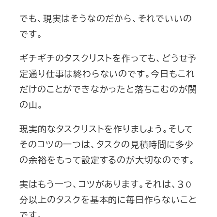
でも、現実はそうなのだから、それでいいの
です。
ギチギチのタスクリストを作っても、どうせ予
定通り仕事は終わらないのです。今日もこれ
だけのことができなかったと落ちこむのが関
の山。
現実的なタスクリストを作りましょう。そして
そのコツの一つは、タスクの見積時間に多少
の余裕をもって設定するのが大切なのです。
実はもう一つ、コツがあります。それは、３０
分以上のタスクを基本的に毎日作らないこと
です。