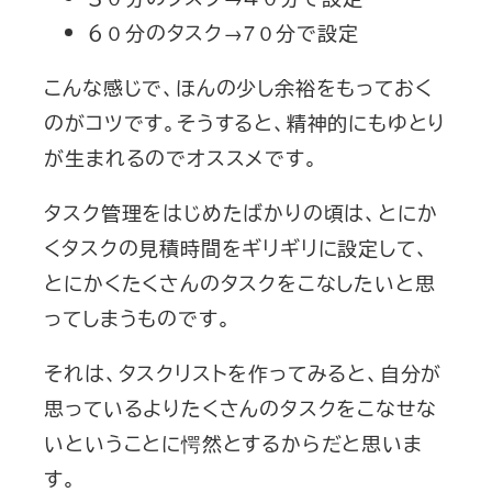
６０分のタスク→7０分で設定
こんな感じで、ほんの少し余裕をもっておく
のがコツです。そうすると、精神的にもゆとり
が生まれるのでオススメです。
タスク管理をはじめたばかりの頃は、とにか
くタスクの見積時間をギリギリに設定して、
とにかくたくさんのタスクをこなしたいと思
ってしまうものです。
それは、タスクリストを作ってみると、自分が
思っているよりたくさんのタスクをこなせな
いということに愕然とするからだと思いま
す。