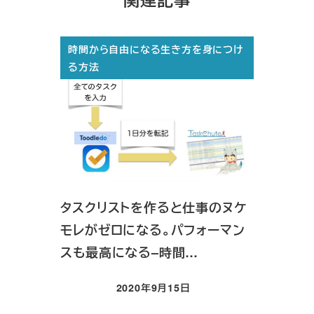
時間から自由になる生き方を身につけ
る方法
タスクリストを作ると仕事のヌケ
モレがゼロになる。パフォーマン
スも最高になる–時間…
2020年9月15日
投稿日