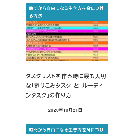
時間から自由になる生き方を身につけ
る方法
タスクリストを作る時に最も大切
な「割りこみタスク」と「ルーティ
ンタスク」の作り方
2020年10月21日
投稿日
時間から自由になる生き方を身につけ