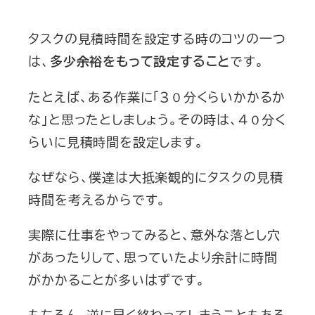
タスクの見積時間を設定する時のコツの一つ
は、
です。
多少余裕をもって設定すること
たとえば、ある作業に「３０分くらいかかるか
な」と思ったとしましょう。その時は、４０分く
らいに見積時間を設定します。
なぜなら、僕達は大抵楽観的にタスクの見積
時間を考えるからです。
実際に仕事をやってみると、意外な落とし穴
があったりして、思っていたより余計に時間
がかかることが多いはずです。
もちろん、逆に早く終わってしまうこともある