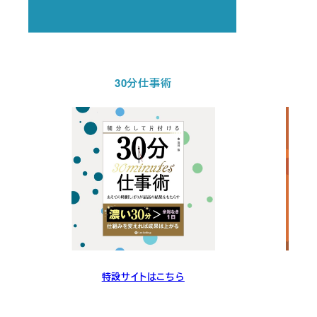
30分仕事術
特設サイトはこちら