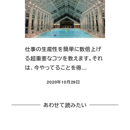
仕事の生産性を簡単に数倍上げ
る超重要なコツを教えます。それ
は、今やってることを得…
2020年10月29日
投稿日
あわせて読みたい