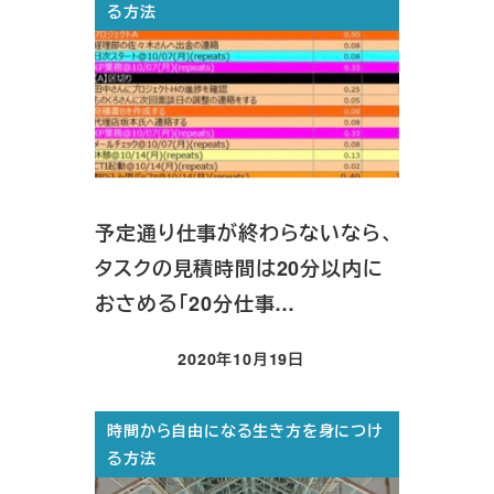
る方法
予定通り仕事が終わらないなら、
タスクの見積時間は20分以内に
おさめる「20分仕事…
2020年10月19日
投稿日
時間から自由になる生き方を身につけ
る方法