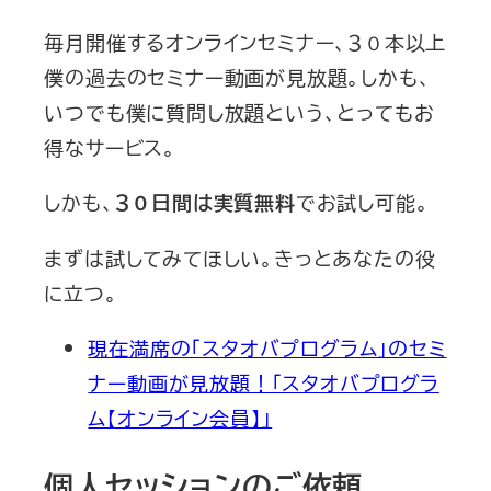
毎月開催するオンラインセミナー、３０本以上
僕の過去のセミナー動画が見放題。しかも、
いつでも僕に質問し放題という、とってもお
得なサービス。
しかも、
でお試し可能。
３０日間は実質無料
まずは試してみてほしい。きっとあなたの役
に立つ。
現在満席の「スタオバプログラム」のセミ
ナー動画が見放題！「スタオバプログラ
ム【オンライン会員】」
個人セッションのご依頼