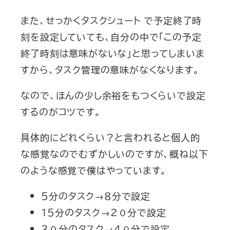
また、せっかくタスクシュート で予定終了時
刻を設定していても、自分の中で「この予定
終了時刻は意味がないな」と思ってしまいま
すから、タスク管理の意味がなくなります。
なので、ほんの少し余裕をもつくらいで設定
するのがコツです。
具体的にどれくらい？と言われると個人的
な感覚なのでむずかしいのですが、概ね以下
のような感覚で僕はやっています。
５分のタスク→８分で設定
１５分のタスク→２０分で設定
３０分のタスク→４０分で設定