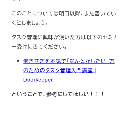
このことについては明日以降、また書いてい
くとしましょう。
タスク管理に興味が湧いた方は以下のセミナ
ー受けにきてください。
働きすぎを本気で「なんとかしたい」方
のためのタスク管理入門講座 |
Doorkeeper
ということで、参考にしてほしい！！！