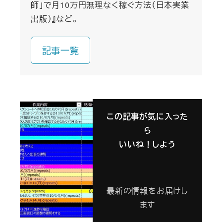
師」で月10万円無理なく稼ぐ方法（日本実業
出版）』など。
記事一覧
この記事が気に入った
ら
いいね！しよう
最新の情報をお届けし
ます