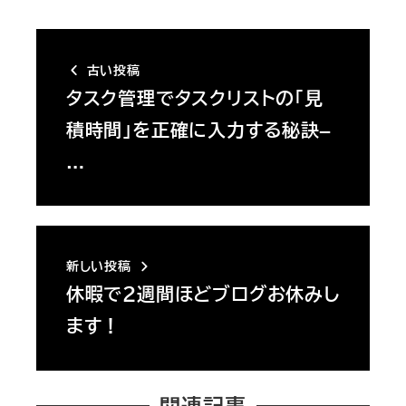
古い投稿
タスク管理でタスクリストの「見
積時間」を正確に入力する秘訣–
…
新しい投稿
休暇で２週間ほどブログお休みし
ます！
関連記事