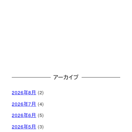
アーカイブ
2026年8月
(2)
2026年7月
(4)
2026年6月
(5)
2026年5月
(3)