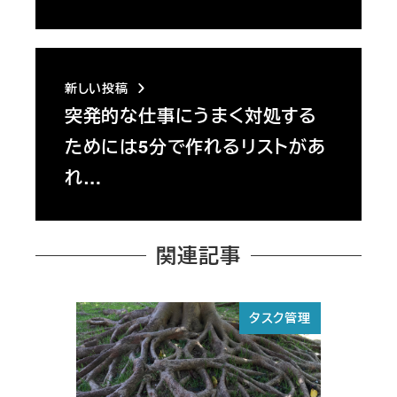
新しい投稿
突発的な仕事にうまく対処する
ためには5分で作れるリストがあ
れ…
関連記事
タスク管理