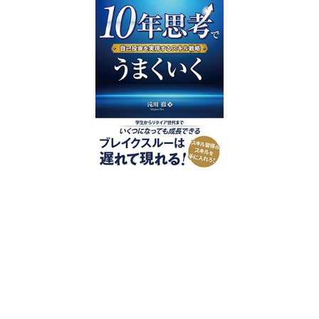
好評発売中
2023/12/18発売 1,760円（税込）