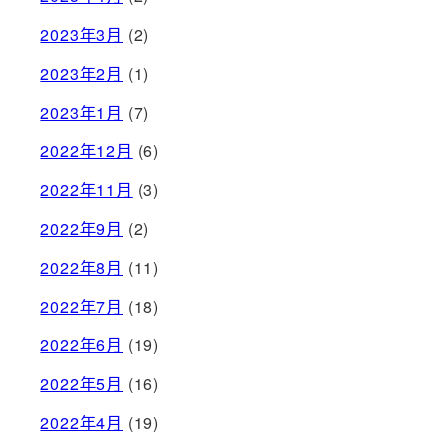
2023年3月
(2)
2023年2月
(1)
2023年1月
(7)
2022年12月
(6)
2022年11月
(3)
2022年9月
(2)
2022年8月
(11)
2022年7月
(18)
2022年6月
(19)
2022年5月
(16)
2022年4月
(19)