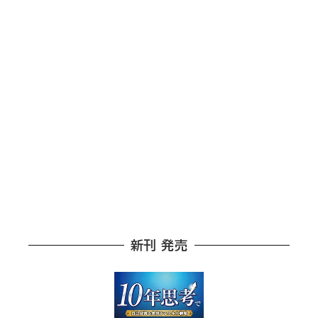
新刊 発売