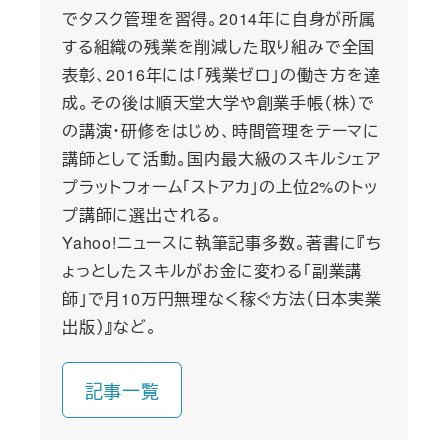
でタスク管理を習得。2014年に自身が所属
する組織の残業を削減した取り組みで全国
表彰、2016年には「残業ゼロ」の働き方を達
成。その後は順天堂大学や創業手帳（株）で
の講演・研修をはじめ、時間管理をテーマに
講師として活動。国内最大級のスキルシェア
プラットフォーム「ストアカ」の上位2%のトッ
プ講師に選出される。
Yahoo!ニュースに執筆記事多数。著書に『ち
ょっとしたスキルがお金に変わる「副業講
師」で月10万円無理なく稼ぐ方法（日本実業
出版）』など。
記事一覧