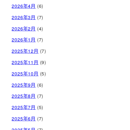
2026年4月
(6)
2026年3月
(7)
2026年2月
(4)
2026年1月
(7)
2025年12月
(7)
2025年11月
(9)
2025年10月
(5)
2025年9月
(6)
2025年8月
(7)
2025年7月
(5)
2025年6月
(7)
2025年5月
(7)