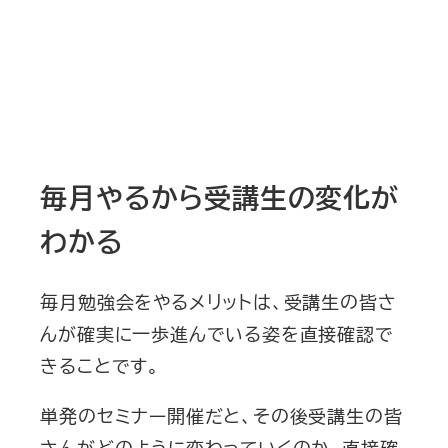
毎月やるから受講生の変化が
わかる
毎月勉強会をやるメリットは、受講生の皆さ
んが確実に一歩進んでいる姿を直接確認で
きることです。
単発のセミナー開催だと、その後受講生の皆
さんがどのように変わっていくのか。直接確