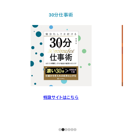
30分仕事術
特設サイトはこちら