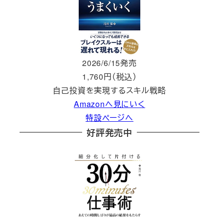
2026/6/15発売
1,760円（税込）
自己投資を実現するスキル戦略
Amazonへ見にいく
特設ページへ
好評発売中