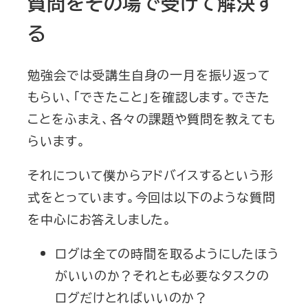
質問をその場で受けて解決す
る
勉強会では受講生自身の一月を振り返って
もらい、「できたこと」を確認します。できた
ことをふまえ、各々の課題や質問を教えても
らいます。
それについて僕からアドバイスするという形
式をとっています。今回は以下のような質問
を中心にお答えしました。
ログは全ての時間を取るようにしたほう
がいいのか？それとも必要なタスクの
ログだけとればいいのか？