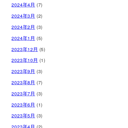
2024年4月
(7)
2024年3月
(2)
2024年2月
(3)
2024年1月
(5)
2023年12月
(5)
2023年10月
(1)
2023年9月
(3)
2023年8月
(7)
2023年7月
(3)
2023年6月
(1)
2023年5月
(3)
2023年4月
(2)