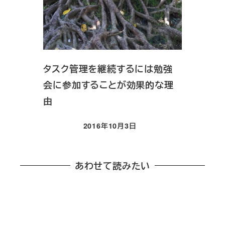
タスク管理を継続するには勉強
会に参加することが効果的な理
由
2016年10月3日
投稿日
あわせて読みたい