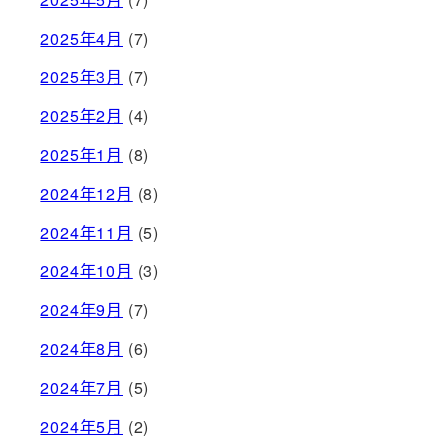
2025年4月
(7)
2025年3月
(7)
2025年2月
(4)
2025年1月
(8)
2024年12月
(8)
2024年11月
(5)
2024年10月
(3)
2024年9月
(7)
2024年8月
(6)
2024年7月
(5)
2024年5月
(2)