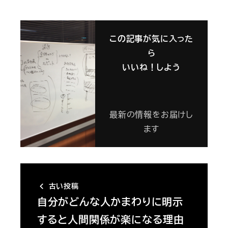
この記事が気に入った
ら
いいね！しよう
最新の情報をお届けし
ます
古い投稿
自分がどんな人かまわりに明示
すると人間関係が楽になる理由