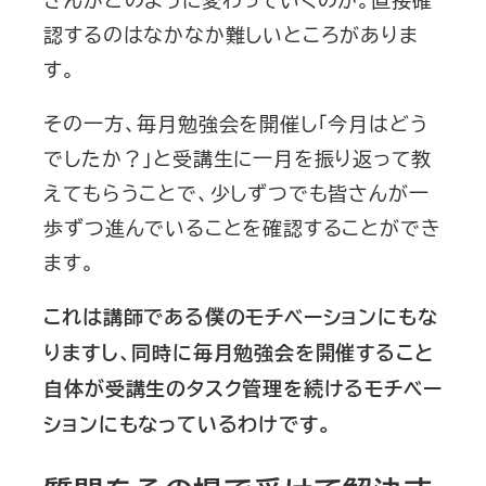
認するのはなかなか難しいところがありま
す。
その一方、毎月勉強会を開催し「今月はどう
でしたか？」と受講生に一月を振り返って教
えてもらうことで、少しずつでも皆さんが一
歩ずつ進んでいることを確認することができ
ます。
これは講師である僕のモチベーションにもな
りますし、同時に毎月勉強会を開催すること
自体が受講生のタスク管理を続けるモチベー
ションにもなっているわけです。