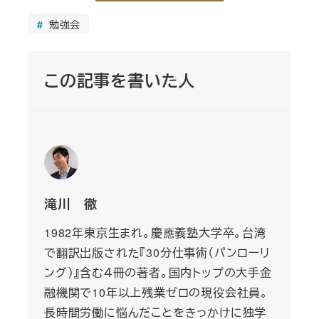
勉強会
この記事を書いた人
滝川 徹
1982年東京生まれ。慶應義塾大学卒。台湾
で翻訳出版された『30分仕事術（パンローリ
ング）』含む４冊の著者。国内トップの大手金
融機関で10年以上残業ゼロの現役会社員。
長時間労働に悩んだことをきっかけに独学