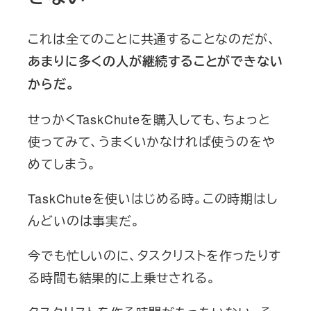
これは全てのことに共通することなのだが、
あまりに多くの人が継続することができない
からだ。
せっかくTaskChuteを購入しても、ちょっと
使ってみて、うまくいかなければ使うのをや
めてしまう。
TaskChuteを使いはじめる時。この時期はし
んどいのは事実だ。
今でも忙しいのに、タスクリストを作ったりす
る時間も結果的に上乗せされる。