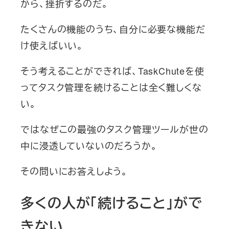
から、挫折するのだ。
たくさんの機能のうち、自分に必要な機能だ
け使えばいい。
そう考えることができれば、TaskChuteを使
ってタスク管理を続けることは全く難しくな
い。
ではなぜこの最強のタスク管理ツールが世の
中に浸透していないのだろうか。
その問いにお答えしよう。
多くの人が「続けること」がで
きない