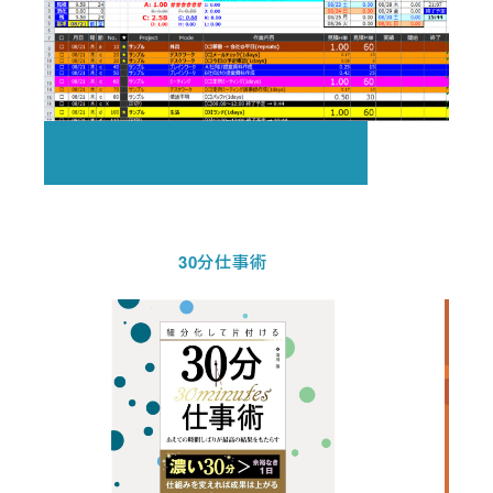
30分仕事術