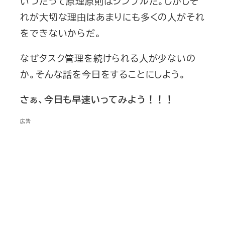
いつだって原理原則はシンプルだ。しかしそ
れが大切な理由はあまりにも多くの人がそれ
をできないからだ。
なぜタスク管理を続けられる人が少ないの
か。そんな話を今日をすることにしよう。
さぁ、今日も早速いってみよう！！！
広告