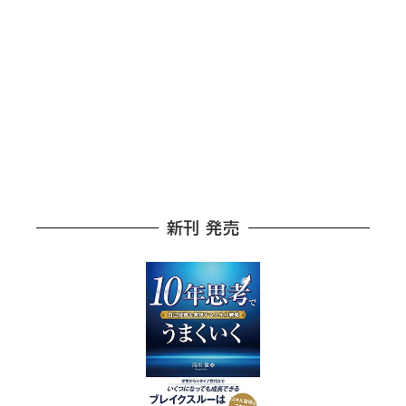
新刊 発売