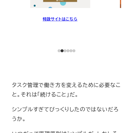
特設サイトはこちら
タスク管理で働き方を変えるために必要なこ
と。それは「続けること」だ。
シンプルすぎてびっくりしたのではないだろ
うか。