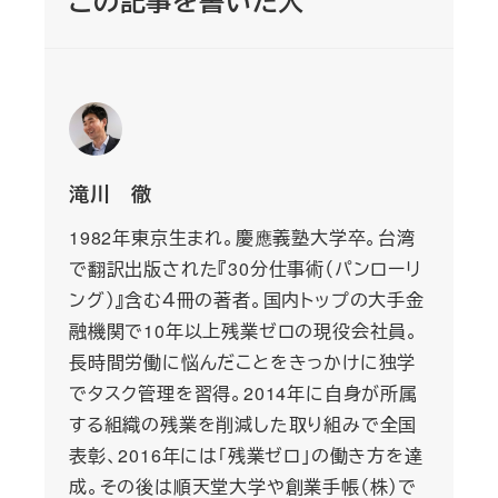
この記事を書いた人
滝川 徹
1982年東京生まれ。慶應義塾大学卒。台湾
で翻訳出版された『30分仕事術（パンローリ
ング）』含む４冊の著者。国内トップの大手金
融機関で10年以上残業ゼロの現役会社員。
長時間労働に悩んだことをきっかけに独学
でタスク管理を習得。2014年に自身が所属
する組織の残業を削減した取り組みで全国
表彰、2016年には「残業ゼロ」の働き方を達
成。その後は順天堂大学や創業手帳（株）で