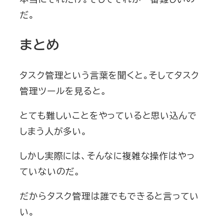
だ。
まとめ
タスク管理という言葉を聞くと。そしてタスク
管理ツールを見ると。
とても難しいことをやっていると思い込んで
しまう人が多い。
しかし実際には、そんなに複雑な操作はやっ
ていないのだ。
だからタスク管理は誰でもできると言ってい
い。