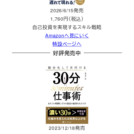
2026/6/15発売
1,760円（税込）
自己投資を実現するスキル戦略
Amazonへ見にいく
特設ページへ
好評発売中
2023/12/18発売