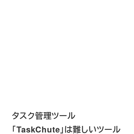
タスク管理ツール
「TaskChute」は難しいツール