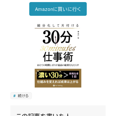
Amazonに買いに行く
続ける