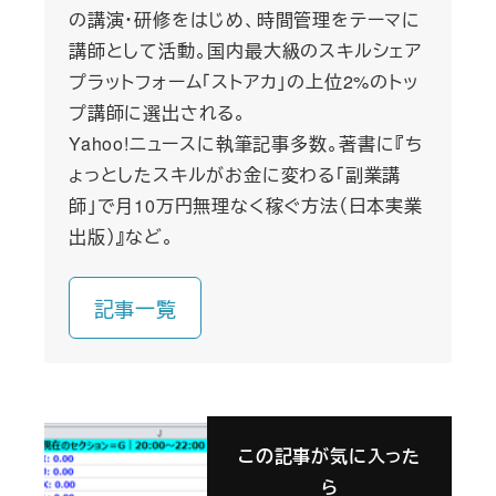
の講演・研修をはじめ、時間管理をテーマに
講師として活動。国内最大級のスキルシェア
プラットフォーム「ストアカ」の上位2%のトッ
プ講師に選出される。
Yahoo!ニュースに執筆記事多数。著書に『ち
ょっとしたスキルがお金に変わる「副業講
師」で月10万円無理なく稼ぐ方法（日本実業
出版）』など。
記事一覧
この記事が気に入った
ら