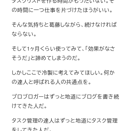
タスクリストを作る時間がもったいない。そ
の時間に一つ仕事を片づけたほうがいい。
そんな気持ちと葛藤しながら、続けなければ
ならない。
そして1ヶ月くらい使ってみて、「効果がなさ
そうだ」と諦めてしまうのだ。
しかしここで冷製に考えてみてほしい。何か
の達人と呼ばれる人の共通点を。
プロブロガーはずっと地道にブログを書き続
けてきた人だ。
タスク管理の達人はずっと地道にタスク管理
をしてきた人だ。