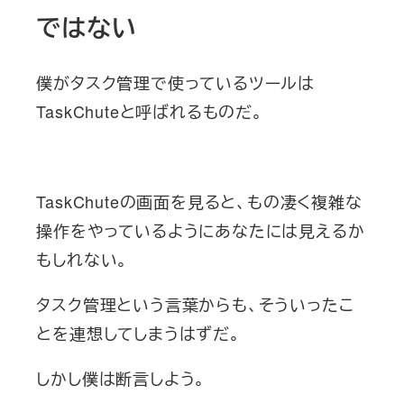
ではない
僕がタスク管理で使っているツールは
TaskChuteと呼ばれるものだ。
TaskChuteの画面を見ると、もの凄く複雑な
操作をやっているようにあなたには見えるか
もしれない。
タスク管理という言葉からも、そういったこ
とを連想してしまうはずだ。
しかし僕は断言しよう。