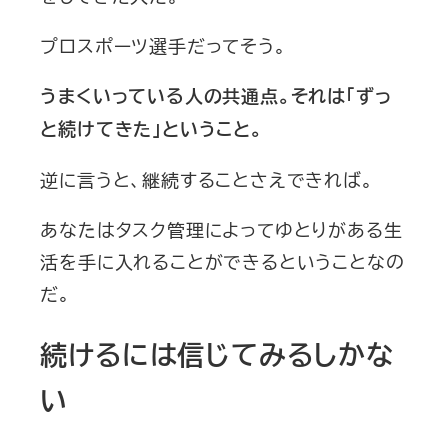
プロスポーツ選手だってそう。
うまくいっている人の共通点。それは「ずっ
と続けてきた」ということ。
逆に言うと、継続することさえできれば。
あなたはタスク管理によってゆとりがある生
活を手に入れることができるということなの
だ。
続けるには信じてみるしかな
い