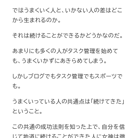
ではうまくいく人と、いかない人の差はどこ
から生まれるのか。
それは続けることができるかどうかなのだ。
あまりにも多くの人がタスク管理を始めて
も、うまくいかずにあきらめてしまう。
しかしブログでもタスク管理でもスポーツで
も。
うまくいっている人の共通点は「続けてきた」
ということ。
この共通の成功法則を知った上で、自分を信
じて地道に続けることができた人に女神は微