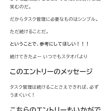
笑むのだ。
だからタスク管理に必要なものはシンプル。
ただ続けることだ。
ということで、参考にしてほしい！！！
続けてきたよー いつでもスタオバより
このエントリーのメッセージ
タスク管理は続けることさえできれば、必ず
うまくいく！
こちらのエントリーもいかがで