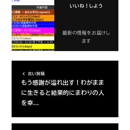
いいね！しよう
最新の情報をお届けし
ます
古い投稿
もう感謝が溢れ出す！わがまま
に生きると結果的にまわりの人
を幸…