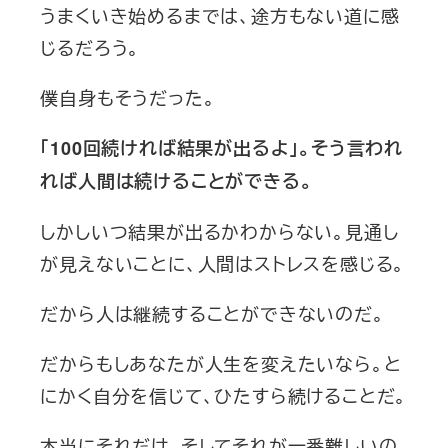
うまくいき始めるまでは、途方もない道に感
じるだろう。
僕自身もそうだった。
「100回続ければ結果が出るよ」。そう言われ
れば人間は続けることができる。
しかしいつ結果が出るかわからない。見通し
が見えないことに、人間はストレスを感じる。
だから人は継続することができないのだ。
だからもしあなたが人生を変えたいなら。と
にかく自分を信じて、ひたすら続けることだ。
本当にそれだけ。そしてそれが一番難しいの