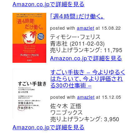
Amazon.co.jpで詳細を見る
「週４時間」だけ働く。
posted with
amazlet
at 15.08.22
ティモシー・フェリス
青志社 (2011-02-03)
売り上げランキング: 11,795
Amazon.co.jpで詳細を見る
すごい手抜き – 今よりゆるく
はたらいて、今より評価され
る30の仕事術 –
posted with
amazlet
at 15.12.05
佐々木 正悟
ワニブックス
売り上げランキング: 3,950
Amazon.co.jpで詳細を見る