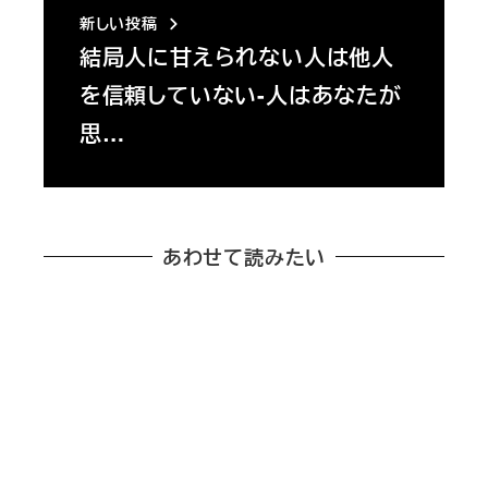
新しい投稿
結局人に甘えられない人は他人
を信頼していない-人はあなたが
思…
あわせて読みたい