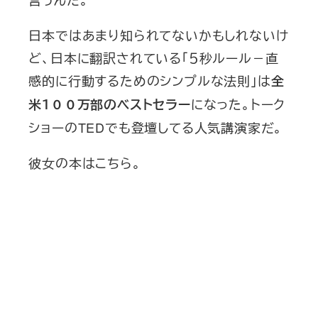
日本ではあまり知られてないかもしれないけ
ど、日本に翻訳されている「５秒ルール－直
感的に行動するためのシンプルな法則」は
全
になった。トーク
米１００万部のベストセラー
ショーのTEDでも登壇してる人気講演家だ。
彼女の本はこちら。