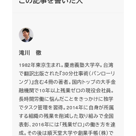
この記事を書いた人
滝川 徹
1982年東京生まれ。慶應義塾大学卒。台湾
で翻訳出版された『30分仕事術（パンローリ
ング）』含む４冊の著者。国内トップの大手金
融機関で10年以上残業ゼロの現役会社員。
長時間労働に悩んだことをきっかけに独学
でタスク管理を習得。2014年に自身が所属
する組織の残業を削減した取り組みで全国
表彰、2016年には「残業ゼロ」の働き方を達
成。その後は順天堂大学や創業手帳（株）で