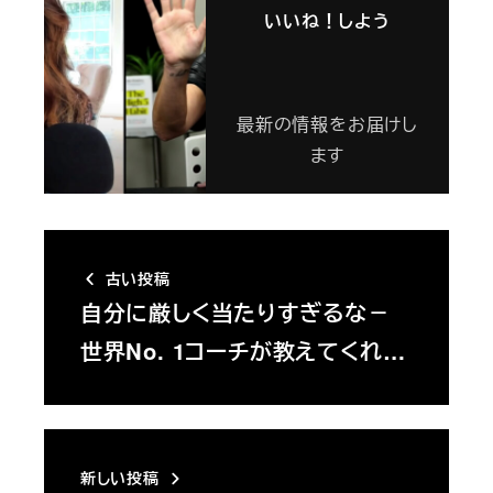
いいね！しよう
最新の情報をお届けし
ます
古い投稿
自分に厳しく当たりすぎるな－
世界No. 1コーチが教えてくれ…
新しい投稿