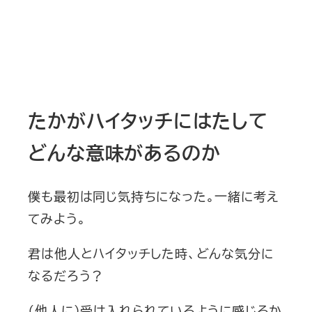
たかがハイタッチにはたして
どんな意味があるのか
僕も最初は同じ気持ちになった。一緒に考え
てみよう。
君は他人とハイタッチした時、どんな気分に
なるだろう？
（他人に）受け入れられているように感じるか