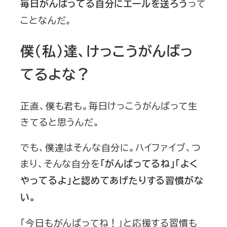
って
毎日がんばってる自分にエールを送ろう
ことなんだ。
僕（私）達、けっこうがんばっ
てるよな？
正直、僕も君も。毎日けっこうがんばって生
きてると思うんだ。
でも、僕達はそんな自分に。ハイファイブ、つ
まり、そんな自分を
「がんばってるね」「よく
やってるよ」と認めてあげたりする習慣がな
い。
「今日もがんばってね！」と応援する習慣も