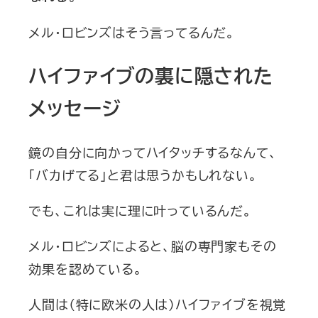
メル・ロビンズはそう言ってるんだ。
ハイファイブの裏に隠された
メッセージ
鏡の自分に向かってハイタッチするなんて、
「バカげてる」と君は思うかもしれない。
でも、これは実に理に叶っているんだ。
メル・ロビンズによると、脳の専門家もその
効果を認めている。
人間は（特に欧米の人は）ハイファイブを視覚