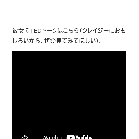
彼女のTEDトークはこちら（
クレイジーにおも
）。
しろいから、ぜひ見てみてほしい