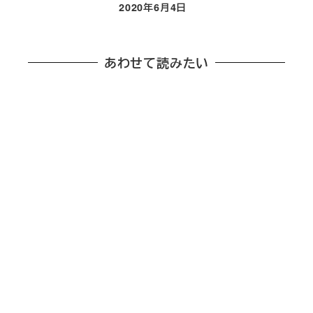
2020年6月4日
投稿日
あわせて読みたい