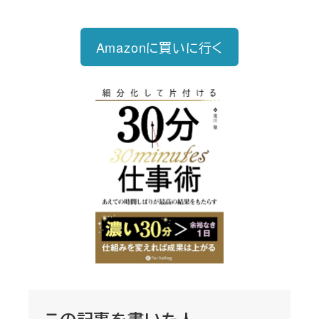
Amazonに買いに行く