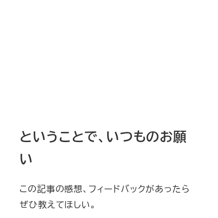
ということで、いつものお願
い
この記事の感想、フィードバックがあったら
ぜひ教えてほしい。