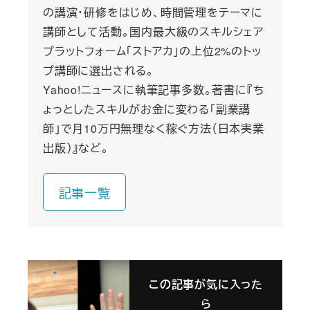
の講演・研修をはじめ、時間管理をテーマに
講師として活動。国内最大級のスキルシェア
プラットフォーム「ストアカ」の上位2%のトッ
プ講師に選出される。
Yahoo!ニュースに執筆記事多数。著書に『ち
ょっとしたスキルがお金に変わる「副業講
師」で月10万円無理なく稼ぐ方法（日本実業
出版）』など。
記事一覧
この記事が気に入った
ら