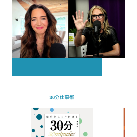
30分仕事術