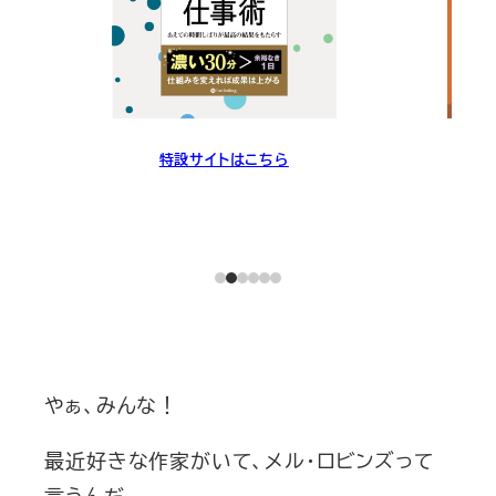
特設サイトはこちら
やぁ、みんな！
最近好きな作家がいて、メル・ロビンズって
言うんだ。