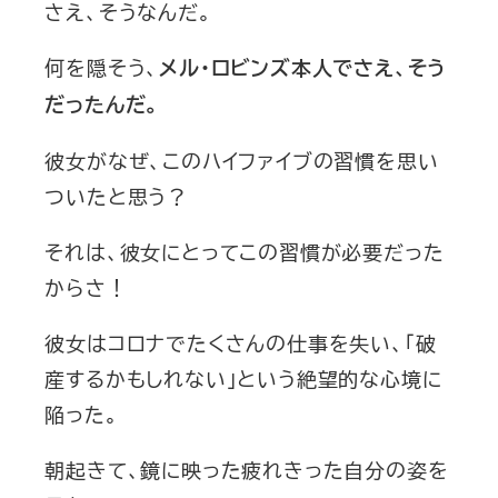
さえ、そうなんだ。
何を隠そう、
メル・ロビンズ本人でさえ、そう
だったんだ。
彼女がなぜ、このハイファイブの習慣を思い
ついたと思う？
それは、彼女にとってこの習慣が必要だった
からさ！
彼女はコロナでたくさんの仕事を失い、「破
産するかもしれない」という絶望的な心境に
陥った。
朝起きて、鏡に映った疲れきった自分の姿を