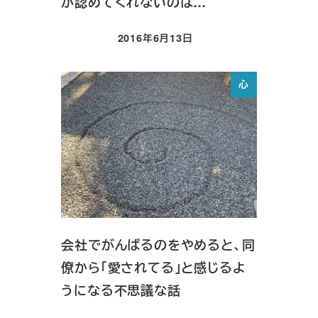
が認めてくれないのは…
2016年6月13日
投稿日
心
会社でがんばるのをやめると、同
僚から「愛されてる」と感じるよ
うになる不思議な話