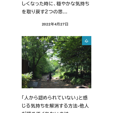
しくなった時に、穏やかな気持ち
を取り戻す２つの思…
2022年4月27日
投稿日
心
「人から認められていない」と感
じる気持ちを解消する方法-他人