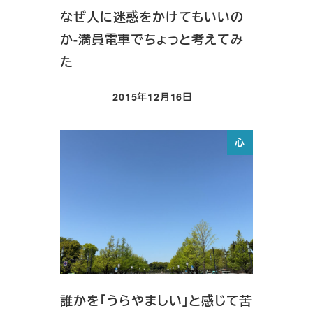
なぜ人に迷惑をかけてもいいの
か-満員電車でちょっと考えてみ
た
2015年12月16日
投稿日
心
誰かを「うらやましい」と感じて苦