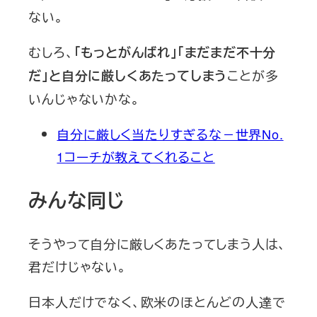
ない。
むしろ、
「もっとがんばれ」「まだまだ不十分
ことが多
だ」と自分に厳しくあたってしまう
いんじゃないかな。
自分に厳しく当たりすぎるな－世界No.
1コーチが教えてくれること
みんな同じ
そうやって自分に厳しくあたってしまう人は、
君だけじゃない。
日本人だけでなく、欧米のほとんどの人達で