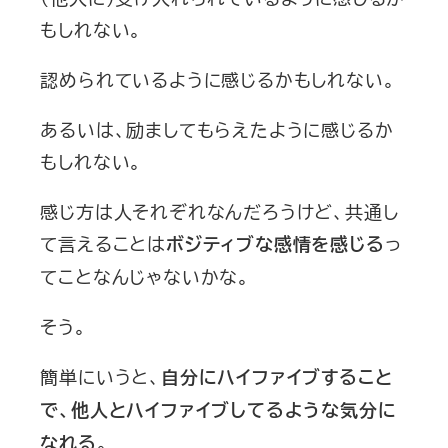
もしれない。
認められているように感じるかもしれない。
あるいは、励ましてもらえたように感じるか
もしれない。
感じ方は人それぞれなんだろうけど、共通し
て言えることは
っ
ボジティブな感情を感じる
てことなんじゃないかな。
そう。
簡単にいうと、
自分にハイファイブすること
で、他人とハイファイブしてるような気分に
。
なれる