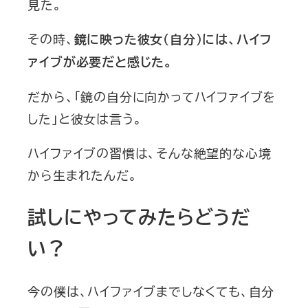
見た。
その時、
鏡に映った彼女（自分）には、ハイフ
ァイブが必要だと感じた。
だから、「鏡の自分に向かってハイファイブを
した」と彼女は言う。
ハイファイブの習慣は、そんな絶望的な心境
から生まれたんだ。
試しにやってみたらどうだ
い？
今の僕は、ハイファイブまでしなくても、自分