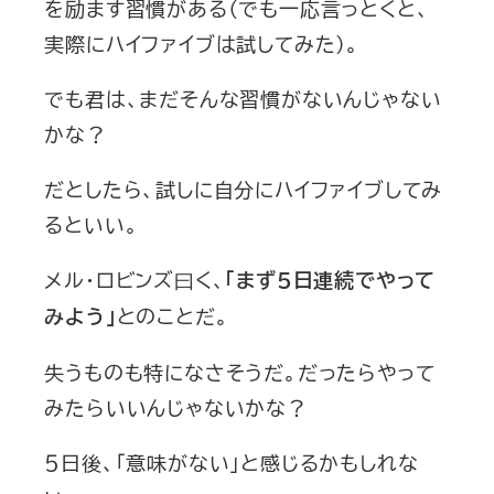
を励ます習慣がある（でも一応言っとくと、
実際にハイファイブは試してみた）。
でも君は、まだそんな習慣がないんじゃない
かな？
だとしたら、試しに自分にハイファイブしてみ
るといい。
メル・ロビンズ曰く、
「まず５日連続でやって
とのことだ。
みよう」
失うものも特になさそうだ。だったらやって
みたらいいんじゃないかな？
５日後、「意味がない」と感じるかもしれな