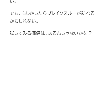
い。
でも、もしかしたらブレイクスルーが訪れる
かもしれない。
試してみる価値は、あるんじゃないかな？