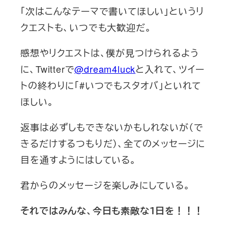
「次はこんなテーマで書いてほしい」というリ
クエストも、いつでも大歓迎だ。
感想やリクエストは、僕が見つけられるよう
に、Twitterで
@dream4luck
と入れて、ツイー
トの終わりに「#いつでもスタオバ」といれて
ほしい。
返事は必ずしもできないかもしれないが（で
きるだけするつもりだ）、全てのメッセージに
目を通すようにはしている。
君からのメッセージを楽しみにしている。
それではみんな、今日も素敵な１日を！！！