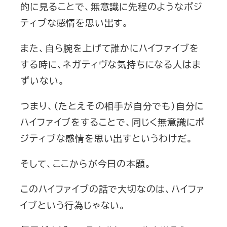
的に見ることで、無意識に先程のようなポジ
ティブな感情を思い出す。
また、自ら腕を上げて誰かにハイファイブを
する時に、ネガティヴな気持ちになる人はま
ずいない。
つまり、（たとえその相手が自分でも）自分に
ハイファイブをすることで、同じく無意識にポ
ジティブな感情を思い出すというわけだ。
そして、ここからが今日の本題。
このハイファイブの話で大切なのは、ハイファ
イブという行為じゃない。