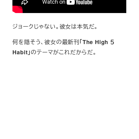
ジョークじゃない。彼女は本気だ。
何を隠そう、彼女の最新刊
「The High ５
のテーマがこれだからだ。
Habit」