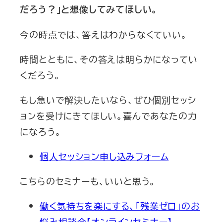
だろう？」と想像してみてほしい。
今の時点では、答えはわからなくていい。
時間とともに、その答えは明らかになってい
くだろう。
もし急いで解決したいなら、ぜひ個別セッシ
ョンを受けにきてほしい。喜んであなたの力
になろう。
個人セッション申し込みフォーム
こちらのセミナーも、いいと思う。
働く気持ちを楽にする、「残業ゼロ」のお
悩み相談会【オンラインセミナー】