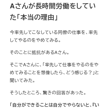
Aさんが長時間労働をしてい
た「本当の理由」
今率先してこなしている同僚の仕事を、率先
してやるのをやめてみる。
そのことに抵抗があるAさん。
そこでAさんに、「率先して仕事をやるのをや
めてみることを想像したら、どう感じる？」と
聞いてみた。
そうしたところ、驚きの回答があった。
「自分ができることは自分でやらないと、『い