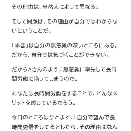
その理由は、当然人によって異なる。
そして問題は、その理由が自分ではわからな
いということだ。
「本音」は自分の無意識の深いところにある。
だから，自分では気づくことができない。
だからAさんのように無意識に率先して長時
間労働に陥ってしまうのだ。
あなたは長時間労働をすることで、どんなメ
リットを感じているだろう。
今日のところはひとまず、
「自分で望んで長
時間労働をしてるとしたら、その理由はなん