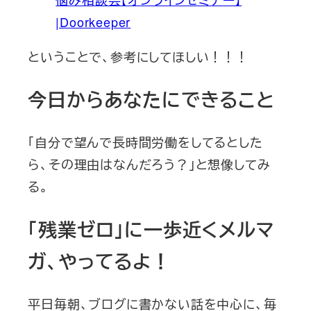
|Doorkeeper
ということで、参考にしてほしい！！！
今日からあなたにできること
「自分で望んで長時間労働をしてるとした
ら、その理由はなんだろう？」と想像してみ
る。
「残業ゼロ」に一歩近くメルマ
ガ、やってるよ！
平日毎朝、ブログに書かない話を中心に、毎