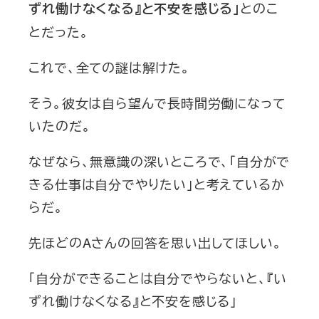
とのこ
ずれ働けなくなる』と不安を感じる」
とだった。
これで、全ての謎は解けた。
そう。彼女は自ら望んで長時間労働になって
いたのだ。
なぜなら、無意識の深いところで、「自分がで
きる仕事は自分でやりたい」と考えているか
らだ。
先ほどのAさんの回答を思い出してほしい。
「自分ができることは自分でやらないと、『い
ずれ働けなくなる』と不安を感じる」