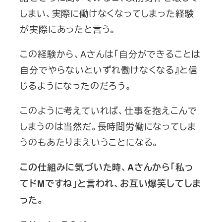
しまい、実際に働けなくなってしまった経験
が実際にあったと言う。
この経験から、Aさんは「自分ができることは
自分でやらないといずれ働けなくなる』と信
じるようになったのだろう。
このように考えていれば、仕事を抱えこんで
しまうのは当然だ。長時間労働になってしま
うのもあたりまえいうことになる。
この仕組みに気づいた時、Aさんから「私っ
てドMですね」と言われ、お互い爆笑してしま
った。