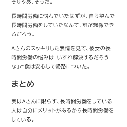
そりゃあ、そうだ。
長時間労働に悩んでいたはずが、自ら望んで
長時間労働をしていたなんて、誰が想像でき
るだろう。
Aさんのスッキリした表情を見て、彼女の長
時間労働の悩みは「いずれ解決するだろう
な」と僕は安心して帰路についた。
まとめ
実はAさんに限らず、長時間労働をしている
人は自分にメリットがあるから長時間労働を
している。