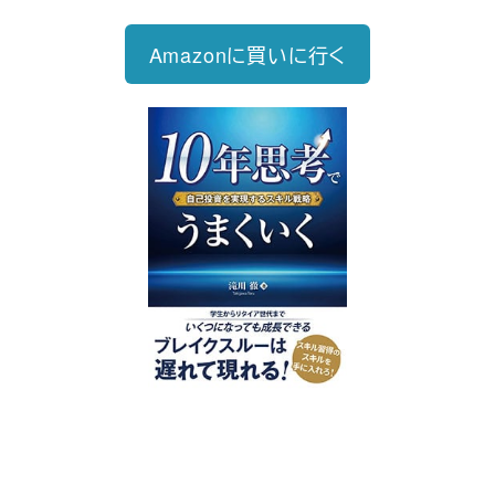
Amazonに買いに行く