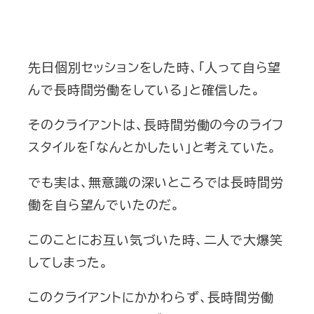
先日個別セッションをした時、「人って自ら望
んで長時間労働をしている」と確信した。
そのクライアントは、長時間労働の今のライフ
スタイルを「なんとかしたい」と考えていた。
でも実は、無意識の深いところでは長時間労
働を自ら望んでいたのだ。
このことにお互い気づいた時、二人で大爆笑
してしまった。
このクライアントにかかわらず、長時間労働