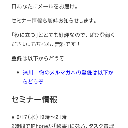
日あなたにメールをお届け。
セミナー情報も随時お知らせします。
「役に立つ」ととても好評なので、ぜひ登録く
ださい。もちろん、無料です！
登録は以下からどうぞ
滝川 徹のメルマガへの登録は以下か
らどうぞ
セミナー情報
● 6/17（水）19時〜21時
2時間でiPhoneが「秘書」になる、タスク管理