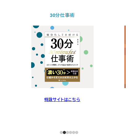
30分仕事術
特設サイトはこちら