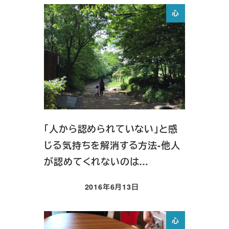
心
「人から認められていない」と感
じる気持ちを解消する方法-他人
が認めてくれないのは…
2016年6月13日
投稿日
心