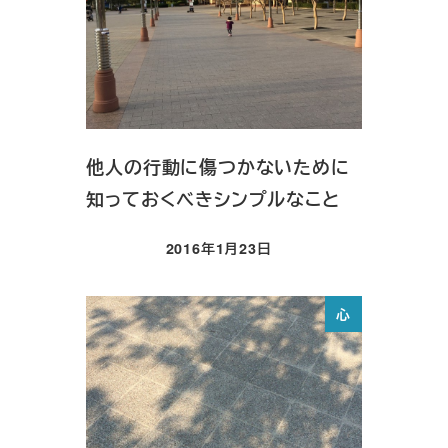
他人の行動に傷つかないために
知っておくべきシンプルなこと
2016年1月23日
投稿日
心