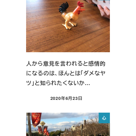
人から意見を言われると感情的
になるのは、ほんとは「ダメなヤ
ツ」と知られたくないか…
2020年6月23日
投稿日
心