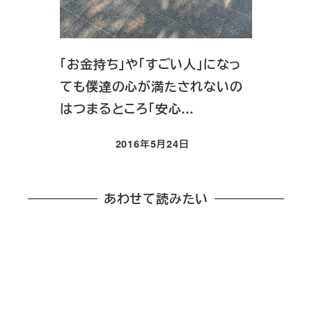
「お金持ち」や「すごい人」になっ
ても僕達の心が満たされないの
はつまるところ「安心…
2016年5月24日
投稿日
あわせて読みたい