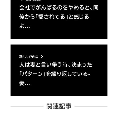
会社でがんばるのをやめると、同
僚から「愛されてる」と感じる
よ…
新しい投稿
人は妻と言い争う時、決まった
「パターン」を繰り返している-
妻…
関連記事