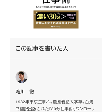
この記事を書いた人
滝川 徹
1982年東京生まれ。慶應義塾大学卒。台湾
で翻訳出版された『30分仕事術（パンローリ