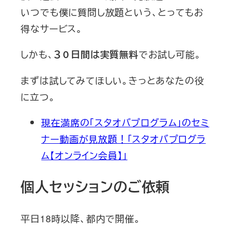
いつでも僕に質問し放題という、とってもお
得なサービス。
しかも、
でお試し可能。
３０日間は実質無料
まずは試してみてほしい。きっとあなたの役
に立つ。
現在満席の「スタオバプログラム」のセミ
ナー動画が見放題！「スタオバプログラ
ム【オンライン会員】」
個人セッションのご依頼
平日18時以降、都内で開催。