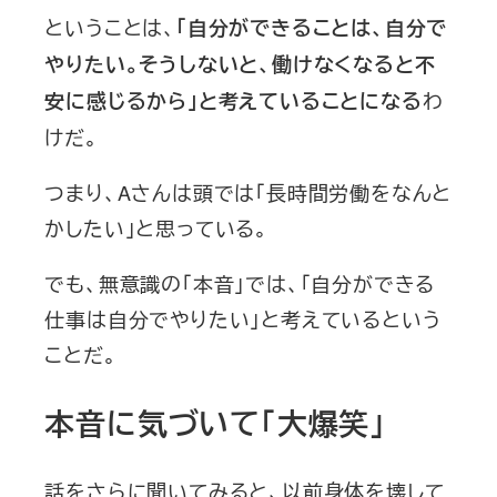
ということは、
「自分ができることは、自分で
やりたい。そうしないと、働けなくなると不
わ
安に感じるから」と考えていることになる
けだ。
つまり、Aさんは頭では「長時間労働をなんと
かしたい」と思っている。
でも、無意識の「本音」では、「自分ができる
仕事は自分でやりたい」と考えているという
ことだ。
本音に気づいて「大爆笑」
話をさらに聞いてみると、以前身体を壊して