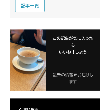
記事一覧
この記事が気に入った
ら
いいね！しよう
最新の情報をお届けし
ます
古い投稿