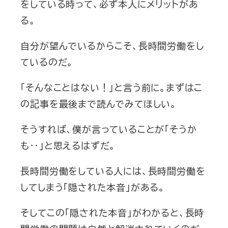
をしている時って、必ず本人にメリットがあ
る。
自分が望んでいるからこそ、長時間労働をし
ているのだ。
「そんなことはない！」と言う前に。まずはこ
の記事を最後まで読んでみてほしい。
そうすれば、僕が言っていることが「そうか
も‥」と思えるはずだ。
長時間労働をしている人には、長時間労働を
してしまう「隠された本音」がある。
そしてこの「隠された本音」がわかると、長時