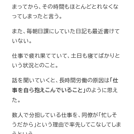
まってから、その時間もほとんどとれなくな
ってしまったと言う。
また、毎朝日課にしていた日記も最近書けて
いない。
仕事で疲れ果てていて、土日も寝てばかりと
いう状況とのこと。
話を聞いていくと、長時間労働の原因は
「仕
のように思え
事を自ら抱えこんでいること」
た。
数人で分担している仕事を、同僚が「忙しそ
うだから」という理由で率先してこなしてしま
うという。