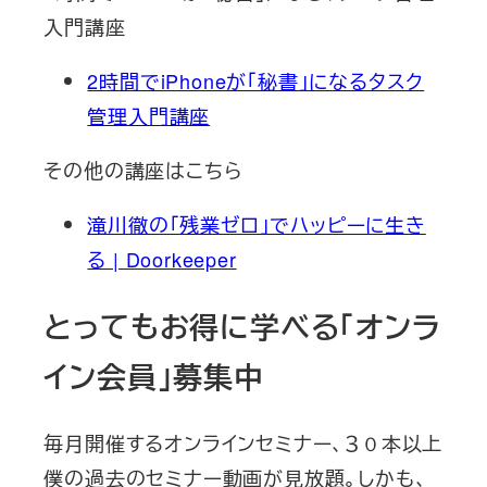
入門講座
2時間でiPhoneが「秘書」になるタスク
管理入門講座
その他の講座はこちら
滝川徹の「残業ゼロ」でハッピーに生き
る | Doorkeeper
とってもお得に学べる「オンラ
イン会員」募集中
毎月開催するオンラインセミナー、３０本以上
僕の過去のセミナー動画が見放題。しかも、