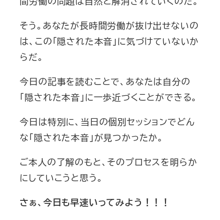
間労働の問題は自然と解消されていくのだ。
そう。あなたが長時間労働が抜け出せないの
は、この「隠された本音」に気づけていないか
らだ。
今日の記事を読むことで、あなたは自分の
「隠された本音」に一歩近づくことができる。
今日は特別に、当日の個別セッションでどん
な「隠された本音」が見つかったか。
ご本人の了解のもと、そのプロセスを明らか
にしていこうと思う。
さぁ、今日も早速いってみよう！！！