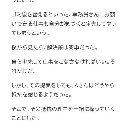
ゴミ袋を替えるといった、事務員さんにお願
いできる仕事も自分が気づくと率先してやっ
てしまうという。
僕から見たら、解決策は簡単だった。
自ら率先して仕事をこなさなければいい。そ
れだけだ。
しかし、その提案をしても、Aさんはどうやら
抵抗を感じるようだった。
そこで、その抵抗の理由を一緒に探っていく
ことにした。