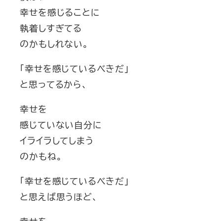
幸せを感じることに
執着しすぎてる
のかもしれない。
「幸せを感じているべきだ」
と思ってるから、
幸せを
感じていない自分に
イライラしてしまう
のかもね。
「幸せを感じているべきだ」
と思えば思うほど、