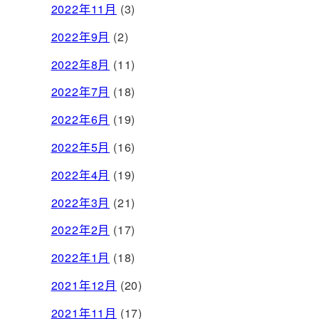
2022年11月
(3)
2022年9月
(2)
2022年8月
(11)
2022年7月
(18)
2022年6月
(19)
2022年5月
(16)
2022年4月
(19)
2022年3月
(21)
2022年2月
(17)
2022年1月
(18)
2021年12月
(20)
2021年11月
(17)