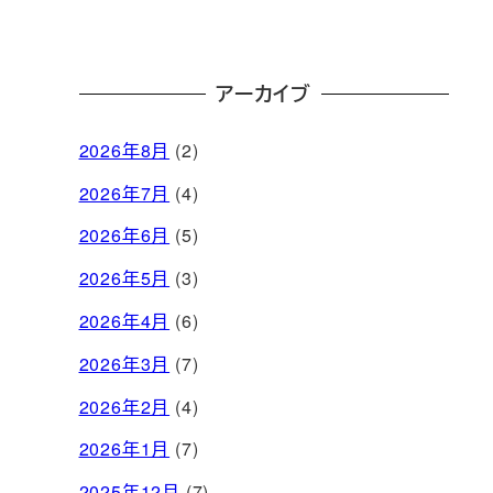
アーカイブ
2026年8月
(2)
2026年7月
(4)
2026年6月
(5)
2026年5月
(3)
2026年4月
(6)
2026年3月
(7)
2026年2月
(4)
2026年1月
(7)
2025年12月
(7)