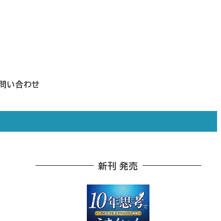
問い合わせ
新刊 発売