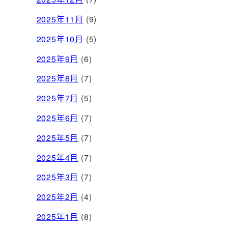
2025年11月
(9)
2025年10月
(5)
2025年9月
(6)
2025年8月
(7)
2025年7月
(5)
2025年6月
(7)
2025年5月
(7)
2025年4月
(7)
2025年3月
(7)
2025年2月
(4)
2025年1月
(8)