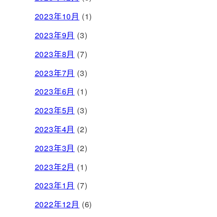
2023年10月
(1)
2023年9月
(3)
2023年8月
(7)
2023年7月
(3)
2023年6月
(1)
2023年5月
(3)
2023年4月
(2)
2023年3月
(2)
2023年2月
(1)
2023年1月
(7)
2022年12月
(6)