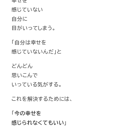
幸せを
感じていない
自分に
目がいってしまう。
「自分は幸せを
感じていないんだ」と
どんどん
思いこんで
いっている気がする。
これを解決するためには、
「
今の幸せを
」
感じられなくてもいい