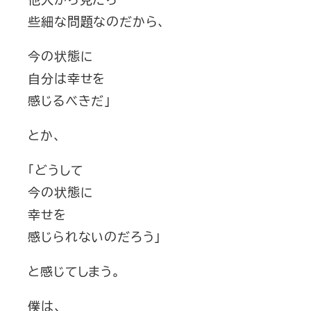
些細な問題なのだから、
今の状態に
自分は幸せを
感じるべきだ」
とか、
「どうして
今の状態に
幸せを
感じられないのだろう」
と感じてしまう。
僕は、