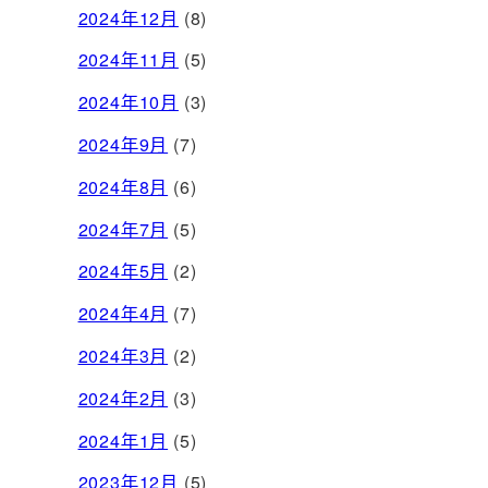
2024年12月
(8)
2024年11月
(5)
2024年10月
(3)
2024年9月
(7)
2024年8月
(6)
2024年7月
(5)
2024年5月
(2)
2024年4月
(7)
2024年3月
(2)
2024年2月
(3)
2024年1月
(5)
2023年12月
(5)