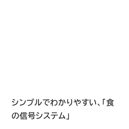
シンプルでわかりやすい、「食
の信号システム」