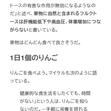
トースの有害な作用が無効になるようなの
だ」と述べ、
果物に自然と含まれるフルクト
ースは肝機能低下や高血圧、体重増加につな
と書いている。
がらない
果物はどんどん食べて良さそうだ。
1日1個のりんご
りんごを食べよう。マイケルも次のように語
っている。
健康的な食生活をしたくても、時間
がない」という人は、りんごを知ら
ないのだ。－手軽に栄養を摂れる