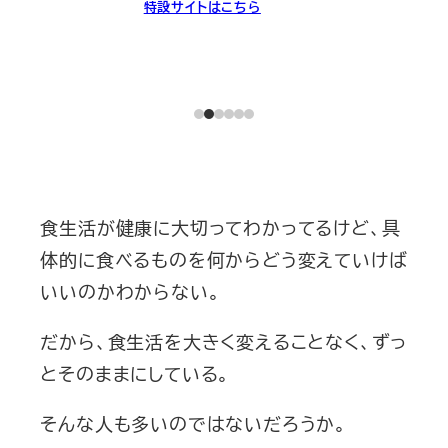
特設サイトはこちら
食生活が健康に大切ってわかってるけど、具
体的に食べるものを何からどう変えていけば
いいのかわからない。
だから、食生活を大きく変えることなく、ずっ
とそのままにしている。
そんな人も多いのではないだろうか。