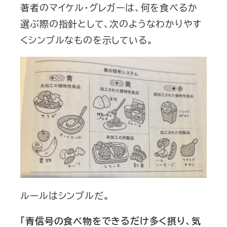
著者のマイケル・グレガーは、何を食べるか
選ぶ際の指針として、次のようなわかりやす
くシンプルなものを示している。
ルールはシンプルだ。
「青信号の食べ物をできるだけ多く摂り、気