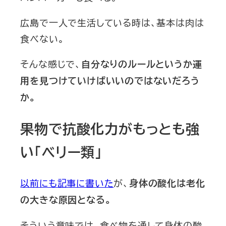
広島で一人で生活している時は、基本は肉は
食べない。
そんな感じで、
自分なりのルールというか運
用を見つけていけばいいのではないだろう
か。
果物で抗酸化力がもっとも強
い「ベリー類」
以前にも記事に書いた
が、
身体の酸化は老化
の大きな原因となる。
そういう意味では、食べ物を通して身体の酸