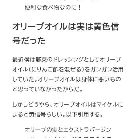
便利な食べ物なのに！
オリーブオイルは実は黄色信
号だった
最近僕は野菜のドレッシングとしてオリーブ
オイル（にりんご酢を混ぜる）をガンガン活用
していた。オリーブオイルは身体に悪いもの
と思っていなかったからだ。
しかしどうやら、オリーブオイルはマイケルに
よると黄信号らしい。以下引用する。
オリーブの実とエクストラバージン