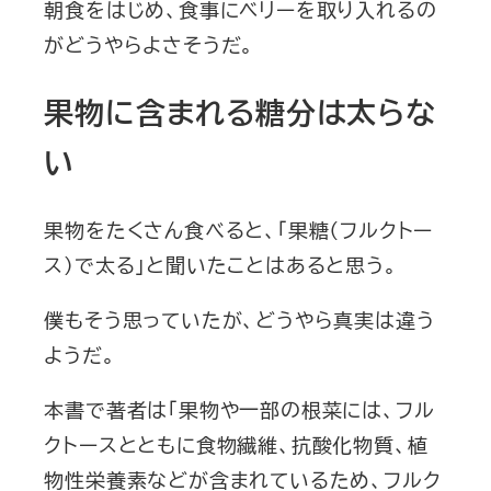
朝食をはじめ、食事にベリーを取り入れるの
がどうやらよさそうだ。
果物に含まれる糖分は太らな
い
果物をたくさん食べると、「果糖（フルクトー
ス）で太る」と聞いたことはあると思う。
僕もそう思っていたが、どうやら真実は違う
ようだ。
本書で著者は「果物や一部の根菜には、フル
クトースとともに食物繊維、抗酸化物質、植
物性栄養素などが含まれているため、フルク