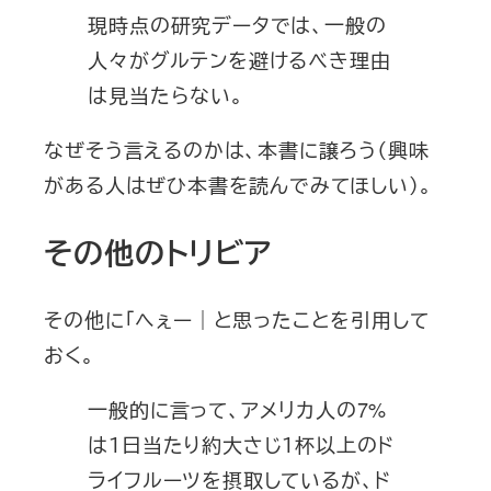
現時点の研究データでは、一般の
人々がグルテンを避けるべき理由
は見当たらない。
なぜそう言えるのかは、本書に譲ろう（興味
がある人はぜひ本書を読んでみてほしい）。
その他のトリビア
その他に「へぇー｜と思ったことを引用して
おく。
一般的に言って、アメリカ人の7%
は１日当たり約大さじ１杯以上のド
ライフルーツを摂取しているが、ド