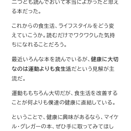
二つとも読んでおいて本当によかったと思え
る本だった。
これからの食生活、ライフスタイルをどう変
えていこうか。読むだけでワクワクした気持
ちになれることだろう。
最近いろんな本を読んでいるが、
健康に大切
だという見解が主
なのは運動よりも食生活
流だ。
運動ももちろん大切だが、食生活を改善する
ことが何よりも僕達の健康に直結している。
ということで、健康に興味があるなら、マイケ
ル・グレガーの本、ぜひ手に取ってみてほし