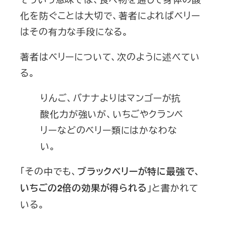
化を防ぐことは大切で、著者によればベリー
はその有力な手段になる。
著者はベリーについて、次のように述べてい
る。
りんご、バナナよりはマンゴーが抗
酸化力が強いが、いちごやクランベ
リーなどのベリー類にはかなわな
い。
「その中でも、
ブラックベリーが特に最強で、
」と書かれて
いちごの2倍の効果が得られる
いる。