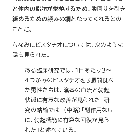
と体内の脂肪が燃焼するため、腹回りを引き
との
締めるための頼みの綱となってくれる
ことだ。
ちなみにピスタチオについては、次のような
話も見られた。
ある臨床研究では、１日あたり３〜
４つかみのピスタチオを３週間食べ
た男性たちは、陰茎の血流と勃起
状態に有意な改善が見られた。研
究の結論では、（中略）「副作用なし
に、勃起機能に有意な回復が見ら
れた」と述べている。