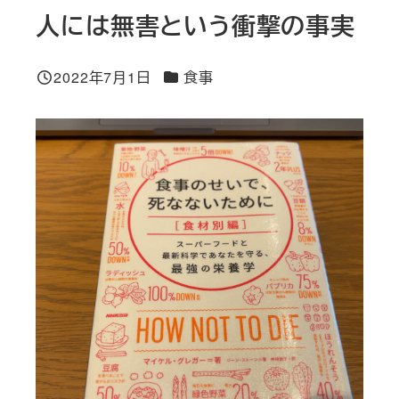
人には無害という衝撃の事実
カテゴリー
2022年7月1日
食事
投稿日