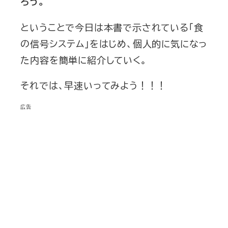
ろう。
ということで今日は本書で示されている「食
の信号システム」をはじめ、個人的に気になっ
た内容を簡単に紹介していく。
それでは、早速いってみよう！！！
広告