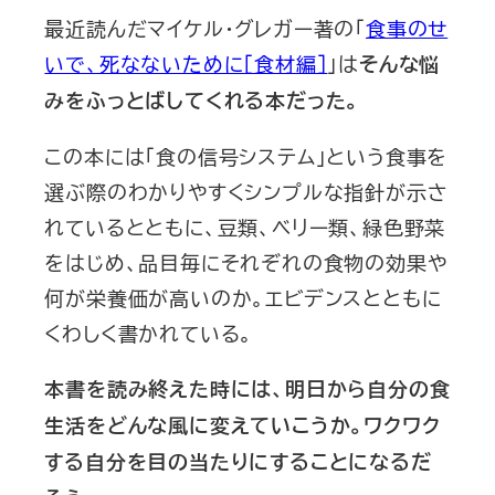
最近読んだマイケル・グレガー著の「
食事のせ
いで、死なないために［食材編］
」は
そんな悩
みをふっとばしてくれる本だった。
この本には「食の信号システム」という食事を
選ぶ際のわかりやすくシンプルな指針が示さ
れているとともに、豆類、ベリー類、緑色野菜
をはじめ、品目毎にそれぞれの食物の効果や
何が栄養価が高いのか。エビデンスとともに
くわしく書かれている。
本書を読み終えた時には、明日から自分の食
生活をどんな風に変えていこうか。ワクワク
する自分を目の当たりにすることになるだ