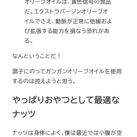
オリーブオイルは、黄色信号の食品
だ。エクストラバージンオリーブオ
イルでさえ、動脈が正常に弛緩およ
び拡張する能力を損なう恐れがあ
る。
なんということだ！
調子にのってガンガンオリーブオイルを使用
するのは控えようと思う。
やっぱりおやつとして最適な
ナッツ
ナッツは身体によく、僕は最近では小腹が空