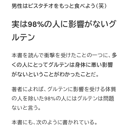
男性はピスタチオをもっと食べよう（笑）
実は98%の人に影響がないグ
ルテン
本書を読んで衝撃を受けたことの一つに、
多
くの人にとってグルテンは身体に悪い影響
だ。
がないということがわかったこと
著者によれば、グルテンに影響を受ける体質
の人を除いた98%の人にはグルテンは問題
ないと言う。
本書にも、次のように書かれている。