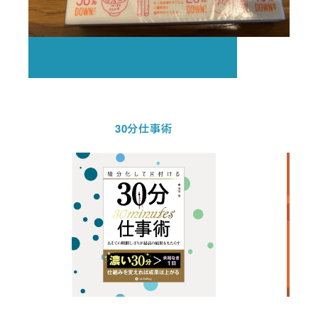
30分仕事術