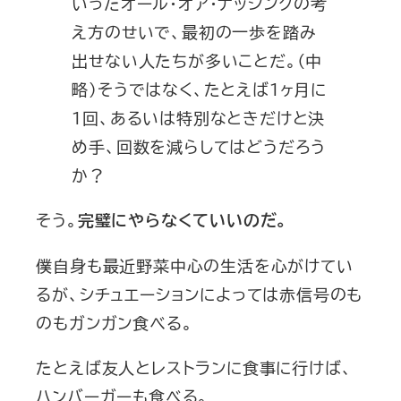
いったオール・オア・ナッシングの考
え方のせいで、最初の一歩を踏み
出せない人たちが多いことだ。（中
略）そうではなく、たとえば１ヶ月に
１回、あるいは特別なときだけと決
め手、回数を減らしてはどうだろう
か？
そう。
完璧にやらなくていいのだ。
僕自身も最近野菜中心の生活を心がけてい
るが、シチュエーションによっては赤信号のも
のもガンガン食べる。
たとえば友人とレストランに食事に行けば、
ハンバーガーも食べる。