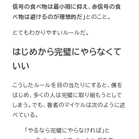
信号の食べ物は最小限に抑え、赤信号の食
とのこと。
べ物は避けるのが理想的だ」
とてもわかりやすいルールだ。
はじめから完璧にやらなくて
いい
こうしたルールを目の当たりにすると、僕を
はじめ、多くの人は完璧に取り組もうとして
しまう。でも、著者のマイケルは次のように述
べている。
「やるなら完璧にやらなければ」と