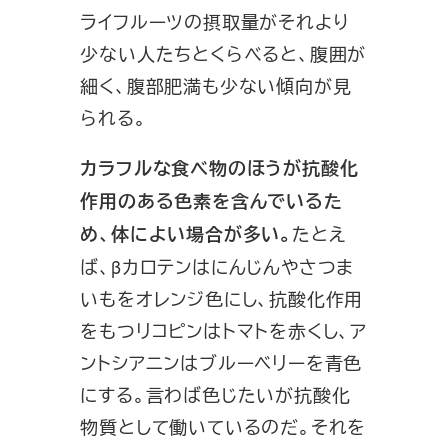
ライフルーツの摂取量がそれより
少ない人たちとくらべると、腹囲が
細く、腹部肥満も少ない傾向が見
られる。
カラフルな食べ物のほうが抗酸化
作用のある色素を含んでいるた
たとえ
め、体によい場合が多い。
ば、βカロテンはにんじんやさつま
いもをオレンジ色にし、抗酸化作用
をもつリコピンはトマトを赤くし、ア
ントシアニンはブルーベリーを青色
にする。言わば色じたいが抗酸化
物質として働いているのだ。それを