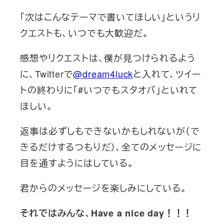
「次はこんなテーマで書いてほしい」というリ
クエストも、いつでも大歓迎だ。
感想やリクエストは、僕が見つけられるよう
に、Twitterで
@dream4luck
と入れて、ツイー
トの終わりに「#いつでもスタオバ」といれて
ほしい。
返事は必ずしもできないかもしれないが（で
きるだけするつもりだ）、全てのメッセージに
目を通すようにはしている。
君からのメッセージを楽しみにしている。
それではみんな、Have a nice day！！！