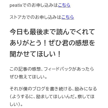
peatixでのお申し込みは
こちら
ストアカでのお申し込みは
こちら
今日も最後まで読んでくれて
ありがとう！ぜひ君の感想を
聞かせてほしい！
この記事の感想、フィードバックがあったら
ぜひ教えてほしい。
それが僕のブログを書き続ける、励みになる
（ようするに、励ましてほしいんだ。察してほ
しい）。