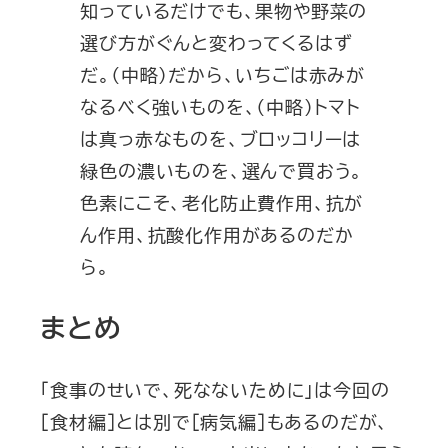
知っているだけでも、果物や野菜の
選び方がぐんと変わってくるはず
だ。（中略）だから、いちごは赤みが
なるべく強いものを、（中略）トマト
は真っ赤なものを、ブロッコリーは
緑色の濃いものを、選んで買おう。
色素にこそ、老化防止費作用、抗が
ん作用、抗酸化作用があるのだか
ら。
まとめ
「食事のせいで、死なないために」は今回の
［食材編］とは別で［病気編］もあるのだが、