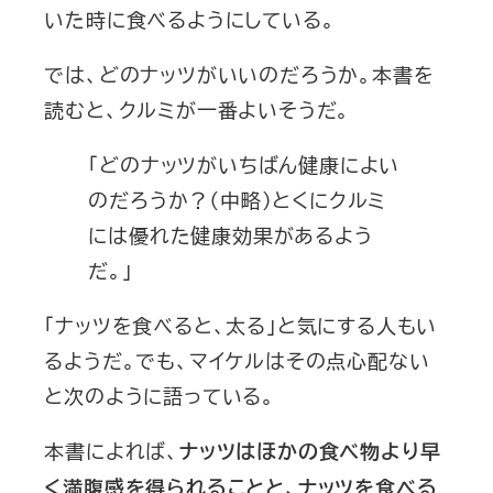
いた時に食べるようにしている。
では、どのナッツがいいのだろうか。本書を
読むと、クルミが一番よいそうだ。
「どのナッツがいちばん健康によい
のだろうか？（中略）とくにクルミ
には優れた健康効果があるよう
だ。」
「ナッツを食べると、太る」と気にする人もい
るようだ。でも、マイケルはその点心配ない
と次のように語っている。
本書によれば、
ナッツはほかの食べ物より早
く満腹感を得られることと、ナッツを食べる