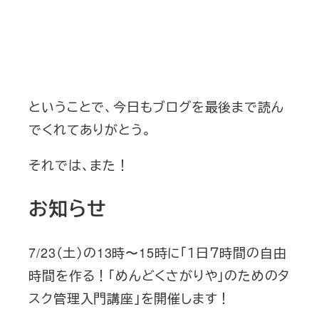
ということで、今日もブログを最後まで読ん
でくれてありがとう。
それでは、また！
お知らせ
7/23（土）の13時〜15時に「１日７時間の自由
時間を作る！「めんどくさがりや」のためのタ
スク管理入門講座」を開催します！