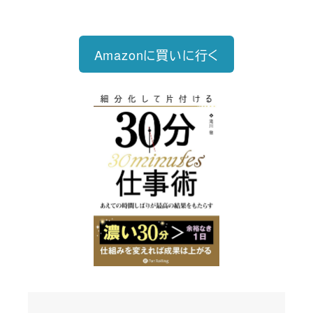
る仕事術
Amazonに買いに行く