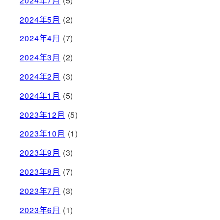
2024年7月
(5)
2024年5月
(2)
2024年4月
(7)
2024年3月
(2)
2024年2月
(3)
2024年1月
(5)
2023年12月
(5)
2023年10月
(1)
2023年9月
(3)
2023年8月
(7)
2023年7月
(3)
2023年6月
(1)