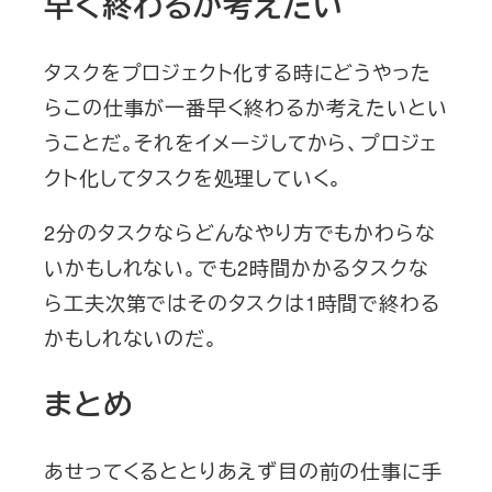
早く終わるか考えたい
タスクをプロジェクト化する時にどうやった
らこの仕事が一番早く終わるか考えたいとい
うことだ。それをイメージしてから、プロジェ
クト化してタスクを処理していく。
2分のタスクならどんなやり方でもかわらな
いかもしれない。でも2時間かかるタスクな
ら工夫次第ではそのタスクは1時間で終わる
かもしれないのだ。
まとめ
あせってくるととりあえず目の前の仕事に手