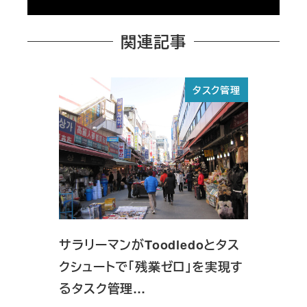
関連記事
タスク管理
サラリーマンがToodledoとタス
クシュートで「残業ゼロ」を実現す
るタスク管理…