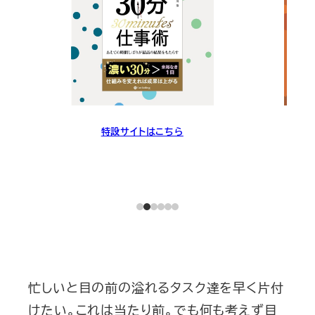
特設サイトはこちら
忙しいと目の前の溢れるタスク達を早く片付
けたい。これは当たり前。でも何も考えず目