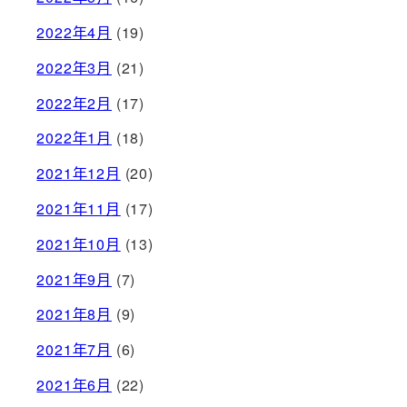
2022年4月
(19)
2022年3月
(21)
2022年2月
(17)
2022年1月
(18)
2021年12月
(20)
2021年11月
(17)
2021年10月
(13)
2021年9月
(7)
2021年8月
(9)
2021年7月
(6)
2021年6月
(22)