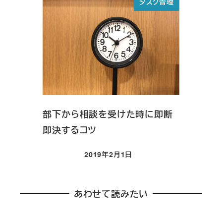
タスク管理
部下から相談を受けた時に即断
即決するコツ
2019年2月1日
投稿日
あわせて読みたい