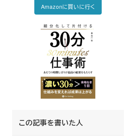
Amazonに買いに行く
この記事を書いた人