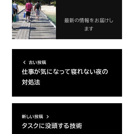
最新の情報をお届けし
ます
古い投稿
仕事が気になって寝れない夜の
対処法
新しい投稿
タスクに没頭する技術