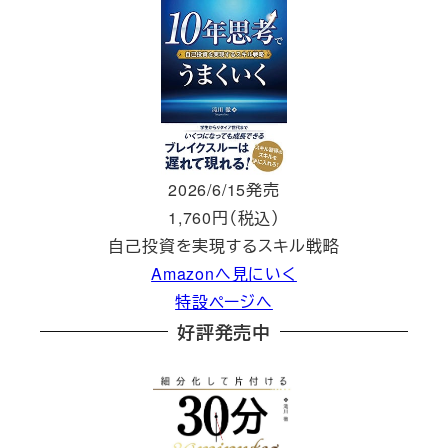
2026/6/15発売
1,760円（税込）
自己投資を実現するスキル戦略
Amazonへ見にいく
特設ページへ
好評発売中