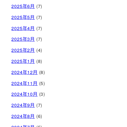
2025年6月
(7)
2025年5月
(7)
2025年4月
(7)
2025年3月
(7)
2025年2月
(4)
2025年1月
(8)
2024年12月
(8)
2024年11月
(5)
2024年10月
(3)
2024年9月
(7)
2024年8月
(6)