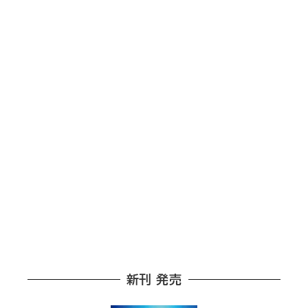
新刊 発売