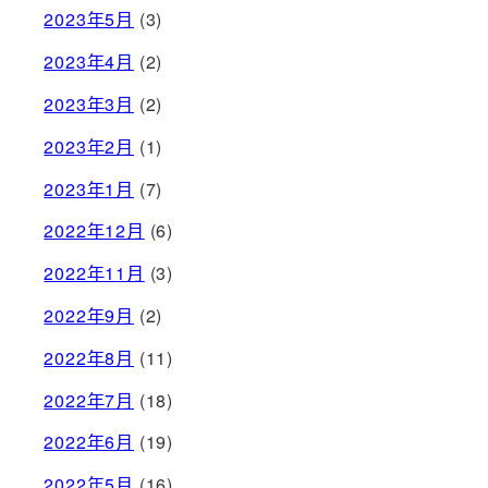
2023年5月
(3)
2023年4月
(2)
2023年3月
(2)
2023年2月
(1)
2023年1月
(7)
2022年12月
(6)
2022年11月
(3)
2022年9月
(2)
2022年8月
(11)
2022年7月
(18)
2022年6月
(19)
2022年5月
(16)