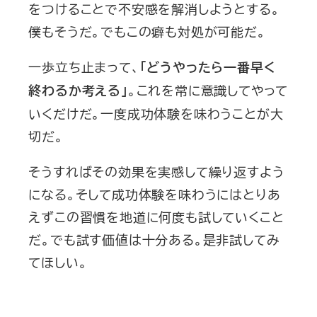
をつけることで不安感を解消しようとする。
僕もそうだ。でもこの癖も対処が可能だ。
一歩立ち止まって、
「どうやったら一番早く
。これを常に意識してやって
終わるか考える」
いくだけだ。一度成功体験を味わうことが大
切だ。
そうすればその効果を実感して繰り返すよう
になる。そして成功体験を味わうにはとりあ
えずこの習慣を地道に何度も試していくこと
だ。でも試す価値は十分ある。是非試してみ
てほしい。