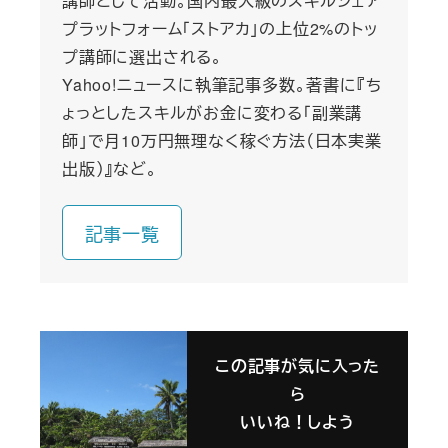
講師として活動。国内最大級のスキルシェア
プラットフォーム「ストアカ」の上位2%のトッ
プ講師に選出される。
Yahoo!ニュースに執筆記事多数。著書に『ち
ょっとしたスキルがお金に変わる「副業講
師」で月10万円無理なく稼ぐ方法（日本実業
出版）』など。
記事一覧
この記事が気に入った
ら
いいね！しよう