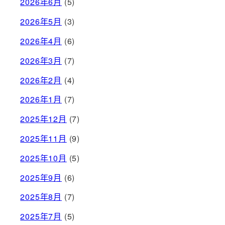
2026年6月
(5)
2026年5月
(3)
2026年4月
(6)
2026年3月
(7)
2026年2月
(4)
2026年1月
(7)
2025年12月
(7)
2025年11月
(9)
2025年10月
(5)
2025年9月
(6)
2025年8月
(7)
2025年7月
(5)