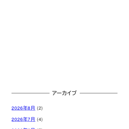
アーカイブ
2026年8月
(2)
2026年7月
(4)