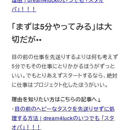
バ」！！！
「まずは5分やってみる」は大
切だが••
目の前の仕事を先送りするよりは何も考えず
5分でもその仕事にとりかかるほうがずっと
いい。でもとりあえずスタートするなら、絶対
に仕事はプロジェクト化したほうがいい。
理由を知りたい方はこちらの記事へ↓
・
目の前のヘビーなタスクを先送りせずに処
理する方法 | dream4luckのいつでも 「スタ
オバ」！！！