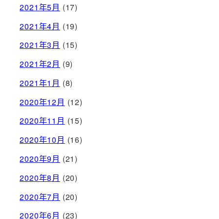
2021年5月
(17)
2021年4月
(19)
2021年3月
(15)
2021年2月
(9)
2021年1月
(8)
2020年12月
(12)
2020年11月
(15)
2020年10月
(16)
2020年9月
(21)
2020年8月
(20)
2020年7月
(20)
2020年6月
(23)