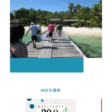
30分仕事術