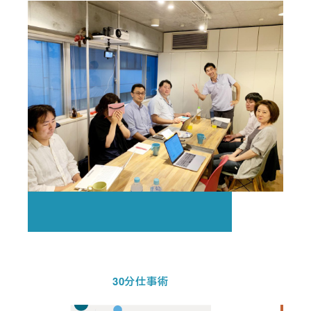
30分仕事術