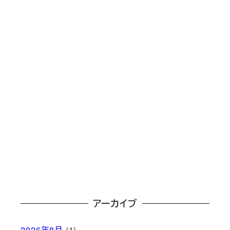
アーカイブ
2026年8月
(1)