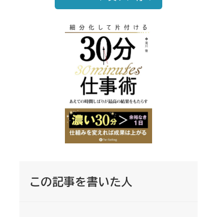
この記事を書いた人