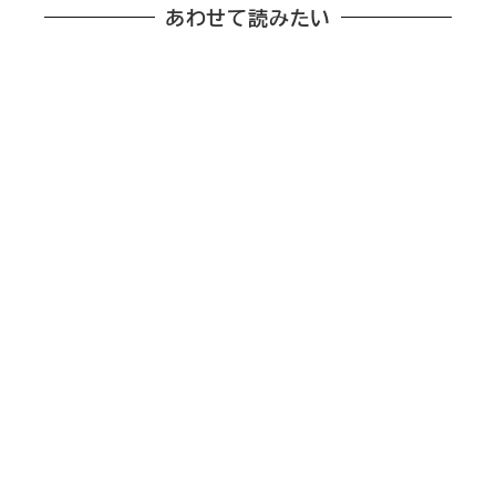
あわせて読みたい