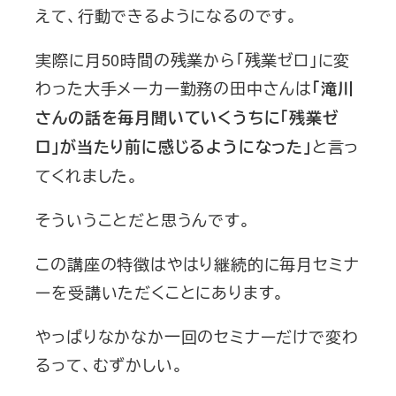
えて、行動できるようになるのです。
実際に月50時間の残業から「残業ゼロ」に変
わった大手メーカー勤務の田中さんは
「滝川
さんの話を毎月聞いていくうちに「残業ゼ
と言っ
ロ」が当たり前に感じるようになった」
てくれました。
そういうことだと思うんです。
この講座の特徴はやはり継続的に毎月セミナ
ーを受講いただくことにあります。
やっぱりなかなか一回のセミナーだけで変わ
るって、むずかしい。