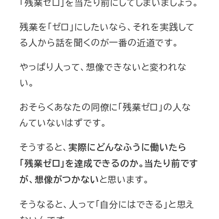
「残業ゼロ」を当たり前にしてしまいましょう。
残業を「ゼロ」にしたいなら、それを実践して
る人から話を聞くのが一番の近道です。
やっぱり人って、想像できないと変われな
い。
おそらくあなたの同僚に「残業ゼロ」の人な
んていないはずです。
そうすると、
実際にどんなふうに働いたら
「残業ゼロ」を達成できるのか。当たり前です
と思います。
が、想像がつかない
そうなると、人って「自分にはできる」と思え