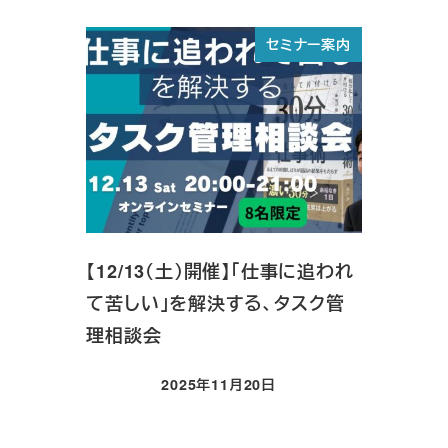
セミナー案内
【12/13（土）開催】「仕事に追われ
て苦しい」を解決する、タスク管
理相談会
2025年11月20日
投稿日