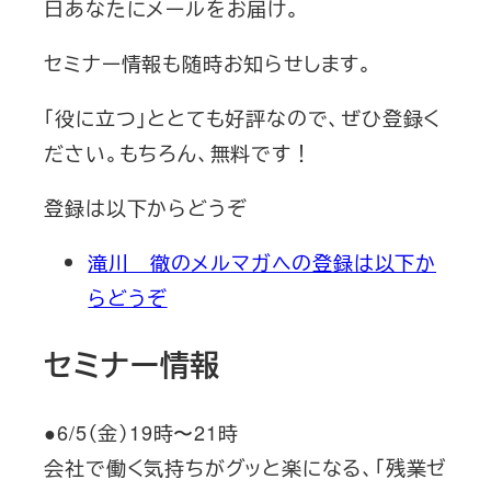
日あなたにメールをお届け。
セミナー情報も随時お知らせします。
「役に立つ」ととても好評なので、ぜひ登録く
ださい。もちろん、無料です！
登録は以下からどうぞ
滝川 徹のメルマガへの登録は以下か
らどうぞ
セミナー情報
●6/5（金）19時〜21時
会社で働く気持ちがグッと楽になる、「残業ゼ