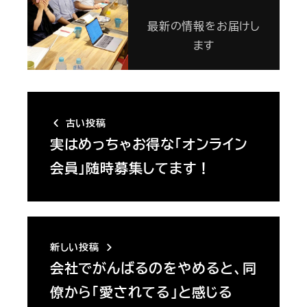
最新の情報をお届けし
ます
古い投稿
実はめっちゃお得な「オンライン
会員」随時募集してます！
新しい投稿
会社でがんばるのをやめると、同
僚から「愛されてる」と感じる