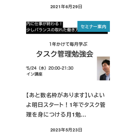
2021年6月29日
投稿日
セミナー案内
【あと数名枠があります】いよい
よ明日スタート！1年でタスク管
理を身につける月1勉…
2023年5月23日
投稿日