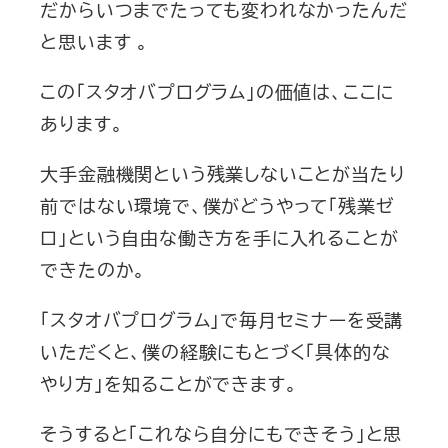
だからいつまでたっても変われなかったんだ
と思います 。
この「スタオバプログラム」の価値は、ここに
あります。
大手金融機関という残業しないことが当たり
前ではない環境で、僕がどうやって「残業ゼ
ロ」という自由な働き方を手に入れることが
できたのか。
「スタオバプログラム」で毎月セミナーを受講
いただくと、僕の経験にもとづく「具体的な
やり方」を知ることができます。
そうすると「これなら自分にもできそう」と思