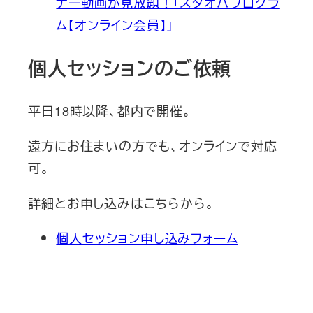
ナー動画が見放題！「スタオバプログラ
ム【オンライン会員】」
個人セッションのご依頼
平日18時以降、都内で開催。
遠方にお住まいの方でも、オンラインで対応
可。
詳細とお申し込みはこちらから。
個人セッション申し込みフォーム