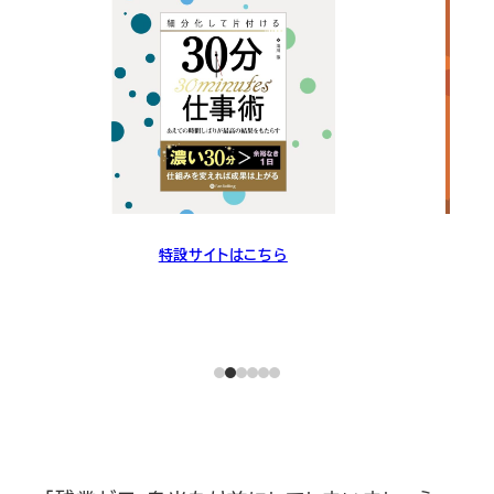
特設サイトはこちら