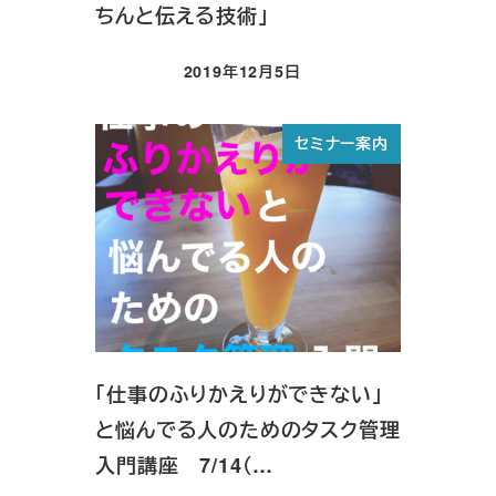
ちんと伝える技術」
2019年12月5日
投稿日
セミナー案内
「仕事のふりかえりができない」
と悩んでる人のためのタスク管理
入門講座 7/14（…