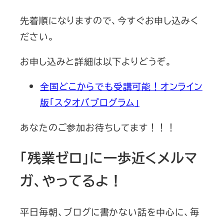
先着順になりますので、今すぐお申し込みく
ださい。
お申し込みと詳細は以下よりどうぞ。
全国どこからでも受講可能！オンライン
版「スタオバプログラム」
あなたのご参加お待ちしてます！！！
「残業ゼロ」に一歩近くメルマ
ガ、やってるよ！
平日毎朝、ブログに書かない話を中心に、毎