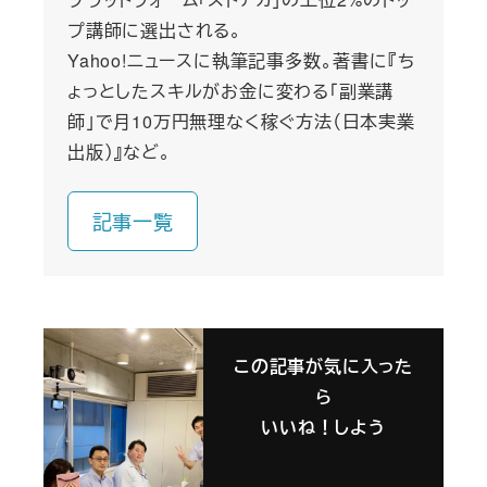
プ講師に選出される。
Yahoo!ニュースに執筆記事多数。著書に『ち
ょっとしたスキルがお金に変わる「副業講
師」で月10万円無理なく稼ぐ方法（日本実業
出版）』など。
記事一覧
この記事が気に入った
ら
いいね！しよう