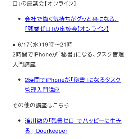
ロ」の座談会【オンライン】
会社で働く気持ちがグッと楽になる、
「残業ゼロ」の座談会【オンライン】
● 6/17（水）19時〜21時
2時間でiPhoneが「秘書」になる、タスク管理
入門講座
2時間でiPhoneが「秘書」になるタスク
管理入門講座
その他の講座はこちら
滝川徹の「残業ゼロ」でハッピーに生き
る | Doorkeeper