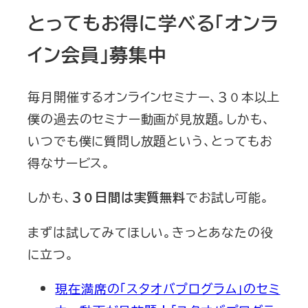
とってもお得に学べる「オンラ
イン会員」募集中
毎月開催するオンラインセミナー、３０本以上
僕の過去のセミナー動画が見放題。しかも、
いつでも僕に質問し放題という、とってもお
得なサービス。
しかも、
でお試し可能。
３０日間は実質無料
まずは試してみてほしい。きっとあなたの役
に立つ。
現在満席の「スタオバプログラム」のセミ