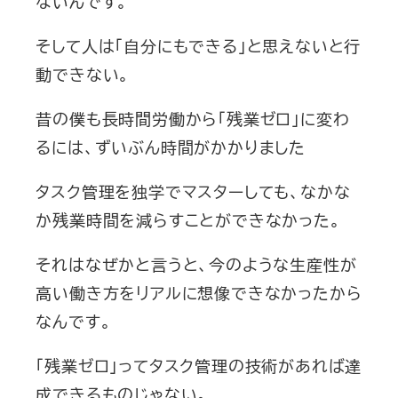
ないんです。
そして人は「自分にもできる」と思えないと行
動できない。
昔の僕も長時間労働から「残業ゼロ」に変わ
るには、ずいぶん時間がかかりました
タスク管理を独学でマスターしても、なかな
か残業時間を減らすことができなかった。
それはなぜかと言うと、今のような生産性が
高い働き方をリアルに想像できなかったから
なんです。
「残業ゼロ」ってタスク管理の技術があれば達
成できるものじゃない。