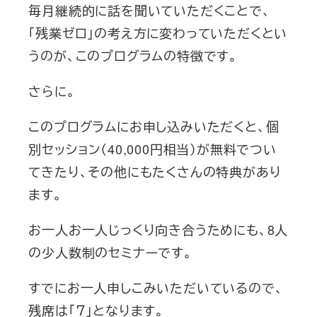
毎月継続的に話を聞いていただくことで、
「残業ゼロ」の考え方に変わっていただくとい
うのが、このプログラムの特徴です。
さらに。
このプログラムにお申し込みいただくと、個
別セッション（40,000円相当）が無料でつい
てきたり、その他にもたくさんの特典があり
ます。
お一人お一人じっくり向き合うためにも、8人
の少人数制のセミナーです。
すでにお一人申しこみいただいているので、
残席は「７」となります。