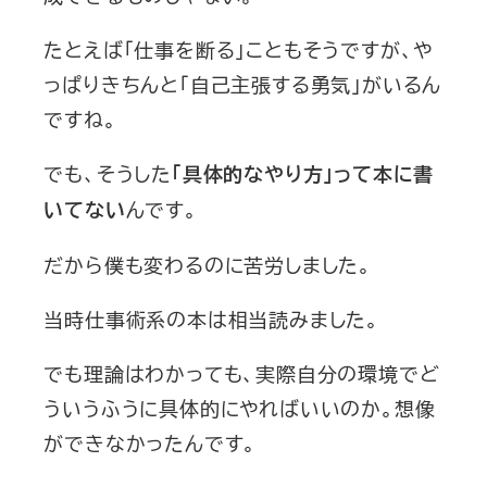
たとえば「仕事を断る」こともそうですが、や
っぱりきちんと「自己主張する勇気」がいるん
ですね。
でも、そうした
「具体的なやり方」って本に書
んです。
いてない
だから僕も変わるのに苦労しました。
当時仕事術系の本は相当読みました。
でも理論はわかっても、実際自分の環境でど
ういうふうに具体的にやればいいのか。想像
ができなかったんです。