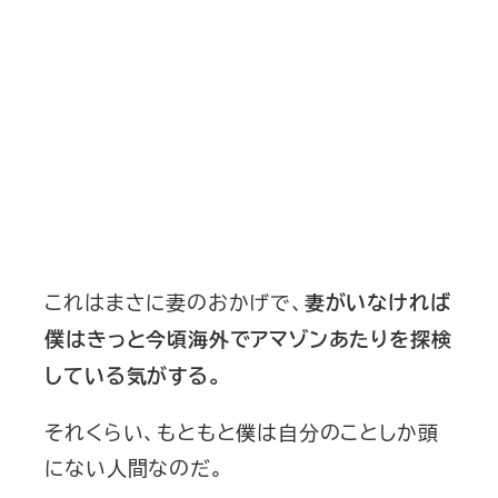
これはまさに妻のおかげで、
妻がいなければ
僕はきっと今頃海外でアマゾンあたりを探検
している気がする。
それくらい、もともと僕は自分のことしか頭
にない人間なのだ。