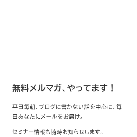
無料メルマガ、やってます！
平日毎朝、ブログに書かない話を中心に、毎
日あなたにメールをお届け。
セミナー情報も随時お知らせします。