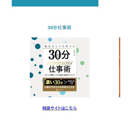
30分仕事術
特設サイトはこちら