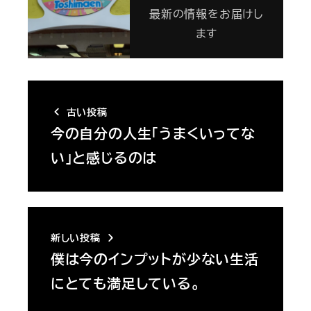
最新の情報をお届けし
ます
古い投稿
今の自分の人生「うまくいってな
い」と感じるのは
新しい投稿
僕は今のインプットが少ない生活
にとても満足している。