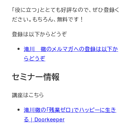
「役に立つ」ととても好評なので、ぜひ登録く
ださい。もちろん、無料です！
登録は以下からどうぞ
滝川 徹のメルマガへの登録は以下か
らどうぞ
セミナー情報
講座はこちら
滝川徹の「残業ゼロ」でハッピーに生き
る | Doorkeeper