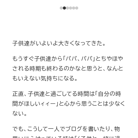
子供達がいよいよ大きくなってきた。
もうすぐ子供達から「パパ、パパ」とちやほや
される時期も終わるのかなと思うと、なんと
もいえない気持ちになる。
正直、子供達と過ごしてる時間は「自分の時
間がほしいィィー」と心から思うことは少なく
ない。
でも、こうして一人でブログを書いたり、物