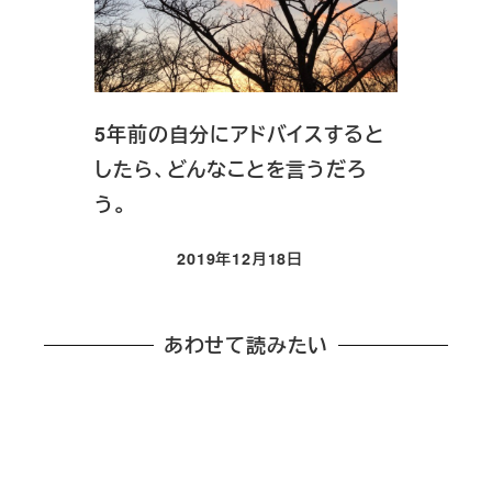
5年前の自分にアドバイスすると
したら、どんなことを言うだろ
う。
2019年12月18日
投稿日
あわせて読みたい