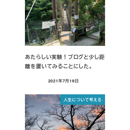
あたらしい実験！ブログと少し距
離を置いてみることにした。
2021年7月19日
投稿日
人生について考える