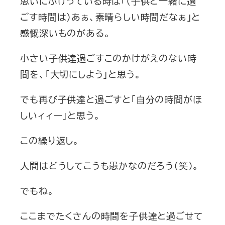
思いにふけっている時は「（子供と一緒に過
ごす時間は）あぁ、素晴らしい時間だなぁ」と
感慨深いものがある。
小さい子供達過ごすこのかけがえのない時
間を、「大切にしよう」と思う。
でも再び子供達と過ごすと「自分の時間がほ
しいィィー」と思う。
この繰り返し。
人間はどうしてこうも愚かなのだろう（笑）。
でもね。
ここまでたくさんの時間を子供達と過ごせて