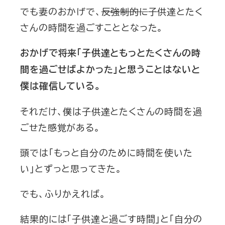
でも妻のおかげで、
反強制的に
子供達とたく
さんの時間を過ごすこととなった。
おかげで将来「子供達ともっとたくさんの時
間を過ごせばよかった」と思うことはないと
僕は確信している。
それだけ、僕は子供達とたくさんの時間を過
ごせた感覚がある。
頭では「もっと自分のために時間を使いた
い」とずっと思ってきた。
でも、ふりかえれば。
結果的には「子供達と過ごす時間」と「自分の