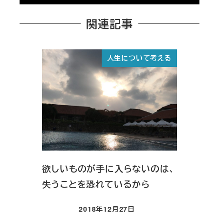
関連記事
人生について考える
欲しいものが手に入らないのは、
失うことを恐れているから
2018年12月27日
投稿日