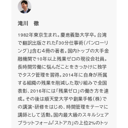
滝川 徹
1982年東京生まれ。慶應義塾大学卒。台湾
で翻訳出版された『30分仕事術（パンローリ
ング）』含む４冊の著者。国内トップの大手金
融機関で10年以上残業ゼロの現役会社員。
長時間労働に悩んだことをきっかけに独学
でタスク管理を習得。2014年に自身が所属
する組織の残業を削減した取り組みで全国
表彰、2016年には「残業ゼロ」の働き方を達
成。その後は順天堂大学や創業手帳（株）で
の講演・研修をはじめ、時間管理をテーマに
講師として活動。国内最大級のスキルシェア
プラットフォーム「ストアカ」の上位2%のトッ