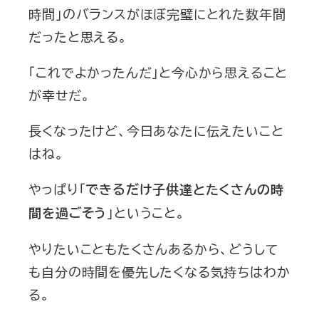
時間」のバランスがほぼ完璧にとれた数年間
だったと思える。
「これでよかったんだ」と今心から思えること
が幸せだ。
長くなったけど、今日あなたに伝えたいこと
はね。
やっぱり「
できるだけ子供達とたくさんの時
」ということ。
間を過ごそう
やりたいこともたくさんあるから、どうして
も自分の時間を優先したくなる気持ちはわか
る。