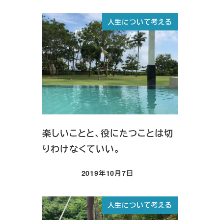
人生について考える
楽しいことと、役にたつことは切
りわけなくていい。
2019年10月7日
投稿日
人生について考える