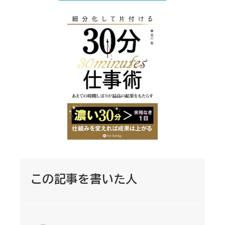
この記事を書いた人