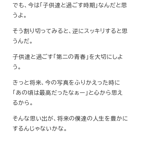
でも、今は「子供達と過ごす時期」なんだと思
うよ。
そう割り切ってみると、逆にスッキリすると思
うんだ。
子供達と過ごす「第二の青春」を大切にしよ
う。
きっと将来、今の写真をふりかえった時に
「あの頃は最高だったなぁー」と心から思え
るから。
そんな思い出が、将来の僕達の人生を豊かに
するんじゃないかな。