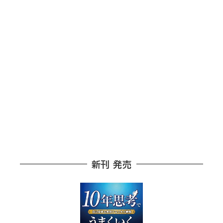
新刊 発売