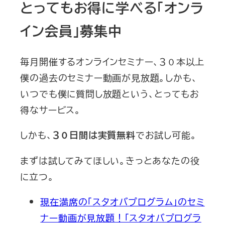
とってもお得に学べる「オンラ
イン会員」募集中
毎月開催するオンラインセミナー、３０本以上
僕の過去のセミナー動画が見放題。しかも、
いつでも僕に質問し放題という、とってもお
得なサービス。
しかも、
でお試し可能。
３０日間は実質無料
まずは試してみてほしい。きっとあなたの役
に立つ。
現在満席の「スタオバプログラム」のセミ
ナー動画が見放題！「スタオバプログラ