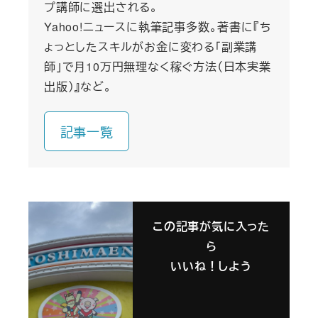
プ講師に選出される。
Yahoo!ニュースに執筆記事多数。著書に『ち
ょっとしたスキルがお金に変わる「副業講
師」で月10万円無理なく稼ぐ方法（日本実業
出版）』など。
記事一覧
この記事が気に入った
ら
いいね！しよう