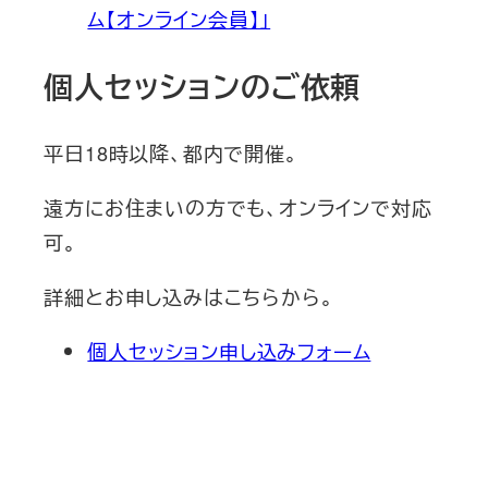
ム【オンライン会員】」
個人セッションのご依頼
平日18時以降、都内で開催。
遠方にお住まいの方でも、オンラインで対応
可。
詳細とお申し込みはこちらから。
個人セッション申し込みフォーム