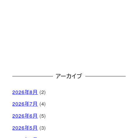
アーカイブ
2026年8月
(2)
2026年7月
(4)
2026年6月
(5)
2026年5月
(3)