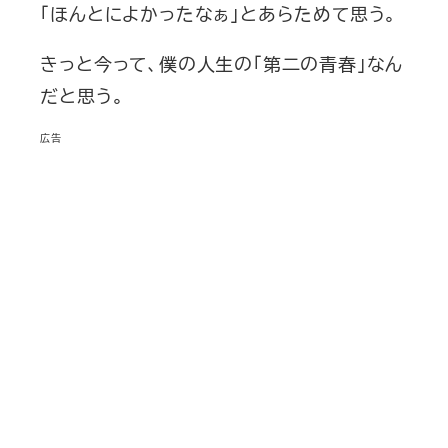
「ほんとによかったなぁ」とあらためて思う。
きっと今って、僕の人生の「第二の青春」なん
だと思う。
広告