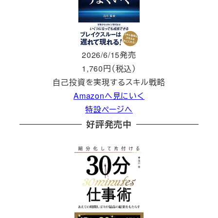
2026/6/15発売
1,760円（税込）
自己投資を実現するスキル戦略
Amazonへ見にいく
特設ページへ
好評発売中