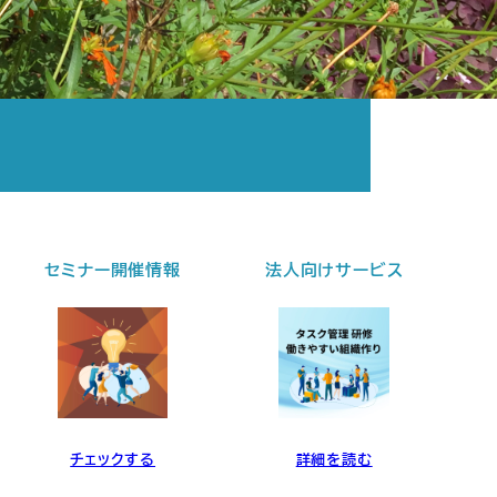
法人向けサービス
個別セッション
詳細を読む
詳細を読む