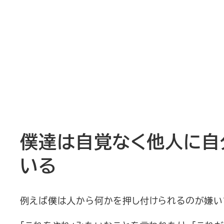
僕達は自覚なく他人に自
いる
例えば僕は人から何かを押し付けられるのが嫌い