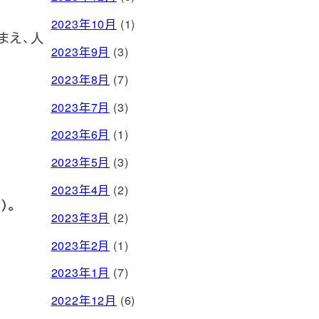
2023年10月
(1)
まえ、人
2023年9月
(3)
2023年8月
(7)
2023年7月
(3)
2023年6月
(1)
2023年5月
(3)
2023年4月
(2)
）。
2023年3月
(2)
2023年2月
(1)
2023年1月
(7)
2022年12月
(6)