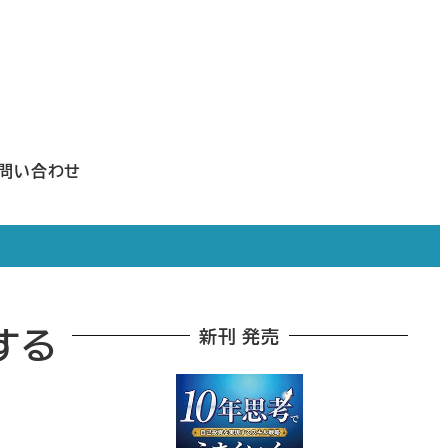
問い合わせ
する
新刊 発売