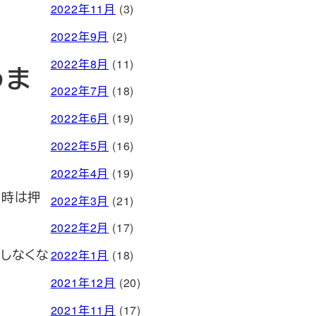
2022年11月
(3)
2022年9月
(2)
2022年8月
(11)
うま
2022年7月
(18)
2022年6月
(19)
2022年5月
(16)
2022年4月
(19)
る時は押
2022年3月
(21)
2022年2月
(17)
しなくな
2022年1月
(18)
2021年12月
(20)
2021年11月
(17)