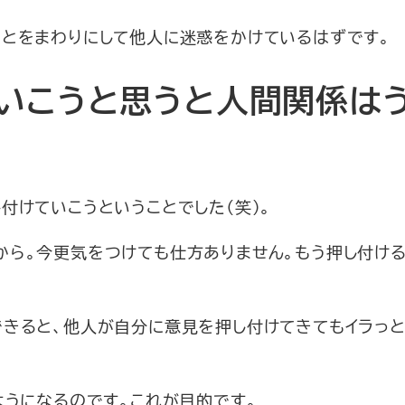
ことをまわりにして他人に迷惑をかけているはずです。
いこうと思うと人間関係は
付けていこうということでした（笑）。
から。今更気をつけても仕方ありません。もう押し付け
できると、他人が自分に意見を押し付けてきてもイラっと
ようになるのです。これが目的です。