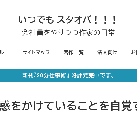
いつでも スタオバ！！！
会社員をやりつつ作家の日常
ール
サイトマップ
著作一覧
法人向け
お
新刊『30分仕事術』 好評発売中です。
惑をかけていることを自覚