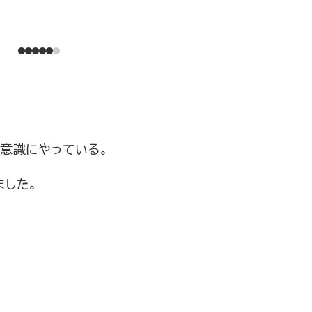
意識にやっている。
ました。