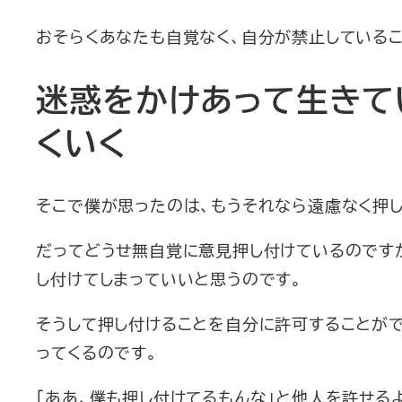
おそらくあなたも自覚なく、自分が禁止している
迷惑をかけあって生きて
くいく
そこで僕が思ったのは、もうそれなら遠慮なく押し
だってどうせ無自覚に意見押し付けているのです
し付けてしまっていいと思うのです。
そうして押し付けることを自分に許可することが
ってくるのです。
「ああ、僕も押し付けてるもんな」と他人を許せる