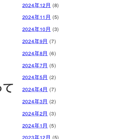
2024年12月
(8)
2024年11月
(5)
2024年10月
(3)
2024年9月
(7)
2024年8月
(6)
2024年7月
(5)
2024年5月
(2)
って
2024年4月
(7)
2024年3月
(2)
2024年2月
(3)
2024年1月
(5)
2023年12月
(5)