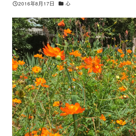
カテゴリー
2016年8月17日
心
投稿日