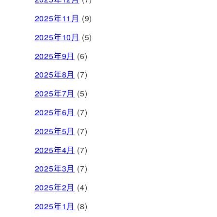
2025年11月
(9)
2025年10月
(5)
2025年9月
(6)
2025年8月
(7)
2025年7月
(5)
2025年6月
(7)
2025年5月
(7)
2025年4月
(7)
2025年3月
(7)
2025年2月
(4)
2025年1月
(8)