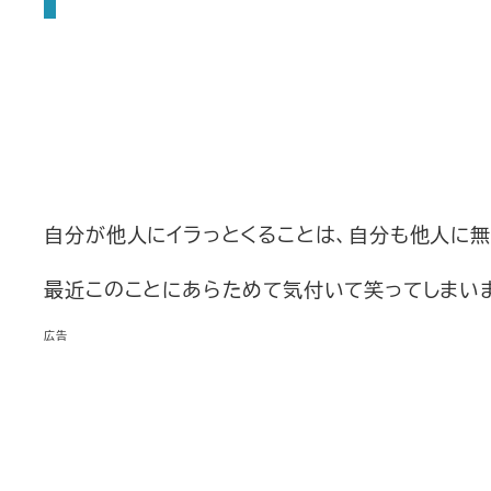
自分が他人にイラっとくることは、自分も他人に無
最近このことにあらためて気付いて笑ってしまい
広告