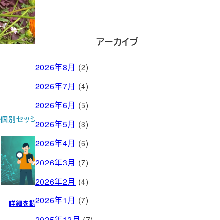
アーカイブ
2026年8月
(2)
2026年7月
(4)
2026年6月
(5)
お問い合わせ
2026年5月
(3)
2026年4月
(6)
2026年3月
(7)
2026年2月
(4)
2026年1月
(7)
問い合わせる
2025年12月
(7)