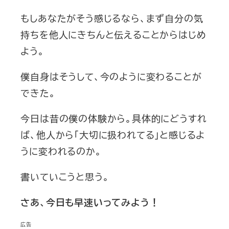
もしあなたがそう感じるなら、まず自分の気
持ちを他人にきちんと伝えることからはじめ
よう。
僕自身はそうして、今のように変わることが
できた。
今日は昔の僕の体験から。具体的にどうすれ
ば、他人から「大切に扱われてる」と感じるよ
うに変われるのか。
書いていこうと思う。
さあ、今日も早速いってみよう！
広告