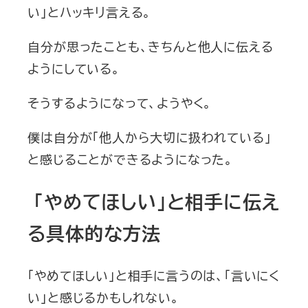
い」とハッキリ言える。
自分が思ったことも、きちんと他人に伝える
ようにしている。
そうするようになって、ようやく。
僕は自分が「他人から大切に扱われている」
と感じることができるようになった。
「やめてほしい」と相手に伝え
る具体的な方法
「やめてほしい」と相手に言うのは、「言いにく
い」と感じるかもしれない。