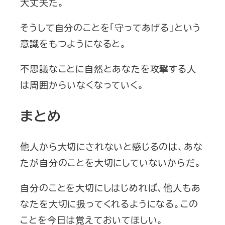
大丈夫だ。
そうして自分のことを「守ってあげる」という
意識をもつようになると。
不思議なことに自然とあなたを攻撃する人
は周囲からいなくなっていく。
まとめ
他人から大切にされないと感じるのは、あな
たが自分のことを大切にしていないからだ。
自分のことを大切にしはじめれば、他人もあ
なたを大切に扱ってくれるようになる。この
ことを今日は覚えておいてほしい。