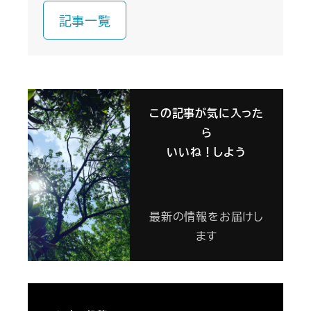
記事一覧
この記事が気に入った
ら
いいね！しよう
最新の情報をお届けし
ます