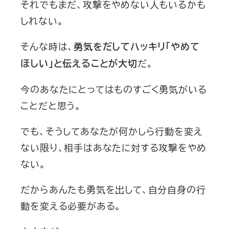
それでもまだ、攻撃をやめない人もいるかも
しれない。
そんな時は、
勇気をだしてハッキリ「やめて
だ。
ほしい」と伝えることが大切
今のあなたにとってはものすごく勇気がいる
ことだと思う。
でも、そうしてあなたが何かしら行動を変え
ない限り、相手はあなたに対する攻撃をやめ
ない。
だからあんたも勇気を出して、自分自身の行
動を変える必要がある。