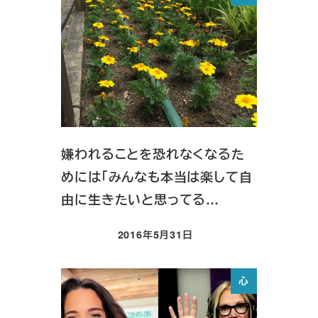
嫌われることを恐れなくなるた
めには「みんなも本当は楽して自
由に生きたいと思ってる…
2016年5月31日
投稿日
心