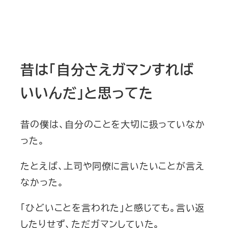
昔は「自分さえガマンすれば
いいんだ」と思ってた
昔の僕は、自分のことを大切に扱っていなか
った。
たとえば、上司や同僚に言いたいことが言え
なかった。
「ひどいことを言われた」と感じても。言い返
したりせず、ただガマンしていた。