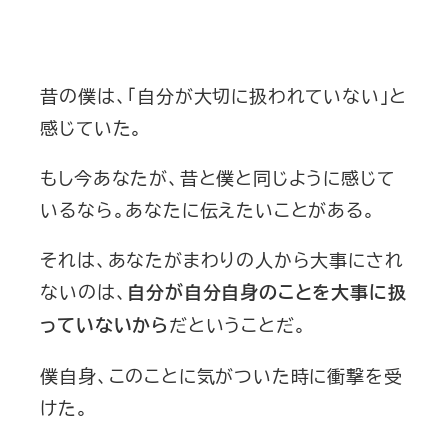
昔の僕は、「自分が大切に扱われていない」と
感じていた。
もし今あなたが、昔と僕と同じように感じて
いるなら。あなたに伝えたいことがある。
それは、あなたがまわりの人から大事にされ
ないのは、
自分が自分自身のことを大事に扱
だということだ。
っていないから
僕自身、このことに気がついた時に衝撃を受
けた。