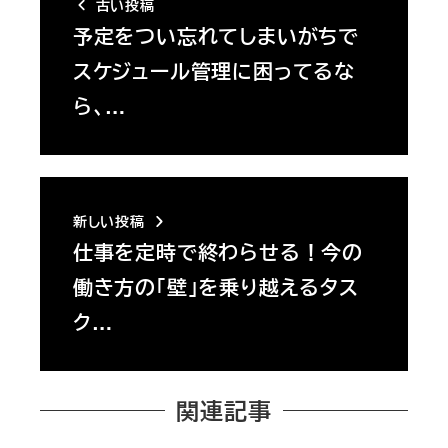
古い投稿
予定をつい忘れてしまいがちで
スケジュール管理に困ってるな
ら、…
新しい投稿
仕事を定時で終わらせる！今の
働き方の「壁」を乗り越えるタス
ク…
関連記事