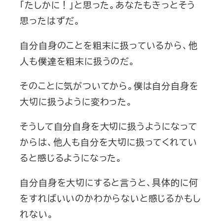
「たしかに！」と思った。あなたもきっとそう
思ったはずだ。
自分自身のことを粗末に扱っているから、他
人も僕達を粗末に扱うのだ。
そのことに気がついてから。僕は自分自身を
大切に扱うように変わった。
そうして自分自身を大切に扱うようになって
からは、他人も自分を大切に扱ってくれてい
ると感じるようになった。
自分自身を大切にすると言うと、具体的に何
をすればいいのかわからないと感じるかもし
れない。