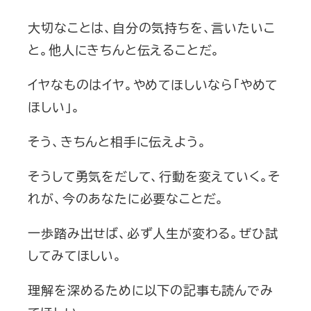
大切なことは、自分の気持ちを、言いたいこ
と。他人にきちんと伝えることだ。
イヤなものはイヤ。やめてほしいなら「やめて
ほしい」。
そう、きちんと相手に伝えよう。
そうして勇気をだして、行動を変えていく。そ
れが、今のあなたに必要なことだ。
一歩踏み出せば、必ず人生が変わる。ぜひ試
してみてほしい。
理解を深めるために以下の記事も読んでみ