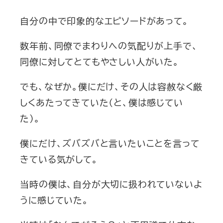
自分の中で印象的なエピソードがあって。
数年前、同僚でまわりへの気配りが上手で、
同僚に対してとてもやさしい人がいた。
でも、なぜか。僕にだけ、その人は容赦なく厳
しくあたってきていた（と、僕は感じてい
た）。
僕にだけ、ズバズバと言いたいことを言って
きている気がして。
当時の僕は、自分が大切に扱われていないよ
うに感じていた。