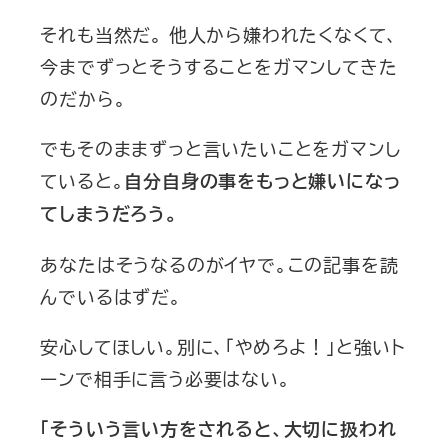
それも当然だ。 他人から嫌われたくなくて、
今までずっとそうすることをガマンしてきた
のだから。
でもそのままずっと言いたいことをガマンし
ていると。
自分自身の事をもっと嫌いになっ
てしまうだろう。
あなたはそうなるのがイヤで。この記事を読
んでいるはずだ。
安心してほしい。別に、「やめろよ！」と強いト
ーンで相手に言う必要はない。
「そういう言い方をされると、大切に扱われ