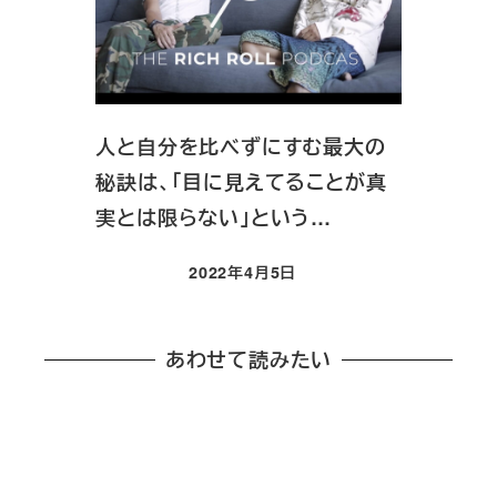
人と自分を比べずにすむ最大の
秘訣は、「目に見えてることが真
実とは限らない」という…
2022年4月5日
投稿日
あわせて読みたい