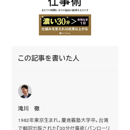
この記事を書いた人
滝川 徹
1982年東京生まれ。慶應義塾大学卒。台湾
で翻訳出版された『30分仕事術（パンローリ