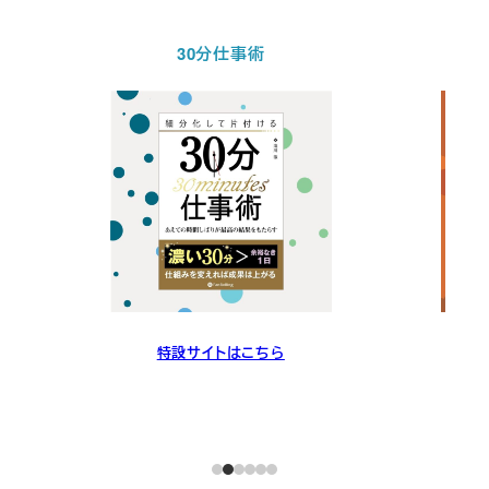
30分仕事術
特設サイトはこちら