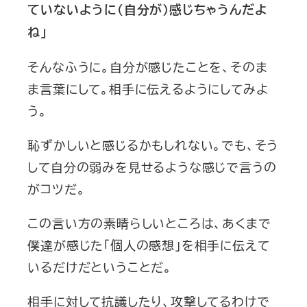
ていないように（自分が）感じちゃうんだよ
ね」
そんなふうに。自分が感じたことを、そのま
ま言葉にして。相手に伝えるようにしてみよ
う。
恥ずかしいと感じるかもしれない。でも、そう
して自分の弱みを見せるような感じで言うの
がコツだ。
この言い方の素晴らしいところは、あくまで
僕達が感じた「個人の感想」を相手に伝えて
いるだけだということだ。
相手に対して抗議したり、攻撃してるわけで