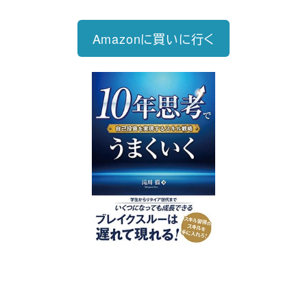
Amazonに買いに行く