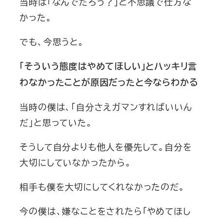
当時は「なんでだろう？」と不思議で仕方な
かった。
でも、今思うと。
「そういう態度はやめてほしい」とハッキリ言
わなかったことが原因だったと今ならわかる
当時の僕は、「自分さえガマンすればいいん
だ」と思っていた。
そうして自分よりも他人を優先して。自分を
大切にしていなかったから。
相手も僕を大切にしてくれなかったのだ。
今の僕は、嫌なことをされたら「やめてほし