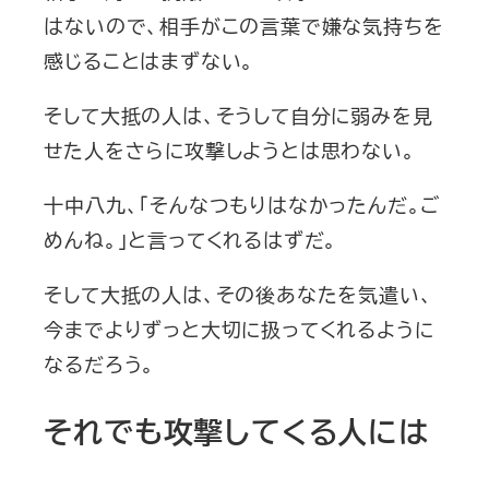
はないので、相手がこの言葉で嫌な気持ちを
感じることはまずない。
そして大抵の人は、そうして自分に弱みを見
せた人をさらに攻撃しようとは思わない。
十中八九、「そんなつもりはなかったんだ。ご
めんね。」と言ってくれるはずだ。
そして大抵の人は、その後あなたを気遣い、
今までよりずっと大切に扱ってくれるように
なるだろう。
それでも攻撃してくる人には