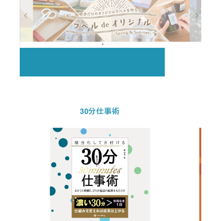
30分仕事術