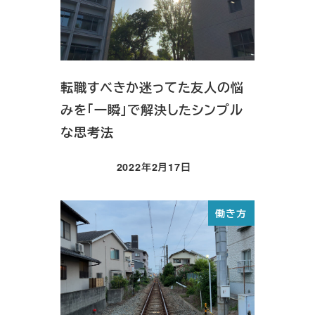
転職すべきか迷ってた友人の悩
みを「一瞬」で解決したシンプル
な思考法
2022年2月17日
投稿日
働き方