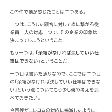
この件で僕が感じたことは二つある。
一つは、こうした顧客に対して直に繋がる従
業員一人の対応一つで、その企業の印象は
決まってしまうということ。
もう一つは、
「余裕がなければ決していい仕
ということだ。
事はできない」
一つ目は書いた通りなので、ここでは二つ目
の「余裕がなければ決していい仕事はできな
い」という点についてもう少し僕の考えを述
べておきたい。
今回僕がエレコムの対応に感激したように。