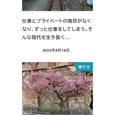
仕事とプライベートの境目がなく
なり、ずっと仕事をしてしまう。そ
んな現代を生き抜く…
2022年8月18日
投稿日
働き方