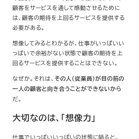
顧客をサービスを通して感動させるために
は、顧客の期待を上回るサービスを提供する
必要がある。
想像してみるとわかるが、仕事がいっぱいい
っぱいで余裕がない状態で顧客の期待を上
回るサービスを提供することはできない。
なぜか。それは、
その人（従業員）が目の前の
一人の顧客と向き合うことができないから
だ。
大切なのは、「想像力」
仕事でいっぱいいっぱいの状態に陥ると、