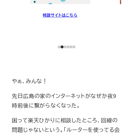
特設サイトはこちら
やぁ、みんな！
先日広島の家のインターネットがなぜか夜9
時前後に繋がらなくなった。
困って楽天ひかりに相談したところ、回線の
問題じゃないという。「ルーターを使ってる会