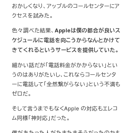
おかしくなり、アップルのコールセンターにア
クセスを試みた。
色々調べた結果、
Appleは僕の都合が良いス
ケジュールに電話を向こうからなんとかけて
きてくれるというサービスを提供していた。
細かい話だが「電話料金がかからない」とい
うのはありがたいし、これならコールセンタ
ーに電話して「全然繋がらない」という不満も
ゼロだ。
そして言うまでもなくApple の対応もエレコ
ム同様「神対応」だった。
僕があたった人がたまたまそうだったのかも