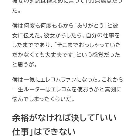
彼女の対応は控えめに言って100点満点だっ
た。
僕は何度も何度も心から「ありがとう」と彼
女に伝えた。彼女からしたら、自分の仕事を
したまでであり、「そこまでおっしゃっていた
だかなくても大丈夫です」という感覚だった
と思うが。
僕は一気にエレコムファンになった。これから
一生ルーターはエレコムを使おうかと真剣に
悩んでしまったくらいだ。
余裕がなければ決して「いい
仕事」はできない