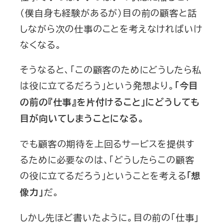
（僕自身も経験があるが）目の前の顧客と話
しながら次の仕事のことを考えなければいけ
なくなる。
そうなると、「この顧客のためにどうしたら私
は役に立てるだろう」という発想より。
「今目
の前の『仕事』を片付けること」にどうしても
目が向いてしまうことになる。
でも顧客の期待を上回るサービスを提供す
るために必要なのは、「どうしたらこの顧客
の役に立てるだろう」ということを考える
「想
だ。
像力」
しかし先ほど書いたように。目の前の「仕事」