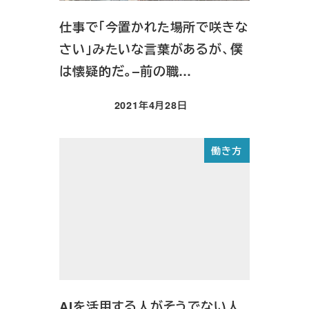
仕事で「今置かれた場所で咲きな
さい」みたいな言葉があるが、僕
は懐疑的だ。–前の職…
2021年4月28日
投稿日
働き方
AIを活用する人がそうでない人