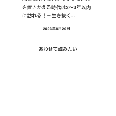
を置きかえる時代は2〜3年以内
に訪れる！－生き抜く…
2023年8月20日
投稿日
あわせて読みたい