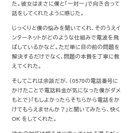
た。彼女はまさに僕と「一対一」で向き合って
話をしてくれたように感じた。
じっくりと僕の悩みを聞いてくれ、そのうえイ
ンターネットがどのような仕組みで電波を飛
ばしているかなど。ただ単に目の前の問題を
解決するだけでなく、問題の本質を丁寧に教
えてくれた。
そしてこれは余談だが、（0570の電話番号に
かけたことで電話料金が気になった僕がダメ
もとで）「もしよかったらそちらから電話をか
けてもらえませんか？」と聞いてみたら、快く
OK をしてくれた。