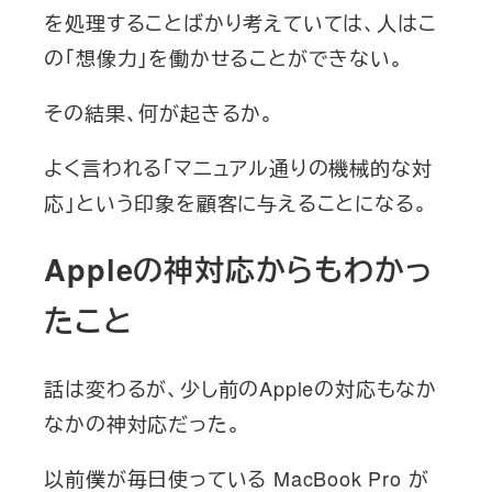
を処理することばかり考えていては、人はこ
の「想像力」を働かせることができない。
その結果、何が起きるか。
よく言われる「マニュアル通りの機械的な対
応」という印象を顧客に与えることになる。
Appleの神対応からもわかっ
たこと
話は変わるが、少し前のAppleの対応もなか
なかの神対応だった。
以前僕が毎日使っている MacBook Pro が