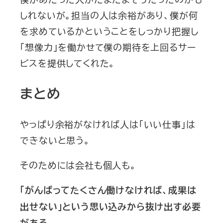
しれないが。担当の人は余裕があり、僕が何
を求めているかということをしっかり把握し
「想像力」を働かせて僕の期待を上回るサー
ビスを提供してくれた。
まとめ
やっぱり余裕がなければ人は「いい仕事」は
できないと思う。
そのためには会社も個人も。
「がんばってたくさん働けなければ、成果は
出せない」という思い込みから抜け出す必要
がある。