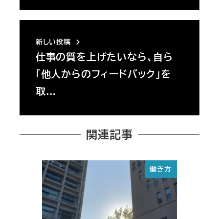
新しい投稿
仕事の質を上げたいなら、自ら
「他人からのフィードバック」を
取…
関連記事
働き方