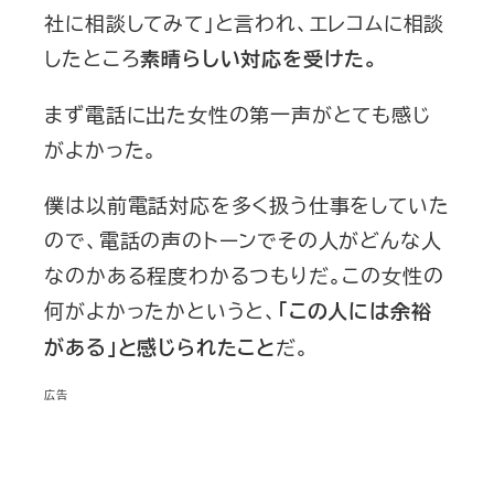
社に相談してみて」と言われ、エレコムに相談
したところ
素晴らしい対応を受けた。
まず電話に出た女性の第一声がとても感じ
がよかった。
僕は以前電話対応を多く扱う仕事をしていた
ので、電話の声のトーンでその人がどんな人
なのかある程度わかるつもりだ。この女性の
何がよかったかというと、
「この人には余裕
だ。
がある」と感じられたこと
広告