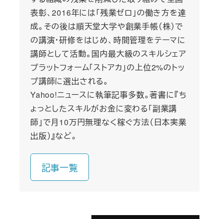
表彰、2016年には「残業ゼロ」の働き方を達
成。その後は順天堂大学や創業手帳（株）で
の講演・研修をはじめ、時間管理をテーマに
講師として活動。国内最大級のスキルシェア
プラットフォーム「ストアカ」の上位2%のトッ
プ講師に選出される。
Yahoo!ニュースに執筆記事多数。著書に『ち
ょっとしたスキルがお金に変わる「副業講
師」で月10万円無理なく稼ぐ方法（日本実業
出版）』など。
記事一覧