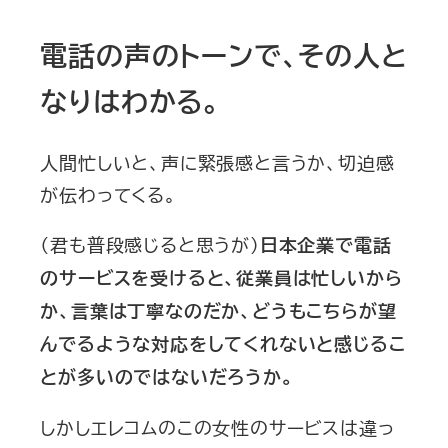
電話の声のトーンで、その人と
なりはわかる。
人間忙しいと、声に緊張感と言うか、切迫感
が伝わってくる。
（君も普段感じると思うが）
日本企業で電話
のサービスを受けると、従業員は忙しいから
か、言葉は丁寧なのだか、どうもこちらが望
んでるような対応をしてくれないと感じるこ
とが多いのではないだろうか。
しかしエレコムのこの女性のサービスは違っ