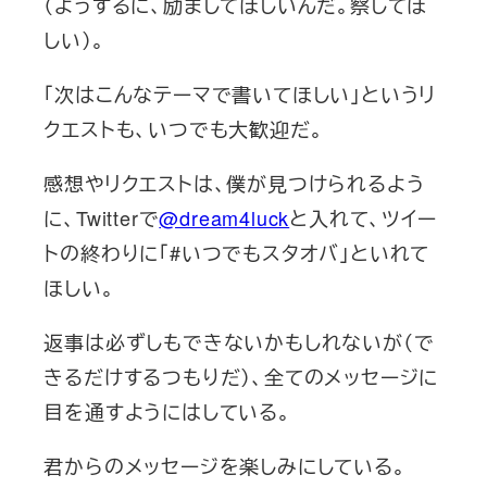
（ようするに、励ましてほしいんだ。察してほ
しい）。
「次はこんなテーマで書いてほしい」というリ
クエストも、いつでも大歓迎だ。
感想やリクエストは、僕が見つけられるよう
に、Twitterで
@dream4luck
と入れて、ツイー
トの終わりに「#いつでもスタオバ」といれて
ほしい。
返事は必ずしもできないかもしれないが（で
きるだけするつもりだ）、全てのメッセージに
目を通すようにはしている。
君からのメッセージを楽しみにしている。