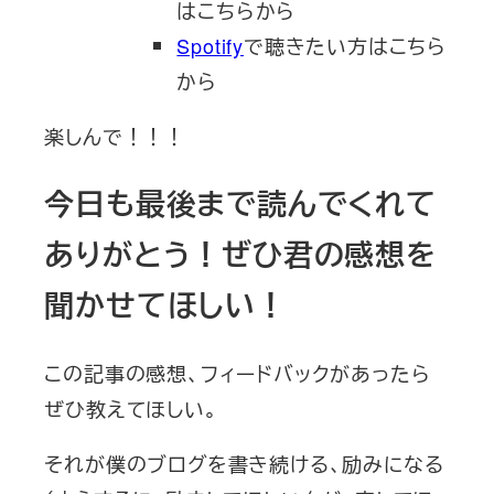
はこちらから
Spotify
で聴きたい方はこちら
から
楽しんで！！！
今日も最後まで読んでくれて
ありがとう！ぜひ君の感想を
聞かせてほしい！
この記事の感想、フィードバックがあったら
ぜひ教えてほしい。
それが僕のブログを書き続ける、励みになる