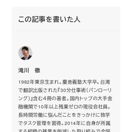
この記事を書いた人
滝川 徹
1982年東京生まれ。慶應義塾大学卒。台湾
で翻訳出版された『30分仕事術（パンローリ
ング）』含む４冊の著者。国内トップの大手金
融機関で10年以上残業ゼロの現役会社員。
長時間労働に悩んだことをきっかけに独学
でタスク管理を習得。2014年に自身が所属
する組織の残業を削減した取り組みで全国