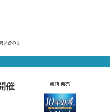
問い合わせ
開催
新刊 発売