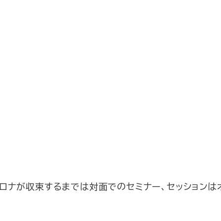
ロナが収束するまでは対面でのセミナー、セッションは