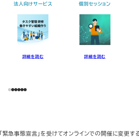
法人向けサービス
個別セッション
詳細を読む
詳細を読む
「緊急事態宣言」を受けてオンラインでの開催に変更す