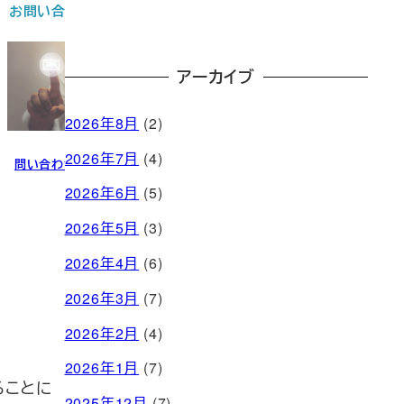
お問い合わせ
アーカイブ
2026年8月
(2)
2026年7月
(4)
問い合わせる
2026年6月
(5)
2026年5月
(3)
2026年4月
(6)
2026年3月
(7)
2026年2月
(4)
2026年1月
(7)
ることに
2025年12月
(7)