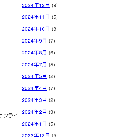
2024年12月
(8)
2024年11月
(5)
2024年10月
(3)
2024年9月
(7)
2024年8月
(6)
2024年7月
(5)
2024年5月
(2)
2024年4月
(7)
2024年3月
(2)
2024年2月
(3)
オンライ
2024年1月
(5)
2023年12月
(5)