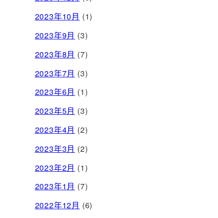
2023年10月
(1)
2023年9月
(3)
2023年8月
(7)
2023年7月
(3)
2023年6月
(1)
2023年5月
(3)
2023年4月
(2)
2023年3月
(2)
2023年2月
(1)
2023年1月
(7)
2022年12月
(6)