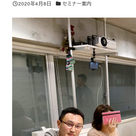
カテゴリー
2020年4月8日
セミナー案内
投稿日