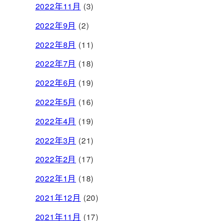
2022年11月
(3)
2022年9月
(2)
2022年8月
(11)
2022年7月
(18)
2022年6月
(19)
2022年5月
(16)
2022年4月
(19)
2022年3月
(21)
2022年2月
(17)
2022年1月
(18)
2021年12月
(20)
2021年11月
(17)