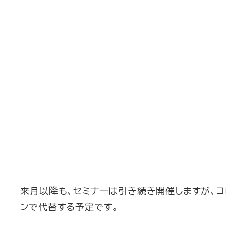
来月以降も、セミナーは引き続き開催しますが、コ
ンで代替する予定です。