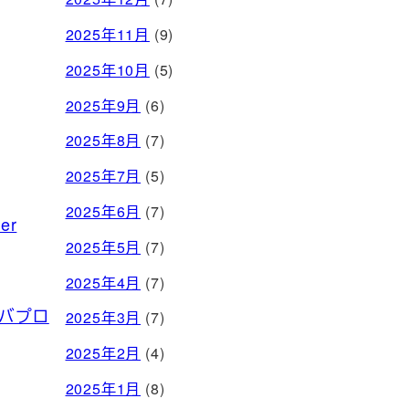
2025年11月
(9)
2025年10月
(5)
2025年9月
(6)
2025年8月
(7)
2025年7月
(5)
2025年6月
(7)
er
2025年5月
(7)
2025年4月
(7)
オバプロ
2025年3月
(7)
2025年2月
(4)
2025年1月
(8)