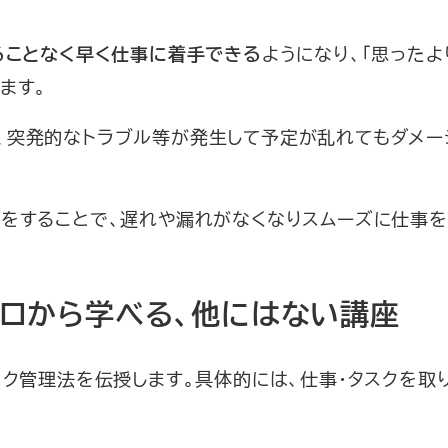
ようになり、「思った
ることなく早く仕事に着手できる
ます。
、突発的なトラブル等が発生して予定が乱れてもダメー
理をすることで、遅れや漏れがなくなりスムーズに仕事
ロから学べる、他にはない講座
スク管理法を伝授します。具体的には、仕事・タスクを取