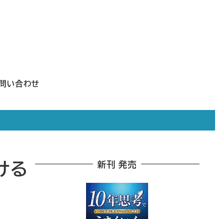
問い合わせ
ける
新刊 発売