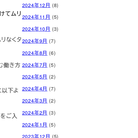
2024年12月
(8)
かけてムリ
2024年11月
(5)
2024年10月
(3)
ムリなくタ
2024年9月
(7)
2024年8月
(6)
む働き方
2024年7月
(5)
2024年5月
(2)
2024年4月
(7)
に以下よ
2024年3月
(2)
2024年2月
(3)
報をご入
2024年1月
(5)
2023年12月
(5)