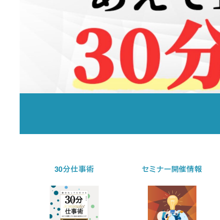
30分仕事術
セミナー開催情報