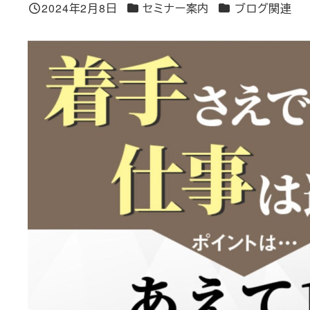
カテゴリー
カテゴリー
2024年2月8日
セミナー案内
ブログ関連
投稿日