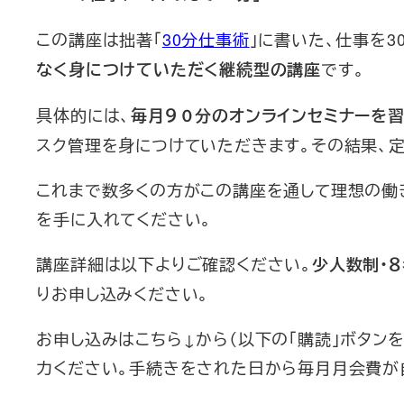
この講座は拙著「
30分仕事術
」に書いた、仕事を
です。
なく身につけていただく継続型の講座
具体的には、
毎月９０分のオンラインセミナーを
スク管理を身につけていただきます。その結果、定
これまで数多くの方がこの講座を通して理想の働
を手に入れてください。
講座詳細は以下よりご確認ください。
少人数制・
りお申し込みください。
お申し込みはこちら↓から（以下の「購読」ボタンを
力ください。手続きをされた日から毎月月会費が