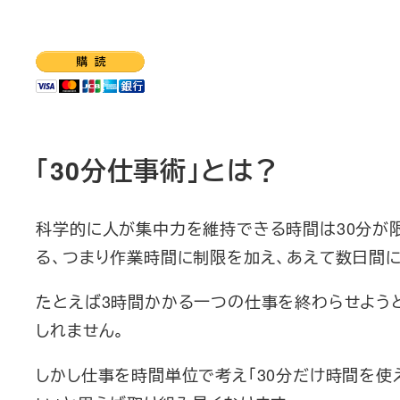
「30分仕事術」とは？
科学的に人が集中力を維持できる時間は30分が
る、つまり作業時間に制限を加え、あえて数日間
たとえば3時間かかる一つの仕事を終わらせよう
しれません。
しかし仕事を時間単位で考え「30分だけ時間を使