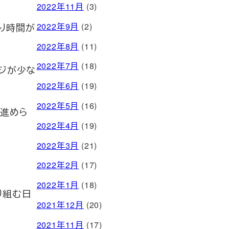
2022年11月
(3)
2022年9月
(2)
より時間が
2022年8月
(11)
2022年7月
(18)
ジが少な
2022年6月
(19)
2022年5月
(16)
を進めら
2022年4月
(19)
2022年3月
(21)
2022年2月
(17)
2022年1月
(18)
り組む日
2021年12月
(20)
2021年11月
(17)