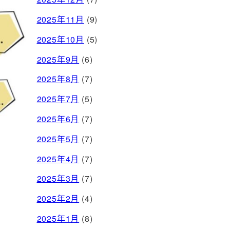
2025年11月
(9)
2025年10月
(5)
2025年9月
(6)
2025年8月
(7)
2025年7月
(5)
2025年6月
(7)
2025年5月
(7)
2025年4月
(7)
2025年3月
(7)
2025年2月
(4)
2025年1月
(8)