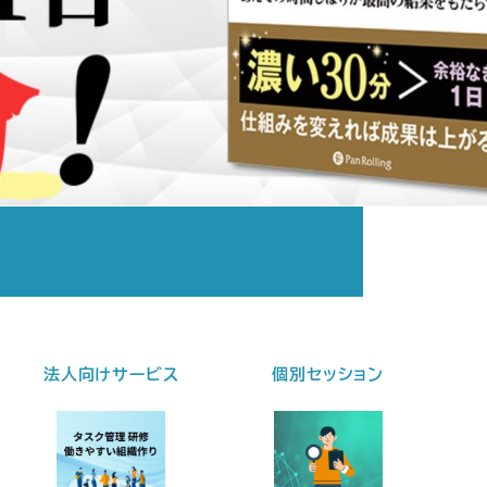
法人向けサービス
個別セッション