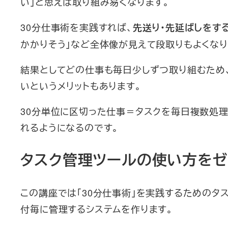
い」と思えば取り組み易くなります。
30分仕事術を実践すれば、
先送り・先延ばしをす
かかりそう」など全体像が見えて段取りもよくなり
結果としてどの仕事も毎日少しずつ取り組むため
いというメリットもあります。
30分単位に区切った仕事＝タスクを毎日複数処
れるようになるのです。
タスク管理ツールの使い方をゼ
この講座では「30分仕事術」を実践するためのタ
付毎に管理するシステムを作ります。