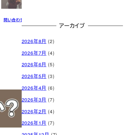
問い合わせる
アーカイブ
2026年8月
(2)
2026年7月
(4)
2026年6月
(5)
2026年5月
(3)
2026年4月
(6)
2026年3月
(7)
2026年2月
(4)
2026年1月
(7)
2025年12月
(7)