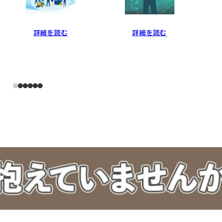
詳細を読む
詳細を読む