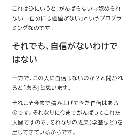
これは逆にいうと「がんばらない→認められ
ない→自分には価値がない」というプログラ
ミングなのです。
それでも、自信がないわけで
はない
一方で、この人に自信はないのか？と聞かれ
ると「ある」と思います。
それこそ今まで積み上げてきた自信はある
のです。それなりに今までがんばってこれた
人間ですので、それなりの成果（学歴など）を
出してきているからです。