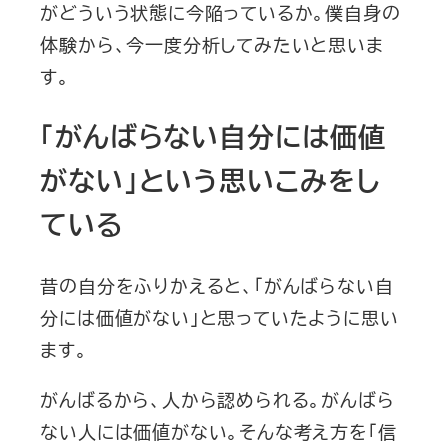
がどういう状態に今陥っているか。僕自身の
体験から、今一度分析してみたいと思いま
す。
「がんばらない自分には価値
がない」という思いこみをし
ている
昔の自分をふりかえると、「がんばらない自
分には価値がない」と思っていたように思い
ます。
がんばるから、人から認められる。がんばら
ない人には価値がない。そんな考え方を「信