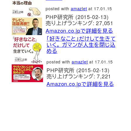
posted with
amazlet
at 17.01.15
PHP研究所 (2015-02-13)
売り上げランキング: 27,051
Amazon.co.jpで詳細を見る
「好きなこと」だけして生きて
いく。 ガマンが人生を閉じ込
める
posted with
amazlet
at 17.01.15
PHP研究所 (2015-02-13)
売り上げランキング: 7,221
Amazon.co.jpで詳細を見る
新刊発売