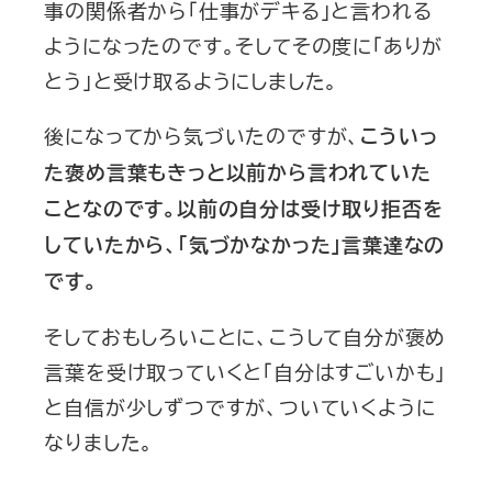
事の関係者から「仕事がデキる」と言われる
ようになったのです。そしてその度に「ありが
とう」と受け取るようにしました。
後になってから気づいたのですが、
こういっ
た褒め言葉もきっと以前から言われていた
ことなのです。以前の自分は受け取り拒否を
していたから、「気づかなかった」言葉達なの
です。
そしておもしろいことに、こうして自分が褒め
言葉を受け取っていくと「自分はすごいかも」
と自信が少しずつですが、ついていくように
なりました。