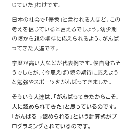
じていた」わけです。
日本の社会で「優秀」と言われる人ほど、この
考えを信じていると言えるでしょう。幼少期
の頃から親の期待に応えられるよう、がんば
ってきた人達です。
学歴が高い人などが代表例です。僕自身もそ
うでしたが、（今思えば）親の期待に応えよう
と勉強やスポーツをがんばってきました。
そういう人達は、「がんばってきたからこそ、
人に認められてきた」と思っているのです。
「がんばる→認められる」という計算式がプ
ログラミングされているのです。