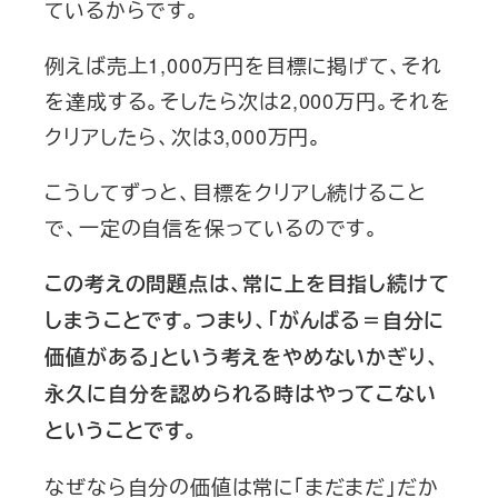
ているからです。
例えば売上1,000万円を目標に掲げて、それ
を達成する。そしたら次は2,000万円。それを
クリアしたら、次は3,000万円。
こうしてずっと、目標をクリアし続けること
で、一定の自信を保っているのです。
この考えの問題点は、常に上を目指し続けて
しまうことです。つまり、「がんばる＝自分に
価値がある」という考えをやめないかぎり、
永久に自分を認められる時はやってこない
ということです。
なぜなら自分の価値は常に「まだまだ」だか