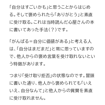
「自分はすごいかも」と思うことからはじめ
る。そして褒められたら「ありがとう」と素直
に受け取る。これは当時読んだ心屋さんの本
に書いてあった手法（？）です。
「がんばる＝自分に価値がある」と考える人
は、「自分はまだまだ」と常に思っていますの
で、他人からの褒め言葉を受け取れないとい
う特徴があります。
つまり「受け取り拒否」の状態なのです。冒頭
に書いた通り、他人から褒められても「いえ
いえ、自分なんて」と他人からの賞賛を素直
に受け取れません。