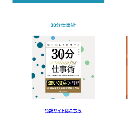
30分仕事術
特設サイトはこちら