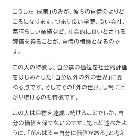
こうした「成果」のみが、彼らの自信のよりど
ころになります。つまり良い学歴、良い会社、
素晴らしい業績など、社会的に良いとされる
評価を得ることが、自信の根拠となるので
す。
この人の特徴は、自分達の価値を社会的評価
をはじめとした「自分以外の外の世界」に委
ねる点です。そしてその「外の世界」は常に上
がり続けるのも特徴です。
この人は目標を達成し続けることでしか、自
分の価値を保てないのです。先ほど述べたよ
うに、「がんばる＝自分に価値がある」と考え