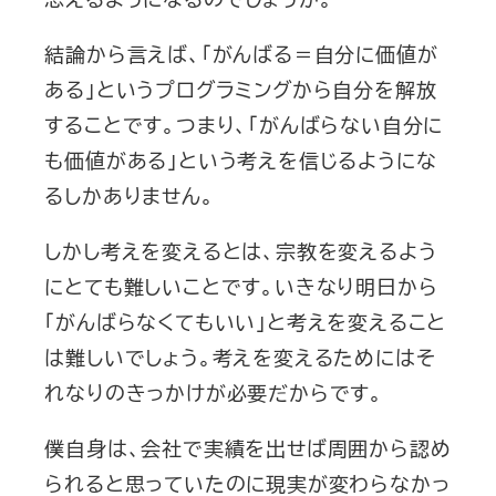
結論から言えば、「がんばる＝自分に価値が
ある」というプログラミングから自分を解放
することです。つまり、「がんばらない自分に
も価値がある」という考えを信じるようにな
るしかありません。
しかし考えを変えるとは、宗教を変えるよう
にとても難しいことです。いきなり明日から
「がんばらなくてもいい」と考えを変えること
は難しいでしょう。考えを変えるためにはそ
れなりのきっかけが必要だからです。
僕自身は、会社で実績を出せば周囲から認め
られると思っていたのに現実が変わらなかっ