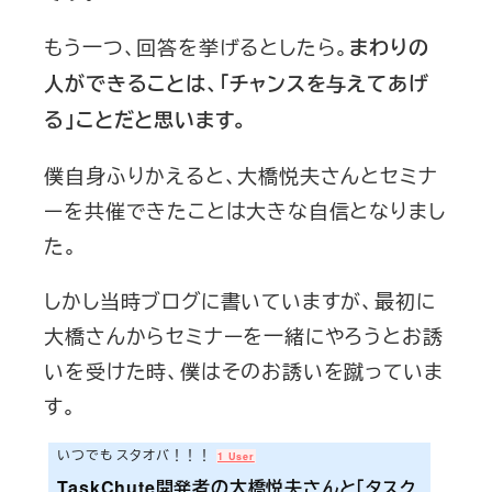
もう一つ、回答を挙げるとしたら。
まわりの
人ができることは、「チャンスを与えてあげ
る」ことだと思います。
僕自身ふりかえると、大橋悦夫さんとセミナ
ーを共催できたことは大きな自信となりまし
た。
しかし当時ブログに書いていますが、最初に
大橋さんからセミナーを一緒にやろうとお誘
いを受けた時、僕はそのお誘いを蹴っていま
す。
いつでも スタオバ！！！
1 User
TaskChute開発者の大橋悦夫さんと「タスク