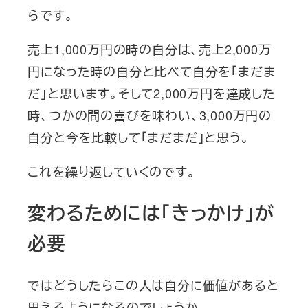
らです。
売上1,000万円の時の自分は、売上2,000万
円になった時の自分と比べて自分を「まだま
だ」と思います。そして2,000万円を達成した
時、つかの間の喜びを味わい、3,000万円の
自分と今を比較して「まだまだ」と思う。
これを繰り返していくのです。
変わるためには「きっかけ」が
必要
ではどうしたらこの人は自分に価値があると
思えるようになるのでしょうか。