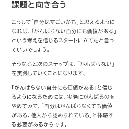
課題と向き合う
こうして「自分はすごいかも」と思えるように
なれば、「がんばらない自分にも価値がある」
という考えを信じるスタートに立てたと言っ
ていいでしょう。
そうなると次のステップは、「がんばらない」
を実践していくことになります。
「がんばらない自分にも価値がある」と信じ
るようになるためには、実際にがんばるのを
やめてみて、「自分はがんばらなくても価値
がある、他人から認められている」と体感す
る必要があるからです。