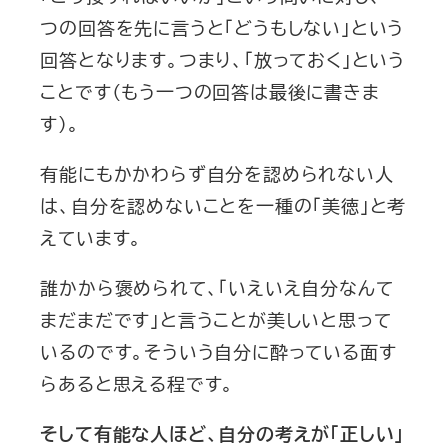
つの回答を先に言うと「どうもしない」という
回答となります。つまり、「放っておく」という
ことです（もう一つの回答は最後に書きま
す）。
有能にもかかわらず自分を認められない人
は、自分を認めないことを一種の「美徳」と考
えています。
誰かから褒められて、「いえいえ自分なんて
まだまだです」と言うことが美しいと思って
いるのです。そういう自分に酔っている面す
らあると思える程です。
そして有能な人ほど、自分の考えが「正しい」