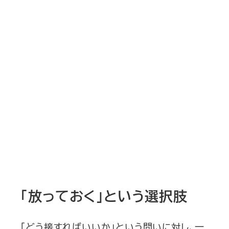
「放っておく」という選択肢
「どう接すればいいか」という問いに対し、一