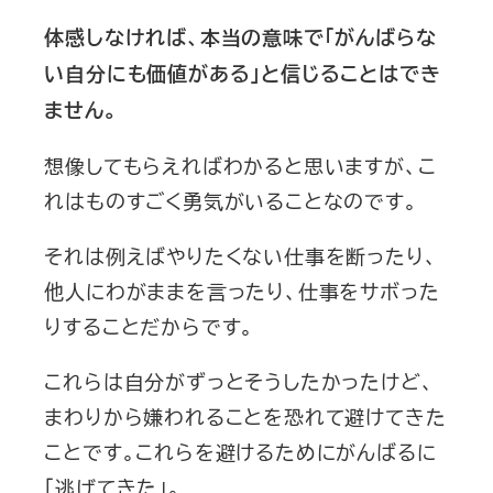
体感しなければ、本当の意味で「がんばらな
い自分にも価値がある」と信じることはでき
ません。
想像してもらえればわかると思いますが、こ
れはものすごく勇気がいることなのです。
それは例えばやりたくない仕事を断ったり、
他人にわがままを言ったり、仕事をサボった
りすることだからです。
これらは自分がずっとそうしたかったけど、
まわりから嫌われることを恐れて避けてきた
ことです。これらを避けるためにがんばるに
「逃げてきた」。