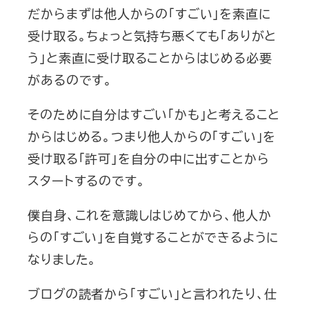
だからまずは他人からの「すごい」を素直に
受け取る。ちょっと気持ち悪くても「ありがと
う」と素直に受け取ることからはじめる必要
があるのです。
そのために自分はすごい「かも」と考えること
からはじめる。つまり他人からの「すごい」を
受け取る「許可」を自分の中に出すことから
スタートするのです。
僕自身、これを意識しはじめてから、他人か
らの「すごい」を自覚することができるように
なりました。
ブログの読者から「すごい」と言われたり、仕