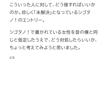
こういった人に対して、どう接すればいいか
のか。珍しく「未解決」となっているシゴタ
ノ！のエントリー。
シゴタノ！で書かれている女性を昔の僕と同
じと仮定したうえで、どう対処したらいいか、
ちょっと考えてみようと思いました。
広告