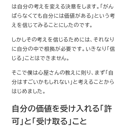
は自分の考えを変える決意をします。「がん
ばらなくても自分には価値がある」という考
えを信じてみることにしたのです。
しかしその考えを信じるためには、それなり
に自分の中で根拠が必要です。いきなり「信
じる」ことはできません。
そこで僕は心屋さんの教えに則り、まず「自
分はすごいかもしれない」と考えることから
はじめました。
自分の価値を受け入れる「許
可」と「受け取る」こと