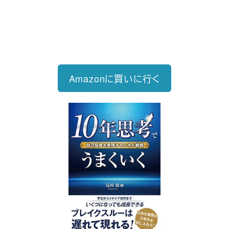
2026/6/15発売
1,760円（税込）
自己投資を実現するスキル戦略
Amazonに買いに行く