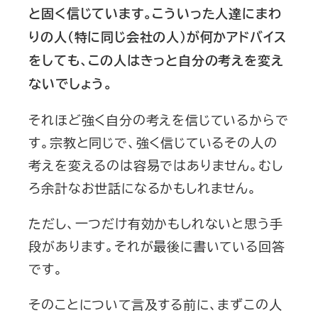
と固く信じています。こういった人達にまわ
りの人（特に同じ会社の人）が何かアドバイス
をしても、この人はきっと自分の考えを変え
ないでしょう。
それほど強く自分の考えを信じているからで
す。宗教と同じで、強く信じているその人の
考えを変えるのは容易ではありません。むし
ろ余計なお世話になるかもしれません。
ただし、一つだけ有効かもしれないと思う手
段があります。それが最後に書いている回答
です。
そのことについて言及する前に、まずこの人