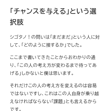
「チャンスを与える」という選
択肢
シゴタノ！の問いは「まだまだ」という人に対
して、「どのように接するか」でした。
ここまで書いてきたことからおわかりの通
り、「この人の考え方が変わるまで待ってあ
げる」しかないと僕は思います。
それだけこの人の考え方を変えるのは容易
ではないですし、これはこの人自身が乗り越
えなければならない「課題」とも言えるから
です。