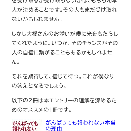
人が決めることです。その人もまだ受け取れ
ないかもしれません。
しかし大橋さんのお誘いが僕に光をもたらし
てくれたように。いつか、そのチャンスがその
人の自信に繋がることもあるかもしれませ
ん。
それを期待して、信じて待つ。これが僕なり
の答えとなるでしょう。
以下の２冊は本エントリーの理解を深めるた
めのオススメの１冊です。
がんばっても報われない本当
の理由