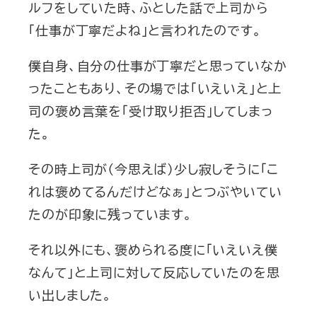
ルフをしていた時、ふとした話で上司から
「仕事が丁寧だよね」と言われたのです。
僕自身、自分の仕事が丁寧だと思っていなか
ったこともあり、その場では「いえいえ」と上
司の褒め言葉を「受け取り拒否」してしまっ
た。
その時上司が（今思えば）少し寂しそうに「こ
れは褒めてるんだけどなぁ」とつぶやいてい
たのが印象に残っています。
それ以外にも、褒められる度に「いえいえ僕
なんて」と上司に対して反応していたのを思
い出しました。