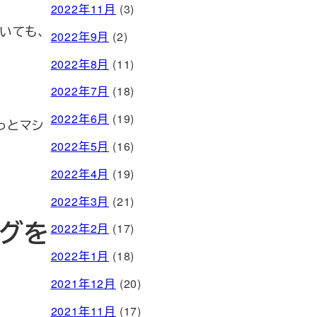
2022年11月
(3)
いても、
2022年9月
(2)
2022年8月
(11)
2022年7月
(18)
2022年6月
(19)
っとマシ
2022年5月
(16)
2022年4月
(19)
2022年3月
(21)
グを
2022年2月
(17)
2022年1月
(18)
2021年12月
(20)
2021年11月
(17)