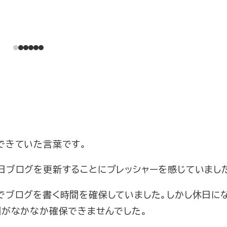
できていた言葉です。
日ブログを更新することにプレッシャーを感じていまし
でブログを書く時間を確保していました。しかし休日にな
間がなかなか確保できませんでした。