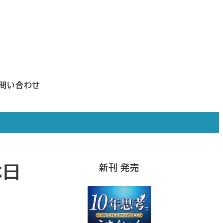
問い合わせ
休日
新刊 発売