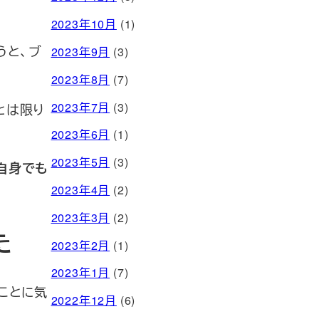
2023年10月
(1)
うと、ブ
2023年9月
(3)
2023年8月
(7)
2023年7月
(3)
とは限り
2023年6月
(1)
2023年5月
(3)
自身でも
2023年4月
(2)
2023年3月
(2)
た
2023年2月
(1)
2023年1月
(7)
ことに気
2022年12月
(6)