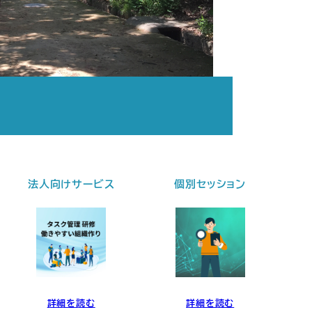
法人向けサービス
個別セッション
詳細を読む
詳細を読む