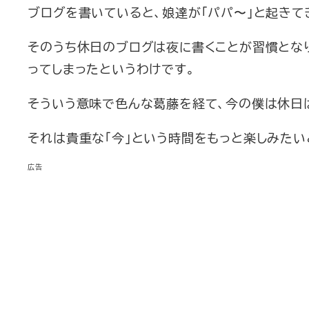
ブログを書いていると、娘達が「パパ〜」と起きて
そのうち休日のブログは夜に書くことが習慣となり
ってしまったというわけです。
そういう意味で色んな葛藤を経て、今の僕は休日
それは貴重な「今」という時間をもっと楽しみたい
広告