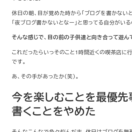
休日の朝、目が覚めた時から「ブログを書かないと
「夜ブログ書かないとなー」と思ってる自分がいる
そんな感じで、目の前の子供達と向き合って遊ん
これだったらいっそのこと1時間近くの喫茶店に
です。
あ、その手があったか（笑）。
今を楽しむことを最優先
書くことをやめた
そんなこんなで色々悩んだ末、休日はブログを無