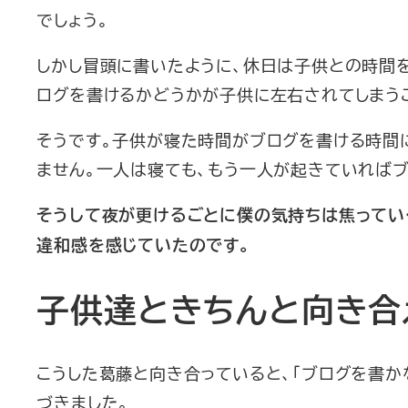
でしょう。
しかし冒頭に書いたように、休日は子供との時間を
ログを書けるかどうかが子供に左右されてしまう
そうです。子供が寝た時間がブログを書ける時間
ません。一人は寝ても、もう一人が起きていればブ
そうして夜が更けるごとに僕の気持ちは焦ってい
違和感を感じていたのです。
子供達ときちんと向き合
こうした葛藤と向き合っていると、「ブログを書
づきました。