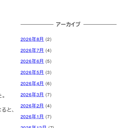
アーカイブ
2026年8月
(2)
2026年7月
(4)
2026年6月
(5)
2026年5月
(3)
2026年4月
(6)
2026年3月
(7)
た。
2026年2月
(4)
ると、
2026年1月
(7)
2025年12月
(7)