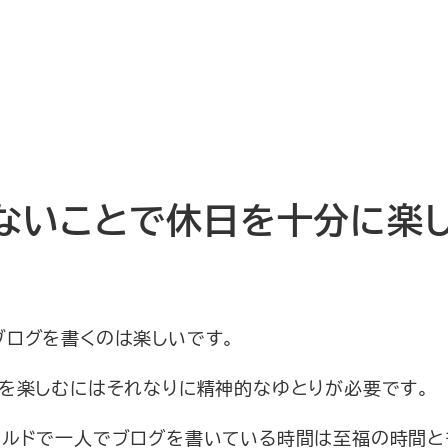
ないことで休日を十分に楽
ブログを書くのは楽しいです。
とを楽しむにはそれなりに精神的なゆとりが必要です。
ナルドで一人でブログを書いている時間は至福の時間と