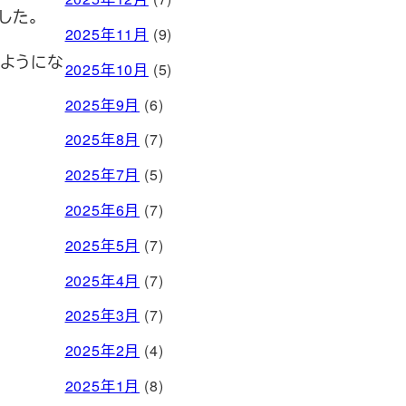
した。
2025年11月
(9)
うようにな
2025年10月
(5)
2025年9月
(6)
2025年8月
(7)
2025年7月
(5)
2025年6月
(7)
2025年5月
(7)
2025年4月
(7)
2025年3月
(7)
2025年2月
(4)
2025年1月
(8)