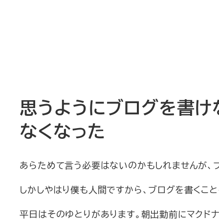
思うようにブログを書け
なくなった
あらためて言う必要はないのかもしれませんが、
しかしやはり僕も人間ですから、ブログを書くこ
平日はそのゆとりがあります。朝出勤前にマクド