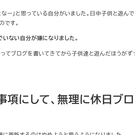
なー」と思っている自分がいました。日中子供と遊んで
のです。
でいない自分が嫌になりました。
行ってブログを書いてきてから子供達と遊んだほうがず
事項にして、無理に休日ブロ
理に更新するのはやめようと思うようになりました。