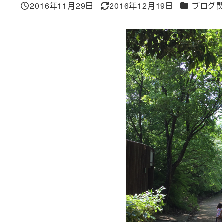
カテゴリー
2016年11月29日
2016年12月19日
ブログ
投稿日
更新日