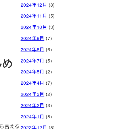
2024年12月
(8)
2024年11月
(5)
2024年10月
(3)
2024年9月
(7)
2024年8月
(6)
しめ
2024年7月
(5)
2024年5月
(2)
2024年4月
(7)
2024年3月
(2)
2024年2月
(3)
2024年1月
(5)
も言える
2023年12月
(5)