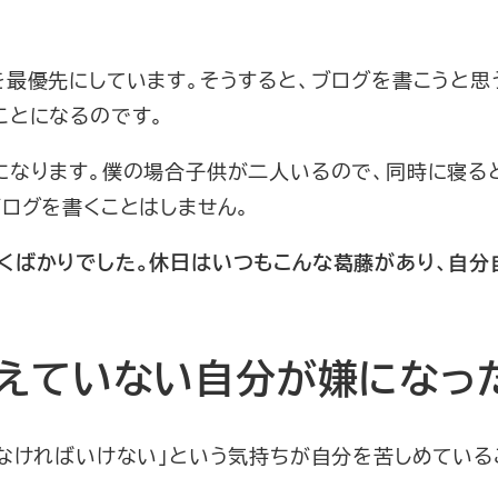
最優先にしています。そうすると、ブログを書こうと思
ことになるのです。
になります。僕の場合子供が二人いるので、同時に寝る
ログを書くことはしません。
くばかりでした。休日はいつもこんな葛藤があり、自分
えていない自分が嫌になっ
かなければいけない」という気持ちが自分を苦しめている