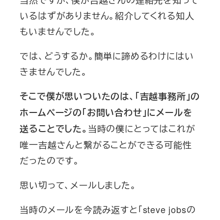
いるはずがありません。紹介してくれる知人
もいませんでした。
では、どうするか。簡単に諦めるわけにはい
きませんでした。
そこで僕が思いついたのは、「吉越事務所」の
ホームページの「お問い合わせ」にメールを
当時の僕にとってはこれが
送ることでした。
唯一吉越さんと繋がることができる可能性
だったのです。
思い切って、メールしました。
当時のメールを今読み返すと「steve jobsの