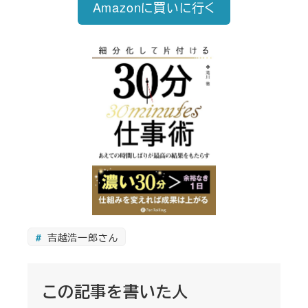
Amazonに買いに行く
吉越浩一郎さん
この記事を書いた人