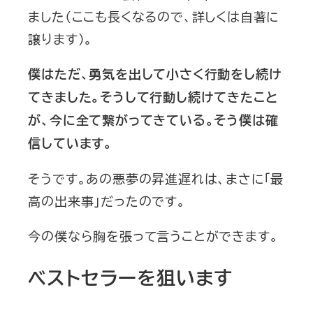
ました（ここも長くなるので、詳しくは自著に
譲ります）。
僕はただ、勇気を出して小さく行動をし続け
てきました。そうして行動し続けてきたこと
が、今に全て繋がってきている。そう僕は確
信しています。
そうです。あの悪夢の昇進遅れは、まさに「最
高の出来事」だったのです。
今の僕なら胸を張って言うことができます。
ベストセラーを狙います