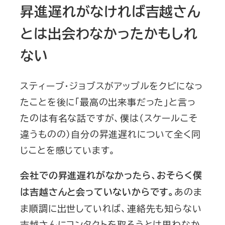
昇進遅れがなければ吉越さん
とは出会わなかったかもしれ
ない
スティーブ・ジョブスがアップルをクビになっ
たことを後に「最高の出来事だった」と言っ
たのは有名な話ですが、僕は（スケールこそ
違うものの）自分の昇進遅れについて全く同
じことを感じています。
会社での昇進遅れがなかったら、おそらく僕
あのま
は吉越さんと会っていないからです。
ま順調に出世していれば、連絡先も知らない
吉越さんにコンタクトを取ろうとは思わなか