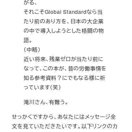
がる、
それこそGlobal Standardなら当
たり前のあり方を、日本の大企業
の中で導入しようとした格闘の物
語。
（中略）
近い将来、残業ゼロが当たり前に
なって、この本が、昔の労働事情を
知る参考資料？にでもなる様に祈
っています（笑）
滝川さん、有難う。
せっかくですから、あなたにはメッセージ全
文を見ていただきたいです。以下リンクのカ