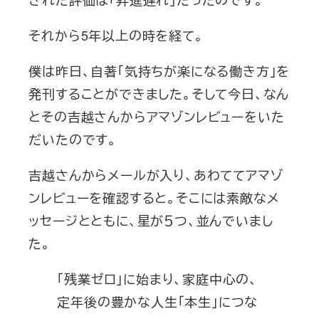
それから5年以上の時を経て。
僕は昨日、自著「気持ちが楽になる働き方」を
発刊することができました。そして今日、なん
とその吉越さんからアマゾンレビューをいた
だいたのです。
吉越さんからメールが入り、あわててアマゾ
ンレビューを確認すると。そこには素敵なメ
ッセージとともに、星が５つ、並んでいまし
た。
「残業ゼロ」に始まり、家庭中心の、
定年後の豊かな人生「本生」につな