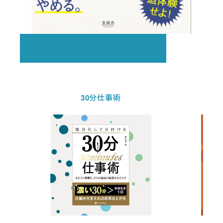
30分仕事術