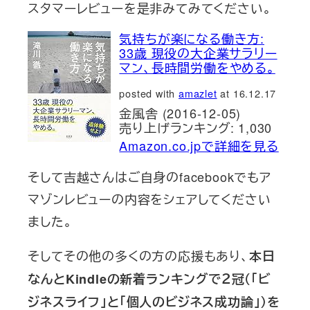
スタマーレビューを是非みてみてください。
気持ちが楽になる働き方:
33歳 現役の大企業サラリー
マン、長時間労働をやめる。
posted with
amazlet
at 16.12.17
金風舎 (2016-12-05)
売り上げランキング: 1,030
Amazon.co.jpで詳細を見る
そして吉越さんはご自身のfacebookでもア
マゾンレビューの内容をシェアしてください
ました。
そしてその他の多くの方の応援もあり、
本日
なんとKindleの新着ランキングで２冠（「ビ
ジネスライフ」と「個人のビジネス成功論」）を