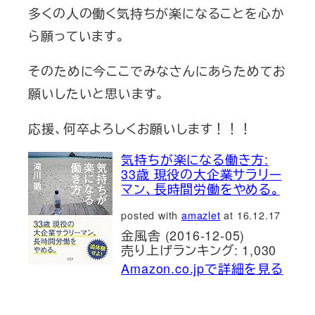
多くの人の働く気持ちが楽になることを心か
ら願っています。
そのために今ここでみなさんにあらためてお
願いしたいと思います。
応援、何卒よろしくお願いします！！！
気持ちが楽になる働き方:
33歳 現役の大企業サラリー
マン、長時間労働をやめる。
posted with
amazlet
at 16.12.17
金風舎 (2016-12-05)
売り上げランキング: 1,030
Amazon.co.jpで詳細を見る