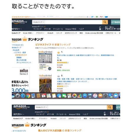
取ることができたのです。