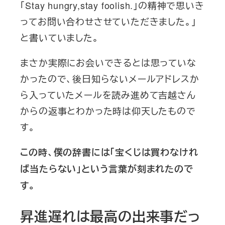
「Stay hungry,stay foolish.」の精神で思いき
ってお問い合わせさせていただきました。」
と書いていました。
まさか実際にお会いできるとは思っていな
かったので、後日知らないメールアドレスか
ら入っていたメールを読み進めて吉越さん
からの返事とわかった時は仰天したもので
す。
この時、僕の辞書には「宝くじは買わなけれ
ば当たらない」という言葉が刻まれたので
す。
昇進遅れは最高の出来事だっ