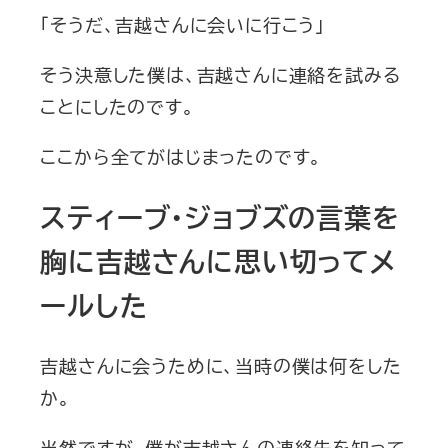
「そうだ、吉越さんに会いに行こう」
そう決意した僕は、吉越さんに連絡を試みる
ことにしたのです。
ここから全てがはじまったのです。
スティーブ・ジョブズの言葉を
胸に吉越さんに思い切ってメ
ールした
吉越さんに会うために、当時の僕は何をした
か。
当然ですが、僕が吉越さんの連絡先を知って