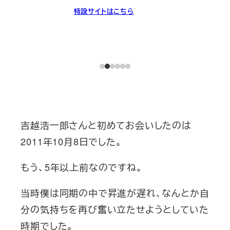
特設サイトはこちら
吉越浩一郎さんと初めてお会いしたのは
2011年10月8日でした。
もう、5年以上前なのですね。
当時僕は同期の中で昇進が遅れ、なんとか自
分の気持ちを再び奮い立たせようとしていた
時期でした。