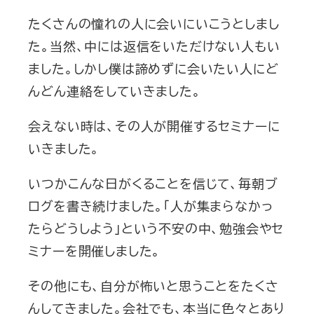
たくさんの憧れの人に会いにいこうとしまし
た。当然、中には返信をいただけない人もい
ました。しかし僕は諦めずに会いたい人にど
んどん連絡をしていきました。
会えない時は、その人が開催するセミナーに
いきました。
いつかこんな日がくることを信じて、毎朝ブ
ログを書き続けました。「人が集まらなかっ
たらどうしよう」という不安の中、勉強会やセ
ミナーを開催しました。
その他にも、自分が怖いと思うことをたくさ
んしてきました。会社でも、本当に色々とあり