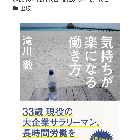
投稿日
更新日
カテゴリー
出版