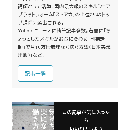
講師として活動。国内最大級のスキルシェア
プラットフォーム「ストアカ」の上位2%のトッ
プ講師に選出される。
Yahoo!ニュースに執筆記事多数。著書に『ち
ょっとしたスキルがお金に変わる「副業講
師」で月10万円無理なく稼ぐ方法（日本実業
出版）』など。
記事一覧
この記事が気に入った
ら
いいね！しよう