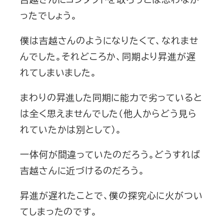
ったでしょう。
僕は吉越さんのようになりたくて、なれませ
んでした。それどころか、同期より昇進が遅
れてしまいました。
まわりの昇進した同期に能力で劣っていると
は全く思えませんでした（他人からどう見ら
れていたかは別として）。
一体何が間違っていたのだろう。どうすれば
吉越さんに近づけるのだろう。
昇進が遅れたことで、僕の探究心に火がつい
てしまったのです。