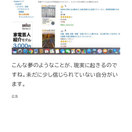
こんな夢のようなことが、現実に起きるので
すね。未だに少し信じられていない自分がい
ます。
広告