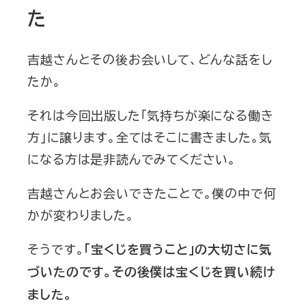
た
吉越さんとその後お会いして、どんな話をし
たか。
それは今回出版した「気持ちが楽になる働き
方」に譲ります。全てはそこに書きました。気
になる方は是非読んでみてください。
吉越さんとお会いできたことで。僕の中で何
かが変わりました。
そうです。
「宝くじを買うこと」の大切さに気
づいたのです。その後僕は宝くじを買い続け
ました。