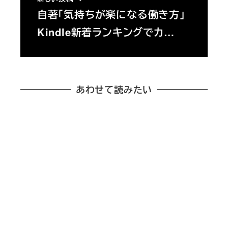
自著「気持ちが楽になる働き方」
Kindle新着ランキングでカ…
あわせて読みたい