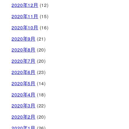
2020年12月
(12)
2020年11月
(15)
2020年10月
(16)
2020年9月
(21)
2020年8月
(20)
2020年7月
(20)
2020年6月
(23)
2020年5月
(14)
2020年4月
(18)
2020年3月
(22)
2020年2月
(20)
2020年1月
(26)