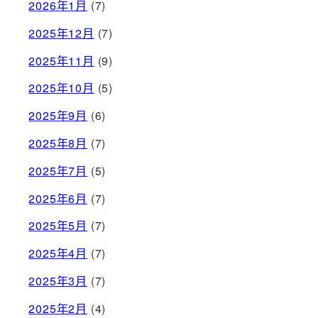
2026年1月
(7)
2025年12月
(7)
2025年11月
(9)
2025年10月
(5)
2025年9月
(6)
2025年8月
(7)
2025年7月
(5)
2025年6月
(7)
2025年5月
(7)
2025年4月
(7)
2025年3月
(7)
2025年2月
(4)