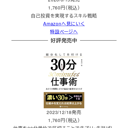
1,760円（税込）
自己投資を実現するスキル戦略
Amazonへ見にいく
特設ページへ
好評発売中
2023/12/18発売
1,760円（税込）