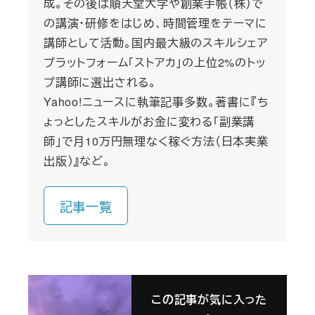
成。その後は順天堂大学や創業手帳（株）で
の講演・研修をはじめ、時間管理をテーマに
講師として活動。国内最大級のスキルシェア
プラットフォーム「ストアカ」の上位2%のトッ
プ講師に選出される。
Yahoo!ニュースに執筆記事多数。著書に『ち
ょっとしたスキルがお金に変わる「副業講
師」で月10万円無理なく稼ぐ方法（日本実業
出版）』など。
記事一覧
この記事が気に入った