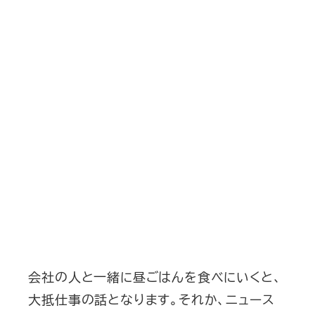
会社の人と一緒に昼ごはんを食べにいくと、
大抵仕事の話となります。それか、ニュース