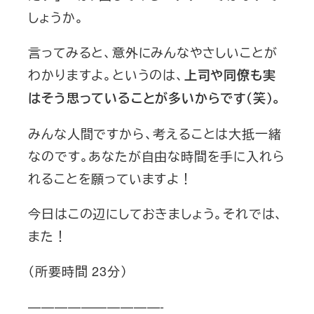
しょうか。
言ってみると、意外にみんなやさしいことが
わかりますよ。というのは、
上司や同僚も実
はそう思っていることが多いからです（笑）。
みんな人間ですから、考えることは大抵一緒
なのです。あなたが自由な時間を手に入れら
れることを願っていますよ！
今日はこの辺にしておきましょう。それでは、
また！
（所要時間 23分）
——————————-