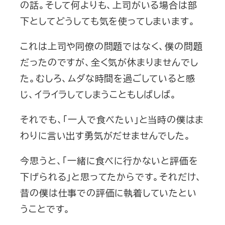
の話。そして何よりも、上司がいる場合は部
下としてどうしても気を使ってしまいます。
これは上司や同僚の問題ではなく、僕の問題
だったのですが、全く気が休まりませんでし
た。むしろ、ムダな時間を過ごしていると感
じ、イライラしてしまうこともしばしば。
それでも、「一人で食べたい」と当時の僕はま
わりに言い出す勇気がだせませんでした。
今思うと、「一緒に食べに行かないと評価を
下げられる」と思ってたからです。それだけ、
昔の僕は仕事での評価に執着していたとい
うことです。