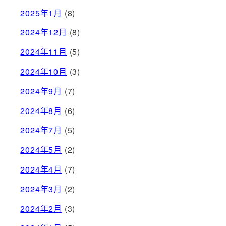
2025年1月
(8)
2024年12月
(8)
2024年11月
(5)
2024年10月
(3)
2024年9月
(7)
2024年8月
(6)
2024年7月
(5)
2024年5月
(2)
2024年4月
(7)
2024年3月
(2)
2024年2月
(3)