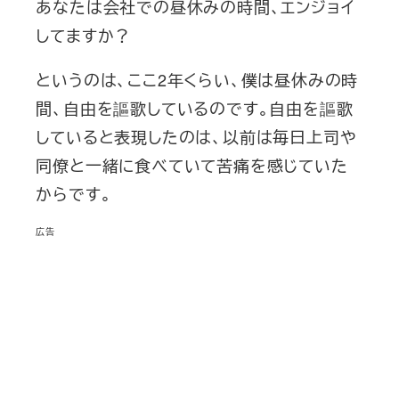
あなたは会社での昼休みの時間、エンジョイ
してますか？
というのは、ここ2年くらい、僕は昼休みの時
間、自由を謳歌しているのです。自由を謳歌
していると表現したのは、以前は毎日上司や
同僚と一緒に食べていて苦痛を感じていた
からです。
広告