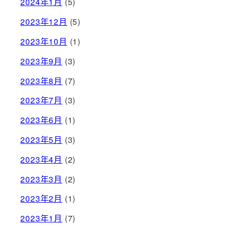
2024年1月
(5)
2023年12月
(5)
2023年10月
(1)
2023年9月
(3)
2023年8月
(7)
2023年7月
(3)
2023年6月
(1)
2023年5月
(3)
2023年4月
(2)
2023年3月
(2)
2023年2月
(1)
2023年1月
(7)