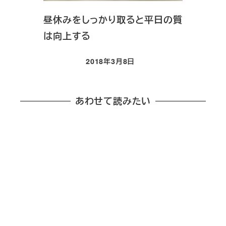
昼休みをしっかり取ると平日の質
は向上する
2018年3月8日
投稿日
あわせて読みたい