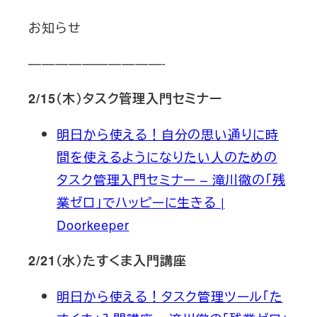
お知らせ
——————————-
2/15（木）タスク管理入門セミナー
明日から使える！自分の思い通りに時
間を使えるようになりたい人のための
タスク管理入門セミナー – 滝川徹の「残
業ゼロ」でハッピーに生きる |
Doorkeeper
2/21（水）たすくま入門講座
明日から使える！タスク管理ツール「た