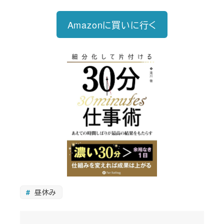
Amazonに買いに行く
昼休み