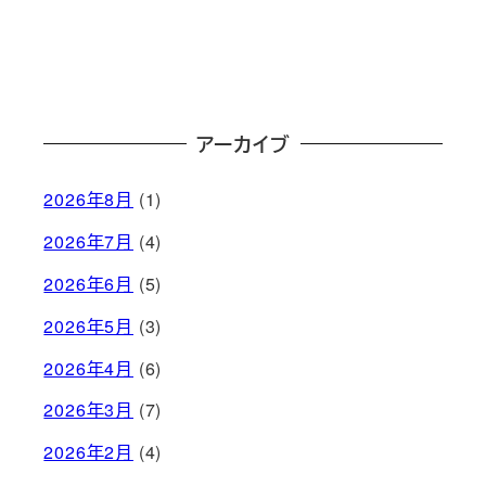
アーカイブ
2026年8月
(1)
2026年7月
(4)
2026年6月
(5)
2026年5月
(3)
2026年4月
(6)
2026年3月
(7)
2026年2月
(4)