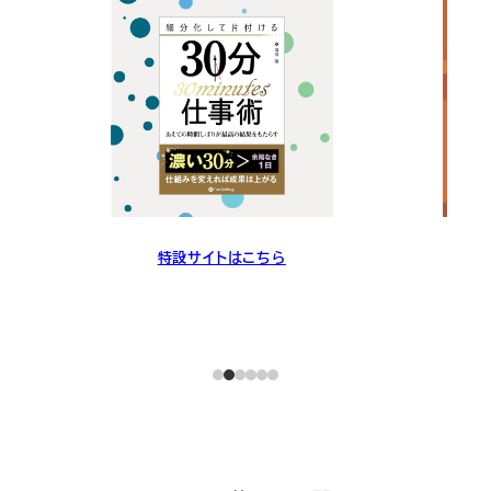
特設サイトはこちら