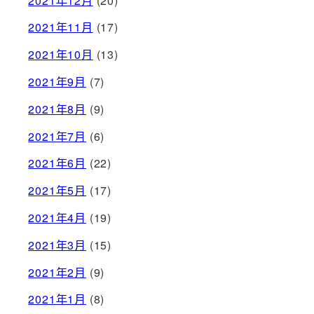
2021年12月
(20)
2021年11月
(17)
2021年10月
(13)
2021年9月
(7)
2021年8月
(9)
2021年7月
(6)
2021年6月
(22)
2021年5月
(17)
2021年4月
(19)
2021年3月
(15)
2021年2月
(9)
2021年1月
(8)