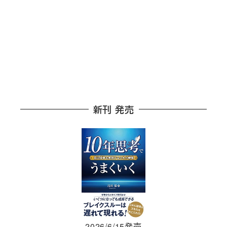
新刊 発売
2026/6/15発売