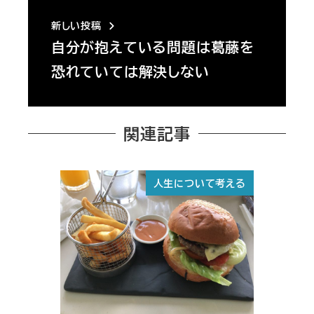
新しい投稿
自分が抱えている問題は葛藤を
恐れていては解決しない
関連記事
人生について考える