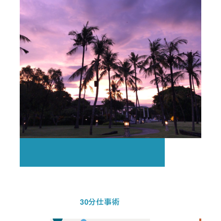
30分仕事術