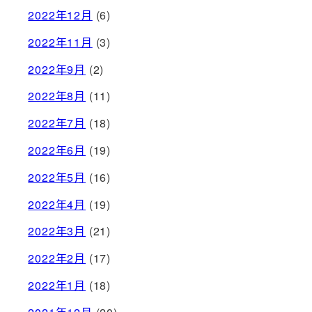
2022年12月
(6)
2022年11月
(3)
2022年9月
(2)
2022年8月
(11)
2022年7月
(18)
2022年6月
(19)
2022年5月
(16)
2022年4月
(19)
2022年3月
(21)
2022年2月
(17)
2022年1月
(18)