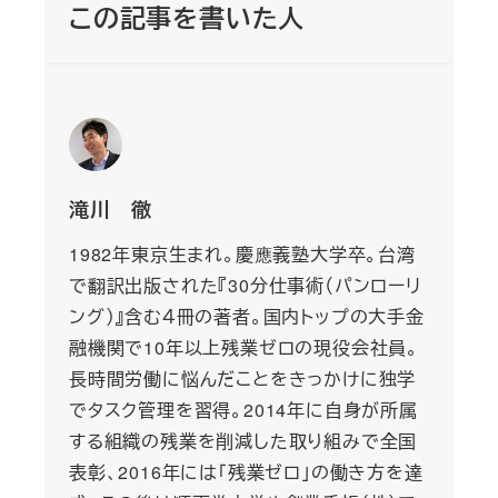
この記事を書いた人
滝川 徹
1982年東京生まれ。慶應義塾大学卒。台湾
で翻訳出版された『30分仕事術（パンローリ
ング）』含む４冊の著者。国内トップの大手金
融機関で10年以上残業ゼロの現役会社員。
長時間労働に悩んだことをきっかけに独学
でタスク管理を習得。2014年に自身が所属
する組織の残業を削減した取り組みで全国
表彰、2016年には「残業ゼロ」の働き方を達