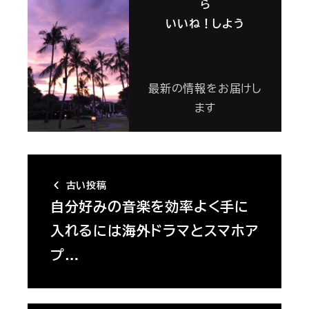
ら
いいね！しよう
最新の情報をお届けし
ます
古い投稿
自分好みの音楽を効率よく手に
入れるには海外ドラマとスマホア
プ…