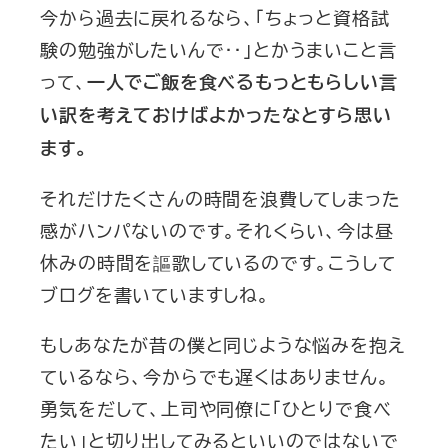
今から過去に戻れるなら、「ちょっと資格試
験の勉強がしたいんで‥」とかうまいこと言
って、
一人でご飯を食べるもっともらしい言
い訳を考えておけばよかったなとすら思い
ます。
それだけたくさんの時間を浪費してしまった
感がハンパないのです。それくらい、今は昼
休みの時間を謳歌しているのです。こうして
ブログを書いていますしね。
もしあなたが昔の僕と同じような悩みを抱え
ているなら、今からでも遅くはありません。
勇気をだして、上司や同僚に「ひとりで食べ
たい」と切り出してみるといいのではないで