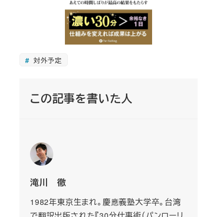
対外予定
この記事を書いた人
滝川 徹
1982年東京生まれ。慶應義塾大学卒。台湾
で翻訳出版された『30分仕事術（パンローリ