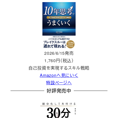
2026/6/15発売
1,760円（税込）
自己投資を実現するスキル戦略
Amazonへ見にいく
特設ページへ
好評発売中