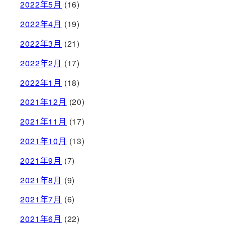
2022年5月
(16)
2022年4月
(19)
2022年3月
(21)
2022年2月
(17)
2022年1月
(18)
2021年12月
(20)
2021年11月
(17)
2021年10月
(13)
2021年9月
(7)
2021年8月
(9)
2021年7月
(6)
2021年6月
(22)