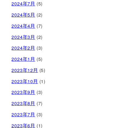
2024年7月
(5)
2024年5月
(2)
2024年4月
(7)
2024年3月
(2)
2024年2月
(3)
2024年1月
(5)
2023年12月
(5)
2023年10月
(1)
2023年9月
(3)
2023年8月
(7)
2023年7月
(3)
2023年6月
(1)