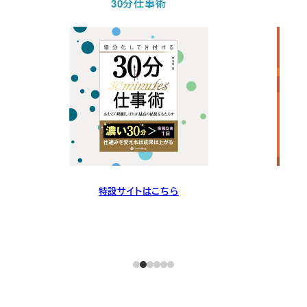
30分仕事術
特設サイトはこちら