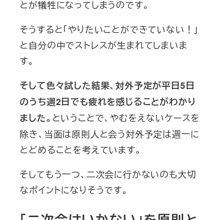
とが犠牲になってしまうのです。
そうすると「やりたいことができていない！」
と自分の中でストレスが生まれてしまいま
す。
そして色々試した結果、対外予定が平日5日
のうち週2日でも疲れを感じることがわかり
ということで、やむをえないケースを
ました。
除き、当面は原則人と会う対外予定は週一に
とどめることを考えています。
そしてもう一つ、二次会に行かないのも大切
なポイントになりそうです。
「二次会はいかない」を原則と