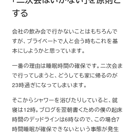
する
会社の飲み会で行かないことはもちろんで
すが、プライベートで人と会う時もこれを基
本にしようかと思っています。
一番の理由は睡眠時間の確保です。二次会ま
で行ってしまうと、どうしても家に帰るのが
23時過ぎになってしまいます。
そこからシャワーを浴びたりしていると、就
寝は12時。ブログを翌朝書くための僕の起床
時間のデッドラインは6時なので、この場合7
時間睡眠が確保できないという事態が発生