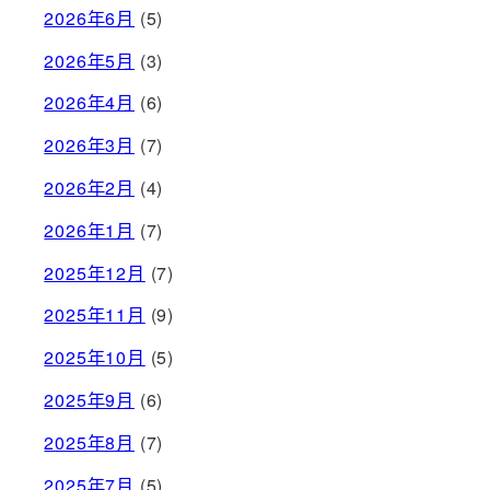
2026年6月
(5)
2026年5月
(3)
2026年4月
(6)
2026年3月
(7)
2026年2月
(4)
2026年1月
(7)
2025年12月
(7)
2025年11月
(9)
2025年10月
(5)
2025年9月
(6)
2025年8月
(7)
2025年7月
(5)