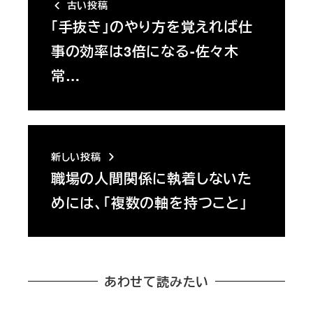
古い投稿
「手抜き」のやり方を覚えれば仕
事の効率は3倍になる-佐々木
常…
新しい投稿
職場の人間関係に執着しないた
めには、「複数の軸を持つこと」
あわせて読みたい