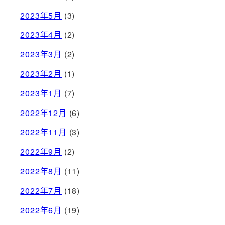
2023年5月
(3)
2023年4月
(2)
2023年3月
(2)
2023年2月
(1)
2023年1月
(7)
2022年12月
(6)
2022年11月
(3)
2022年9月
(2)
2022年8月
(11)
2022年7月
(18)
2022年6月
(19)