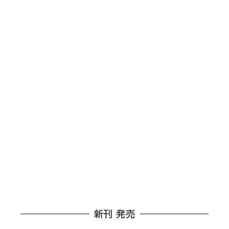
新刊 発売