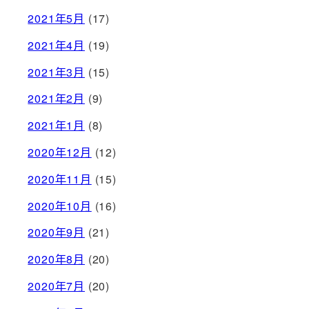
2021年5月
(17)
2021年4月
(19)
2021年3月
(15)
2021年2月
(9)
2021年1月
(8)
2020年12月
(12)
2020年11月
(15)
2020年10月
(16)
2020年9月
(21)
2020年8月
(20)
2020年7月
(20)