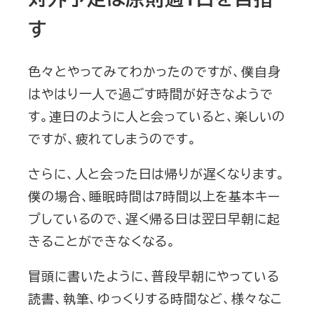
す
色々とやってみてわかったのですが、僕自身
はやはり一人で過ごす時間が好きなようで
す。連日のように人と会っていると、楽しいの
ですが、疲れてしまうのです。
さらに、人と会った日は帰りが遅くなります。
僕の場合、睡眠時間は7時間以上を基本キー
プしているので、遅く帰る日は翌日早朝に起
きることができなくなる。
冒頭に書いたように、普段早朝にやっている
読書、執筆、ゆっくりする時間など、様々なこ