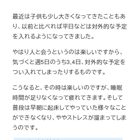
最近は子供も少し大きくなってきたこともあ
り、以前と比べれば平日などは対外的な予定
を入れるようになってきました。
やはり人と会うというのは楽しいですから、
気づくと週5日のうち3,4日、対外的な予定を
つい入れてしまったりするものです。
こうなると、その時は楽しいのですが、睡眠
時間が足りなくなって疲れてきます。そして
普段は早朝に起床してやっていた様々なこと
ができなくなり、ややストレスが溜まってしま
うのです。