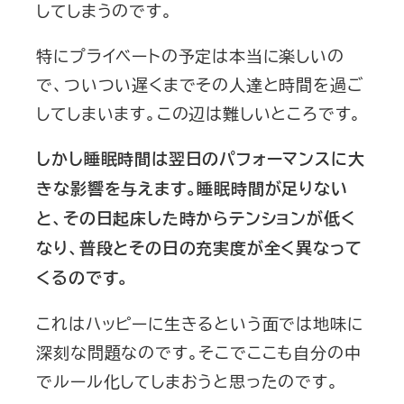
してしまうのです。
特にプライベートの予定は本当に楽しいの
で、ついつい遅くまでその人達と時間を過ご
してしまいます。この辺は難しいところです。
しかし睡眠時間は翌日のパフォーマンスに大
きな影響を与えます。睡眠時間が足りない
と、その日起床した時からテンションが低く
なり、普段とその日の充実度が全く異なって
くるのです。
これはハッピーに生きるという面では地味に
深刻な問題なのです。そこでここも自分の中
でルール化してしまおうと思ったのです。