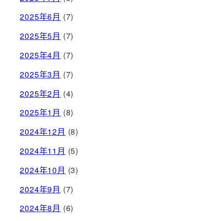
2025年6月
(7)
2025年5月
(7)
2025年4月
(7)
2025年3月
(7)
2025年2月
(4)
2025年1月
(8)
2024年12月
(8)
2024年11月
(5)
2024年10月
(3)
2024年9月
(7)
2024年8月
(6)