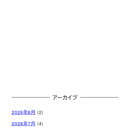
アーカイブ
2026年8月
(2)
2026年7月
(4)