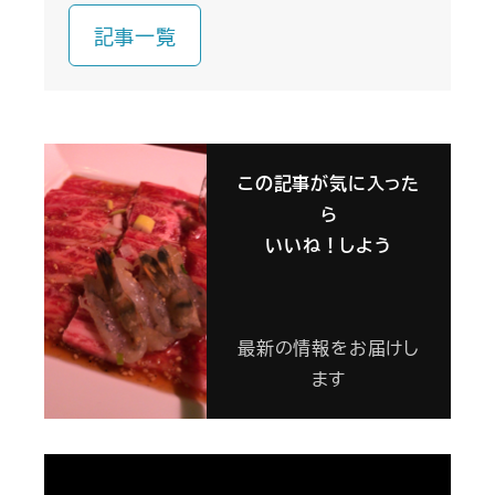
記事一覧
この記事が気に入った
ら
いいね！しよう
最新の情報をお届けし
ます