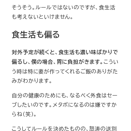
そうそう。ルールではないのですが、食生活
も考えないといけません。
食生活も偏る
対外予定が続くと、食生活も濃い味ばかりで
こうい
偏るし、僕の場合、胃に負担がきます。
う時は特に妻が作ってくれるご飯のありがた
みがわかります。
自分の健康のためにも、なるべく外食はセー
ブしたいのです。メタボになるのは嫌ですか
らね（笑）。
こうしてルールを決めたものの、怒涛の送別