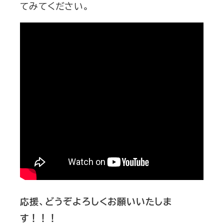
てみてください。
応援、どうぞよろしくお願いいたしま
す！！！