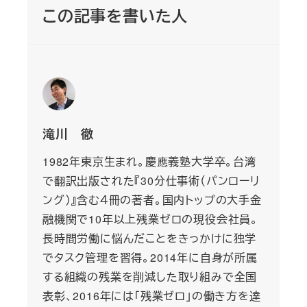
この記事を書いた人
滝川 徹
1982年東京生まれ。慶應義塾大学卒。台湾
で翻訳出版された『30分仕事術（パンローリ
ング）』含む４冊の著者。国内トップの大手金
融機関で10年以上残業ゼロの現役会社員。
長時間労働に悩んだことをきっかけに独学
でタスク管理を習得。2014年に自身が所属
する組織の残業を削減した取り組みで全国
表彰、2016年には「残業ゼロ」の働き方を達