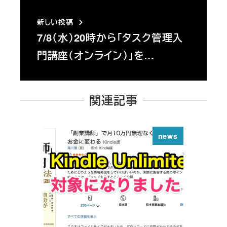
新しい投稿
7/8（水）20時から「タスク管理入
門講座（オンライン）」を…
関連記事
news