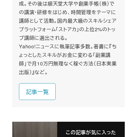
成。その後は順天堂大学や創業手帳（株）で
の講演・研修をはじめ、時間管理をテーマに
講師として活動。国内最大級のスキルシェア
プラットフォーム「ストアカ」の上位2%のトッ
プ講師に選出される。
Yahoo!ニュースに執筆記事多数。著書に『ち
ょっとしたスキルがお金に変わる「副業講
師」で月10万円無理なく稼ぐ方法（日本実業
出版）』など。
記事一覧
この記事が気に入った