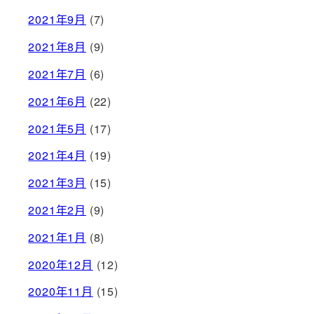
2021年9月
(7)
2021年8月
(9)
2021年7月
(6)
2021年6月
(22)
2021年5月
(17)
2021年4月
(19)
2021年3月
(15)
2021年2月
(9)
2021年1月
(8)
2020年12月
(12)
2020年11月
(15)