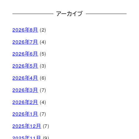
アーカイブ
2026年8月
(2)
2026年7月
(4)
2026年6月
(5)
2026年5月
(3)
2026年4月
(6)
2026年3月
(7)
2026年2月
(4)
2026年1月
(7)
2025年12月
(7)
2025年11月
(9)