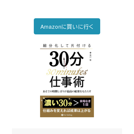
る仕事術
Amazonに買いに行く