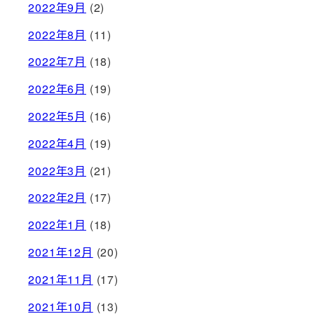
2022年9月
(2)
2022年8月
(11)
2022年7月
(18)
2022年6月
(19)
2022年5月
(16)
2022年4月
(19)
2022年3月
(21)
2022年2月
(17)
2022年1月
(18)
2021年12月
(20)
2021年11月
(17)
2021年10月
(13)