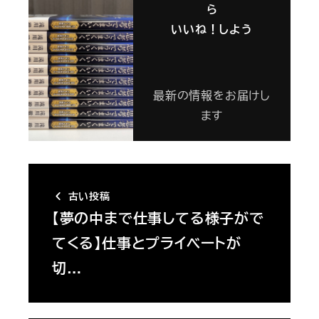
ら
いいね！しよう
最新の情報をお届けし
ます
古い投稿
【夢の中まで仕事してる様子がで
てくる】仕事とプライベートが
切…