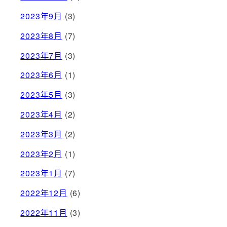
2023年9月
(3)
2023年8月
(7)
2023年7月
(3)
2023年6月
(1)
2023年5月
(3)
2023年4月
(2)
2023年3月
(2)
2023年2月
(1)
2023年1月
(7)
2022年12月
(6)
2022年11月
(3)