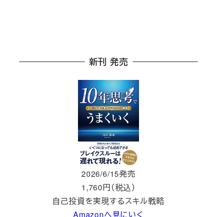
新刊 発売
2026/6/15発売
1,760円（税込）
自己投資を実現するスキル戦略
Amazonへ見にいく