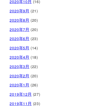
2020年10月
(16)
2020年9月
(21)
2020年8月
(20)
2020年7月
(20)
2020年6月
(23)
2020年5月
(14)
2020年4月
(18)
2020年3月
(22)
2020年2月
(20)
2020年1月
(26)
2019年12月
(27)
2019年11月
(23)