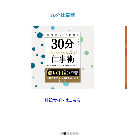
30分仕事術
特設サイトはこちら