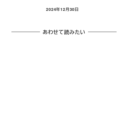
2024年12月30日
投稿日
あわせて読みたい