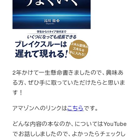
2年かけて一生懸命書きましたので、興味あ
る方、ぜひ手に取っていただけたらと思いま
す！
アマゾンへのリンクは
こちら
です。
どんな内容の本なのか、についてはYouTube
でお話ししましたので、よかったらチェックし