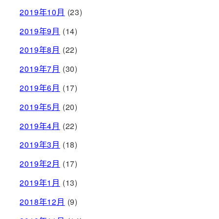
2019年10月
(23)
2019年9月
(14)
2019年8月
(22)
2019年7月
(30)
2019年6月
(17)
2019年5月
(20)
2019年4月
(22)
2019年3月
(18)
2019年2月
(17)
2019年1月
(13)
2018年12月
(9)