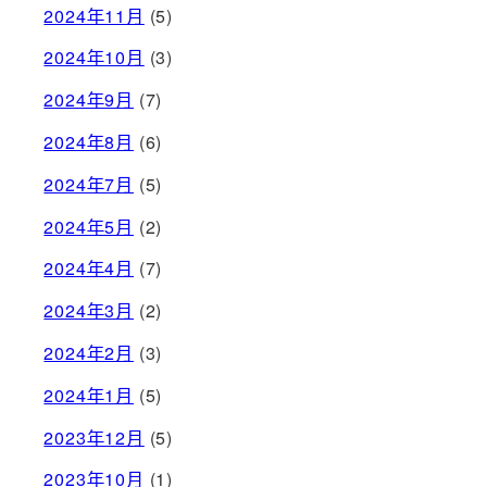
2024年11月
(5)
2024年10月
(3)
2024年9月
(7)
2024年8月
(6)
2024年7月
(5)
2024年5月
(2)
2024年4月
(7)
2024年3月
(2)
2024年2月
(3)
2024年1月
(5)
2023年12月
(5)
2023年10月
(1)