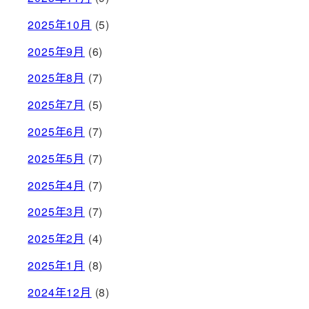
2025年10月
(5)
2025年9月
(6)
2025年8月
(7)
2025年7月
(5)
2025年6月
(7)
2025年5月
(7)
2025年4月
(7)
2025年3月
(7)
2025年2月
(4)
2025年1月
(8)
2024年12月
(8)