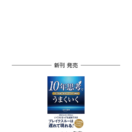
新刊 発売