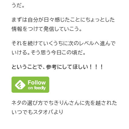
うだ。
まずは自分が日々感じたことにちょっとした
情報をつけて発信していこう。
それを続けていくうちに次のレベルへ進んで
いける。そう思う今日この頃だ。
ということで、参考にしてほしい！！！
ネタの選び方でちきりんさんに先を越された
いつでもスタオバより