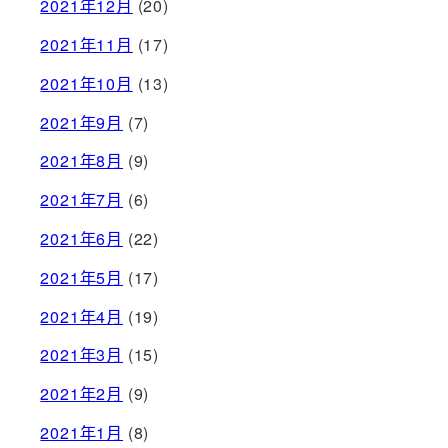
2021年12月
(20)
2021年11月
(17)
2021年10月
(13)
2021年9月
(7)
2021年8月
(9)
2021年7月
(6)
2021年6月
(22)
2021年5月
(17)
2021年4月
(19)
2021年3月
(15)
2021年2月
(9)
2021年1月
(8)