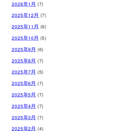
2026年1月
(7)
2025年12月
(7)
2025年11月
(9)
2025年10月
(5)
2025年9月
(6)
2025年8月
(7)
2025年7月
(5)
2025年6月
(7)
2025年5月
(7)
2025年4月
(7)
2025年3月
(7)
2025年2月
(4)