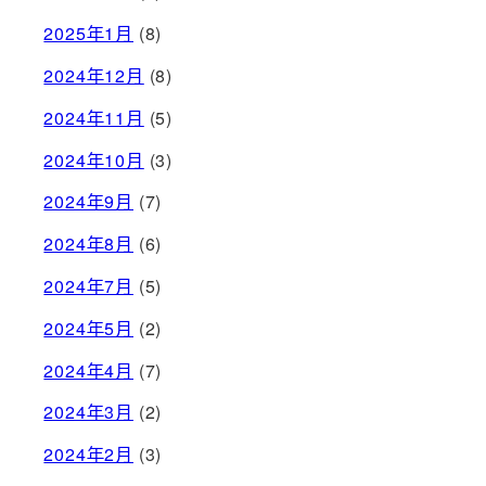
2025年1月
(8)
2024年12月
(8)
2024年11月
(5)
2024年10月
(3)
2024年9月
(7)
2024年8月
(6)
2024年7月
(5)
2024年5月
(2)
2024年4月
(7)
2024年3月
(2)
2024年2月
(3)