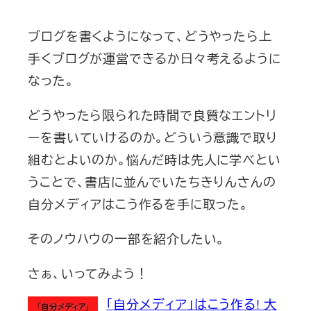
ブログを書くようになって、どうやったら上
手くブログが運営できるか日々考えるように
なった。
どうやったら限られた時間で良質なエントリ
ーを書いていけるのか。どういう意識で取り
組むとよいのか。悩んだ時は先人に学べとい
うことで、書店に並んでいたちきりんさんの
自分メディアはこう作るを手に取った。
そのノウハウの一部を紹介したい。
さぁ、いってみよう！
「自分メディア」はこう作る! 大