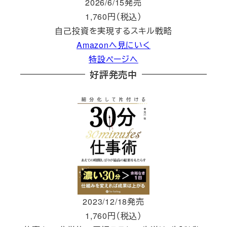
2026/6/15発売
1,760円（税込）
自己投資を実現するスキル戦略
Amazonへ見にいく
特設ページへ
好評発売中
2023/12/18発売
1,760円（税込）