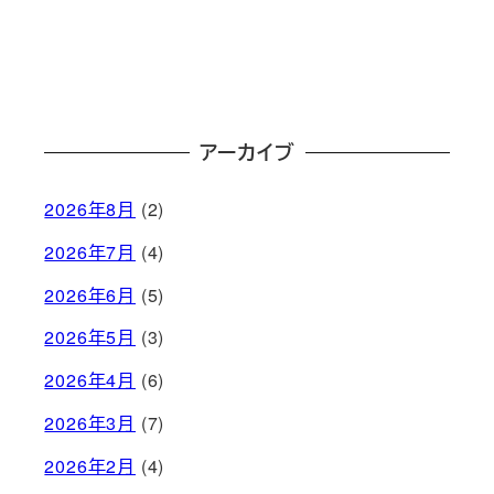
アーカイブ
2026年8月
(2)
2026年7月
(4)
2026年6月
(5)
2026年5月
(3)
2026年4月
(6)
2026年3月
(7)
2026年2月
(4)