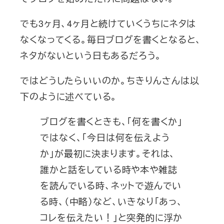
でも3ヶ月、4ヶ月と続けていくうちにネタは
なくなってくる。毎日ブログを書くとなると、
ネタがないという日もあるだろう。
ではどうしたらいいのか。ちきりんさんは以
下のように述べている。
ブログを書くときも、「何を書くか」
ではなく、「今日は何を伝えよう
か」が最初に決まります。それは、
誰かと話をしている時や本や雑誌
を読んでいる時、ネットで遊んでい
る時、（中略）など、いきなり「あっ、
コレを伝えたい！」と突発的に浮か