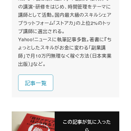
の講演・研修をはじめ、時間管理をテーマに
講師として活動。国内最大級のスキルシェア
プラットフォーム「ストアカ」の上位2%のトッ
プ講師に選出される。
Yahoo!ニュースに執筆記事多数。著書に『ち
ょっとしたスキルがお金に変わる「副業講
師」で月10万円無理なく稼ぐ方法（日本実業
出版）』など。
記事一覧
この記事が気に入った
ら