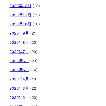
2020年12月
(12)
2020年11月
(15)
2020年10月
(16)
2020年9月
(21)
2020年8月
(20)
2020年7月
(20)
2020年6月
(23)
2020年5月
(14)
2020年4月
(18)
2020年3月
(22)
2020年2月
(20)