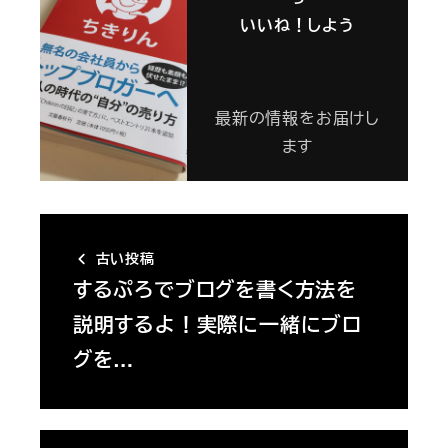
いいね！しよう
最新の情報をお届けし
ます
古い投稿
するぷろでブログを書く方法を
説明するよ！実際に一緒にブロ
グを…