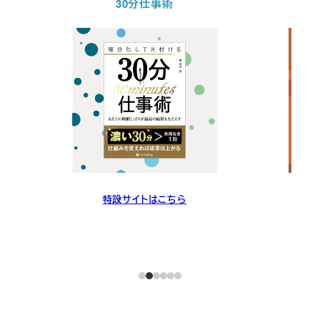
30分仕事術
特設サイトはこちら