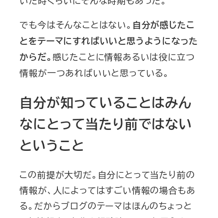
いた時くらいにそんな時期もあった。
でも今はそんなことはない。
自分が感じたこ
とをテーマにすればいいと思うようになった
感じたことに情報あるいは役に立つ
からだ。
情報が一つあればいいと思っている。
自分が知っていることはみん
なにとって当たり前ではない
ということ
この前提が大切だ。自分にとって当たり前の
情報が、人によってはすごい情報の場合もあ
る。だからブログのテーマはほんのちょっと