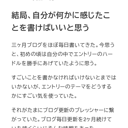
結局、自分が何かに感じたこ
とを書けばいいと思う
三ヶ月ブログをほぼ毎日書いてきた。今思う
と、初めの頃は自分の中でエントリーのハー
ドルを勝手にあげていたように思う。
すごいことを書かなければいけないとまでは
いかないが、エントリーのテーマをどうする
かにすごい気を使っていた。
それがたまにブログ更新のプレッシャーに繋
がっていた。ブログ毎日更新を2ヶ月続けて