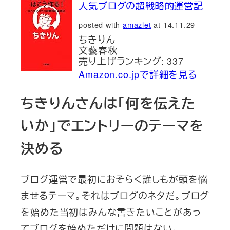
人気ブログの超戦略的運営記
posted with
amazlet
at 14.11.29
ちきりん
文藝春秋
売り上げランキング: 337
Amazon.co.jpで詳細を見る
ちきりんさんは「何を伝えた
いか」でエントリーのテーマを
決める
ブログ運営で最初におそらく誰しもが頭を悩
ませるテーマ。それはブログのネタだ。ブログ
を始めた当初はみんな書きたいことがあっ
てブログを始めただけに問題はない。