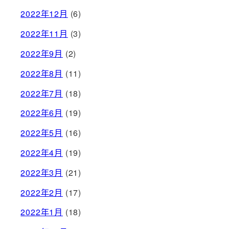
2022年12月
(6)
2022年11月
(3)
2022年9月
(2)
2022年8月
(11)
2022年7月
(18)
2022年6月
(19)
2022年5月
(16)
2022年4月
(19)
2022年3月
(21)
2022年2月
(17)
2022年1月
(18)