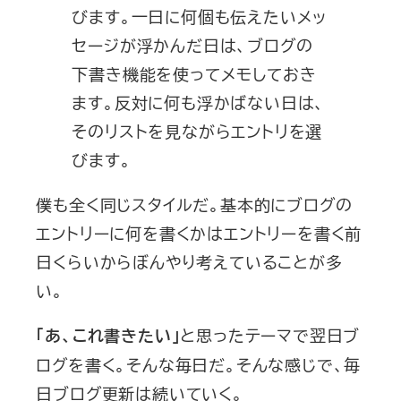
びます。一日に何個も伝えたいメッ
セージが浮かんだ日は、ブログの
下書き機能を使ってメモしておき
ます。反対に何も浮かばない日は、
そのリストを見ながらエントリを選
びます。
僕も全く同じスタイルだ。基本的にブログの
エントリーに何を書くかはエントリーを書く前
日くらいからぼんやり考えていることが多
い。
と思ったテーマで翌日ブ
「あ、これ書きたい」
ログを書く。そんな毎日だ。そんな感じで、毎
日ブログ更新は続いていく。