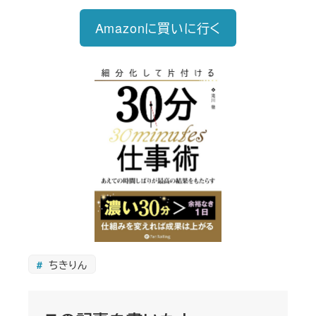
Amazonに買いに行く
ちきりん