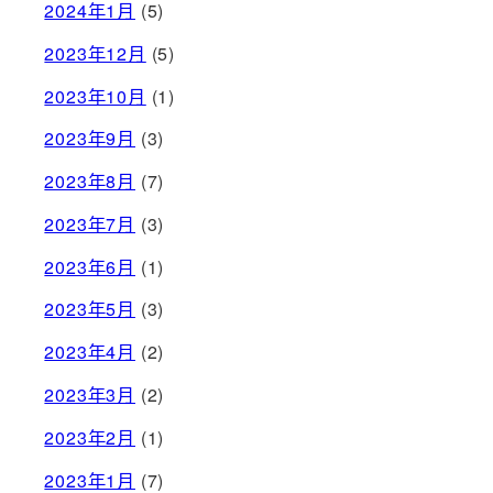
2024年1月
(5)
2023年12月
(5)
2023年10月
(1)
2023年9月
(3)
2023年8月
(7)
2023年7月
(3)
2023年6月
(1)
2023年5月
(3)
2023年4月
(2)
2023年3月
(2)
2023年2月
(1)
2023年1月
(7)