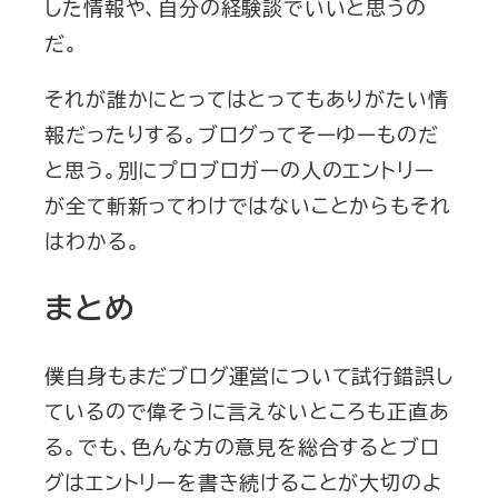
した情報や、自分の経験談でいいと思うの
だ。
それが誰かにとってはとってもありがたい情
報だったりする。ブログってそーゆーものだ
と思う。別にプロブロガーの人のエントリー
が全て斬新ってわけではないことからもそれ
はわかる。
まとめ
僕自身もまだブログ運営について試行錯誤し
ているので偉そうに言えないところも正直あ
る。でも、色んな方の意見を総合するとブロ
グはエントリーを書き続けることが大切のよ