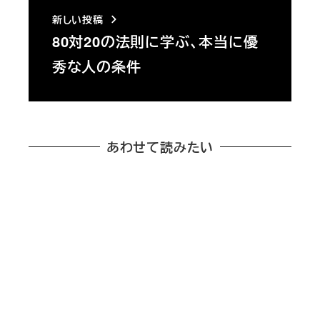
新しい投稿
80対20の法則に学ぶ、本当に優
秀な人の条件
あわせて読みたい