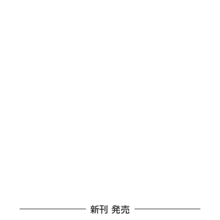
新刊 発売