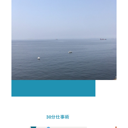
30分仕事術