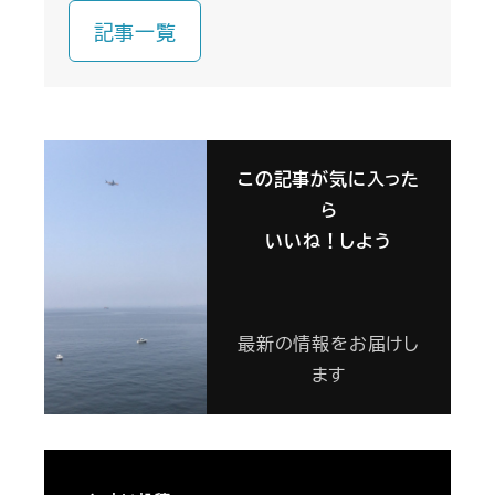
記事一覧
この記事が気に入った
ら
いいね！しよう
最新の情報をお届けし
ます