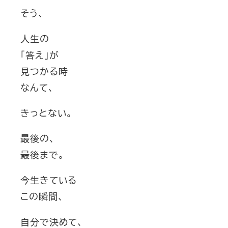
そう、
人生の
「答え」が
見つかる時
なんて、
きっとない。
最後の、
最後まで。
今生きている
この瞬間、
自分で決めて、