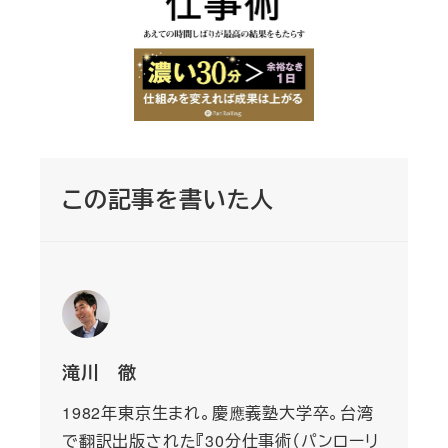
この記事を書いた人
滝川 徹
1982年東京生まれ。慶應義塾大学卒。台湾
で翻訳出版された『30分仕事術（パンローリ