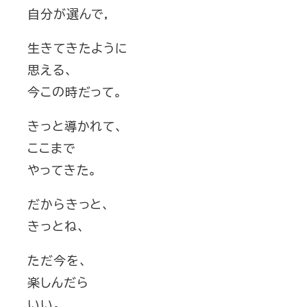
自分が選んで，
生きてきたように
思える、
今この時だって。
きっと導かれて、
ここまで
やってきた。
だからきっと、
きっとね、
ただ今を、
楽しんだら
いい。