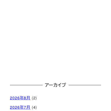
アーカイブ
2026年8月
(2)
2026年7月
(4)