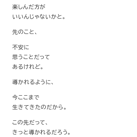
楽しんだ方が
いいんじゃないかと。
先のこと、
不安に
思うことだって
あるけれど。
導かれるように、
今ここまで
生きてきたのだから。
この先だって、
きっと導かれるだろう。