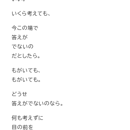
いくら考えても、
今この場で
答えが
でないの
だとしたら。
もがいても、
もがいても。
どうせ
答えがでないのなら。
何も考えずに
目の前を