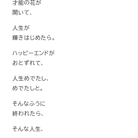
才能の花が
開いて、
人生が
輝きはじめたら。
ハッピーエンドが
おとずれて、
人生めでたし、
めでたしと。
そんなふうに
終われたら、
そんな人生、