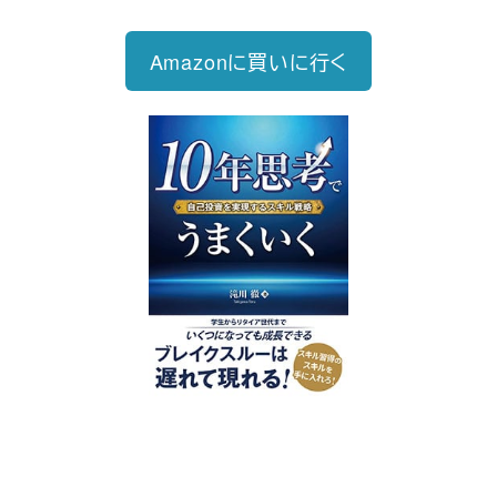
Amazonに買いに行く