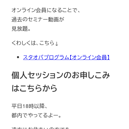
オンライン会員になることで、
過去のセミナー動画が
見放題。
くわしくは、こちら↓
スタオバプログラム【オンライン会員】
個人セッションのお申しこみ
はこちらから
平日18時以降、
都内でやってるよー。