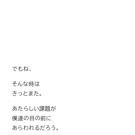
でもね、
そんな時は
きっとまた。
あたらしい課題が
僕達の目の前に
あらわれるだろう。