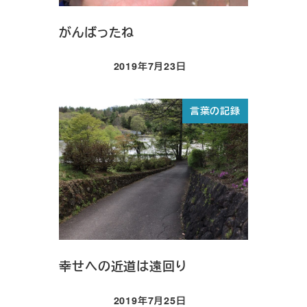
がんばったね
2019年7月23日
投稿日
言葉の記録
幸せへの近道は遠回り
2019年7月25日