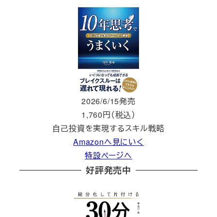
2026/6/15発売
1,760円（税込）
自己投資を実現するスキル戦略
Amazonへ見にいく
特設ページへ
好評発売中