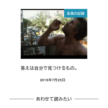
投稿日
言葉の記録
答えは自分で見つけるもの。
2019年7月25日
投稿日
あわせて読みたい