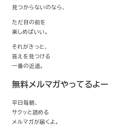
見つからないのなら、
ただ目の前を
楽しめばいい。
それがきっと、
答えを見つける
一番の近道。
無料メルマガやってるよー
平日毎朝、
サクッと読める
メルマガが届くよ。