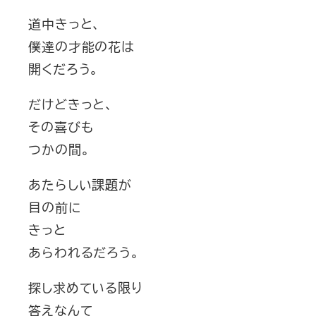
道中きっと、
僕達の才能の花は
開くだろう。
だけどきっと、
その喜びも
つかの間。
あたらしい課題が
目の前に
きっと
あらわれるだろう。
探し求めている限り
答えなんて