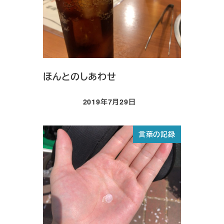
ほんとのしあわせ
2019年7月29日
投稿日
言葉の記録