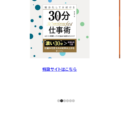
特設サイトはこちら