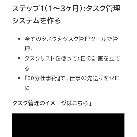
ステップ１（１〜３ヶ月）:タスク管理
システムを作る
全てのタスクをタスク管理ツールで管
理。
タスクリストを使って1日の計画を立て
る
『30分仕事術』で、仕事の先送りをゼロ
に
タスク管理のイメージはこちら↓