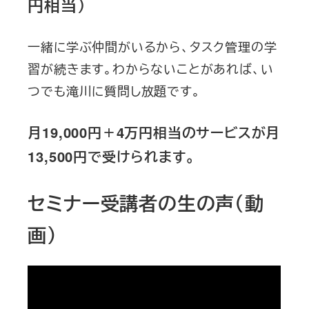
円相当）
一緒に学ぶ仲間がいるから、タスク管理の学
習が続きます。わからないことがあれば、い
つでも滝川に質問し放題です。
月19,000円＋4万円相当のサービスが月
13,500円で受けられます。
セミナー受講者の生の声（動
画）