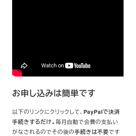
お申し込みは簡単です
以下のリンクにクリックして、
PayPalで決済
毎月自動で会費の支払い
手続きするだけ。
がなされるのでその後の
です
手続きは不要