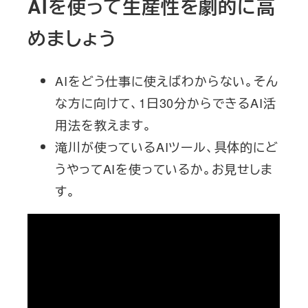
AIを使って生産性を劇的に高
めましょう
AIをどう仕事に使えばわからない。そん
な方に向けて、1日30分からできるAI活
用法を教えます。
滝川が使っているAIツール、具体的にど
うやってAIを使っているか。お見せしま
す。