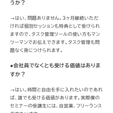
うか？
→はい、問題ありません。３ヶ月継続いただ
ければ個別セッションも特典として受けられ
ますので、タスク管理ツールの使い方もマン
ツーマンでお伝えできます。タスク管理も問
題なく身につけられます。
●会社員でなくとも受ける価値はありま
すか？
→はい。時間と自由を手に入れたいのであれ
ば、誰でも受ける価値があります。実際僕の
セミナーの受講生には、自営業、フリーランス