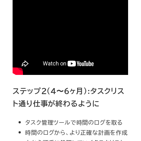
ステップ２（４〜６ヶ月）:タスクリス
ト通り仕事が終わるように
タスク管理ツールで時間のログを取る
時間のログから、より正確な計画を作成