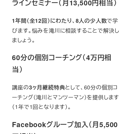
ラインセミナー（月13,500円相当）
で学
1年間（全12回）にわたり、8人の少人数
びます。悩みを滝川に相談することで解決し
ましょう。
60分の個別コーチング（4万円相
当）
講座の
として、60分の個別コ
3ヶ月継続特典
ーチング（滝川とマンツーマン）を提供します
（1年で1回となります）。
Facebookグループ加入（月5,500