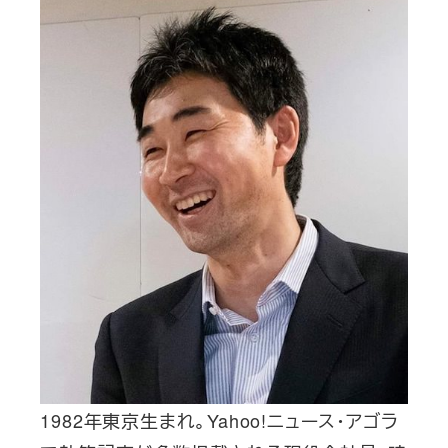
1982年東京生まれ。Yahoo!ニュース・アゴラ