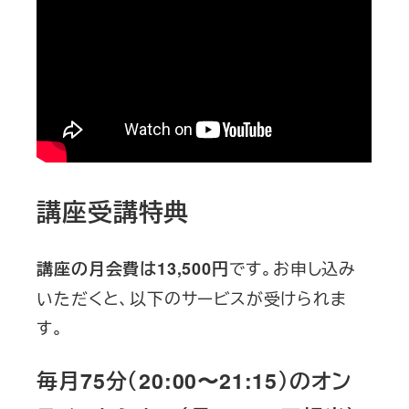
講座受講特典
です。お申し込み
講座の月会費は13,500円
いただくと、以下のサービスが受けられま
す。
毎月75分（20:00〜21:15）のオン