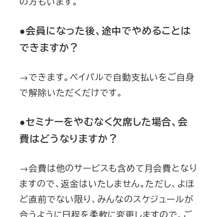
の方もいます。
●会員になった後、途中でやめることは
できますか？
→できます。ペイパルで自動支払いをご自身
で解除いただくだけです。
●セミナーをやむなく欠席した場合、会
費はどうなりますか？
→会費は他のサービスも含めて月会費となり
ますので、返金はいたしません。ただし、よほ
ど直前でない限り、みんなのスケジュールが
合うように日程を柔軟に変更しますので、ご