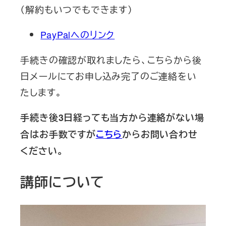
（解約もいつでもできます）
PayPalへのリンク
手続きの確認が取れましたら、こちらから後
日メールにてお申し込み完了のご連絡をい
たします。
手続き後3日経っても当方から連絡がない場
合はお手数ですが
こちら
からお問い合わせ
ください。
講師について