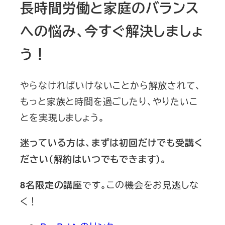
長時間労働と家庭のバランス
への悩み、今すぐ解決しましょ
う！
やらなければいけないことから解放されて、
もっと家族と時間を過ごしたり、やりたいこ
とを実現しましょう。
迷っている方は、まずは初回だけでも受講く
ださい（解約はいつでもできます）。
です。この機会をお見逃しな
8名限定の講座
く！