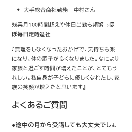
大手総合商社勤務 中村さん
残業月100時間超えや休日出勤も頻繁→
ほ
ぼ毎日定時退社
『無理をしなくなったおかげで、気持ちも楽
になり、体の調子が良くなりました。なにより
家族と過ごす時間が増えたことが、とてもう
れしい。私自身が子どもに優しくなれたし、家
族の笑顔が増えたと思います』
よくあるご質問
●途中の月から受講しても大丈夫でしょ