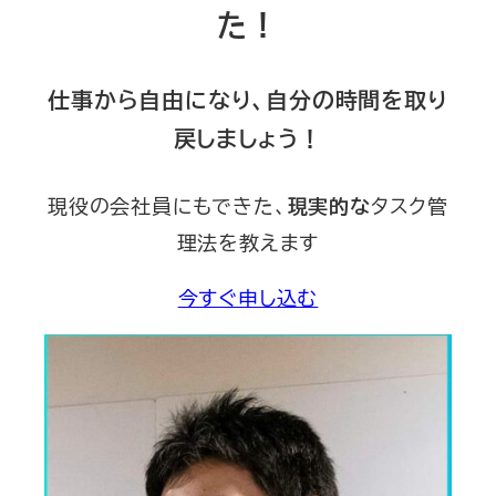
た！
仕事から自由になり、自分の時間を取り
戻しましょう！
現役の会社員にもできた、
タスク管
現実的な
理法を教えます
今すぐ申し込む