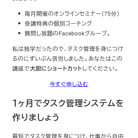
毎月開催のオンラインセミナー（75分）
受講特典の個別コーチング
質問し放題のFacebookグループ。
私は独学だったので、タスク管理を身につけ
るのにずいぶん苦労しました。あなたはこの
講座で
してください。
大胆にショートカット
今すぐ申し込む
１ヶ月でタスク管理システムを
作りましょう
最短でタスク管理を身につけ、仕事から自由