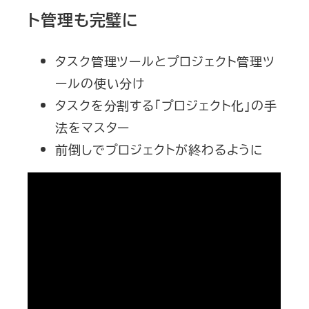
ト管理も完璧に
タスク管理ツールとプロジェクト管理ツ
ールの使い分け
タスクを分割する「プロジェクト化」の手
法をマスター
前倒しでプロジェクトが終わるように