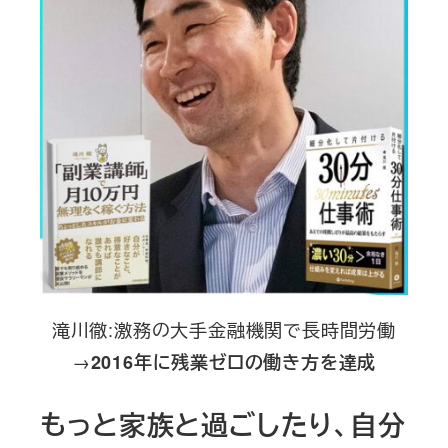
滝川徹:激務の大手金融機関で長時間労働
→
2016年に残業ゼロの働き方を達成
もっと家族と過ごしたり、自分