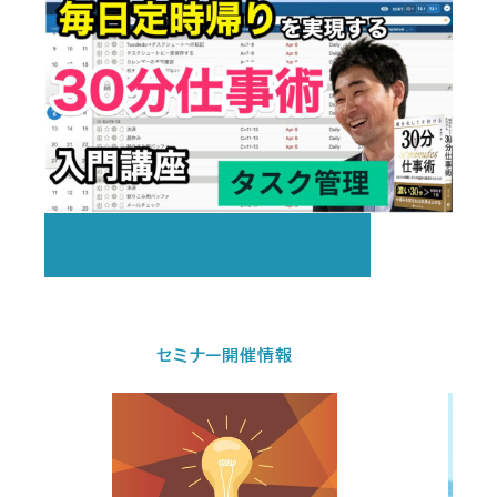
法人向けサービス