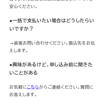
安心ください。
●一括で支払いたい場合はどうしたらい
いですか？
→直接お問い合わせください。振込先をお伝
えします。
●興味があるけど、申し込み前に聞きた
いことがある
お気軽に
こちら
からご連絡ください。質問に
お答えします。