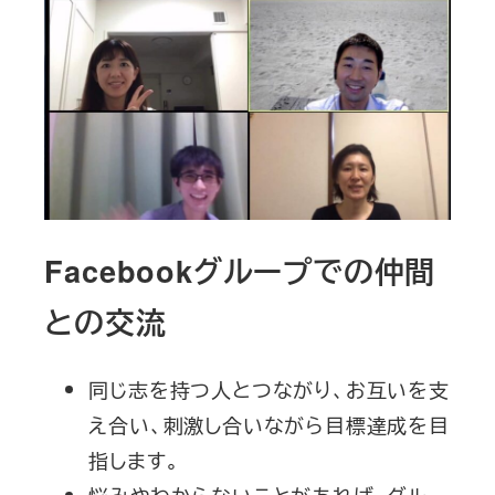
Facebookグループでの仲間
との交流
同じ志を持つ人とつながり、お互いを支
え合い、刺激し合いながら目標達成を目
指します。