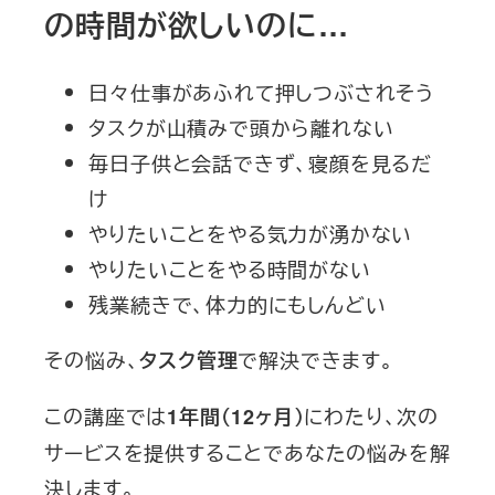
の時間が欲しいのに…
日々仕事があふれて押しつぶされそう
タスクが山積みで頭から離れない
毎日子供と会話できず、寝顔を見るだ
け
やりたいことをやる気力が湧かない
やりたいことをやる時間がない
残業続きで、体力的にもしんどい
その悩み、
で解決できます。
タスク管理
この講座では
にわたり、次の
1年間（12ヶ月）
サービスを提供することであなたの悩みを解
決します。