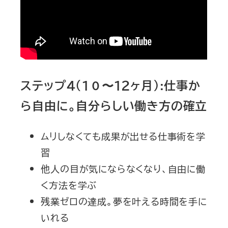
ステップ４（１０〜１２ヶ月）:仕事か
ら自由に。自分らしい働き方の確立
ムリしなくても成果が出せる仕事術を学
習
他人の目が気にならなくなり、自由に働
く方法を学ぶ
残業ゼロの達成。夢を叶える時間を手に
いれる