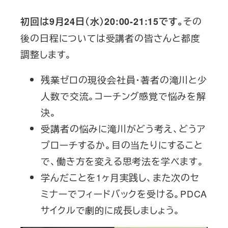
その
初回は9月24日（水）20:00-21:15です。
後の日程については受講者の皆さんと都度
調整します。
残業ゼロの現役会社員・著者の滝川と少
人数で交流。コーチング感覚で悩みを解
決。
受講者の悩みに滝川がどう考え、どうア
プローチするか。目の当たりにすること
で、働き方を変える思考法を学べます。
学んだことを1ヶ月実践し、また次のセ
ミナーでフィードバックを受ける。PDCA
サイクルで劇的に成長しましょう。