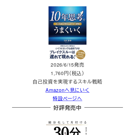
2026/6/15発売
1,760円（税込）
自己投資を実現するスキル戦略
Amazonへ見にいく
特設ページへ
好評発売中