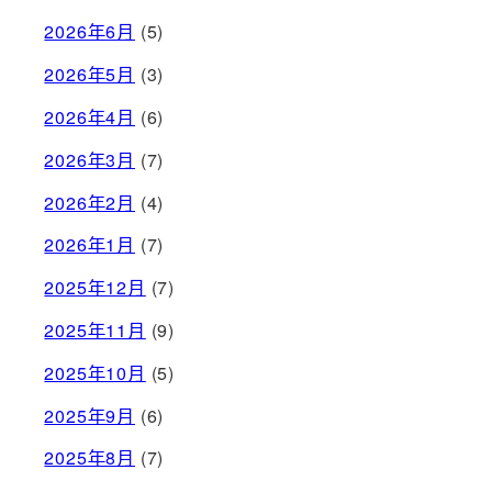
2026年6月
(5)
2026年5月
(3)
2026年4月
(6)
2026年3月
(7)
2026年2月
(4)
2026年1月
(7)
2025年12月
(7)
2025年11月
(9)
2025年10月
(5)
2025年9月
(6)
2025年8月
(7)