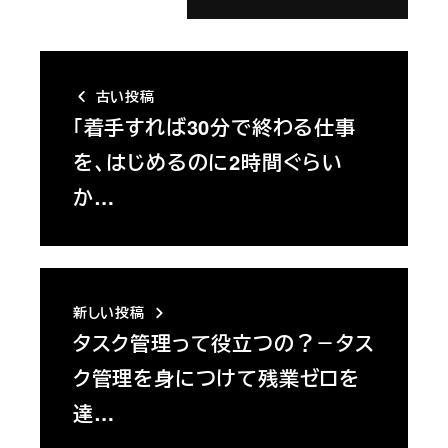
古い投稿
「着手すれば30分で終わる仕事
を、はじめるのに2時間ぐらい
か…
新しい投稿
タスク管理って役立つの？－タス
ク管理を身につけて残業ゼロを
達…