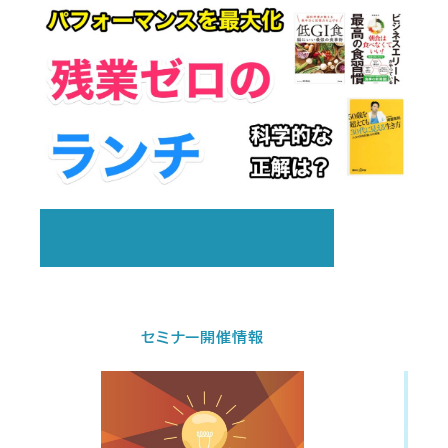
セミナー開催情報