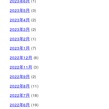
2023年6月
(1)
2023年5月
(3)
2023年4月
(2)
2023年3月
(2)
2023年2月
(1)
2023年1月
(7)
2022年12月
(6)
2022年11月
(3)
2022年9月
(2)
2022年8月
(11)
2022年7月
(18)
2022年6月
(19)