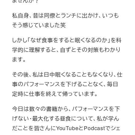
私自身、昔は同僚とランチに出かけ、いつも
そう感じていました笑
しかし「なぜ食事をすると眠くなるのか」を科
学的に理解すると、自ずとその対策もわかり
ます。
その後、私は日中眠くなることもなくなり、仕
事のパフォーマンスを下げることなく、毎日
定時に仕事を終えて帰っています。
今日は数々の書籍から、パフォーマンスを下
げない・最大化する昼食について、私が学ん
だことを皆さんにYouTubeとPodcastでシェ