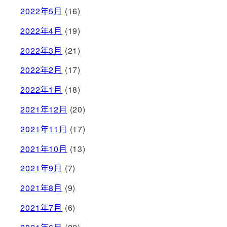
2022年5月
(16)
2022年4月
(19)
2022年3月
(21)
2022年2月
(17)
2022年1月
(18)
2021年12月
(20)
2021年11月
(17)
2021年10月
(13)
2021年9月
(7)
2021年8月
(9)
2021年7月
(6)