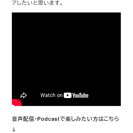
アしたいと思います。
音声配信・Podcastで楽しみたい方はこちら
↓