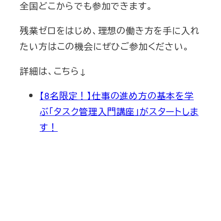
全国どこからでも参加できます。
残業ゼロをはじめ、理想の働き方を手に入れ
たい方はこの機会にぜひご参加ください。
詳細は、こちら↓
【8名限定！】仕事の進め方の基本を学
ぶ「タスク管理入門講座」がスタートしま
す！
新刊発売