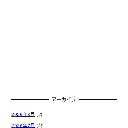
アーカイブ
2026年8月
(2)
2026年7月
(4)