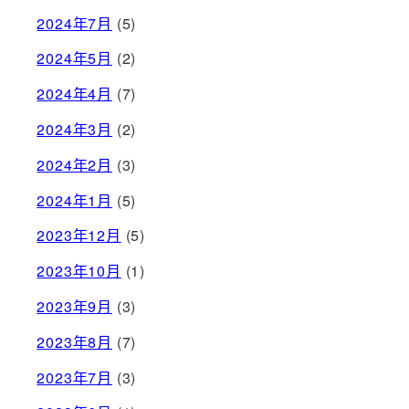
2024年7月
(5)
2024年5月
(2)
2024年4月
(7)
2024年3月
(2)
2024年2月
(3)
2024年1月
(5)
2023年12月
(5)
2023年10月
(1)
2023年9月
(3)
2023年8月
(7)
2023年7月
(3)