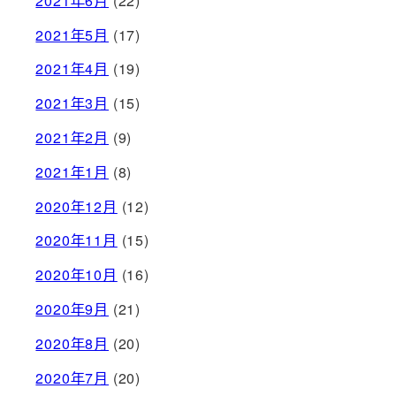
2021年6月
(22)
2021年5月
(17)
2021年4月
(19)
2021年3月
(15)
2021年2月
(9)
2021年1月
(8)
2020年12月
(12)
2020年11月
(15)
2020年10月
(16)
2020年9月
(21)
2020年8月
(20)
2020年7月
(20)