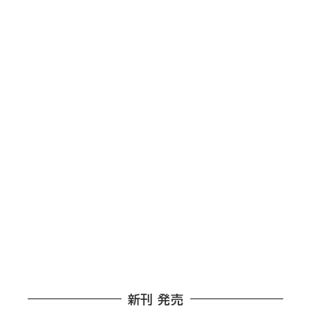
新刊 発売