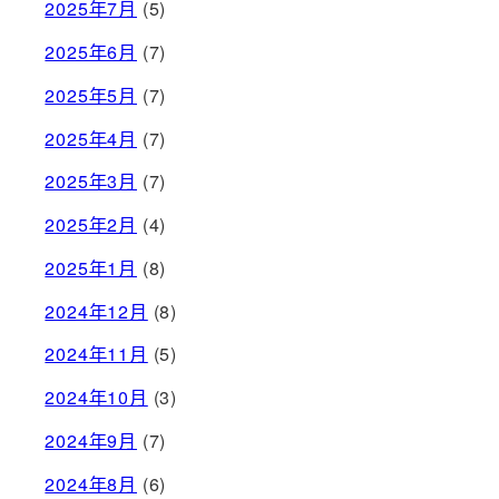
2025年7月
(5)
2025年6月
(7)
2025年5月
(7)
2025年4月
(7)
2025年3月
(7)
2025年2月
(4)
2025年1月
(8)
2024年12月
(8)
2024年11月
(5)
2024年10月
(3)
2024年9月
(7)
2024年8月
(6)