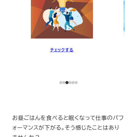
チェックする
お昼ごはんを食べると眠くなって仕事のパフ
ォーマンスが下がる。そう感じたことはあり
ませんか？