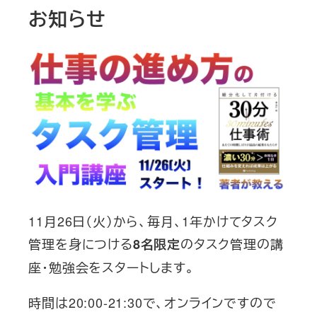
お知らせ
11月26日（火）から、毎月、1年かけてタスク
管理を身につける
のタスク管理の講
8名限定
座・勉強会をスタートします。
時間は20:00-21:30で、オンラインですので