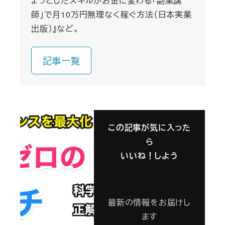
ょっとしたスキルがお金に変わる「副業講
師」で月10万円無理なく稼ぐ方法（日本実業
出版）』など。
記事一覧
この記事が気に入った
ら
いいね！しよう
最新の情報をお届けし
ます