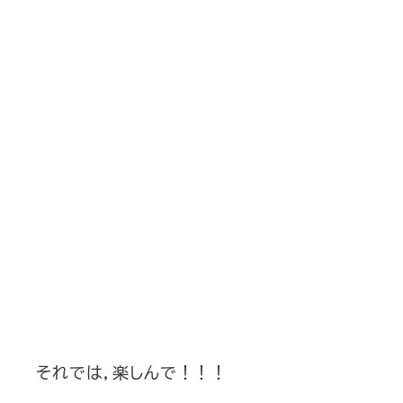
それでは，楽しんで！！！