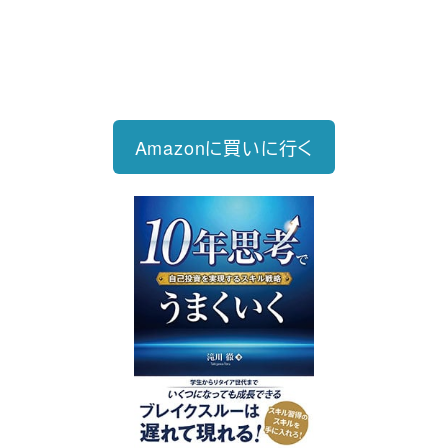
2026/6/15発売
1,760円（税込）
自己投資を実現するスキル戦略
Amazonに買いに行く