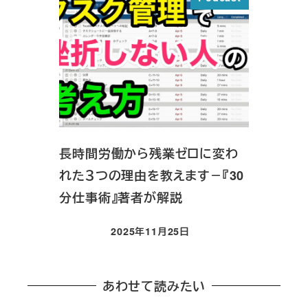
長時間労働から残業ゼロに変わ
れた３つの理由を教えます－『30
分仕事術』著者が解説
2025年11月25日
投稿日
あわせて読みたい