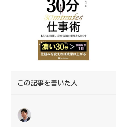
この記事を書いた人