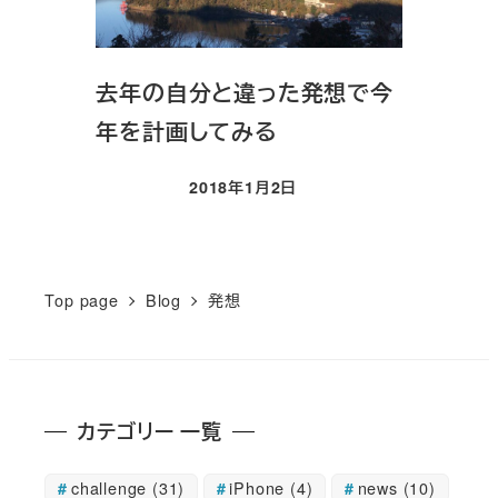
去年の自分と違った発想で今
年を計画してみる
2018年1月2日
投稿日
Top page
Blog
発想
カテゴリー 一覧
challenge
(31)
iPhone
(4)
news
(10)