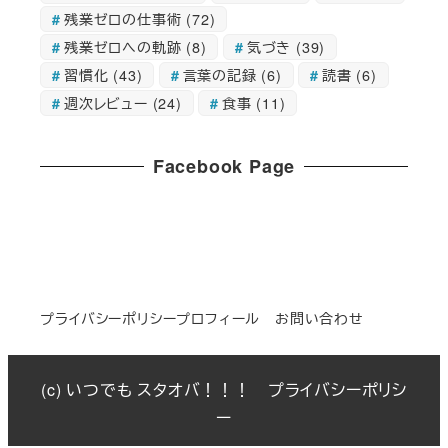
残業ゼロの仕事術
(72)
残業ゼロへの軌跡
(8)
気づき
(39)
習慣化
(43)
言葉の記録
(6)
読書
(6)
週次レビュー
(24)
食事
(11)
Facebook Page
プライバシーポリシー
プロフィール
お問い合わせ
(c) いつでも スタオバ！！！
プライバシーポリシ
ー