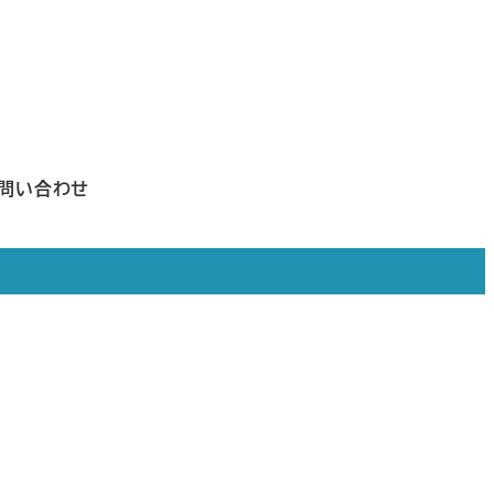
問い合わせ