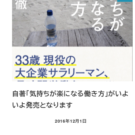
自著「気持ちが楽になる働き方」がいよ
いよ発売となります
2016年12月1日
投稿日